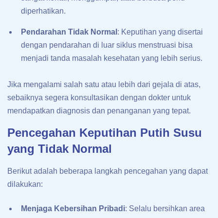
diperhatikan.
Pendarahan Tidak Normal
: Keputihan yang disertai
dengan pendarahan di luar siklus menstruasi bisa
menjadi tanda masalah kesehatan yang lebih serius.
Jika mengalami salah satu atau lebih dari gejala di atas,
sebaiknya segera konsultasikan dengan dokter untuk
mendapatkan diagnosis dan penanganan yang tepat.
Pencegahan Keputihan Putih Susu
yang Tidak Normal
Berikut adalah beberapa langkah pencegahan yang dapat
dilakukan:
Menjaga Kebersihan Pribadi
: Selalu bersihkan area