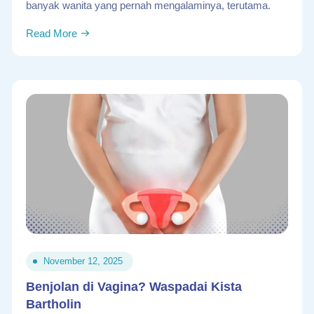
banyak wanita yang pernah mengalaminya, terutama.
Read More
November 12, 2025
Benjolan di Vagina? Waspadai Kista
Bartholin