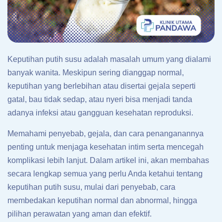
Keputihan putih susu adalah masalah umum yang dialami
banyak wanita. Meskipun sering dianggap normal,
keputihan yang berlebihan atau disertai gejala seperti
gatal, bau tidak sedap, atau nyeri bisa menjadi tanda
adanya infeksi atau gangguan kesehatan reproduksi.
Memahami penyebab, gejala, dan cara penanganannya
penting untuk menjaga kesehatan intim serta mencegah
komplikasi lebih lanjut. Dalam artikel ini, akan membahas
secara lengkap semua yang perlu Anda ketahui tentang
keputihan putih susu, mulai dari penyebab, cara
membedakan keputihan normal dan abnormal, hingga
pilihan perawatan yang aman dan efektif.