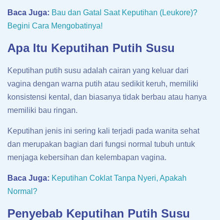
Baca Juga:
Bau dan Gatal Saat Keputihan (Leukore)?
Begini Cara Mengobatinya!
Apa Itu Keputihan Putih Susu
Keputihan putih susu adalah cairan yang keluar dari
vagina dengan warna putih atau sedikit keruh, memiliki
konsistensi kental, dan biasanya tidak berbau atau hanya
memiliki bau ringan.
Keputihan jenis ini sering kali terjadi pada wanita sehat
dan merupakan bagian dari fungsi normal tubuh untuk
menjaga kebersihan dan kelembapan vagina.
Baca Juga:
Keputihan Coklat Tanpa Nyeri, Apakah
Normal?
Penyebab Keputihan Putih Susu