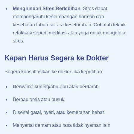
Menghindari Stres Berlebihan
: Stres dapat
mempengaruhi keseimbangan hormon dan
kesehatan tubuh secara keseluruhan. Cobalah teknik
relaksasi seperti meditasi atau yoga untuk mengelola
stres.
Kapan Harus Segera ke Dokter
Segera konsultasikan ke dokter jika keputihan:
Berwarna kuning/abu-abu atau berdarah
Berbau amis atau busuk
Disertai gatal, nyeri, atau kemerahan hebat
Menyertai demam atau rasa tidak nyaman lain