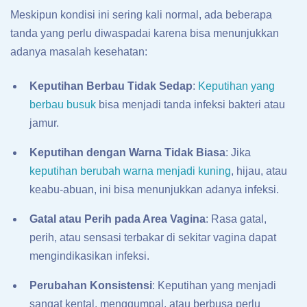
Meskipun kondisi ini sering kali normal, ada beberapa
tanda yang perlu diwaspadai karena bisa menunjukkan
adanya masalah kesehatan:
Keputihan Berbau Tidak Sedap
:
Keputihan yang
berbau busuk
bisa menjadi tanda infeksi bakteri atau
jamur.
Keputihan dengan Warna Tidak Biasa
: Jika
keputihan berubah warna menjadi kuning
, hijau, atau
keabu-abuan, ini bisa menunjukkan adanya infeksi.
Gatal atau Perih pada Area Vagina
: Rasa gatal,
perih, atau sensasi terbakar di sekitar vagina dapat
mengindikasikan infeksi.
Perubahan Konsistensi
: Keputihan yang menjadi
sangat kental, menggumpal, atau berbusa perlu