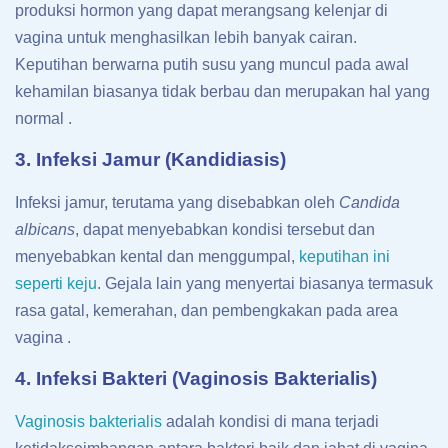
produksi hormon yang dapat merangsang kelenjar di
vagina untuk menghasilkan lebih banyak cairan.
Keputihan berwarna putih susu yang muncul pada awal
kehamilan biasanya tidak berbau dan merupakan hal yang
normal .
3. Infeksi Jamur (Kandidiasis)
Infeksi jamur, terutama yang disebabkan oleh
Candida
albicans
, dapat menyebabkan kondisi tersebut dan
menyebabkan kental dan menggumpal,
keputihan ini
seperti keju
. Gejala lain yang menyertai biasanya termasuk
rasa gatal, kemerahan, dan pembengkakan pada area
vagina .
4. Infeksi Bakteri (Vaginosis Bakterialis)
Vaginosis bakterialis
adalah kondisi di mana terjadi