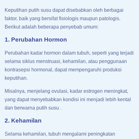
Keputihan putih susu dapat disebabkan oleh berbagai
faktor, baik yang bersifat fisiologis maupun patologis.
Berikut adalah beberapa penyebab umum:
1. Perubahan Hormon
Perubahan kadar hormon dalam tubuh, seperti yang terjadi
selama siklus menstruasi, kehamilan, atau penggunaan
kontrasepsi hormonal, dapat mempengaruhi produksi
keputihan.
Misalnya, menjelang ovulasi, kadar estrogen meningkat,
yang dapat menyebabkan kondisi ini menjadi lebih kental
dan berwarna putih susu .
2. Kehamilan
Selama kehamilan, tubuh mengalami peningkatan