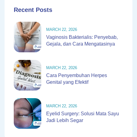
Recent Posts
MARCH 22, 2026
Vaginosis Bakterialis: Penyebab,
Gejala, dan Cara Mengatasinya
MARCH 22, 2026
Cara Penyembuhan Herpes
Genital yang Efektif
MARCH 22, 2026
Eyelid Surgery: Solusi Mata Sayu
Jadi Lebih Segar