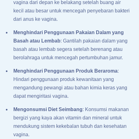
vagina dari depan ke belakang setelah buang air
kecil atau besar untuk mencegah penyebaran bakteri
dari anus ke vagina.
Menghindari Penggunaan Pakaian Dalam yang
Basah atau Lembab
: Gantilah pakaian dalam yang
basah atau lembab segera setelah berenang atau
berolahraga untuk mencegah pertumbuhan jamur.
Menghindari Penggunaan Produk Beraroma
:
Hindari penggunaan produk kewanitaan yang
mengandung pewangi atau bahan kimia keras yang
dapat mengiritasi vagina.
Mengonsumsi Diet Seimbang
: Konsumsi makanan
bergizi yang kaya akan vitamin dan mineral untuk
mendukung sistem kekebalan tubuh dan kesehatan
vagina.