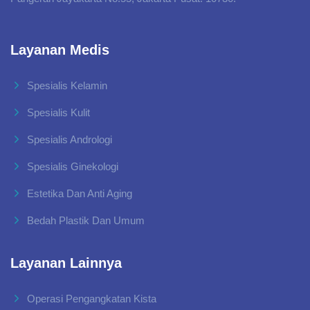
Layanan Medis
Spesialis Kelamin
Spesialis Kulit
Spesialis Andrologi
Spesialis Ginekologi
Estetika Dan Anti Aging
Bedah Plastik Dan Umum
Layanan Lainnya
Operasi Pengangkatan Kista