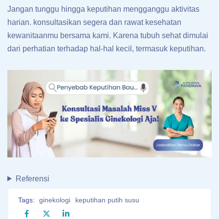
Jangan tunggu hingga keputihan mengganggu aktivitas
harian. konsultasikan segera dan rawat kesehatan
kewanitaanmu bersama kami. Karena tubuh sehat dimulai
dari perhatian terhadap hal-hal kecil, termasuk keputihan.
Referensi
Tags:
ginekologi
keputihan putih susu