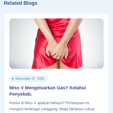
Related Blogs
December 27, 2025
Miss V Mengeluarkan Gas? Ketahui
Penyebab.
Kentut di Miss V apakah bahaya? Pertanyaan ini
mungkin terdengar canggung, tetapi faktanya cukup