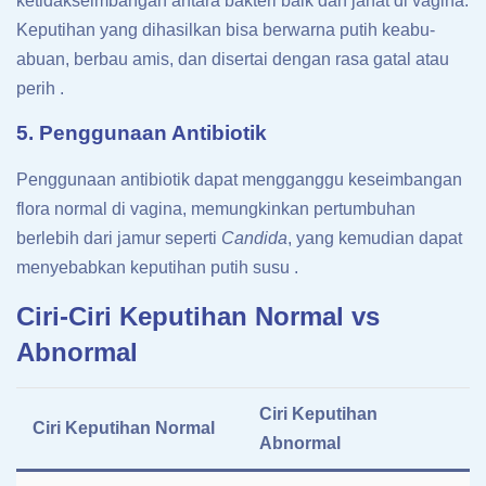
ketidakseimbangan antara bakteri baik dan jahat di vagina.
Keputihan yang dihasilkan bisa berwarna putih keabu-
abuan, berbau amis, dan disertai dengan rasa gatal atau
perih .
5. Penggunaan Antibiotik
Penggunaan antibiotik dapat mengganggu keseimbangan
flora normal di vagina, memungkinkan pertumbuhan
berlebih dari jamur seperti
Candida
, yang kemudian dapat
menyebabkan keputihan putih susu .
Ciri-Ciri Keputihan Normal vs
Abnormal
Ciri Keputihan
Ciri Keputihan Normal
Abnormal