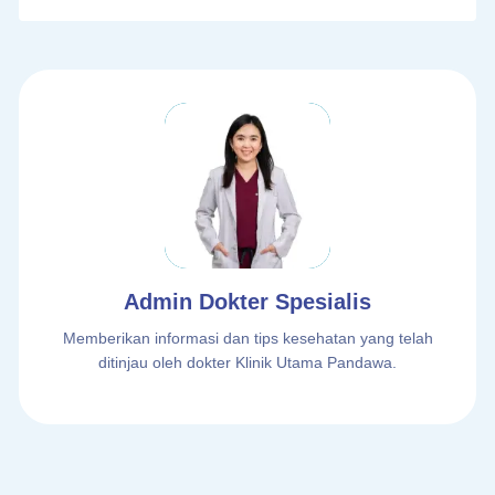
Admin Dokter Spesialis
Memberikan informasi dan tips kesehatan yang telah
ditinjau oleh dokter Klinik Utama Pandawa.