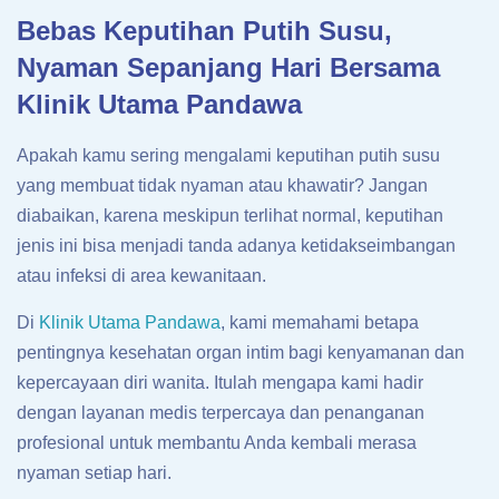
Bebas Keputihan Putih Susu,
Nyaman Sepanjang Hari Bersama
Klinik Utama Pandawa
Apakah kamu sering mengalami keputihan putih susu
yang membuat tidak nyaman atau khawatir? Jangan
diabaikan, karena meskipun terlihat normal, keputihan
jenis ini bisa menjadi tanda adanya ketidakseimbangan
atau infeksi di area kewanitaan.
Di
Klinik Utama Pandawa
, kami memahami betapa
pentingnya kesehatan organ intim bagi kenyamanan dan
kepercayaan diri wanita. Itulah mengapa kami hadir
dengan layanan medis terpercaya dan penanganan
profesional untuk membantu Anda kembali merasa
nyaman setiap hari.