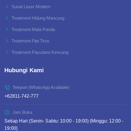
Sunat Laser Modern
Treatment Hidung Mancung
Treatment Mata Panda
Treatment Pipi Tirus
Treatment Payudara Kencang
Hubungi Kami
Telepon (WhatsApp Available)
+62811-742-777
Jam Buka
Setiap Hari (Senin- Sabtu: 10:00 - 19:00) (Minggu: 12:00 -
19:00)