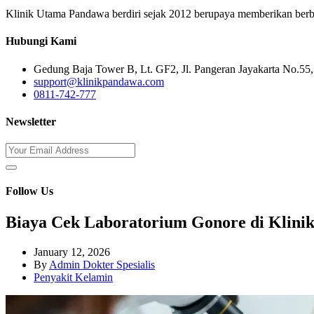
Klinik Utama Pandawa berdiri sejak 2012 berupaya memberikan berbaga
Hubungi Kami
Gedung Baja Tower B, Lt. GF2, Jl. Pangeran Jayakarta No.55, 
support@klinikpandawa.com
0811-742-777
Newsletter
Follow Us
Biaya Cek Laboratorium Gonore di Klinik
January 12, 2026
By
Admin Dokter Spesialis
Penyakit Kelamin