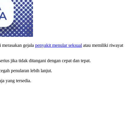
i merasakan gejala
penyakit menular seksual
atau memiliki riwayat
ius jika tidak ditangani dengan cepat dan tepat.
gah penularan lebih lanjut.
ja yang tersedia.