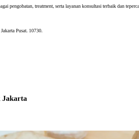
i pengobatan, treatment, serta layanan konsultasi terbaik dan teperc
Jakarta Pusat. 10730.
 Jakarta