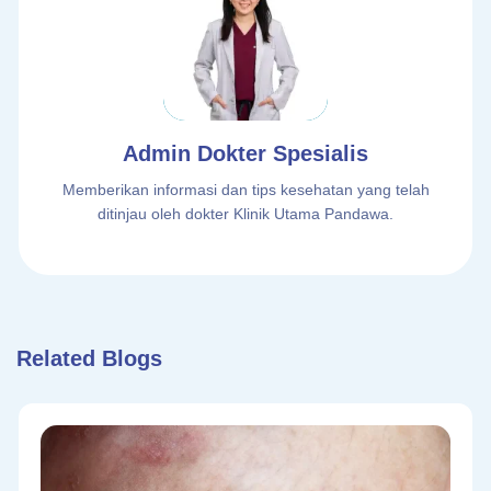
Admin Dokter Spesialis
Memberikan informasi dan tips kesehatan yang telah
ditinjau oleh dokter Klinik Utama Pandawa.
Related Blogs