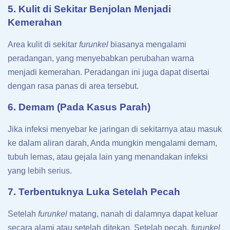
5. Kulit di Sekitar Benjolan Menjadi
Kemerahan
Area kulit di sekitar
furunkel
biasanya mengalami
peradangan, yang menyebabkan perubahan warna
menjadi kemerahan. Peradangan ini juga dapat disertai
dengan rasa panas di area tersebut.
6. Demam (Pada Kasus Parah)
Jika infeksi menyebar ke jaringan di sekitarnya atau masuk
ke dalam aliran darah, Anda mungkin mengalami demam,
tubuh lemas, atau gejala lain yang menandakan infeksi
yang lebih serius.
7. Terbentuknya Luka Setelah Pecah
Setelah
furunkel
matang, nanah di dalamnya dapat keluar
secara alami atau setelah ditekan. Setelah pecah,
furunkel