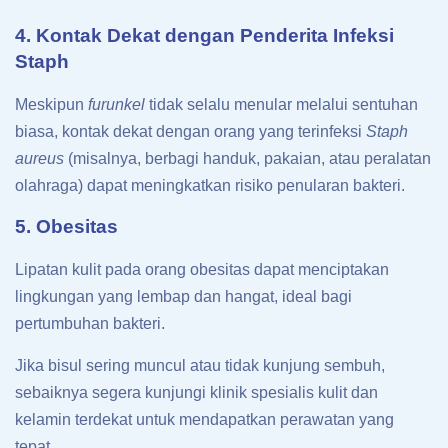
4. Kontak Dekat dengan Penderita Infeksi
Staph
Meskipun
furunkel
tidak selalu menular melalui sentuhan
biasa, kontak dekat dengan orang yang terinfeksi
Staph
aureus
(misalnya, berbagi handuk, pakaian, atau peralatan
olahraga) dapat meningkatkan risiko penularan bakteri.
5. Obesitas
Lipatan kulit pada orang obesitas dapat menciptakan
lingkungan yang lembap dan hangat, ideal bagi
pertumbuhan bakteri.
Jika bisul sering muncul atau tidak kunjung sembuh,
sebaiknya segera kunjungi klinik spesialis kulit dan
kelamin terdekat untuk mendapatkan perawatan yang
tepat.