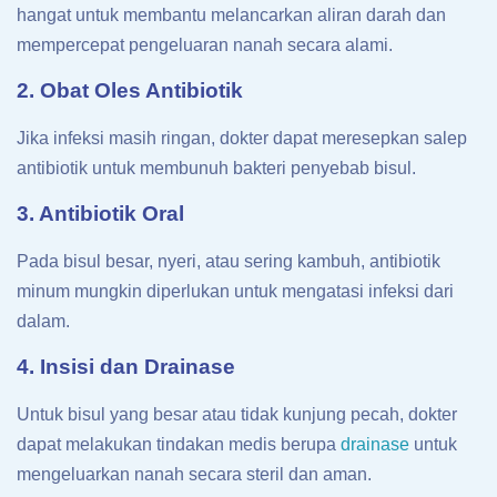
hangat untuk membantu melancarkan aliran darah dan
mempercepat pengeluaran nanah secara alami.
2. Obat Oles Antibiotik
Jika infeksi masih ringan, dokter dapat meresepkan salep
antibiotik untuk membunuh bakteri penyebab bisul.
3. Antibiotik Oral
Pada bisul besar, nyeri, atau sering kambuh, antibiotik
minum mungkin diperlukan untuk mengatasi infeksi dari
dalam.
4. Insisi dan Drainase
Untuk bisul yang besar atau tidak kunjung pecah, dokter
dapat melakukan tindakan medis berupa
drainase
untuk
mengeluarkan nanah secara steril dan aman.