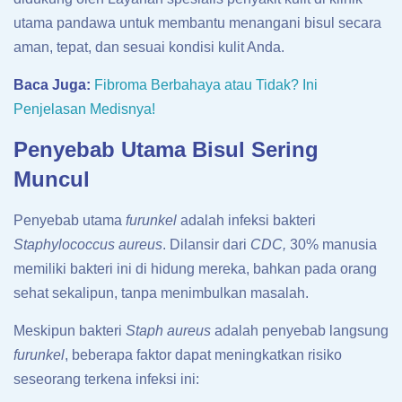
utama pandawa untuk membantu menangani bisul secara
aman, tepat, dan sesuai kondisi kulit Anda.
Baca Juga:
Fibroma Berbahaya atau Tidak? Ini
Penjelasan Medisnya!
Penyebab Utama Bisul Sering
Muncul
Penyebab utama
furunkel
adalah infeksi bakteri
Staphylococcus aureus
. Dilansir dari
CDC,
30% manusia
memiliki bakteri ini di hidung mereka, bahkan pada orang
sehat sekalipun, tanpa menimbulkan masalah.
Meskipun bakteri
Staph aureus
adalah penyebab langsung
furunkel
, beberapa faktor dapat meningkatkan risiko
seseorang terkena infeksi ini: