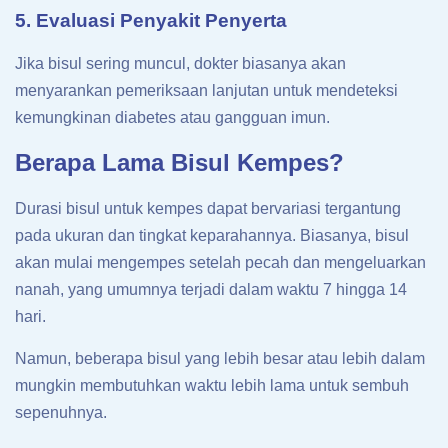
5. Evaluasi Penyakit Penyerta
Jika bisul sering muncul, dokter biasanya akan
menyarankan pemeriksaan lanjutan untuk mendeteksi
kemungkinan diabetes atau gangguan imun.
Berapa Lama Bisul Kempes?
Durasi bisul untuk kempes dapat bervariasi tergantung
pada ukuran dan tingkat keparahannya. Biasanya, bisul
akan mulai mengempes setelah pecah dan mengeluarkan
nanah, yang umumnya terjadi dalam waktu 7 hingga 14
hari.
Namun, beberapa bisul yang lebih besar atau lebih dalam
mungkin membutuhkan waktu lebih lama untuk sembuh
sepenuhnya.