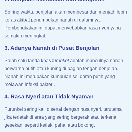
Seiring waktu, benjolan akan membesar dan menjadi lebih
keras akibat penumpukan nanah di dalamnya.
Pembengkakan ini dapat menyebabkan rasa nyeri yang
semakin meningkat.
3. Adanya Nanah di Pusat Benjolan
Salah satu tanda khas
furunkel
adalah munculnya nanah
berwarna putih atau kuning di bagian tengah benjolan.
Nanah ini merupakan kumpulan sel darah putih yang
melawan infeksi bakteri.
4. Rasa Nyeri atau Tidak Nyaman
Furunkel sering kali disertai dengan rasa nyeri, terutama
jika terletak di area yang sering bergerak atau terkena
gesekan, seperti ketiak, paha, atau bokong.