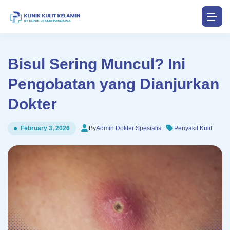
Bisul Sering Muncul? Ini
Pengobatan yang Dianjurkan
Dokter
By
Admin Dokter Spesialis
Penyakit Kulit
February 3, 2026