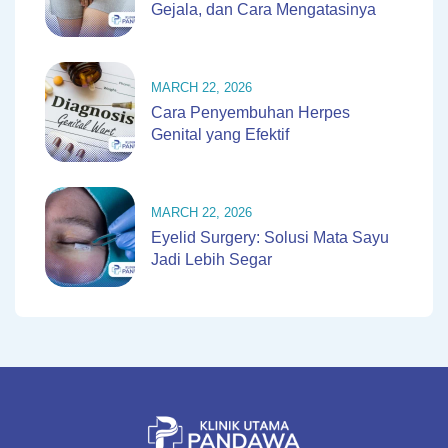
Gejala, dan Cara Mengatasinya
MARCH 22, 2026
Cara Penyembuhan Herpes
Genital yang Efektif
MARCH 22, 2026
Eyelid Surgery: Solusi Mata Sayu
Jadi Lebih Segar