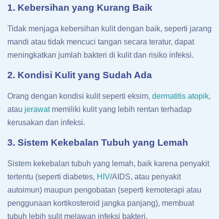
1. Kebersihan yang Kurang Baik
Tidak menjaga kebersihan kulit dengan baik, seperti jarang
mandi atau tidak mencuci tangan secara teratur, dapat
meningkatkan jumlah bakteri di kulit dan risiko infeksi.
2. Kondisi Kulit yang Sudah Ada
Orang dengan kondisi kulit seperti eksim,
dermatitis atopik
,
atau
jerawat
memiliki kulit yang lebih rentan terhadap
kerusakan dan infeksi.
3. Sistem Kekebalan Tubuh yang Lemah
Sistem kekebalan tubuh yang lemah, baik karena penyakit
tertentu (seperti diabetes,
HIV
/AIDS, atau penyakit
autoimun) maupun pengobatan (seperti kemoterapi atau
penggunaan kortikosteroid jangka panjang), membuat
tubuh lebih sulit melawan infeksi bakteri.