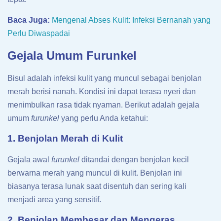
Baca Juga:
Mengenal Abses Kulit: Infeksi Bernanah yang
Perlu Diwaspadai
Gejala Umum Furunkel
Bisul adalah infeksi kulit yang muncul sebagai benjolan
merah berisi nanah. Kondisi ini dapat terasa nyeri dan
menimbulkan rasa tidak nyaman. Berikut adalah gejala
umum
furunkel
yang perlu Anda ketahui:
1. Benjolan Merah di Kulit
Gejala awal
furunkel
ditandai dengan benjolan kecil
berwarna merah yang muncul di kulit. Benjolan ini
biasanya terasa lunak saat disentuh dan sering kali
menjadi area yang sensitif.
2. Benjolan Membesar dan Mengeras