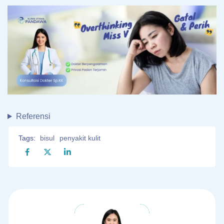
Referensi
Tags:
bisul
penyakit kulit