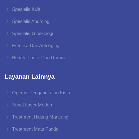
Spesialis Kulit
Spesialis Andrologi
Spesialis Ginekologi
Estetika Dan Anti Aging
Bedah Plastik Dan Umum
Layanan Lainnya
Operasi Pengangkatan Kista
Sunat Laser Modern
Treatment Hidung Mancung
Treatment Mata Panda