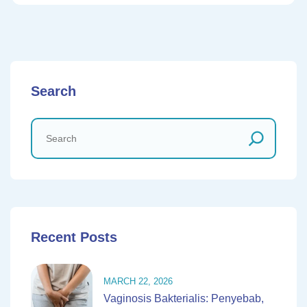
Search
Recent Posts
MARCH 22, 2026
Vaginosis Bakterialis: Penyebab,