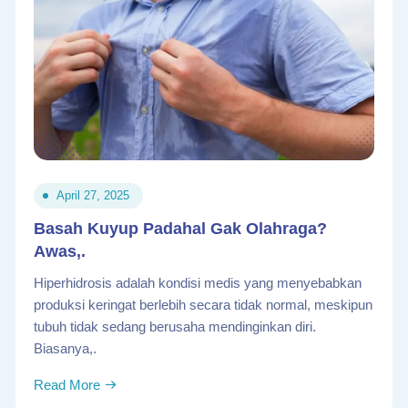
April 27, 2025
Basah Kuyup Padahal Gak Olahraga?
Awas,.
Hiperhidrosis adalah kondisi medis yang menyebabkan
produksi keringat berlebih secara tidak normal, meskipun
tubuh tidak sedang berusaha mendinginkan diri.
Biasanya,.
Read More