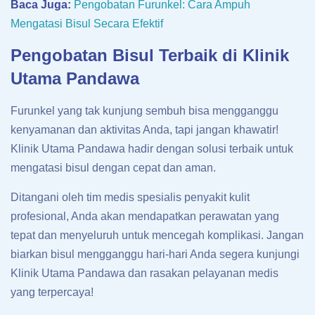
Baca Juga:
Pengobatan Furunkel: Cara Ampuh
Mengatasi Bisul Secara Efektif
Pengobatan Bisul Terbaik di Klinik
Utama Pandawa
Furunkel yang tak kunjung sembuh bisa mengganggu
kenyamanan dan aktivitas Anda, tapi jangan khawatir!
Klinik Utama Pandawa hadir dengan solusi terbaik untuk
mengatasi bisul dengan cepat dan aman.
Ditangani oleh tim medis spesialis penyakit kulit
profesional, Anda akan mendapatkan perawatan yang
tepat dan menyeluruh untuk mencegah komplikasi. Jangan
biarkan bisul mengganggu hari-hari Anda segera kunjungi
Klinik Utama Pandawa dan rasakan pelayanan medis
yang terpercaya!