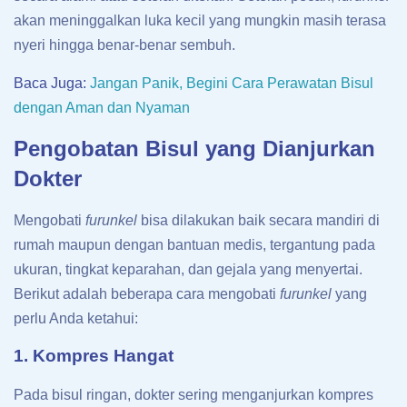
akan meninggalkan luka kecil yang mungkin masih terasa
nyeri hingga benar-benar sembuh.
Baca Juga:
Jangan Panik, Begini Cara Perawatan Bisul
dengan Aman dan Nyaman
Pengobatan Bisul yang Dianjurkan
Dokter
Mengobati
furunkel
bisa dilakukan baik secara mandiri di
rumah maupun dengan bantuan medis, tergantung pada
ukuran, tingkat keparahan, dan gejala yang menyertai.
Berikut adalah beberapa cara mengobati
furunkel
yang
perlu Anda ketahui:
1. Kompres Hangat
Pada bisul ringan, dokter sering menganjurkan kompres