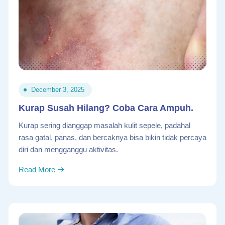
December 3, 2025
Kurap Susah Hilang? Coba Cara Ampuh.
Kurap sering dianggap masalah kulit sepele, padahal
rasa gatal, panas, dan bercaknya bisa bikin tidak percaya
diri dan mengganggu aktivitas.
Read More