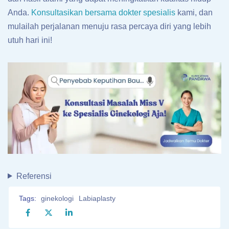
Anda.
Konsultasikan bersama dokter spesialis
kami, dan
mulailah perjalanan menuju rasa percaya diri yang lebih
utuh hari ini!
Referensi
Tags:
ginekologi
Labiaplasty