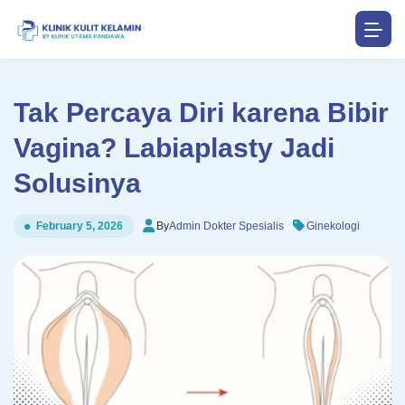
Tak Percaya Diri karena Bibir
Vagina? Labiaplasty Jadi
Solusinya
By
Admin Dokter Spesialis
Ginekologi
February 5, 2026