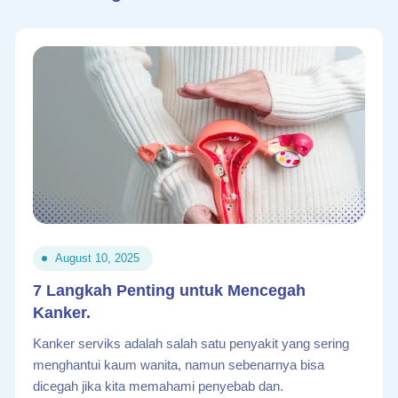
August 10, 2025
7 Langkah Penting untuk Mencegah
Kanker.
Kanker serviks adalah salah satu penyakit yang sering
menghantui kaum wanita, namun sebenarnya bisa
dicegah jika kita memahami penyebab dan.