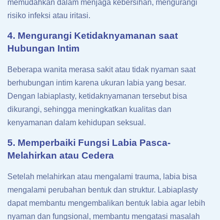
memudahkan dalam menjaga kebersihan, mengurangi
risiko infeksi atau iritasi.
4. Mengurangi Ketidaknyamanan saat
Hubungan Intim
Beberapa wanita merasa sakit atau tidak nyaman saat
berhubungan intim karena ukuran labia yang besar.
Dengan labiaplasty, ketidaknyamanan tersebut bisa
dikurangi, sehingga meningkatkan kualitas dan
kenyamanan dalam kehidupan seksual.
5. Memperbaiki Fungsi Labia Pasca-
Melahirkan atau Cedera
Setelah melahirkan atau mengalami trauma, labia bisa
mengalami perubahan bentuk dan struktur. Labiaplasty
dapat membantu mengembalikan bentuk labia agar lebih
nyaman dan fungsional, membantu mengatasi masalah