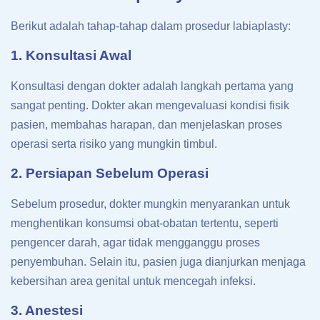
Berikut adalah tahap-tahap dalam prosedur labiaplasty:
1. Konsultasi Awal
Konsultasi dengan dokter adalah langkah pertama yang
sangat penting. Dokter akan mengevaluasi kondisi fisik
pasien, membahas harapan, dan menjelaskan proses
operasi serta risiko yang mungkin timbul.
2. Persiapan Sebelum Operasi
Sebelum prosedur, dokter mungkin menyarankan untuk
menghentikan konsumsi obat-obatan tertentu, seperti
pengencer darah, agar tidak mengganggu proses
penyembuhan. Selain itu, pasien juga dianjurkan menjaga
kebersihan area genital untuk mencegah infeksi.
3. Anestesi