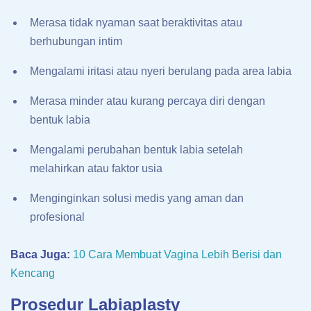
Merasa tidak nyaman saat beraktivitas atau
berhubungan intim
Mengalami iritasi atau nyeri berulang pada area labia
Merasa minder atau kurang percaya diri dengan
bentuk labia
Mengalami perubahan bentuk labia setelah
melahirkan atau faktor usia
Menginginkan solusi medis yang aman dan
profesional
Baca Juga:
10 Cara Membuat Vagina Lebih Berisi dan
Kencang
Prosedur Labiaplasty