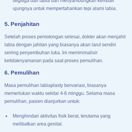
segitiga dari labia dan menyambungkan kembali
ujungnya untuk mempertahankan tepi alami labia.
5. Penjahitan
Setelah proses pemotongan selesai, dokter akan menjahit
labia dengan jahitan yang biasanya akan larut sendiri
seiring penyembuhan luka. Ini meminimalisir
ketidaknyamanan pada saat proses pemulihan.
6. Pemulihan
Masa pemulihan labiaplasty bervariasi, biasanya
memerlukan waktu sekitar 4-6 minggu. Selama masa
pemulihan, pasien dianjurkan untuk:
Menghindari aktivitas fisik berat, terutama yang
melibatkan area genital.