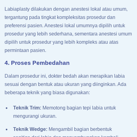
Labiaplasty dilakukan dengan anestesi lokal atau umum,
tergantung pada tingkat kompleksitas prosedur dan
preferensi pasien. Anestesi lokal umumnya dipilih untuk
prosedur yang lebih sederhana, sementara anestesi umum
dipilih untuk prosedur yang lebih kompleks atau atas
permintaan pasien.
4. Proses Pembedahan
Dalam prosedur ini, dokter bedah akan merapikan labia
sesuai dengan bentuk atau ukuran yang diinginkan. Ada
beberapa teknik yang biasa digunakan:
Teknik Trim:
Memotong bagian tepi labia untuk
mengurangi ukuran.
Teknik Wedge:
Mengambil bagian berbentuk