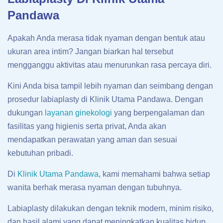
Pandawa
Apakah Anda merasa tidak nyaman dengan bentuk atau
ukuran area intim? Jangan biarkan hal tersebut
mengganggu aktivitas atau menurunkan rasa percaya diri.
Kini Anda bisa tampil lebih nyaman dan seimbang dengan
prosedur labiaplasty di Klinik Utama Pandawa. Dengan
dukungan
layanan ginekologi
yang berpengalaman dan
fasilitas yang higienis serta privat, Anda akan
mendapatkan perawatan yang aman dan sesuai
kebutuhan pribadi.
Di
Klinik Utama Pandawa
, kami memahami bahwa setiap
wanita berhak merasa nyaman dengan tubuhnya.
Labiaplasty dilakukan dengan teknik modern, minim risiko,
dan hasil alami yang dapat meningkatkan kualitas hidup