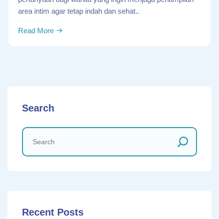
area intim agar tetap indah dan sehat..
Read More
Search
Recent Posts