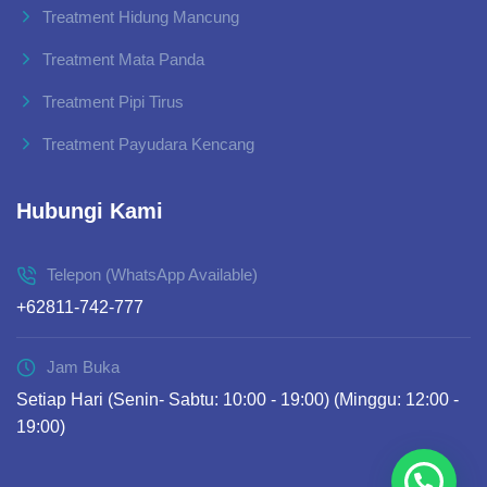
Treatment Hidung Mancung
Treatment Mata Panda
Treatment Pipi Tirus
Treatment Payudara Kencang
Hubungi Kami
Telepon (WhatsApp Available)
+62811-742-777
Jam Buka
Setiap Hari (Senin- Sabtu: 10:00 - 19:00) (Minggu: 12:00 -
19:00)