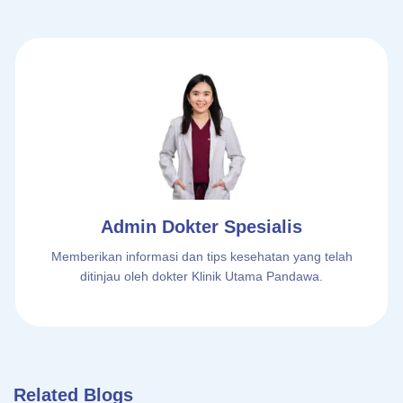
Admin Dokter Spesialis
Memberikan informasi dan tips kesehatan yang telah
ditinjau oleh dokter Klinik Utama Pandawa.
Related Blogs