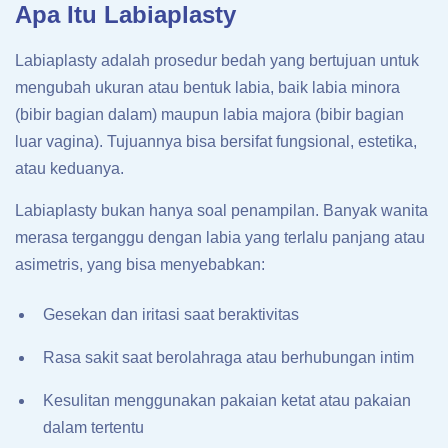
Apa Itu Labiaplasty
Labiaplasty adalah prosedur bedah yang bertujuan untuk
mengubah ukuran atau bentuk labia, baik labia minora
(bibir bagian dalam) maupun labia majora (bibir bagian
luar vagina). Tujuannya bisa bersifat fungsional, estetika,
atau keduanya.
Labiaplasty bukan hanya soal penampilan. Banyak wanita
merasa terganggu dengan labia yang terlalu panjang atau
asimetris, yang bisa menyebabkan:
Gesekan dan iritasi saat beraktivitas
Rasa sakit saat berolahraga atau berhubungan intim
Kesulitan menggunakan pakaian ketat atau pakaian
dalam tertentu