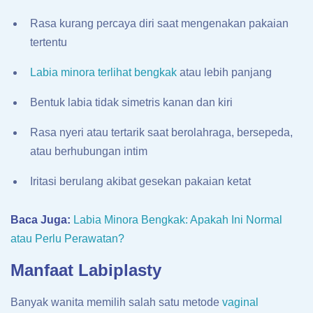
Rasa kurang percaya diri saat mengenakan pakaian
tertentu
Labia minora terlihat bengkak
atau lebih panjang
Bentuk labia tidak simetris kanan dan kiri
Rasa nyeri atau tertarik saat berolahraga, bersepeda,
atau berhubungan intim
Iritasi berulang akibat gesekan pakaian ketat
Baca Juga:
Labia Minora Bengkak: Apakah Ini Normal
atau Perlu Perawatan?
Manfaat Labiplasty
Banyak wanita memilih salah satu metode
vaginal