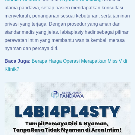
utama pandawa, setiap pasien mendapatkan konsultasi
menyeluruh, penanganan sesuai kebutuhan, serta jaminan
privasi yang terjaga. Dengan prosedur yang aman dan
standar medis yang jelas, labiaplasty hadir sebagai pilihan
perawatan intim yang membantu wanita kembali merasa
nyaman dan percaya diri.
Baca Juga:
Berapa Harga Operasi Merapatkan Miss V di
Klinik?