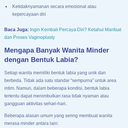
Ketidaknyamanan secara emosional atau
kepercayaan diri
Baca Juga:
Ingin Kembali Percaya Diri? Ketahui Manfaat
dan Proses Vaginoplasty
Mengapa Banyak Wanita Minder
dengan Bentuk Labia?
Setiap wanita memiliki bentuk labia yang unik dan
berbeda. Tidak ada satu standar “sempurna” untuk area
intim. Namun, dalam beberapa kondisi, bentuk labia
tertentu dapat menimbulkan rasa tidak nyaman atau
gangguan aktivitas sehari-hari.
Beberapa alasan umum yang sering membuat wanita
merasa minder antara lain: