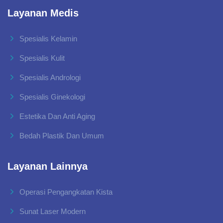
Layanan Medis
Spesialis Kelamin
Spesialis Kulit
Spesialis Andrologi
Spesialis Ginekologi
Estetika Dan Anti Aging
Bedah Plastik Dan Umum
Layanan Lainnya
Operasi Pengangkatan Kista
Sunat Laser Modern