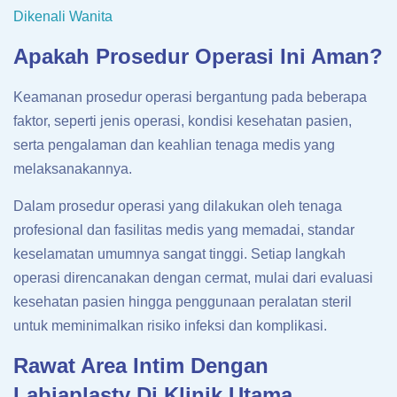
Dikenali Wanita
Apakah Prosedur Operasi Ini Aman?
Keamanan prosedur operasi bergantung pada beberapa
faktor, seperti jenis operasi, kondisi kesehatan pasien,
serta pengalaman dan keahlian tenaga medis yang
melaksanakannya.
Dalam prosedur operasi yang dilakukan oleh tenaga
profesional dan fasilitas medis yang memadai, standar
keselamatan umumnya sangat tinggi. Setiap langkah
operasi direncanakan dengan cermat, mulai dari evaluasi
kesehatan pasien hingga penggunaan peralatan steril
untuk meminimalkan risiko infeksi dan komplikasi.
Rawat Area Intim Dengan
Labiaplasty Di Klinik Utama