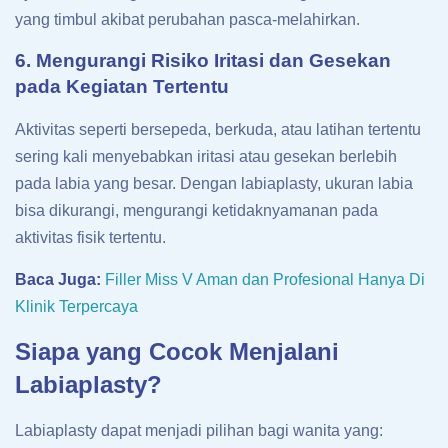
yang timbul akibat perubahan pasca-melahirkan.
6. Mengurangi Risiko Iritasi dan Gesekan
pada Kegiatan Tertentu
Aktivitas seperti bersepeda, berkuda, atau latihan tertentu
sering kali menyebabkan iritasi atau gesekan berlebih
pada labia yang besar. Dengan labiaplasty, ukuran labia
bisa dikurangi, mengurangi ketidaknyamanan pada
aktivitas fisik tertentu.
Baca Juga:
Filler Miss V Aman dan Profesional Hanya Di
Klinik Terpercaya
Siapa yang Cocok Menjalani
Labiaplasty?
Labiaplasty dapat menjadi pilihan bagi wanita yang: