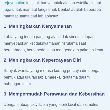
rejuvenation
ini tidak hanya untuk alasan estetika, tetapi
juga untuk manfaat fungsional. Berikut adalah beberapa
manfaat utama dari labiaplasty:
1. Meningkatkan Kenyamanan
Labia yang terlalu panjang atau tidak simetris dapat
menyebabkan ketidaknyamanan, terutama saat
berolahraga, bersepeda, atau mengenakan pakaian ketat.
2. Meningkatkan Kepercayaan Diri
Banyak wanita yang merasa kurang percaya diri dengan
bentuk atau ukuran labia mereka, terutama dalam
hubungan intim.
3. Mempermudah Perawatan dan Kebersihan
Dengan labiaplasty, labia yang lebih kecil dan simetris