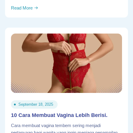
Read More
September 18, 2025
10 Cara Membuat Vagina Lebih Berisi.
Cara membuat vagina tembem sering menjadi
pertanyaan bagi wanita yang ingin menjaga penampilan