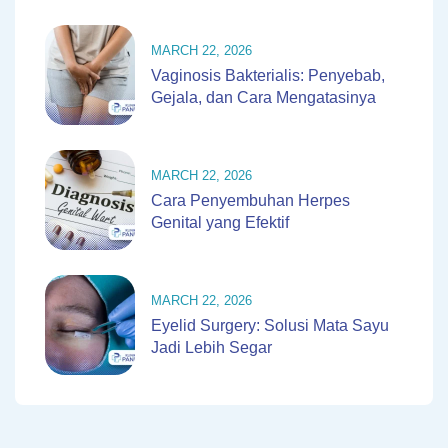
MARCH 22, 2026
Vaginosis Bakterialis: Penyebab,
Gejala, dan Cara Mengatasinya
MARCH 22, 2026
Cara Penyembuhan Herpes
Genital yang Efektif
MARCH 22, 2026
Eyelid Surgery: Solusi Mata Sayu
Jadi Lebih Segar