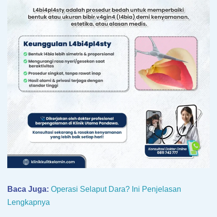
Baca Juga:
Operasi Selaput Dara? Ini Penjelasan
Lengkapnya