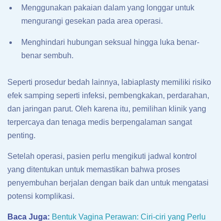
Menggunakan pakaian dalam yang longgar untuk
mengurangi gesekan pada area operasi.
Menghindari hubungan seksual hingga luka benar-
benar sembuh.
Seperti prosedur bedah lainnya, labiaplasty memiliki risiko
efek samping seperti infeksi, pembengkakan, perdarahan,
dan jaringan parut. Oleh karena itu, pemilihan klinik yang
terpercaya dan tenaga medis berpengalaman sangat
penting.
Setelah operasi, pasien perlu mengikuti jadwal kontrol
yang ditentukan untuk memastikan bahwa proses
penyembuhan berjalan dengan baik dan untuk mengatasi
potensi komplikasi.
Baca Juga:
Bentuk Vagina Perawan: Ciri-ciri yang Perlu