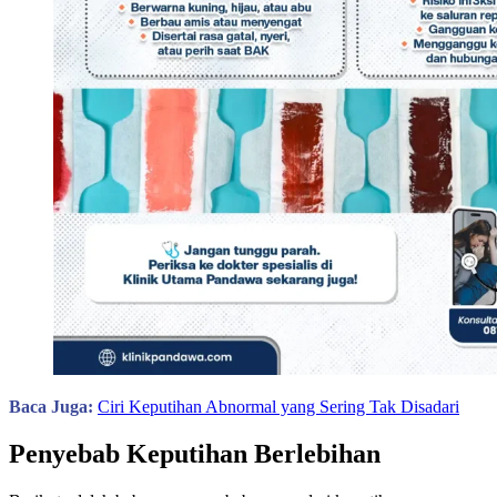
Baca Juga:
Ciri Keputihan Abnormal yang Sering Tak Disadari
Penyebab Keputihan Berlebihan