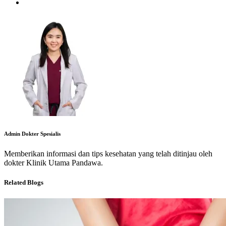
Admin Dokter Spesialis
Memberikan informasi dan tips kesehatan yang telah ditinjau oleh
dokter Klinik Utama Pandawa.
Related Blogs