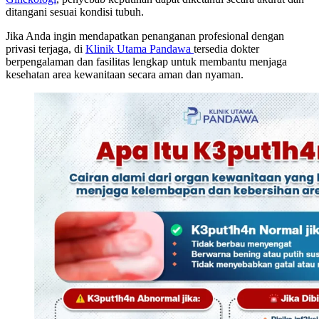
ditangani sesuai kondisi tubuh.
Jika Anda ingin mendapatkan penanganan profesional dengan
privasi terjaga, di
Klinik Utama Pandawa
tersedia dokter
berpengalaman dan fasilitas lengkap untuk membantu menjaga
kesehatan area kewanitaan secara aman dan nyaman.