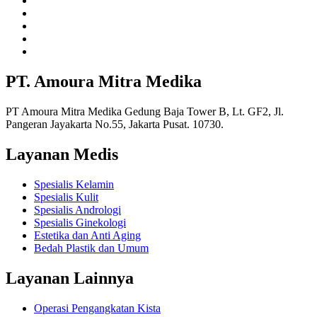
PT. Amoura Mitra Medika
PT Amoura Mitra Medika Gedung Baja Tower B, Lt. GF2, Jl.
Pangeran Jayakarta No.55, Jakarta Pusat. 10730.
Layanan Medis
Spesialis Kelamin
Spesialis Kulit
Spesialis Andrologi
Spesialis Ginekologi
Estetika dan Anti Aging
Bedah Plastik dan Umum
Layanan Lainnya
Operasi Pengangkatan Kista