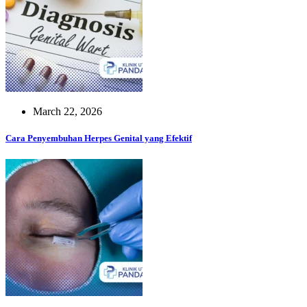
March 22, 2026
Cara Penyembuhan Herpes Genital yang Efektif