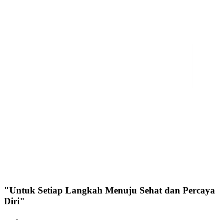
"Untuk Setiap Langkah Menuju Sehat dan Percaya
Diri"