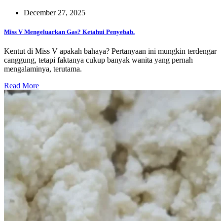
December 27, 2025
Miss V Mengeluarkan Gas? Ketahui Penyebab.
Kentut di Miss V apakah bahaya? Pertanyaan ini mungkin terdengar
canggung, tetapi faktanya cukup banyak wanita yang pernah
mengalaminya, terutama.
Read More