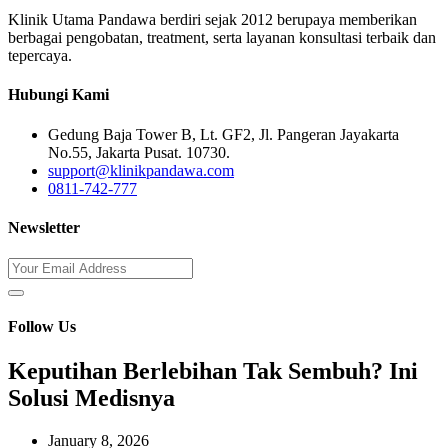
Klinik Utama Pandawa berdiri sejak 2012 berupaya memberikan
berbagai pengobatan, treatment, serta layanan konsultasi terbaik dan
tepercaya.
Hubungi Kami
Gedung Baja Tower B, Lt. GF2, Jl. Pangeran Jayakarta
No.55, Jakarta Pusat. 10730.
support@klinikpandawa.com
0811-742-777
Newsletter
Follow Us
Keputihan Berlebihan Tak Sembuh? Ini
Solusi Medisnya
January 8, 2026