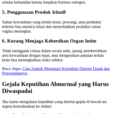
selama kehamilan karena lonjakan hormon estrogen.
5. Penggunaan Produk Iritatif
Sabun kewanitaan yang terlalu keras, pewangi, atau pembalut
tertentu bisa memicu iritasi dan menyebabkan produksi cairan
vagina meningkat.
6. Kurang Menjaga Kebersihan Organ Intim
Tidak mengganti celana dalam secara rutin, jarang membersihkan
area kewanitaan dengan tepat, atau mengenakan pakaian terlalu
ketat bisa meningkatkan risiko infeksi.
Baca Juga:
Cara Ampuh Mengatasi Keputihan Disertai Darah dan
Pencegahannya
Gejala Keputihan Abnormal yang Harus
Diwaspadai
Jika kamu mengalami keputihan yang disertai gejala di bawah ini,
segera konsultasikan ke dokter: