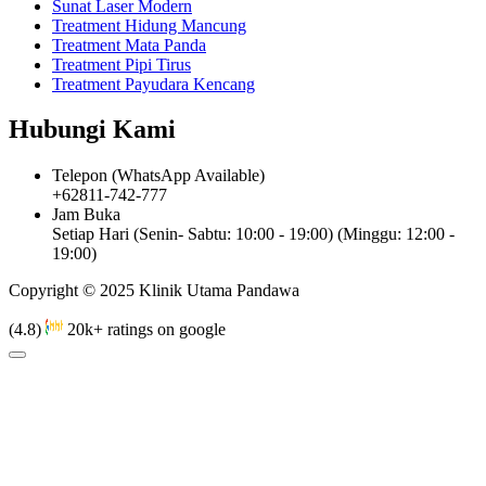
Sunat Laser Modern
Treatment Hidung Mancung
Treatment Mata Panda
Treatment Pipi Tirus
Treatment Payudara Kencang
Hubungi Kami
Telepon (WhatsApp Available)
+62811-742-777
Jam Buka
Setiap Hari (Senin- Sabtu: 10:00 - 19:00) (Minggu: 12:00 -
19:00)
Copyright © 2025 Klinik Utama Pandawa
(4.8)
20k+ ratings on google