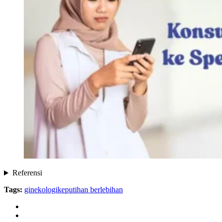
Referensi
Tags:
ginekologi
keputihan berlebihan