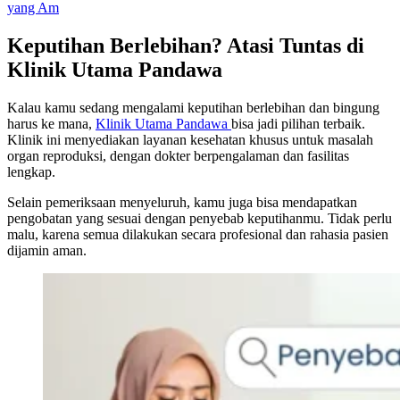
yang Am
Keputihan Berlebihan? Atasi Tuntas di
Klinik Utama Pandawa
Kalau kamu sedang mengalami keputihan berlebihan dan bingung
harus ke mana,
Klinik Utama Pandawa
bisa jadi pilihan terbaik.
Klinik ini menyediakan layanan kesehatan khusus untuk masalah
organ reproduksi, dengan dokter berpengalaman dan fasilitas
lengkap.
Selain pemeriksaan menyeluruh, kamu juga bisa mendapatkan
pengobatan yang sesuai dengan penyebab keputihanmu. Tidak perlu
malu, karena semua dilakukan secara profesional dan rahasia pasien
dijamin aman.