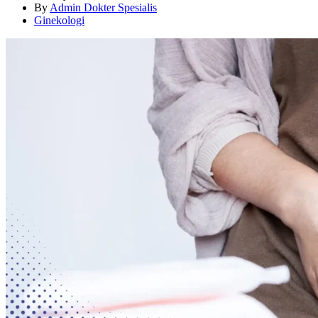
By
Admin Dokter Spesialis
Ginekologi