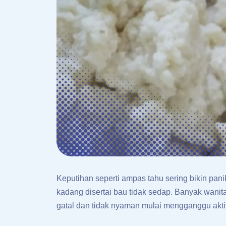
Keputihan seperti ampas tahu sering bikin pan
kadang disertai bau tidak sedap. Banyak wanita
gatal dan tidak nyaman mulai mengganggu aktivi