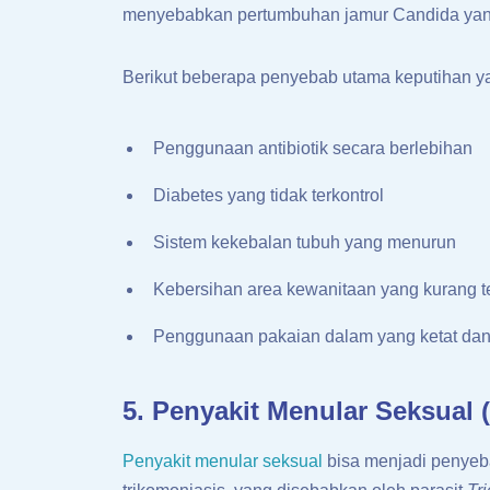
menyebabkan pertumbuhan jamur Candida yang 
Berikut beberapa penyebab utama keputihan y
Penggunaan antibiotik secara berlebihan
Diabetes yang tidak terkontrol
Sistem kekebalan tubuh yang menurun
Kebersihan area kewanitaan yang kurang t
Penggunaan pakaian dalam yang ketat dan 
5. Penyakit Menular Seksual 
Penyakit menular seksual
bisa menjadi penyebab