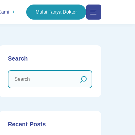
Kami
Mulai Tanya Dokter
Search
Recent Posts