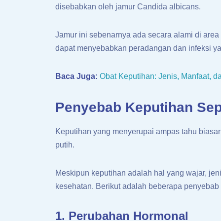
disebabkan oleh jamur Candida albicans.
Jamur ini sebenarnya ada secara alami di area
dapat menyebabkan peradangan dan infeksi ya
Baca Juga:
Obat Keputihan: Jenis, Manfaat,
Penyebab Keputihan Sep
Keputihan yang menyerupai ampas tahu biasany
putih.
Meskipun keputihan adalah hal yang wajar, jen
kesehatan. Berikut adalah beberapa penyebab 
1. Perubahan Hormonal