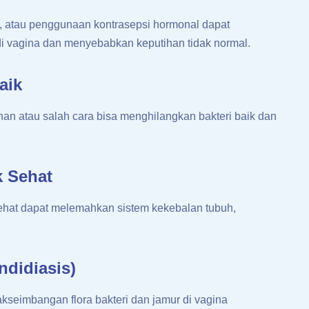
, atau penggunaan kontrasepsi hormonal dapat
 vagina dan menyebabkan keputihan tidak normal.
aik
an atau salah cara bisa menghilangkan bakteri baik dan
k Sehat
sehat dapat melemahkan sistem kekebalan tubuh,
ndidiasis)
kseimbangan flora bakteri dan jamur di vagina