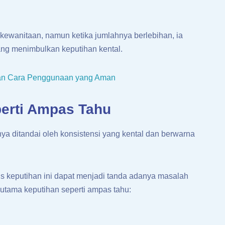
 kewanitaan, namun ketika jumlahnya berlebihan, ia
ng menimbulkan keputihan kental.
 dan Cara Penggunaan yang Aman
erti Ampas Tahu
a ditandai oleh konsistensi yang kental dan berwarna
is keputihan ini dapat menjadi tanda adanya masalah
utama keputihan seperti ampas tahu: