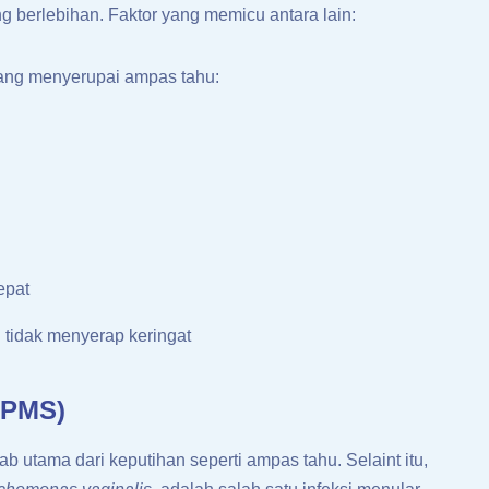
berlebihan. Faktor yang memicu antara lain:
ang menyerupai ampas tahu:
epat
tidak menyerap keringat
(PMS)
 utama dari keputihan seperti ampas tahu. Selaint itu,