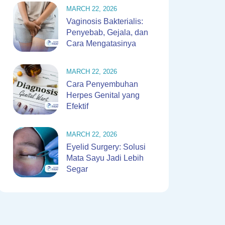
MARCH 22, 2026
Vaginosis Bakterialis:
Penyebab, Gejala, dan
Cara Mengatasinya
MARCH 22, 2026
Cara Penyembuhan
Herpes Genital yang
Efektif
MARCH 22, 2026
Eyelid Surgery: Solusi
Mata Sayu Jadi Lebih
Segar