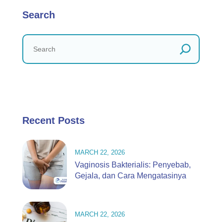
Search
Recent Posts
MARCH 22, 2026
Vaginosis Bakterialis: Penyebab,
Gejala, dan Cara Mengatasinya
MARCH 22, 2026