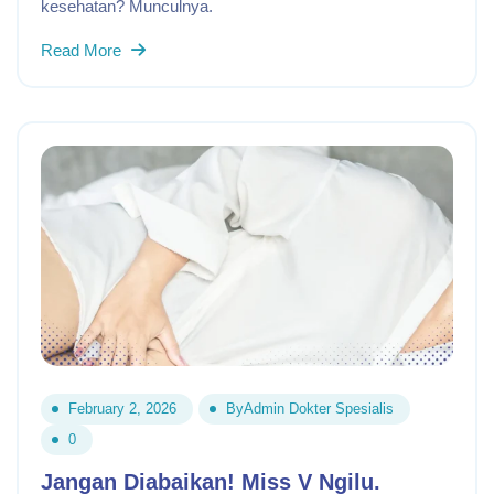
kesehatan? Munculnya.
Read More
February 2, 2026
By
Admin Dokter Spesialis
0
Jangan Diabaikan! Miss V Ngilu.