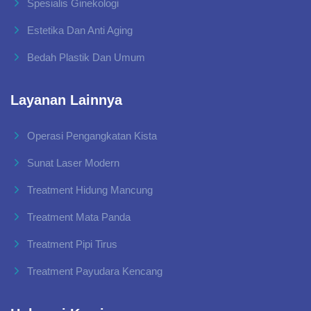
Spesialis Ginekologi
Estetika Dan Anti Aging
Bedah Plastik Dan Umum
Layanan Lainnya
Operasi Pengangkatan Kista
Sunat Laser Modern
Treatment Hidung Mancung
Treatment Mata Panda
Treatment Pipi Tirus
Treatment Payudara Kencang