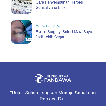
Cara Penyembuhan Herpes
Genital yang Efektif
MARCH 22, 2026
Eyelid Surgery: Solusi Mata Sayu
Jadi Lebih Segar
"Untuk Setiap Langkah Menuju Sehat dan
Percaya Diri"