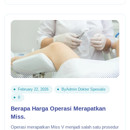
February 22, 2026
By
Admin Dokter Spesialis
0
Berapa Harga Operasi Merapatkan
Miss.
Operasi merapatkan Miss V menjadi salah satu prosedur