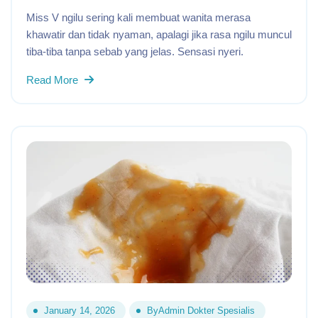
Miss V ngilu sering kali membuat wanita merasa
khawatir dan tidak nyaman, apalagi jika rasa ngilu muncul
tiba-tiba tanpa sebab yang jelas. Sensasi nyeri.
Read More
January 14, 2026
By
Admin Dokter Spesialis