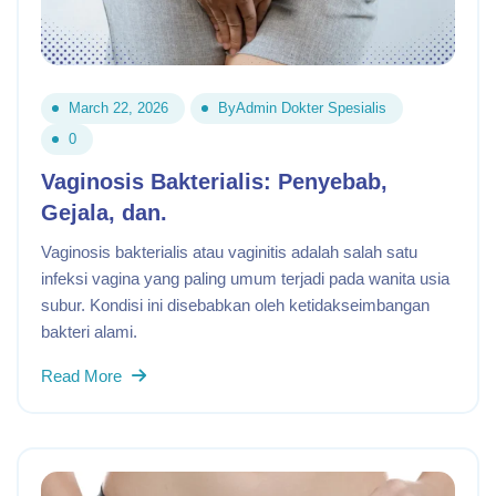
March 22, 2026
By
Admin Dokter Spesialis
0
Vaginosis Bakterialis: Penyebab,
Gejala, dan.
Vaginosis bakterialis atau vaginitis adalah salah satu
infeksi vagina yang paling umum terjadi pada wanita usia
subur. Kondisi ini disebabkan oleh ketidakseimbangan
bakteri alami.
Read More