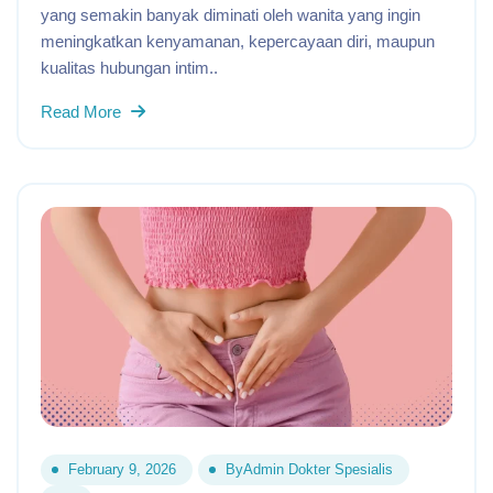
yang semakin banyak diminati oleh wanita yang ingin
meningkatkan kenyamanan, kepercayaan diri, maupun
kualitas hubungan intim..
Read More
February 9, 2026
By
Admin Dokter Spesialis