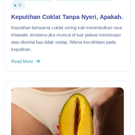
0
Keputihan Coklat Tanpa Nyeri, Apakah.
Keputihan berwarna coklat sering kali menimbulkan rasa
khawatir, terutama jika muncul di luar jadwal menstruasi
atau disertai bau tidak sedap. Warna kecoklatan pada
keputihan.
Read More