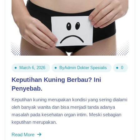
March 6, 2026
By
Admin Dokter Spesialis
0
Keputihan Kuning Berbau? Ini
Penyebab.
Keputihan kuning merupakan kondisi yang sering dialami
oleh banyak wanita dan bisa menjadi tanda adanya
masalah pada kesehatan organ intim. Meski sebagian
keputihan merupakan.
Read More