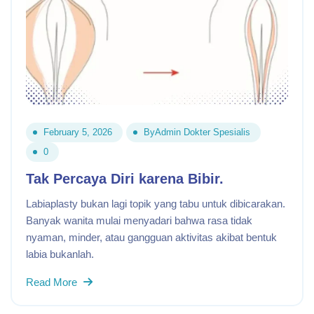
February 5, 2026
By
Admin Dokter Spesialis
0
Tak Percaya Diri karena Bibir.
Labiaplasty bukan lagi topik yang tabu untuk dibicarakan.
Banyak wanita mulai menyadari bahwa rasa tidak
nyaman, minder, atau gangguan aktivitas akibat bentuk
labia bukanlah.
Read More