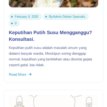
February 9, 2026
By
Admin Dokter Spesialis
0
Keputihan Putih Susu Mengganggu?
Konsultasi.
Keputihan putih susu adalah masalah umum yang
dialami banyak wanita. Meskipun sering dianggap
normal, keputihan yang berlebihan atau disertai gejala
seperti gatal, bau tidak.
Read More