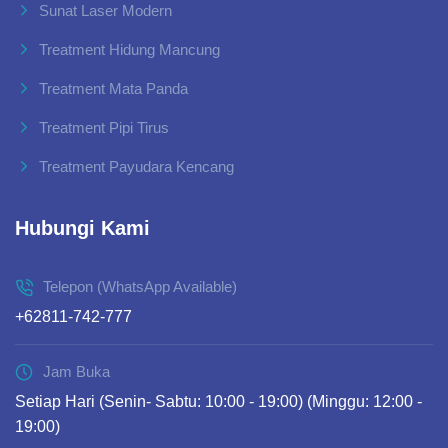
Sunat Laser Modern
Treatment Hidung Mancung
Treatment Mata Panda
Treatment Pipi Tirus
Treatment Payudara Kencang
Hubungi Kami
Telepon (WhatsApp Available)
+62811-742-777
Jam Buka
Setiap Hari (Senin- Sabtu: 10:00 - 19:00) (Minggu: 12:00 -
19:00)