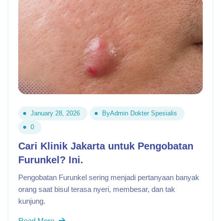
January 28, 2026
By
Admin Dokter Spesialis
0
Cari Klinik Jakarta untuk Pengobatan
Furunkel? Ini.
Pengobatan Furunkel sering menjadi pertanyaan banyak
orang saat bisul terasa nyeri, membesar, dan tak
kunjung.
Read More