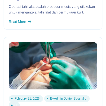
Operasi tahi lalat adalah prosedur medis yang dilakukan
untuk mengangkat tahi lalat dari permukaan kulit.
Read More
February 21, 2026
By
Admin Dokter Spesialis
0