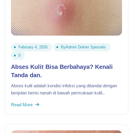
February 4, 2026
By
Admin Dokter Spesialis
0
Abses Kulit Bisa Berbahaya? Kenali
Tanda dan.
Abses kulit adalah kondisi infeksi yang ditandai dengan
benjolan berisi nanah di bawah permukaan kulit..
Read More