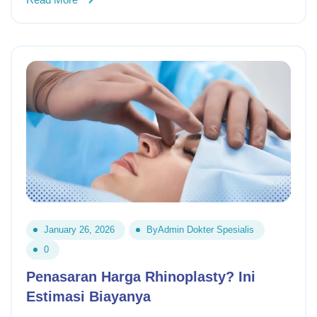
January 26, 2026
By
Admin Dokter Spesialis
0
Penasaran Harga Rhinoplasty? Ini
Estimasi Biayanya