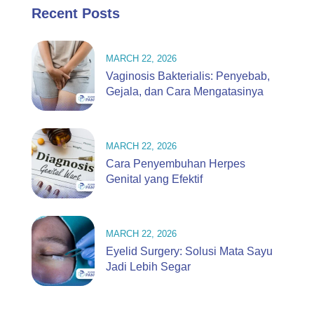
Recent Posts
MARCH 22, 2026
Vaginosis Bakterialis: Penyebab,
Gejala, dan Cara Mengatasinya
MARCH 22, 2026
Cara Penyembuhan Herpes
Genital yang Efektif
MARCH 22, 2026
Eyelid Surgery: Solusi Mata Sayu
Jadi Lebih Segar