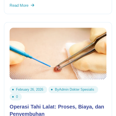
Read More
February 26, 2026
By
Admin Dokter Spesialis
0
Operasi Tahi Lalat: Proses, Biaya, dan
Penyembuhan