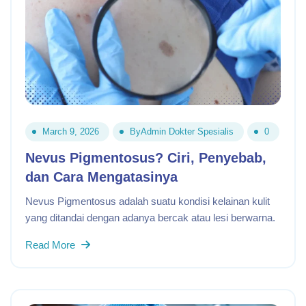
March 9, 2026
By
Admin Dokter Spesialis
0
Nevus Pigmentosus? Ciri, Penyebab,
dan Cara Mengatasinya
Nevus Pigmentosus adalah suatu kondisi kelainan kulit
yang ditandai dengan adanya bercak atau lesi berwarna.
Read More