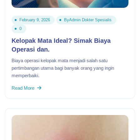
February 9, 2026
By
Admin Dokter Spesialis
0
Kelopak Mata Ideal? Simak Biaya
Operasi dan.
Biaya operasi kelopak mata menjadi salah satu
pertimbangan utama bagi banyak orang yang ingin
memperbaiki.
Read More