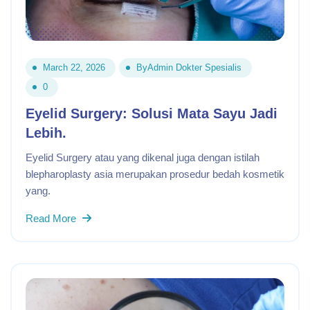
March 22, 2026
By
Admin Dokter Spesialis
0
Eyelid Surgery: Solusi Mata Sayu Jadi
Lebih.
Eyelid Surgery atau yang dikenal juga dengan istilah
blepharoplasty asia merupakan prosedur bedah kosmetik
yang.
Read More