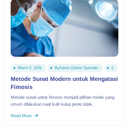
March 5, 2026
By
Admin Dokter Spesialis
0
Metode Sunat Modern untuk Mengatasi
Fimosis
Metode sunat untuk fimosis menjadi pilihan medis yang
umum dilakukan saat kulit kulup penis tidak.
Read More