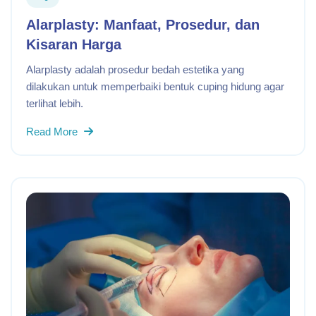
Alarplasty: Manfaat, Prosedur, dan
Kisaran Harga
Alarplasty adalah prosedur bedah estetika yang
dilakukan untuk memperbaiki bentuk cuping hidung agar
terlihat lebih.
Read More