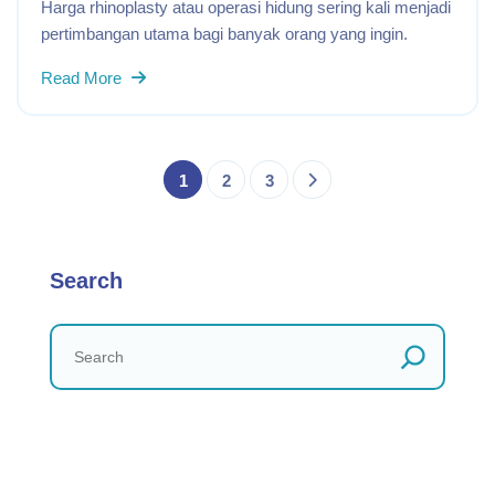
Harga rhinoplasty atau operasi hidung sering kali menjadi
pertimbangan utama bagi banyak orang yang ingin.
Read More
1
2
3
Search