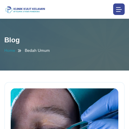
Blog
Home
Bedah Umum