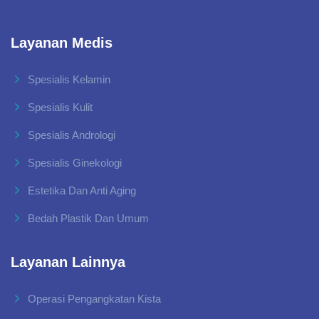
Layanan Medis
Spesialis Kelamin
Spesialis Kulit
Spesialis Andrologi
Spesialis Ginekologi
Estetika Dan Anti Aging
Bedah Plastik Dan Umum
Layanan Lainnya
Operasi Pengangkatan Kista