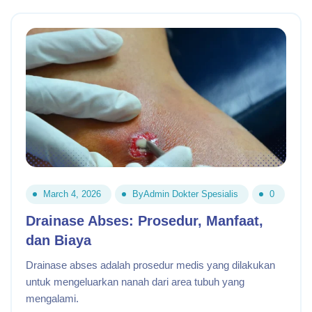
March 4, 2026
By
Admin Dokter Spesialis
0
Drainase Abses: Prosedur, Manfaat,
dan Biaya
Drainase abses adalah prosedur medis yang dilakukan
untuk mengeluarkan nanah dari area tubuh yang
mengalami.