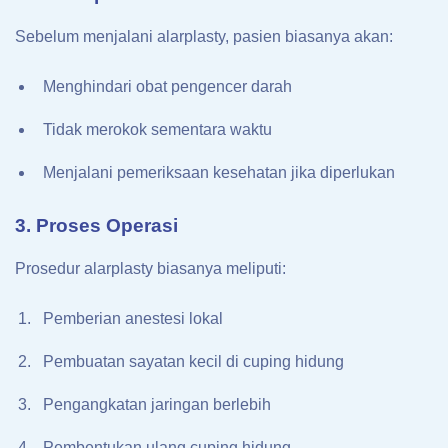
Sebelum menjalani alarplasty, pasien biasanya akan:
Menghindari obat pengencer darah
Tidak merokok sementara waktu
Menjalani pemeriksaan kesehatan jika diperlukan
3. Proses Operasi
Prosedur alarplasty biasanya meliputi:
Pemberian anestesi lokal
Pembuatan sayatan kecil di cuping hidung
Pengangkatan jaringan berlebih
Pembentukan ulang cuping hidung