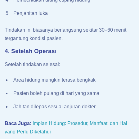
Penjahitan luka
Tindakan ini biasanya berlangsung sekitar 30–60 menit
tergantung kondisi pasien.
4. Setelah Operasi
Setelah tindakan selesai:
Area hidung mungkin terasa bengkak
Pasien boleh pulang di hari yang sama
Jahitan dilepas sesuai anjuran dokter
Baca Juga:
Implan Hidung: Prosedur, Manfaat, dan Hal
yang Perlu Diketahui