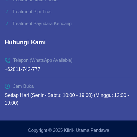
Treatment Pipi Tirus
Treatment Payudara Kencang
Hubungi Kami
Telepon (WhatsApp Available)
+62811-742-777
Jam Buka
Setiap Hari (Senin- Sabtu: 10:00 - 19:00) (Minggu: 12:00 -
19:00)
Copyright © 2025 Klinik Utama Pandawa