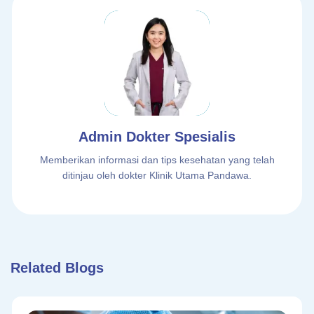
Admin Dokter Spesialis
Memberikan informasi dan tips kesehatan yang telah
ditinjau oleh dokter Klinik Utama Pandawa.
Related Blogs