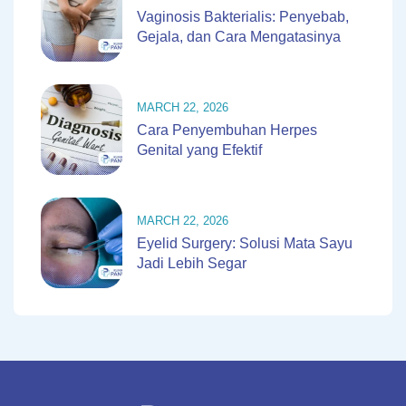
Vaginosis Bakterialis: Penyebab,
Gejala, dan Cara Mengatasinya
MARCH 22, 2026
Cara Penyembuhan Herpes
Genital yang Efektif
MARCH 22, 2026
Eyelid Surgery: Solusi Mata Sayu
Jadi Lebih Segar