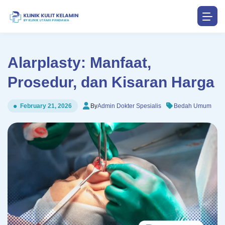
Alarplasty: Manfaat,
Prosedur, dan Kisaran Harga
By
Admin Dokter Spesialis
Bedah Umum
February 21, 2026