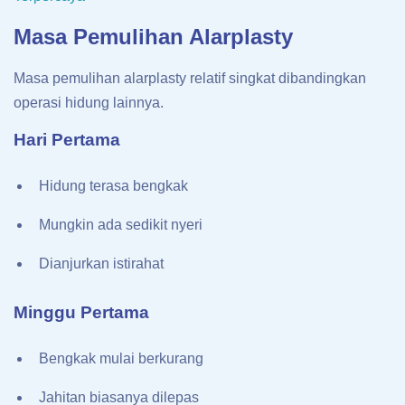
Masa Pemulihan Alarplasty
Masa pemulihan alarplasty relatif singkat dibandingkan
operasi hidung lainnya.
Hari Pertama
Hidung terasa bengkak
Mungkin ada sedikit nyeri
Dianjurkan istirahat
Minggu Pertama
Bengkak mulai berkurang
Jahitan biasanya dilepas