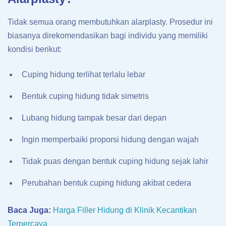
Tidak semua orang membutuhkan alarplasty. Prosedur ini
biasanya direkomendasikan bagi individu yang memiliki
kondisi berikut:
Cuping hidung terlihat terlalu lebar
Bentuk cuping hidung tidak simetris
Lubang hidung tampak besar dari depan
Ingin memperbaiki proporsi hidung dengan wajah
Tidak puas dengan bentuk cuping hidung sejak lahir
Perubahan bentuk cuping hidung akibat cedera
Baca Juga:
Harga Filler Hidung di Klinik Kecantikan
Terpercaya