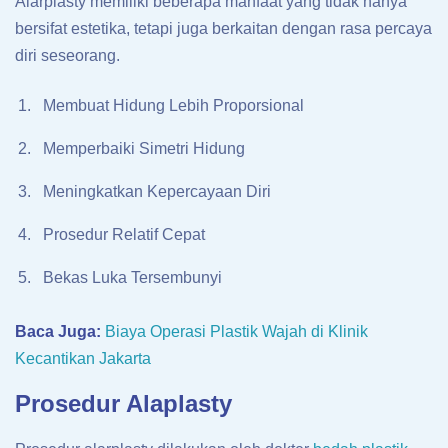
Alarplasty memiliki beberapa manfaat yang tidak hanya
bersifat estetika, tetapi juga berkaitan dengan rasa percaya
diri seseorang.
Membuat Hidung Lebih Proporsional
Memperbaiki Simetri Hidung
Meningkatkan Kepercayaan Diri
Prosedur Relatif Cepat
Bekas Luka Tersembunyi
Baca Juga:
Biaya Operasi Plastik Wajah di Klinik
Kecantikan Jakarta
Prosedur Alaplasty