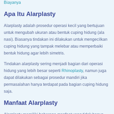
Biayanya
Apa Itu Alarplasty
Alarplasty adalah prosedur operasi kecil yang bertujuan
untuk mengubah ukuran atau bentuk cuping hidung (ala
nasi). Biasanya tindakan ini dilakukan untuk mengecilkan
cuping hidung yang tampak melebar atau memperbaiki
bentuk hidung agar lebih simetris.
Tindakan alarplasty sering menjadi bagian dari operasi
hidung yang lebih besar seperti
Rhinoplasty
, namun juga
dapat dilakukan sebagai prosedur mandiri jika
permasalahan hanya terdapat pada bagian cuping hidung
saja.
Manfaat Alarplasty