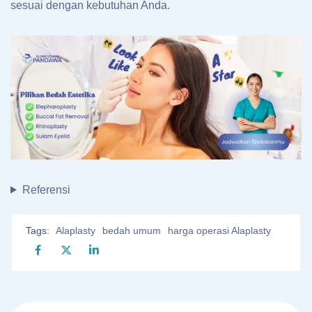
sesuai dengan kebutuhan Anda.
Referensi
Tags:
Alaplasty
bedah umum
harga operasi Alaplasty