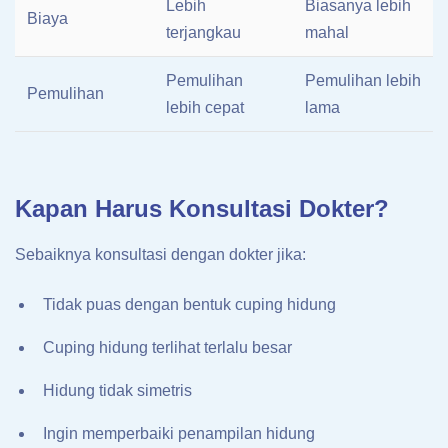
Lebih
Biasanya lebih
Biaya
terjangkau
mahal
Pemulihan
Pemulihan lebih
Pemulihan
lebih cepat
lama
Kapan Harus Konsultasi Dokter?
Sebaiknya konsultasi dengan dokter jika:
Tidak puas dengan bentuk cuping hidung
Cuping hidung terlihat terlalu besar
Hidung tidak simetris
Ingin memperbaiki penampilan hidung