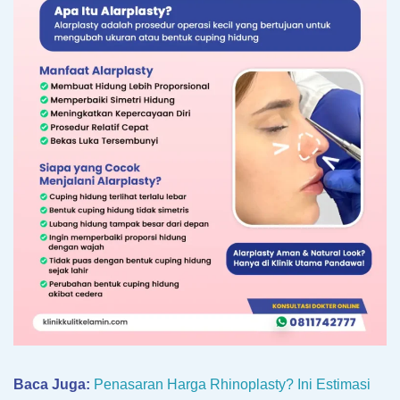
Baca Juga:
Penasaran Harga Rhinoplasty? Ini Estimasi