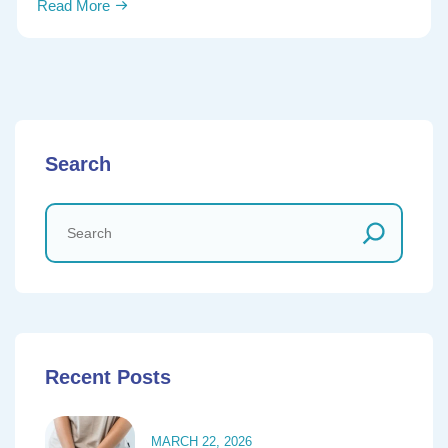
Read More
Search
Recent Posts
MARCH 22, 2026