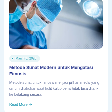
March 5, 2026
Metode Sunat Modern untuk Mengatasi
Fimosis
Metode sunat untuk fimosis menjadi pilihan medis yang
umum dilakukan saat kulit kulup penis tidak bisa ditarik
ke belakang secara.
Read More