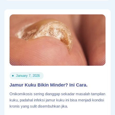
January 7, 2026
Jamur Kuku Bikin Minder? Ini Cara.
Onikomikosis sering dianggap sekadar masalah tampilan
kuku, padahal infeksi jamur kuku ini bisa menjadi kondisi
kronis yang sulit disembuhkan jika.