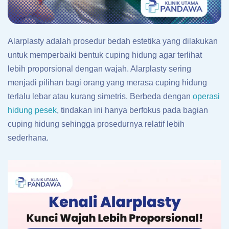
Alarplasty adalah prosedur bedah estetika yang dilakukan
untuk memperbaiki bentuk cuping hidung agar terlihat
lebih proporsional dengan wajah. Alarplasty sering
menjadi pilihan bagi orang yang merasa cuping hidung
terlalu lebar atau kurang simetris. Berbeda dengan
operasi
hidung pesek
, tindakan ini hanya berfokus pada bagian
cuping hidung sehingga prosedurnya relatif lebih
sederhana.