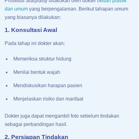
Prosedur alarplasty dilakukan oleh dokter
bedah plastik
dan umum
yang berpengalaman. Berikut tahapan umum
yang biasanya dilakukan:
1. Konsultasi Awal
Pada tahap ini dokter akan:
Memeriksa struktur hidung
Menilai bentuk wajah
Mendiskusikan harapan pasien
Menjelaskan risiko dan manfaat
Dokter juga dapat mengambil foto sebelum tindakan
sebagai perbandingan hasil.
2. Persiapan Tindakan