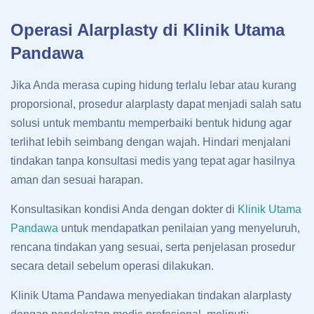
Operasi Alarplasty di Klinik Utama
Pandawa
Jika Anda merasa cuping hidung terlalu lebar atau kurang
proporsional, prosedur alarplasty dapat menjadi salah satu
solusi untuk membantu memperbaiki bentuk hidung agar
terlihat lebih seimbang dengan wajah. Hindari menjalani
tindakan tanpa konsultasi medis yang tepat agar hasilnya
aman dan sesuai harapan.
Konsultasikan kondisi Anda dengan dokter di
Klinik Utama
Pandawa
untuk mendapatkan penilaian yang menyeluruh,
rencana tindakan yang sesuai, serta penjelasan prosedur
secara detail sebelum operasi dilakukan.
Klinik Utama Pandawa menyediakan tindakan alarplasty