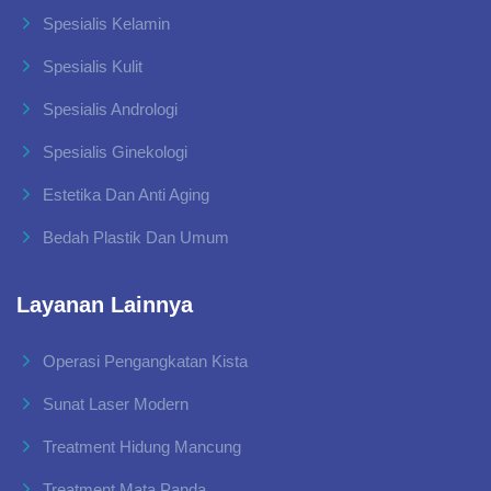
Spesialis Kelamin
Spesialis Kulit
Spesialis Andrologi
Spesialis Ginekologi
Estetika Dan Anti Aging
Bedah Plastik Dan Umum
Layanan Lainnya
Operasi Pengangkatan Kista
Sunat Laser Modern
Treatment Hidung Mancung
Treatment Mata Panda