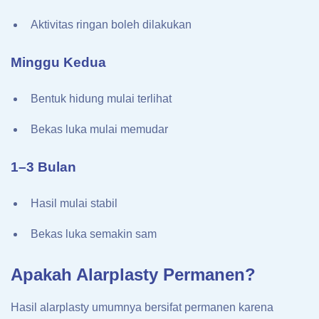
Aktivitas ringan boleh dilakukan
Minggu Kedua
Bentuk hidung mulai terlihat
Bekas luka mulai memudar
1–3 Bulan
Hasil mulai stabil
Bekas luka semakin sam
Apakah Alarplasty Permanen?
Hasil alarplasty umumnya bersifat permanen karena