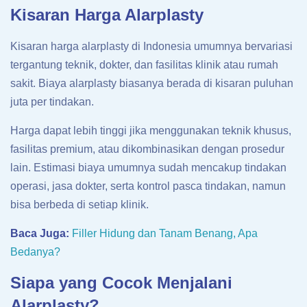
Kisaran Harga Alarplasty
Kisaran harga alarplasty di Indonesia umumnya bervariasi
tergantung teknik, dokter, dan fasilitas klinik atau rumah
sakit. Biaya alarplasty biasanya berada di kisaran puluhan
juta per tindakan.
Harga dapat lebih tinggi jika menggunakan teknik khusus,
fasilitas premium, atau dikombinasikan dengan prosedur
lain. Estimasi biaya umumnya sudah mencakup tindakan
operasi, jasa dokter, serta kontrol pasca tindakan, namun
bisa berbeda di setiap klinik.
Baca Juga:
Filler Hidung dan Tanam Benang, Apa
Bedanya?
Siapa yang Cocok Menjalani
Alarplasty?