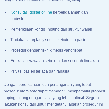
dengan pendekatan medis profesional, meliputi:
Konsultasi dokter online
berpengalaman dan
profesional
Pemeriksaan kondisi hidung dan struktur wajah
Tindakan alarplasty sesuai kebutuhan pasien
Prosedur dengan teknik medis yang tepat
Edukasi perawatan sebelum dan sesudah tindakan
Privasi pasien terjaga dan rahasia
Dengan perencanaan dan penanganan yang tepat,
prosedur alarplasty dapat membantu memperbaiki proporsi
cuping hidung dengan hasil yang lebih optimal. Segera
lakukan konsultasi untuk mengetahui apakah prosedur ini