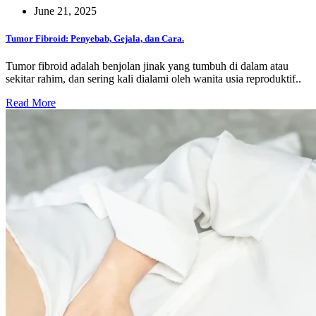
June 21, 2025
Tumor Fibroid: Penyebab, Gejala, dan Cara.
Tumor fibroid adalah benjolan jinak yang tumbuh di dalam atau
sekitar rahim, dan sering kali dialami oleh wanita usia reproduktif..
Read More