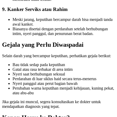
9. Kanker Serviks atau Rahim
Meski jarang, keputihan bercampur darah bisa menjadi tanda
awal kanker.
Biasanya disertai dengan perdarahan setelah berhubungan
intim, nyeri panggul, dan penurunan berat badan.
Gejala yang Perlu Diwaspadai
Selain darah yang bercampur keputihan, perhatikan gejala berikut:
Bau tidak sedap pada keputihan
Gatal atau rasa terbakar di area intim
Nyeri saat berhubungan seksual
Perdarahan di luar siklus haid secara terus-menerus
Nyeri panggul atau perut bagian bawah
Perubahan warna keputihan menjadi kehijauan, kuning pekat,
atau abu-abu
Jika gejala ini muncul, segera konsultasikan ke dokter untuk
mendapatkan diagnosis yang tepat.