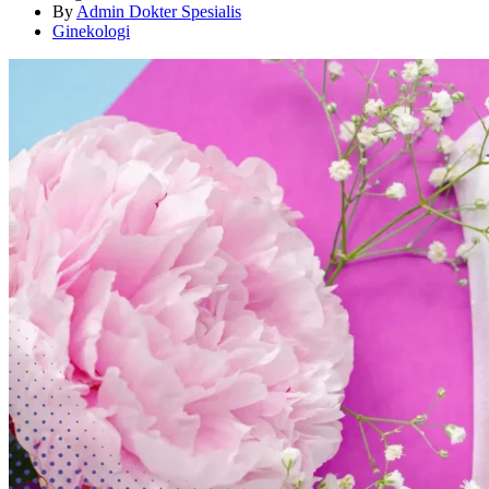
By
Admin Dokter Spesialis
Ginekologi