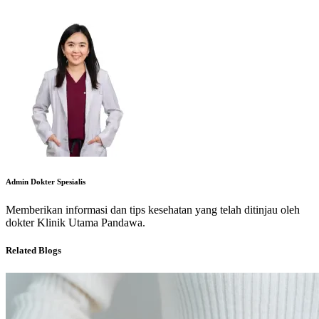
Admin Dokter Spesialis
Memberikan informasi dan tips kesehatan yang telah ditinjau oleh
dokter Klinik Utama Pandawa.
Related Blogs