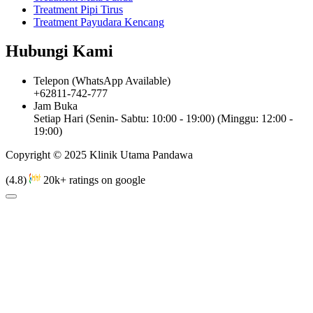
Treatment Pipi Tirus
Treatment Payudara Kencang
Hubungi Kami
Telepon (WhatsApp Available)
+62811-742-777
Jam Buka
Setiap Hari (Senin- Sabtu: 10:00 - 19:00) (Minggu: 12:00 -
19:00)
Copyright © 2025 Klinik Utama Pandawa
(4.8)
20k+ ratings on google