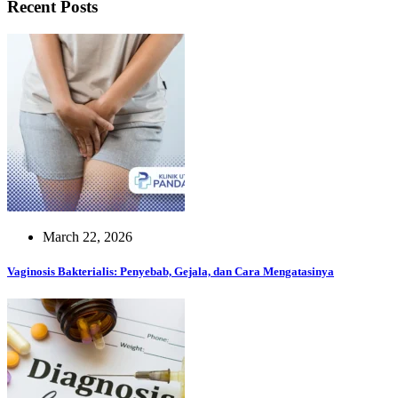
Recent Posts
March 22, 2026
Vaginosis Bakterialis: Penyebab, Gejala, dan Cara Mengatasinya