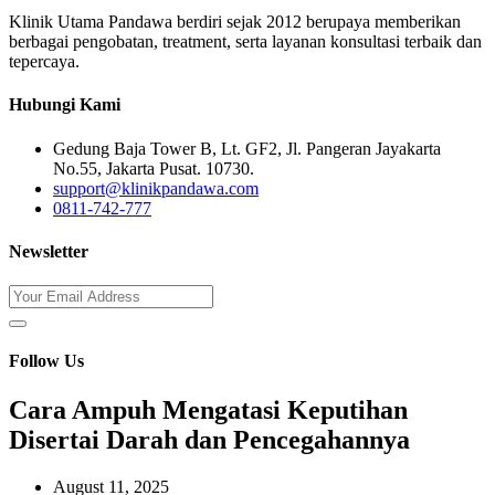
Klinik Utama Pandawa berdiri sejak 2012 berupaya memberikan
berbagai pengobatan, treatment, serta layanan konsultasi terbaik dan
tepercaya.
Hubungi Kami
Gedung Baja Tower B, Lt. GF2, Jl. Pangeran Jayakarta
No.55, Jakarta Pusat. 10730.
support@klinikpandawa.com
0811-742-777
Newsletter
Follow Us
Cara Ampuh Mengatasi Keputihan
Disertai Darah dan Pencegahannya
August 11, 2025