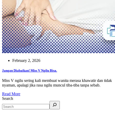
February 2, 2026
Jangan Diabaikan! Miss V Ngilu Bisa.
Miss V ngilu sering kali membuat wanita merasa khawatir dan tidak
nyaman, apalagi jika rasa ngilu muncul tiba-tiba tanpa sebab.
Read More
Search