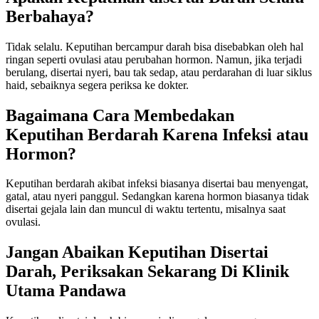
Berbahaya?
Tidak selalu. Keputihan bercampur darah bisa disebabkan oleh hal
ringan seperti ovulasi atau perubahan hormon. Namun, jika terjadi
berulang, disertai nyeri, bau tak sedap, atau perdarahan di luar siklus
haid, sebaiknya segera periksa ke dokter.
Bagaimana Cara Membedakan
Keputihan Berdarah Karena Infeksi atau
Hormon?
Keputihan berdarah akibat infeksi biasanya disertai bau menyengat,
gatal, atau nyeri panggul. Sedangkan karena hormon biasanya tidak
disertai gejala lain dan muncul di waktu tertentu, misalnya saat
ovulasi.
Jangan Abaikan Keputihan Disertai
Darah, Periksakan Sekarang Di Klinik
Utama Pandawa