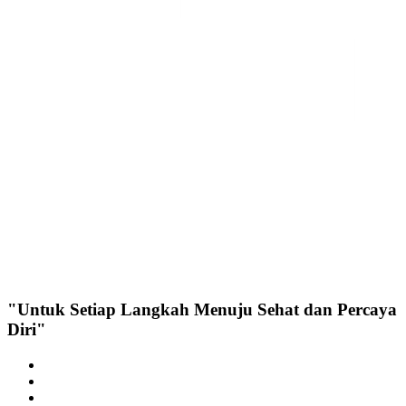
"Untuk Setiap Langkah Menuju Sehat dan Percaya
Diri"