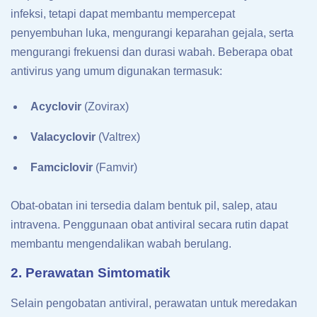
infeksi, tetapi dapat membantu mempercepat
penyembuhan luka, mengurangi keparahan gejala, serta
mengurangi frekuensi dan durasi wabah. Beberapa obat
antivirus yang umum digunakan termasuk:
Acyclovir
(Zovirax)
Valacyclovir
(Valtrex)
Famciclovir
(Famvir)
Obat-obatan ini tersedia dalam bentuk pil, salep, atau
intravena. Penggunaan obat antiviral secara rutin dapat
membantu mengendalikan wabah berulang.
2. Perawatan Simtomatik
Selain pengobatan antiviral, perawatan untuk meredakan