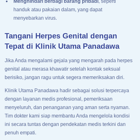
Menghindari berbagi barang pribadi
, seperti
handuk atau pakaian dalam, yang dapat
menyebarkan virus.
Tangani Herpes Genital dengan
Tepat di Klinik Utama Panadawa
Jika Anda mengalami gejala yang mengarah pada herpes
genital atau merasa khawatir setelah kontak seksual
berisiko, jangan ragu untuk segera memeriksakan diri.
Klinik Utama Panadawa hadir sebagai solusi terpercaya
dengan layanan medis profesional, pemeriksaan
menyeluruh, dan penanganan yang aman serta nyaman.
Tim dokter kami siap membantu Anda mengelola kondisi
ini secara tuntas dengan pendekatan medis terkini dan
penuh empati.