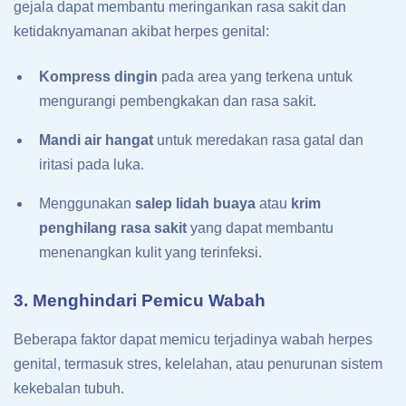
gejala dapat membantu meringankan rasa sakit dan
ketidaknyamanan akibat herpes genital:
Kompress dingin
pada area yang terkena untuk
mengurangi pembengkakan dan rasa sakit.
Mandi air hangat
untuk meredakan rasa gatal dan
iritasi pada luka.
Menggunakan
salep lidah buaya
atau
krim
penghilang rasa sakit
yang dapat membantu
menenangkan kulit yang terinfeksi.
3. Menghindari Pemicu Wabah
Beberapa faktor dapat memicu terjadinya wabah herpes
genital, termasuk stres, kelelahan, atau penurunan sistem
kekebalan tubuh.