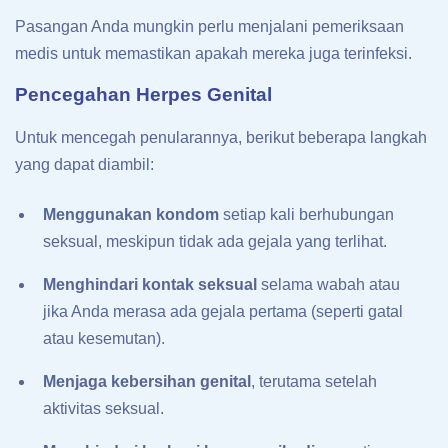
Pasangan Anda mungkin perlu menjalani pemeriksaan
medis untuk memastikan apakah mereka juga terinfeksi.
Pencegahan Herpes Genital
Untuk mencegah penularannya, berikut beberapa langkah
yang dapat diambil:
Menggunakan kondom
setiap kali berhubungan
seksual, meskipun tidak ada gejala yang terlihat.
Menghindari kontak seksual
selama wabah atau
jika Anda merasa ada gejala pertama (seperti gatal
atau kesemutan).
Menjaga kebersihan genital
, terutama setelah
aktivitas seksual.