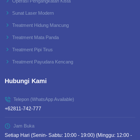
Operasi Pengangkatan Kista
Sunat Laser Modern
Treatment Hidung Mancung
Treatment Mata Panda
Treatment Pipi Tirus
Treatment Payudara Kencang
Hubungi Kami
Telepon (WhatsApp Available)
+62811-742-777
Jam Buka
Setiap Hari (Senin- Sabtu: 10:00 - 19:00) (Minggu: 12:00 -