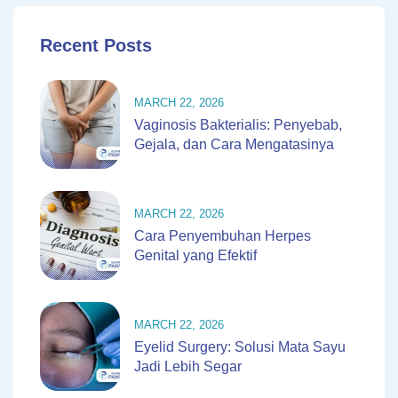
Recent Posts
MARCH 22, 2026
Vaginosis Bakterialis: Penyebab,
Gejala, dan Cara Mengatasinya
MARCH 22, 2026
Cara Penyembuhan Herpes
Genital yang Efektif
MARCH 22, 2026
Eyelid Surgery: Solusi Mata Sayu
Jadi Lebih Segar