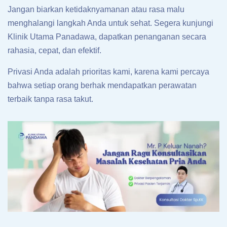
Jangan biarkan ketidaknyamanan atau rasa malu
menghalangi langkah Anda untuk sehat. Segera kunjungi
Klinik Utama Panadawa, dapatkan penanganan secara
rahasia, cepat, dan efektif.
Privasi Anda adalah prioritas kami, karena kami percaya
bahwa setiap orang berhak mendapatkan perawatan
terbaik tanpa rasa takut.