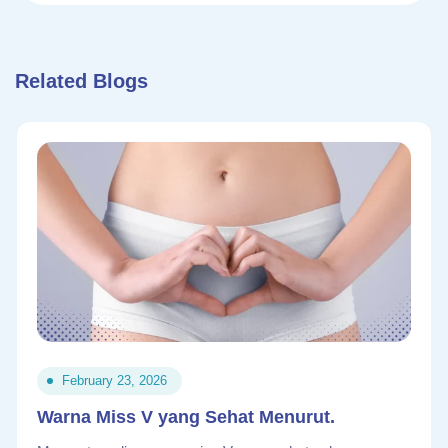
Related Blogs
February 23, 2026
Warna Miss V yang Sehat Menurut.