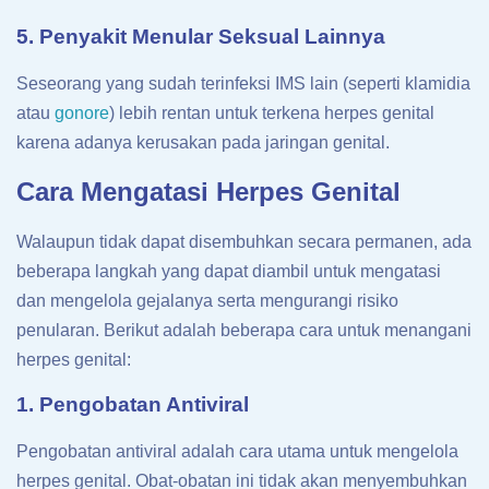
5. Penyakit Menular Seksual Lainnya
Seseorang yang sudah terinfeksi IMS lain (seperti klamidia
atau
gonore
) lebih rentan untuk terkena herpes genital
karena adanya kerusakan pada jaringan genital.
Cara Mengatasi Herpes Genital
Walaupun tidak dapat disembuhkan secara permanen, ada
beberapa langkah yang dapat diambil untuk mengatasi
dan mengelola gejalanya serta mengurangi risiko
penularan. Berikut adalah beberapa cara untuk menangani
herpes genital:
1. Pengobatan Antiviral
Pengobatan antiviral adalah cara utama untuk mengelola
herpes genital. Obat-obatan ini tidak akan menyembuhkan