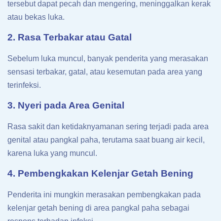
tersebut dapat pecah dan mengering, meninggalkan kerak
atau bekas luka.
2. Rasa Terbakar atau Gatal
Sebelum luka muncul, banyak penderita yang merasakan
sensasi terbakar, gatal, atau kesemutan pada area yang
terinfeksi.
3. Nyeri pada Area Genital
Rasa sakit dan ketidaknyamanan sering terjadi pada area
genital atau pangkal paha, terutama saat buang air kecil,
karena luka yang muncul.
4. Pembengkakan Kelenjar Getah Bening
Penderita ini mungkin merasakan pembengkakan pada
kelenjar getah bening di area pangkal paha sebagai