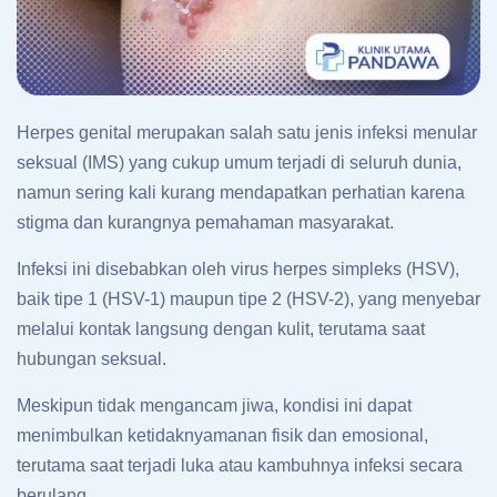
Herpes genital merupakan salah satu jenis infeksi menular
seksual (IMS) yang cukup umum terjadi di seluruh dunia,
namun sering kali kurang mendapatkan perhatian karena
stigma dan kurangnya pemahaman masyarakat.
Infeksi ini disebabkan oleh virus herpes simpleks (HSV),
baik tipe 1 (HSV-1) maupun tipe 2 (HSV-2), yang menyebar
melalui kontak langsung dengan kulit, terutama saat
hubungan seksual.
Meskipun tidak mengancam jiwa, kondisi ini dapat
menimbulkan ketidaknyamanan fisik dan emosional,
terutama saat terjadi luka atau kambuhnya infeksi secara
berulang.