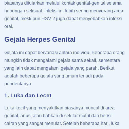
biasanya ditularkan melalui kontak genital-genital selama
hubungan seksual. Infeksi ini lebih sering menyerang area
genital, meskipun HSV-2 juga dapat menyebabkan infeksi
oral.
Gejala Herpes Genital
Gejala ini dapat bervariasi antara individu. Beberapa orang
mungkin tidak mengalami gejala sama sekali, sementara
yang lain dapat mengalami gejala yang parah. Berikut
adalah beberapa gejala yang umum terjadi pada
penderitanya:
1. Luka dan Lecet
Luka kecil yang menyakitkan biasanya muncul di area
genital, anus, atau bahkan di sekitar mulut dan berisi
cairan yang sangat menular. Setelah beberapa hari, luka