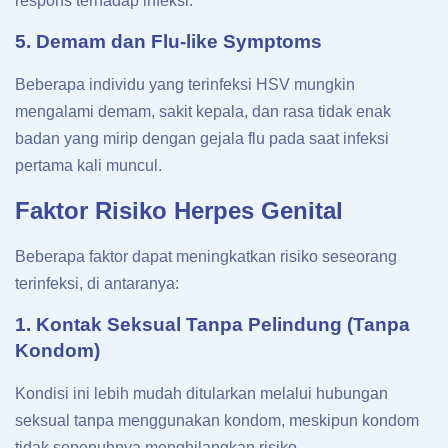
respons terhadap infeksi.
5. Demam dan Flu-like Symptoms
Beberapa individu yang terinfeksi HSV mungkin
mengalami demam, sakit kepala, dan rasa tidak enak
badan yang mirip dengan gejala flu pada saat infeksi
pertama kali muncul.
Faktor Risiko Herpes Genital
Beberapa faktor dapat meningkatkan risiko seseorang
terinfeksi, di antaranya:
1. Kontak Seksual Tanpa Pelindung (Tanpa
Kondom)
Kondisi ini lebih mudah ditularkan melalui hubungan
seksual tanpa menggunakan kondom, meskipun kondom
tidak sepenuhnya menghilangkan risiko.