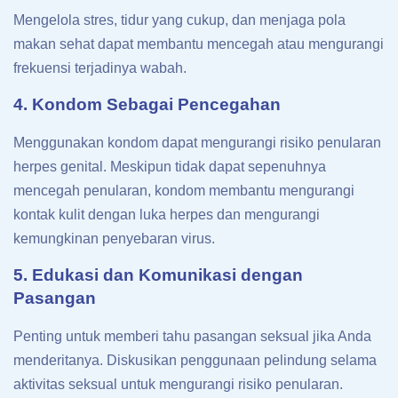
Mengelola stres, tidur yang cukup, dan menjaga pola
makan sehat dapat membantu mencegah atau mengurangi
frekuensi terjadinya wabah.
4. Kondom Sebagai Pencegahan
Menggunakan kondom dapat mengurangi risiko penularan
herpes genital. Meskipun tidak dapat sepenuhnya
mencegah penularan, kondom membantu mengurangi
kontak kulit dengan luka herpes dan mengurangi
kemungkinan penyebaran virus.
5. Edukasi dan Komunikasi dengan
Pasangan
Penting untuk memberi tahu pasangan seksual jika Anda
menderitanya. Diskusikan penggunaan pelindung selama
aktivitas seksual untuk mengurangi risiko penularan.