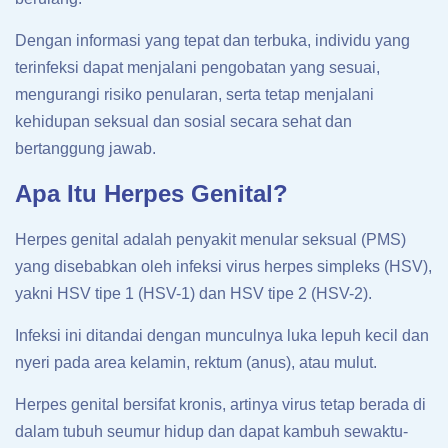
Dengan informasi yang tepat dan terbuka, individu yang
terinfeksi dapat menjalani pengobatan yang sesuai,
mengurangi risiko penularan, serta tetap menjalani
kehidupan seksual dan sosial secara sehat dan
bertanggung jawab.
Apa Itu Herpes Genital?
Herpes genital adalah penyakit menular seksual (PMS)
yang disebabkan oleh infeksi virus herpes simpleks (HSV),
yakni HSV tipe 1 (HSV-1) dan HSV tipe 2 (HSV-2).
Infeksi ini ditandai dengan munculnya luka lepuh kecil dan
nyeri pada area kelamin, rektum (anus), atau mulut.
Herpes genital bersifat kronis, artinya virus tetap berada di
dalam tubuh seumur hidup dan dapat kambuh sewaktu-