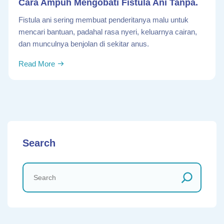
Cara Ampuh Mengobati Fistula Ani Tanpa.
Fistula ani sering membuat penderitanya malu untuk
mencari bantuan, padahal rasa nyeri, keluarnya cairan,
dan munculnya benjolan di sekitar anus.
Read More
Search