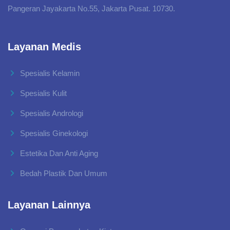
Pangeran Jayakarta No.55, Jakarta Pusat. 10730.
Layanan Medis
Spesialis Kelamin
Spesialis Kulit
Spesialis Andrologi
Spesialis Ginekologi
Estetika Dan Anti Aging
Bedah Plastik Dan Umum
Layanan Lainnya