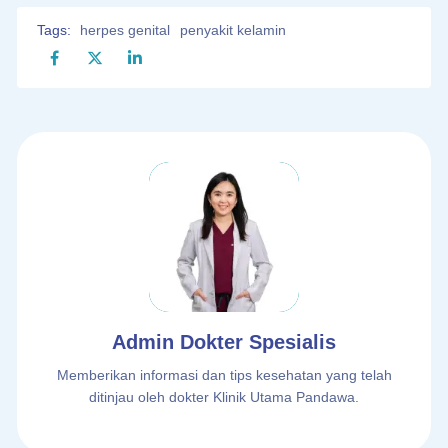
Tags:
herpes genital
penyakit kelamin
Admin Dokter Spesialis
Memberikan informasi dan tips kesehatan yang telah
ditinjau oleh dokter Klinik Utama Pandawa.