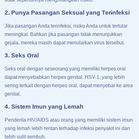
2. Punya Pasangan Seksual yang Terinfeksi
Jika pasangan Anda terinfeksi, risiko Anda untuk tertular
meningkat. Bahkan jika pasangan tidak menunjukkan
gejala, mereka masih dapat menularkan virus tersebut.
3. Seks Oral
Seks oral dengan seseorang yang memiliki herpes oral
dapat menyebabkan herpes genital. HSV-1, yang lebih
sering terkait dengan herpes oral, dapat menyebar ke area
genital.
4. Sistem Imun yang Lemah
Penderita HIV/AIDS atau orang yang memiliki sistem imun
yang lemah lebih rentan terhadap infeksi penyakit ini dan
lebih sulit sembuh.