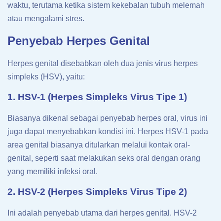
waktu, terutama ketika sistem kekebalan tubuh melemah
atau mengalami stres.
Penyebab Herpes Genital
Herpes genital disebabkan oleh dua jenis virus herpes
simpleks (HSV), yaitu:
1. HSV-1 (Herpes Simpleks Virus Tipe 1)
Biasanya dikenal sebagai penyebab herpes oral, virus ini
juga dapat menyebabkan kondisi ini. Herpes HSV-1 pada
area genital biasanya ditularkan melalui kontak oral-
genital, seperti saat melakukan seks oral dengan orang
yang memiliki infeksi oral.
2. HSV-2 (Herpes Simpleks Virus Tipe 2)
Ini adalah penyebab utama dari herpes genital. HSV-2