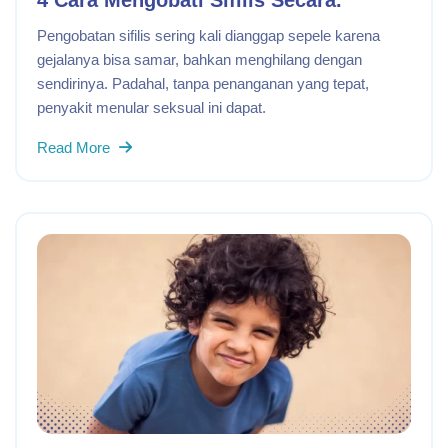
4 Cara Mengobati Sifilis Secara.
Pengobatan sifilis sering kali dianggap sepele karena
gejalanya bisa samar, bahkan menghilang dengan
sendirinya. Padahal, tanpa penanganan yang tepat,
penyakit menular seksual ini dapat.
Read More