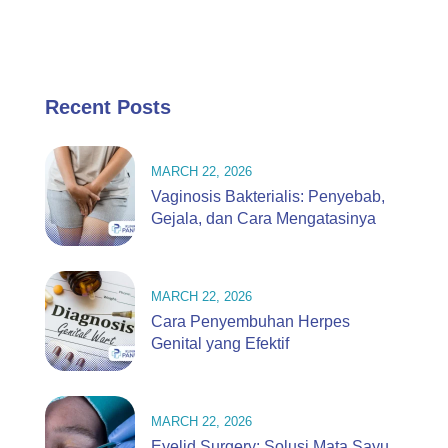
Recent Posts
MARCH 22, 2026
Vaginosis Bakterialis: Penyebab,
Gejala, dan Cara Mengatasinya
MARCH 22, 2026
Cara Penyembuhan Herpes
Genital yang Efektif
MARCH 22, 2026
Eyelid Surgery: Solusi Mata Sayu