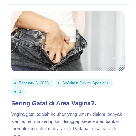
February 6, 2026
By
Admin Dokter Spesialis
0
Sering Gatal di Area Vagina?.
Vagina gatal adalah keluhan yang umum dialami banyak
wanita, namun sering kali dianggap sepele atau bahkan
memalukan untuk dibicarakan. Padahal, rasa gatal di
area.