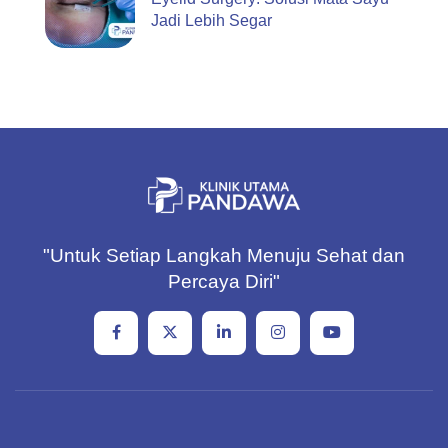
Jadi Lebih Segar
"Untuk Setiap Langkah Menuju Sehat dan
Percaya Diri"