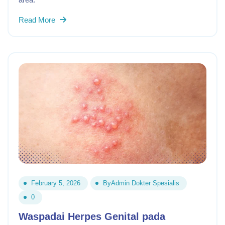
Read More
February 5, 2026
By
Admin Dokter Spesialis
0
Waspadai Herpes Genital pada