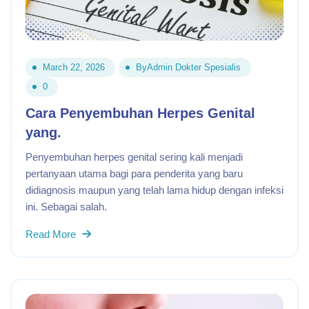
March 22, 2026
By
Admin Dokter Spesialis
0
Cara Penyembuhan Herpes Genital
yang.
Penyembuhan herpes genital sering kali menjadi
pertanyaan utama bagi para penderita yang baru
didiagnosis maupun yang telah lama hidup dengan infeksi
ini. Sebagai salah.
Read More