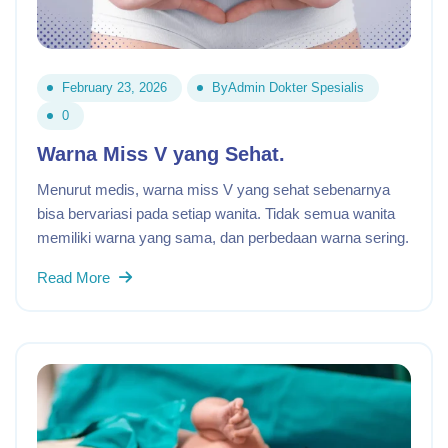
February 23, 2026
By
Admin Dokter Spesialis
0
Warna Miss V yang Sehat.
Menurut medis, warna miss V yang sehat sebenarnya
bisa bervariasi pada setiap wanita. Tidak semua wanita
memiliki warna yang sama, dan perbedaan warna sering.
Read More