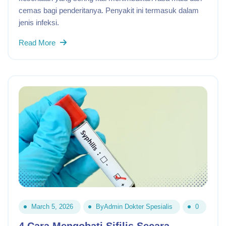
cemas bagi penderitanya. Penyakit ini termasuk dalam
jenis infeksi.
Read More
March 5, 2026
By
Admin Dokter Spesialis
0