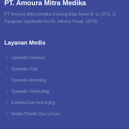
PT. Amoura Mitra Medika
PT Amoura Mitra Medika Gedung Baja Tower B, Lt. GF2, Jl.
Pangeran Jayakarta No.55, Jakarta Pusat. 10730.
Layanan Medis
Spesialis Kelamin
Spesialis Kulit
Spesialis Andrologi
Spesialis Ginekologi
Estetika Dan Anti Aging
Bedah Plastik Dan Umum