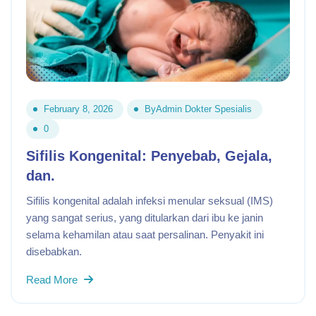
February 8, 2026
By
Admin Dokter Spesialis
0
Sifilis Kongenital: Penyebab, Gejala,
dan.
Sifilis kongenital adalah infeksi menular seksual (IMS)
yang sangat serius, yang ditularkan dari ibu ke janin
selama kehamilan atau saat persalinan. Penyakit ini
disebabkan.
Read More