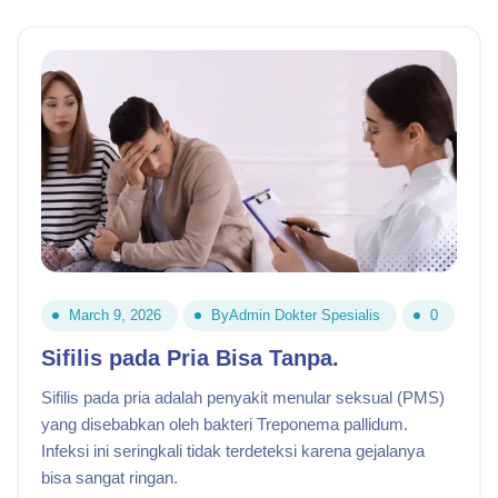
March 9, 2026
By
Admin Dokter Spesialis
0
Sifilis pada Pria Bisa Tanpa.
Sifilis pada pria adalah penyakit menular seksual (PMS)
yang disebabkan oleh bakteri Treponema pallidum.
Infeksi ini seringkali tidak terdeteksi karena gejalanya
bisa sangat ringan.