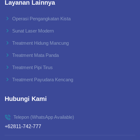
Layanan Lainnya
Operasi Pengangkatan Kista
Sunat Laser Modern
Treatment Hidung Mancung
Treatment Mata Panda
Treatment Pipi Tirus
Treatment Payudara Kencang
Hubungi Kami
Telepon (WhatsApp Available)
+62811-742-777