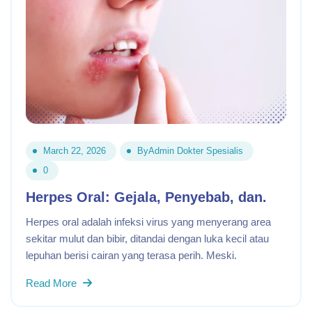
March 22, 2026
By
Admin Dokter Spesialis
0
Herpes Oral: Gejala, Penyebab, dan.
Herpes oral adalah infeksi virus yang menyerang area
sekitar mulut dan bibir, ditandai dengan luka kecil atau
lepuhan berisi cairan yang terasa perih. Meski.
Read More