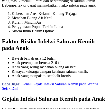
yang masuk melalui uretra dan berkembang di saluran kemih.
Beberapa faktor dapat meningkatkan risiko infeksi pada anak.
Kebersihan Area Kelamin Kurang Terjaga
Menahan Buang Air Kecil
Kurang Minum Air
Penggunaan Popok Terlalu Lama
Sistem Imun Belum Optimal
Faktor Risiko Infeksi Saluran Kemih
pada Anak
Bayi di bawah usia 12 bulan.
Anak perempuan berusia 2–6 tahun.
Anak yang sering menahan buang air kecil.
Riwayat keluarga dengan kelainan saluran kemih.
Anak yang mengalami sembelit kronis.
Baca Juga:
Kenali Gejala Infeksi Saluran Kemih pada Wanita
Sejak Dini
Gejala Infeksi Saluran Kemih pada Anak