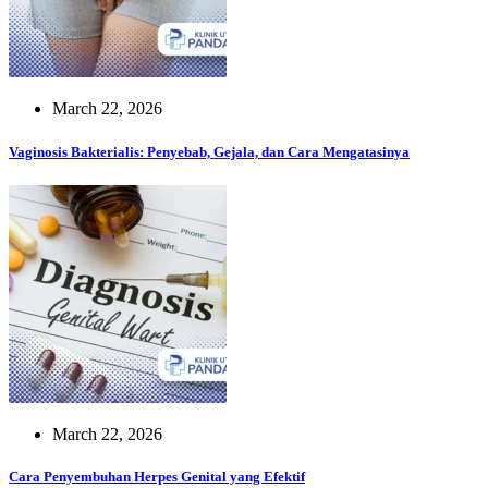
March 22, 2026
Vaginosis Bakterialis: Penyebab, Gejala, dan Cara Mengatasinya
March 22, 2026
Cara Penyembuhan Herpes Genital yang Efektif