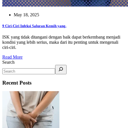
May 18, 2025
9 Ciri-Ciri Infeksi Saluran Kemih yang.
ISK yang tidak ditangani dengan baik dapat berkembang menjadi
kondisi yang lebih serius, maka dari itu penting untuk mengenali
ciri-ciri.
Read More
Search
Recent Posts