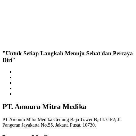
"Untuk Setiap Langkah Menuju Sehat dan Percaya
Diri"
PT. Amoura Mitra Medika
PT Amoura Mitra Medika Gedung Baja Tower B, Lt. GF2, Jl.
Pangeran Jayakarta No.55, Jakarta Pusat. 10730.