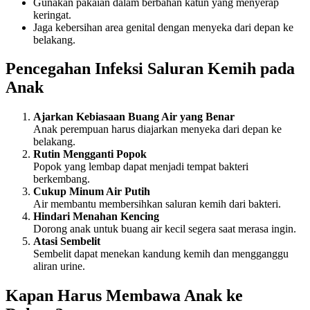
Gunakan pakaian dalam berbahan katun yang menyerap
keringat.
Jaga kebersihan area genital dengan menyeka dari depan ke
belakang.
Pencegahan Infeksi Saluran Kemih pada
Anak
Ajarkan Kebiasaan Buang Air yang Benar
Anak perempuan harus diajarkan menyeka dari depan ke
belakang.
Rutin Mengganti Popok
Popok yang lembap dapat menjadi tempat bakteri
berkembang.
Cukup Minum Air Putih
Air membantu membersihkan saluran kemih dari bakteri.
Hindari Menahan Kencing
Dorong anak untuk buang air kecil segera saat merasa ingin.
Atasi Sembelit
Sembelit dapat menekan kandung kemih dan mengganggu
aliran urine.
Kapan Harus Membawa Anak ke