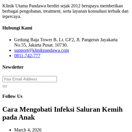
Klinik Utama Pandawa berdiri sejak 2012 berupaya memberikan
berbagai pengobatan, treatment, serta layanan konsultasi terbaik dan
tepercaya.
Hubungi Kami
Gedung Baja Tower B, Lt. GF2, Jl. Pangeran Jayakarta
No.55, Jakarta Pusat. 10730.
support@klinikpandawa.com
0811-742-777
Newsletter
Follow Us
Cara Mengobati Infeksi Saluran Kemih
pada Anak
March 4, 2026