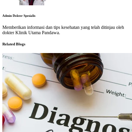
Admin Dokter Spesialis
Memberikan informasi dan tips kesehatan yang telah ditinjau oleh
dokter Klinik Utama Pandawa.
Related Blogs