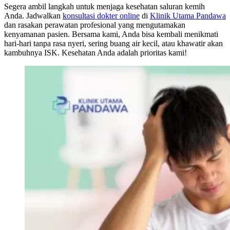
Segera ambil langkah untuk menjaga kesehatan saluran kemih
Anda. Jadwalkan
konsultasi dokter online
di
Klinik Utama Pandawa
dan rasakan perawatan profesional yang mengutamakan
kenyamanan pasien. Bersama kami, Anda bisa kembali menikmati
hari-hari tanpa rasa nyeri, sering buang air kecil, atau khawatir akan
kambuhnya ISK. Kesehatan Anda adalah prioritas kami!