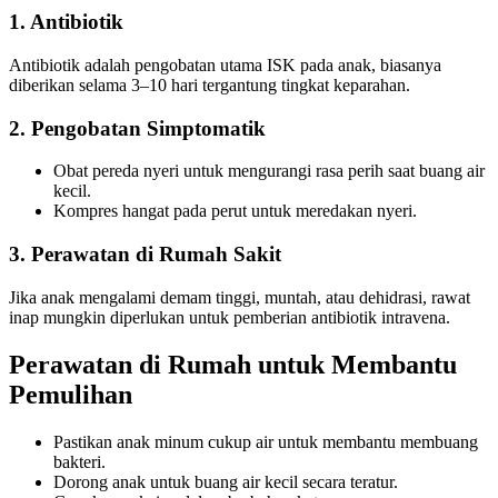
1. Antibiotik
Antibiotik adalah pengobatan utama ISK pada anak, biasanya
diberikan selama 3–10 hari tergantung tingkat keparahan.
2. Pengobatan Simptomatik
Obat pereda nyeri untuk mengurangi rasa perih saat buang air
kecil.
Kompres hangat pada perut untuk meredakan nyeri.
3. Perawatan di Rumah Sakit
Jika anak mengalami demam tinggi, muntah, atau dehidrasi, rawat
inap mungkin diperlukan untuk pemberian antibiotik intravena.
Perawatan di Rumah untuk Membantu
Pemulihan
Pastikan anak minum cukup air untuk membantu membuang
bakteri.
Dorong anak untuk buang air kecil secara teratur.