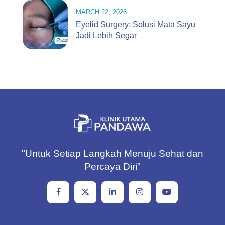
MARCH 22, 2026
Eyelid Surgery: Solusi Mata Sayu
Jadi Lebih Segar
"Untuk Setiap Langkah Menuju Sehat dan
Percaya Diri"