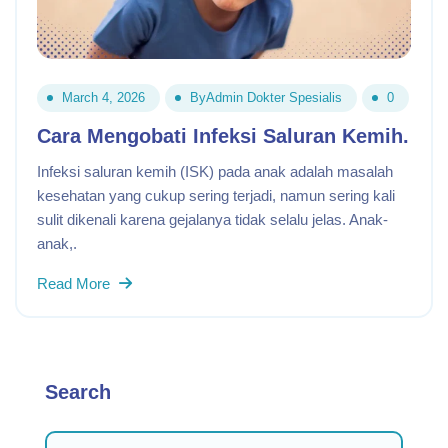
March 4, 2026
By
Admin Dokter Spesialis
0
Cara Mengobati Infeksi Saluran Kemih.
Infeksi saluran kemih (ISK) pada anak adalah masalah
kesehatan yang cukup sering terjadi, namun sering kali
sulit dikenali karena gejalanya tidak selalu jelas. Anak-
anak,.
Read More
Search