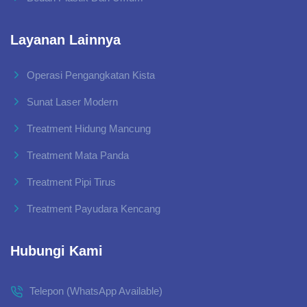
Layanan Lainnya
Operasi Pengangkatan Kista
Sunat Laser Modern
Treatment Hidung Mancung
Treatment Mata Panda
Treatment Pipi Tirus
Treatment Payudara Kencang
Hubungi Kami
Telepon (WhatsApp Available)