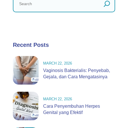
Recent Posts
MARCH 22, 2026
Vaginosis Bakterialis: Penyebab,
Gejala, dan Cara Mengatasinya
MARCH 22, 2026
Cara Penyembuhan Herpes
Genital yang Efektif