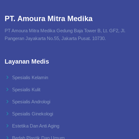
PT. Amoura Mitra Medika
PT Amoura Mitra Medika Gedung Baja Tower B, Lt. GF2, Jl.
Pangeran Jayakarta No.55, Jakarta Pusat. 10730.
Layanan Medis
Spesialis Kelamin
Spesialis Kulit
Spesialis Andrologi
Spesialis Ginekologi
Estetika Dan Anti Aging
Bedah Plastik Dan Umum