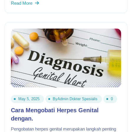
Read More
May 5, 2025
By
Admin Dokter Spesialis
0
Cara Mengobati Herpes Genital
dengan.
Pengobatan herpes genital merupakan langkah penting