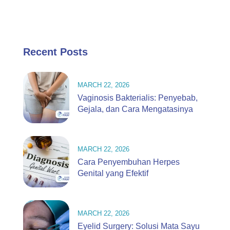
Recent Posts
MARCH 22, 2026
Vaginosis Bakterialis: Penyebab,
Gejala, dan Cara Mengatasinya
MARCH 22, 2026
Cara Penyembuhan Herpes
Genital yang Efektif
MARCH 22, 2026
Eyelid Surgery: Solusi Mata Sayu