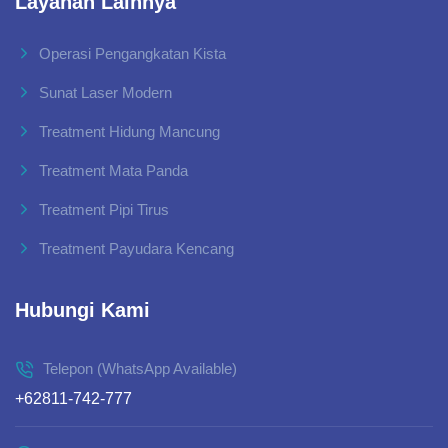
Layanan Lainnya
Operasi Pengangkatan Kista
Sunat Laser Modern
Treatment Hidung Mancung
Treatment Mata Panda
Treatment Pipi Tirus
Treatment Payudara Kencang
Hubungi Kami
Telepon (WhatsApp Available)
+62811-742-777