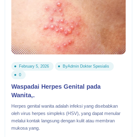
February 5, 2026
By
Admin Dokter Spesialis
0
Waspadai Herpes Genital pada
Wanita,.
Herpes genital wanita adalah infeksi yang disebabkan
oleh virus herpes simpleks (HSV), yang dapat menular
melalui kontak langsung dengan kulit atau membran
mukosa yang.