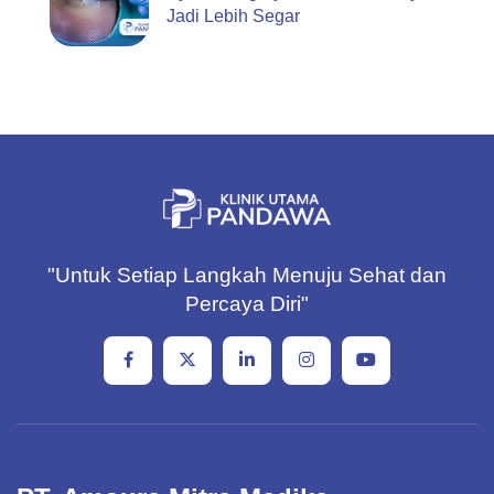
Jadi Lebih Segar
"Untuk Setiap Langkah Menuju Sehat dan
Percaya Diri"