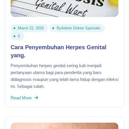
March 22, 2026
By
Admin Dokter Spesialis
0
Cara Penyembuhan Herpes Genital
yang.
Penyembuhan herpes genital sering kali menjadi
pertanyaan utama bagi para penderita yang baru
didiagnosis maupun yang telah lama hidup dengan infeksi
ini. Sebagai salah.
Read More