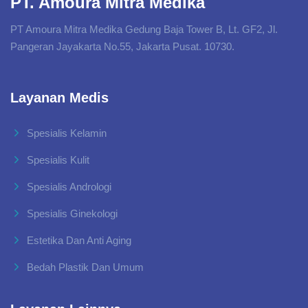
PT. Amoura Mitra Medika
PT Amoura Mitra Medika Gedung Baja Tower B, Lt. GF2, Jl.
Pangeran Jayakarta No.55, Jakarta Pusat. 10730.
Layanan Medis
Spesialis Kelamin
Spesialis Kulit
Spesialis Andrologi
Spesialis Ginekologi
Estetika Dan Anti Aging
Bedah Plastik Dan Umum