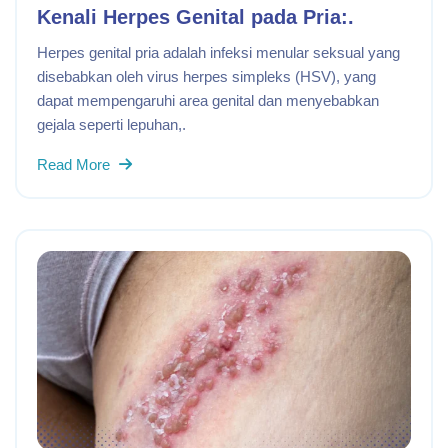
Kenali Herpes Genital pada Pria:.
Herpes genital pria adalah infeksi menular seksual yang
disebabkan oleh virus herpes simpleks (HSV), yang
dapat mempengaruhi area genital dan menyebabkan
gejala seperti lepuhan,.
Read More