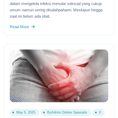
dalam mengelola infeksi menular seksual yang cukup
umum namun sering disalahpahami. Meskipun hingga
saat ini belum ada obat.
Read More
May 5, 2025
By
Admin Dokter Spesialis
0