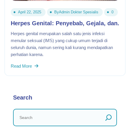
April 22, 2025
By
Admin Dokter Spesialis
0
Herpes Genital: Penyebab, Gejala, dan.
Herpes genital merupakan salah satu jenis infeksi
menular seksual (IMS) yang cukup umum terjadi di
seluruh dunia, namun sering kali kurang mendapatkan
perhatian karena.
Read More
Search