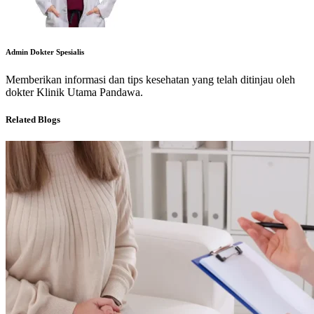
Admin Dokter Spesialis
Memberikan informasi dan tips kesehatan yang telah ditinjau oleh
dokter Klinik Utama Pandawa.
Related Blogs