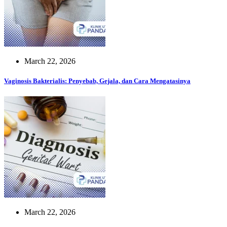
March 22, 2026
Vaginosis Bakterialis: Penyebab, Gejala, dan Cara Mengatasinya
March 22, 2026