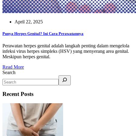
April 22, 2025
Punya Herpes Genital? Ini Cara Perawatannya
Perawatan herpes genital adalah langkah penting dalam mengelola
infeksi virus herpes simpleks (HSV) yang menyerang area genital.
Meskipun herpes genital.
Read More
Search
Recent Posts