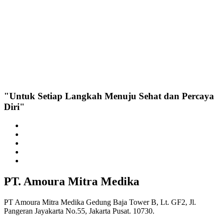
"Untuk Setiap Langkah Menuju Sehat dan Percaya
Diri"
PT. Amoura Mitra Medika
PT Amoura Mitra Medika Gedung Baja Tower B, Lt. GF2, Jl.
Pangeran Jayakarta No.55, Jakarta Pusat. 10730.