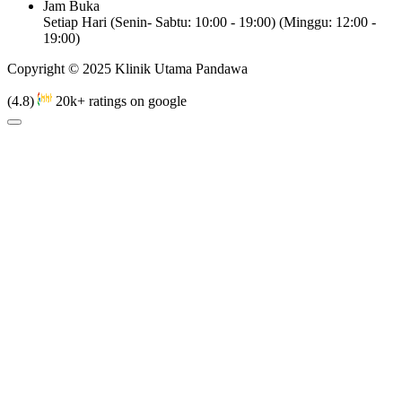
Jam Buka
Setiap Hari (Senin- Sabtu: 10:00 - 19:00) (Minggu: 12:00 -
19:00)
Copyright © 2025 Klinik Utama Pandawa
(4.8)
20k+ ratings on google