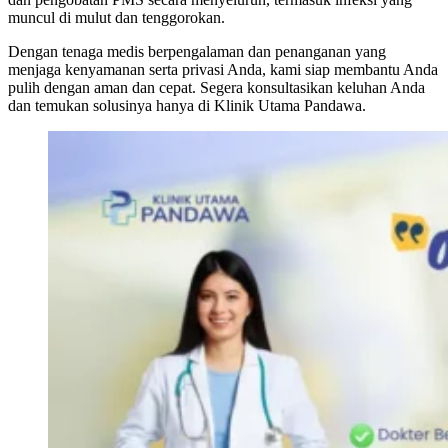
muncul di mulut dan tenggorokan.
Dengan tenaga medis berpengalaman dan penanganan yang
menjaga kenyamanan serta privasi Anda, kami siap membantu Anda
pulih dengan aman dan cepat. Segera konsultasikan keluhan Anda
dan temukan solusinya hanya di Klinik Utama Pandawa.