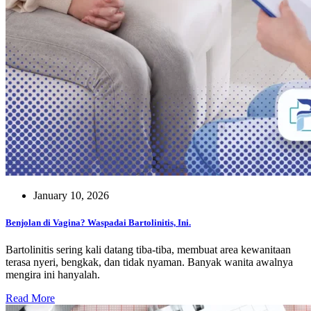
January 10, 2026
Benjolan di Vagina? Waspadai Bartolinitis, Ini.
Bartolinitis sering kali datang tiba-tiba, membuat area kewanitaan
terasa nyeri, bengkak, dan tidak nyaman. Banyak wanita awalnya
mengira ini hanyalah.
Read More