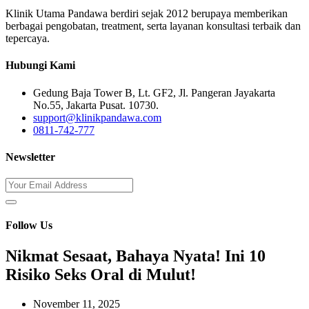
Klinik Utama Pandawa berdiri sejak 2012 berupaya memberikan
berbagai pengobatan, treatment, serta layanan konsultasi terbaik dan
tepercaya.
Hubungi Kami
Gedung Baja Tower B, Lt. GF2, Jl. Pangeran Jayakarta
No.55, Jakarta Pusat. 10730.
support@klinikpandawa.com
0811-742-777
Newsletter
Follow Us
Nikmat Sesaat, Bahaya Nyata! Ini 10
Risiko Seks Oral di Mulut!
November 11, 2025