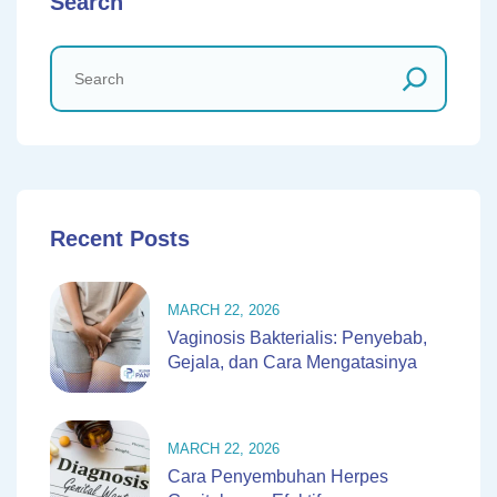
Search
Recent Posts
MARCH 22, 2026
Vaginosis Bakterialis: Penyebab,
Gejala, dan Cara Mengatasinya
MARCH 22, 2026
Cara Penyembuhan Herpes