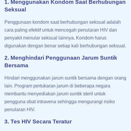
1. Menggunakan Kondom Saat Berhubungan
Seksual
Penggunaan kondom saat berhubungan seksual adalah
cara paling efektif untuk mencegah penularan HIV dan
penyakit menular seksual lainnya. Kondom harus
digunakan dengan benar setiap kali berhubungan seksual.
2. Menghindari Penggunaan Jarum Suntik
Bersama
Hindari menggunakan jarum suntik bersama dengan orang
lain. Program pertukaran jarum di beberapa negara
membantu menyediakan jarum suntik steril untuk
pengguna obat intravena sehingga mengurangi risiko
penularan HIV.
3. Tes HIV Secara Teratur