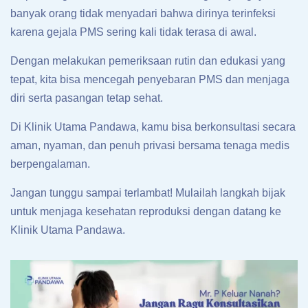
banyak orang tidak menyadari bahwa dirinya terinfeksi
karena gejala PMS sering kali tidak terasa di awal.
Dengan melakukan pemeriksaan rutin dan edukasi yang
tepat, kita bisa mencegah penyebaran PMS dan menjaga
diri serta pasangan tetap sehat.
Di Klinik Utama Pandawa, kamu bisa berkonsultasi secara
aman, nyaman, dan penuh privasi bersama tenaga medis
berpengalaman.
Jangan tunggu sampai terlambat! Mulailah langkah bijak
untuk menjaga kesehatan reproduksi dengan datang ke
Klinik Utama Pandawa.