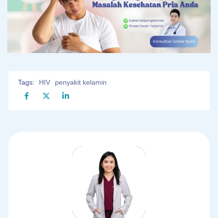
Tags:
HIV
penyakit kelamin