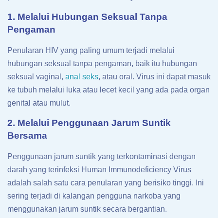
1. Melalui Hubungan Seksual Tanpa
Pengaman
Penularan HIV yang paling umum terjadi melalui
hubungan seksual tanpa pengaman, baik itu hubungan
seksual vaginal,
anal seks
, atau oral. Virus ini dapat masuk
ke tubuh melalui luka atau lecet kecil yang ada pada organ
genital atau mulut.
2. Melalui Penggunaan Jarum Suntik
Bersama
Penggunaan jarum suntik yang terkontaminasi dengan
darah yang terinfeksi Human Immunodeficiency Virus
adalah salah satu cara penularan yang berisiko tinggi. Ini
sering terjadi di kalangan pengguna narkoba yang
menggunakan jarum suntik secara bergantian.