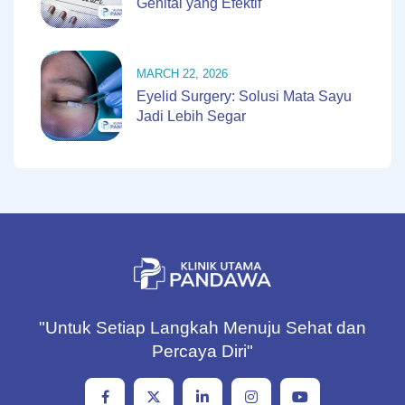
Genital yang Efektif
MARCH 22, 2026
Eyelid Surgery: Solusi Mata Sayu
Jadi Lebih Segar
"Untuk Setiap Langkah Menuju Sehat dan
Percaya Diri"