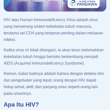
HIV atau Human Immunodeficiency Virus adalah virus
yang menyerang sistem kekebalan tubuh manusia,
terutama sel CD4 yang berperan penting dalam melawan
infeksi.
Ketika virus ini tidak ditangani, ia akan terus melemahkan
kekebalan tubuh hingga berisiko berkembang menjadi
AIDS (Acquired Immunodeficiency Syndrome).
Namun, kabar baiknya adalah bahwa dengan deteksi dini
dan pengobatan yang tepat, orang dengan HIV dapat
hidup sehat, aktif, dan panjang umur seperti orang lain
pada umumnya.
Apa Itu HIV?