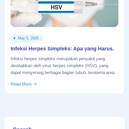
May 5, 2025
Infeksi Herpes Simpleks: Apa yang Harus.
Infeksi herpes simpleks merupakan penyakit yang
disebabkan oleh virus herpes simpleks (HSV), yang
dapat menyerang berbagai bagian tubuh, terutama area.
Read More