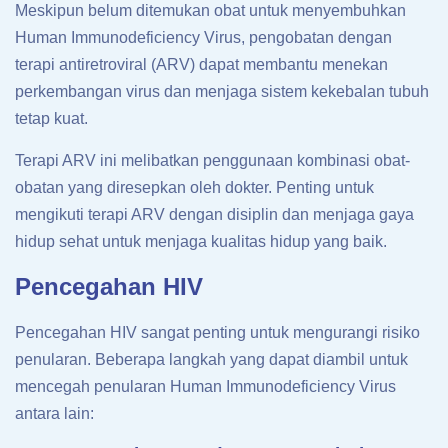
Meskipun belum ditemukan obat untuk menyembuhkan
Human Immunodeficiency Virus, pengobatan dengan
terapi antiretroviral (ARV) dapat membantu menekan
perkembangan virus dan menjaga sistem kekebalan tubuh
tetap kuat.
Terapi ARV ini melibatkan penggunaan kombinasi obat-
obatan yang diresepkan oleh dokter. Penting untuk
mengikuti terapi ARV dengan disiplin dan menjaga gaya
hidup sehat untuk menjaga kualitas hidup yang baik.
Pencegahan HIV
Pencegahan HIV sangat penting untuk mengurangi risiko
penularan. Beberapa langkah yang dapat diambil untuk
mencegah penularan Human Immunodeficiency Virus
antara lain: