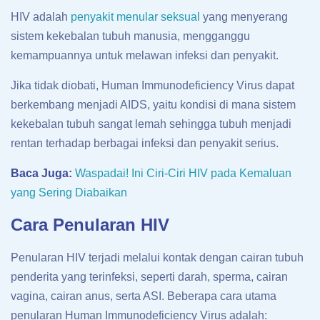
HIV adalah
penyakit menular seksual
yang menyerang
sistem kekebalan tubuh manusia, mengganggu
kemampuannya untuk melawan infeksi dan penyakit.
Jika tidak diobati, Human Immunodeficiency Virus dapat
berkembang menjadi AIDS, yaitu kondisi di mana sistem
kekebalan tubuh sangat lemah sehingga tubuh menjadi
rentan terhadap berbagai infeksi dan penyakit serius.
Baca Juga:
Waspadai! Ini Ciri-Ciri HIV pada Kemaluan
yang Sering Diabaikan
Cara Penularan HIV
Penularan HIV terjadi melalui kontak dengan cairan tubuh
penderita yang terinfeksi, seperti darah, sperma, cairan
vagina, cairan anus, serta ASI. Beberapa cara utama
penularan Human Immunodeficiency Virus adalah: