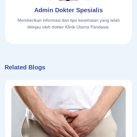
Admin Dokter Spesialis
Memberikan informasi dan tips kesehatan yang telah
ditinjau oleh dokter Klinik Utama Pandawa.
Related Blogs