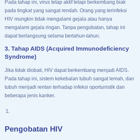
Pada tahap ini, virus tetap aktif tetapi berkembang biak
pada tingkat yang sangat rendah. Orang yang terinfeksi
HIV mungkin tidak mengalami gejala atau hanya
mengalami gejala ringan. Tanpa pengobatan, tahap ini
dapat berlangsung selama bertahun-tahun.
3. Tahap AIDS (Acquired Immunodeficiency
Syndrome)
Jika tidak diobati, HIV dapat berkembang menjadi AIDS.
Pada tahap ini, sistem kekebalan tubuh sangat lemah, dan
tubuh menjadi rentan terhadap infeksi oportunistik dan
beberapa jenis kanker.
Pengobatan HIV