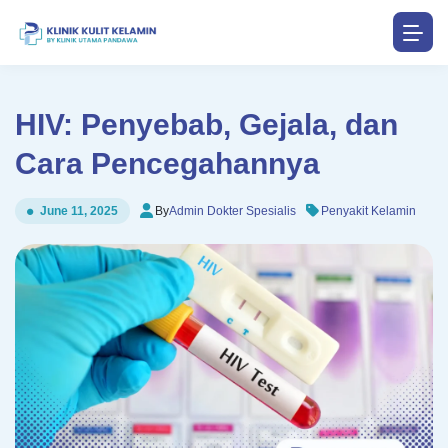
HIV: Penyebab, Gejala, dan
Cara Pencegahannya
By
Admin Dokter Spesialis
Penyakit Kelamin
June 11, 2025