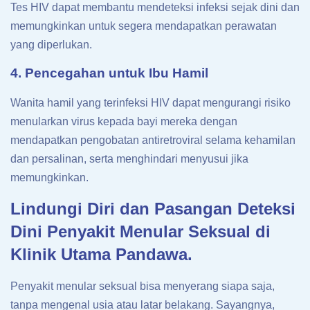
Tes HIV dapat membantu mendeteksi infeksi sejak dini dan
memungkinkan untuk segera mendapatkan perawatan
yang diperlukan.
4. Pencegahan untuk Ibu Hamil
Wanita hamil yang terinfeksi HIV dapat mengurangi risiko
menularkan virus kepada bayi mereka dengan
mendapatkan pengobatan antiretroviral selama kehamilan
dan persalinan, serta menghindari menyusui jika
memungkinkan.
Lindungi Diri dan Pasangan Deteksi
Dini Penyakit Menular Seksual di
Klinik Utama Pandawa.
Penyakit menular seksual bisa menyerang siapa saja,
tanpa mengenal usia atau latar belakang. Sayangnya,