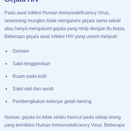
Pada awal infeksi Human Immunodeficiency Virus,
seseorang mungkin tidak mengalami gejala sama sekali
atau hanya mengalami gejala yang mirip dengan flu biasa.
Beberapa gejala awal infeksi HIV yang umum meliputi:
Demam
Sakit tenggorokan
Ruam pada kulit
Sakit otot dan sendi
Pembengkakan kelenjar getah bening
Namun, gejala ini tidak selalu muncul pada setiap orang
yang terinfeksi Human Immunodeficiency Virus. Beberapa