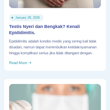
January 28, 2026
Testis Nyeri dan Bengkak? Kenali
Epididimitis.
Epididimitis adalah kondisi medis yang sering kali tidak
disadari, namun dapat menimbulkan ketidaknyamanan
hingga komplikasi serius jika tidak ditangani dengan.
Read More