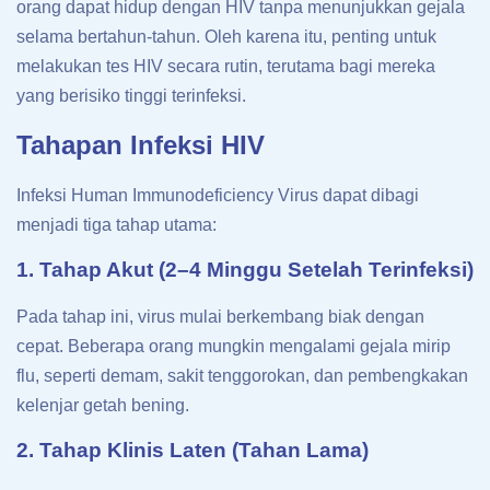
orang dapat hidup dengan HIV tanpa menunjukkan gejala
selama bertahun-tahun. Oleh karena itu, penting untuk
melakukan tes HIV secara rutin, terutama bagi mereka
yang berisiko tinggi terinfeksi.
Tahapan Infeksi HIV
Infeksi Human Immunodeficiency Virus dapat dibagi
menjadi tiga tahap utama:
1. Tahap Akut (2–4 Minggu Setelah Terinfeksi)
Pada tahap ini, virus mulai berkembang biak dengan
cepat. Beberapa orang mungkin mengalami gejala mirip
flu, seperti demam, sakit tenggorokan, dan pembengkakan
kelenjar getah bening.
2. Tahap Klinis Laten (Tahan Lama)