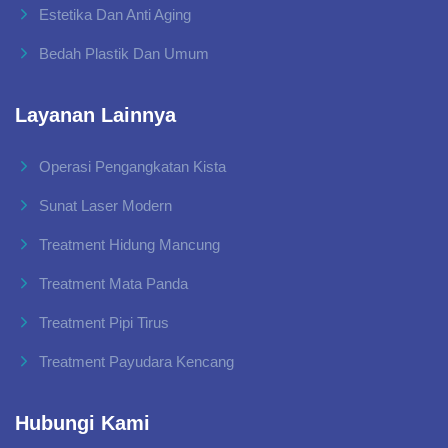
Estetika Dan Anti Aging
Bedah Plastik Dan Umum
Layanan Lainnya
Operasi Pengangkatan Kista
Sunat Laser Modern
Treatment Hidung Mancung
Treatment Mata Panda
Treatment Pipi Tirus
Treatment Payudara Kencang
Hubungi Kami