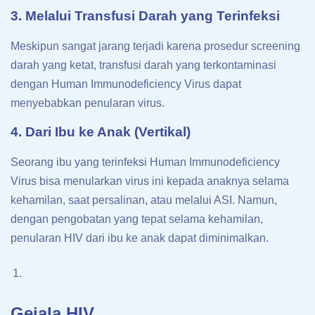
3. Melalui Transfusi Darah yang Terinfeksi
Meskipun sangat jarang terjadi karena prosedur screening
darah yang ketat, transfusi darah yang terkontaminasi
dengan Human Immunodeficiency Virus dapat
menyebabkan penularan virus.
4. Dari Ibu ke Anak (Vertikal)
Seorang ibu yang terinfeksi Human Immunodeficiency
Virus bisa menularkan virus ini kepada anaknya selama
kehamilan, saat persalinan, atau melalui ASI. Namun,
dengan pengobatan yang tepat selama kehamilan,
penularan HIV dari ibu ke anak dapat diminimalkan.
Gejala HIV