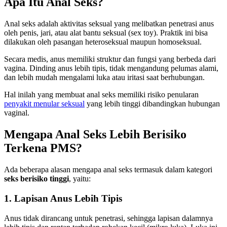
Apa Itu Anal Seks?
Anal seks adalah aktivitas seksual yang melibatkan penetrasi anus
oleh penis, jari, atau alat bantu seksual (sex toy). Praktik ini bisa
dilakukan oleh pasangan heteroseksual maupun homoseksual.
Secara medis, anus memiliki struktur dan fungsi yang berbeda dari
vagina. Dinding anus lebih tipis, tidak mengandung pelumas alami,
dan lebih mudah mengalami luka atau iritasi saat berhubungan.
Hal inilah yang membuat anal seks memiliki risiko penularan
penyakit menular seksual
yang lebih tinggi dibandingkan hubungan
vaginal.
Mengapa Anal Seks Lebih Berisiko
Terkena PMS?
Ada beberapa alasan mengapa anal seks termasuk dalam kategori
seks berisiko tinggi
, yaitu:
1. Lapisan Anus Lebih Tipis
Anus tidak dirancang untuk penetrasi, sehingga lapisan dalamnya