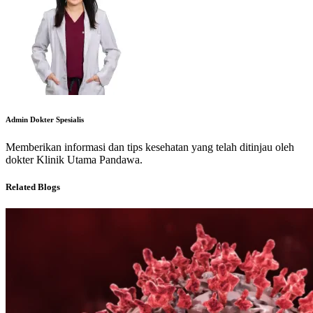
Admin Dokter Spesialis
Memberikan informasi dan tips kesehatan yang telah ditinjau oleh
dokter Klinik Utama Pandawa.
Related Blogs