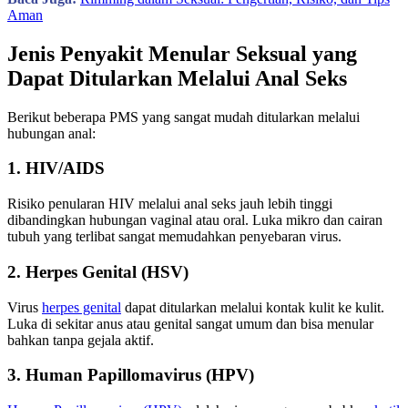
Aman
Jenis Penyakit Menular Seksual yang
Dapat Ditularkan Melalui Anal Seks
Berikut beberapa PMS yang sangat mudah ditularkan melalui
hubungan anal:
1. HIV/AIDS
Risiko penularan HIV melalui anal seks jauh lebih tinggi
dibandingkan hubungan vaginal atau oral. Luka mikro dan cairan
tubuh yang terlibat sangat memudahkan penyebaran virus.
2. Herpes Genital (HSV)
Virus
herpes genital
dapat ditularkan melalui kontak kulit ke kulit.
Luka di sekitar anus atau genital sangat umum dan bisa menular
bahkan tanpa gejala aktif.
3. Human Papillomavirus (HPV)