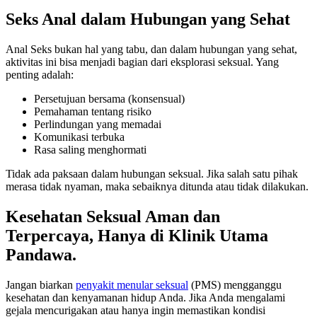
Seks Anal dalam Hubungan yang Sehat
Anal Seks bukan hal yang tabu, dan dalam hubungan yang sehat,
aktivitas ini bisa menjadi bagian dari eksplorasi seksual. Yang
penting adalah:
Persetujuan bersama (konsensual)
Pemahaman tentang risiko
Perlindungan yang memadai
Komunikasi terbuka
Rasa saling menghormati
Tidak ada paksaan dalam hubungan seksual. Jika salah satu pihak
merasa tidak nyaman, maka sebaiknya ditunda atau tidak dilakukan.
Kesehatan Seksual Aman dan
Terpercaya, Hanya di Klinik Utama
Pandawa.
Jangan biarkan
penyakit menular seksual
(PMS) mengganggu
kesehatan dan kenyamanan hidup Anda. Jika Anda mengalami
gejala mencurigakan atau hanya ingin memastikan kondisi