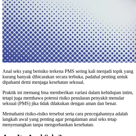
Anal seks yang berisiko terkena PMS sering kali menjadi topik yang
kurang banyak dibicarakan secara terbuka, padahal penting untuk
dipahami demi menjaga kesehatan seksual.
Praktik ini memang bisa memberikan variasi dalam kehidupan intim,
tetapi juga membawa potensi risiko penularan penyakit menular
seksual (PMS) jika tidak dilakukan dengan aman dan benar.
Memahami risiko-risiko tersebut serta cara pencegahannya adalah
langkah awal yang penting agar pengalaman anal seks tetap
menyenangkan tanpa mengorbankan kesehatan.