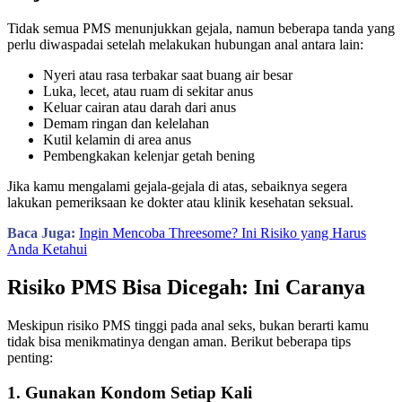
Tidak semua PMS menunjukkan gejala, namun beberapa tanda yang
perlu diwaspadai setelah melakukan hubungan anal antara lain:
Nyeri atau rasa terbakar saat buang air besar
Luka, lecet, atau ruam di sekitar anus
Keluar cairan atau darah dari anus
Demam ringan dan kelelahan
Kutil kelamin di area anus
Pembengkakan kelenjar getah bening
Jika kamu mengalami gejala-gejala di atas, sebaiknya segera
lakukan pemeriksaan ke dokter atau klinik kesehatan seksual.
Baca Juga:
Ingin Mencoba Threesome? Ini Risiko yang Harus
Anda Ketahui
Risiko PMS Bisa Dicegah: Ini Caranya
Meskipun risiko PMS tinggi pada anal seks, bukan berarti kamu
tidak bisa menikmatinya dengan aman. Berikut beberapa tips
penting:
1. Gunakan Kondom Setiap Kali