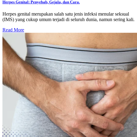
Herpes Genital: Penyebab, Gejala, dan Cara.
Herpes genital merupakan salah satu jenis infeksi menular seksual
(IMS) yang cukup umum terjadi di seluruh dunia, namun sering kali.
Read More