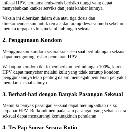
infeksi HPV, terutama jenis-jenis berisiko tinggi yang dapat
menyebabkan kanker serviks dan jenis kanker lainnya.
Vaksin ini diberikan dalam dua atau tiga dosis dan
direkomendasikan untuk remaja dan orang dewasa muda sebelum
mereka terpapar virus melalui hubungan seksual.
2. Penggunaan Kondom
Menggunakan kondom secara konsisten saat berhubungan seksual
dapat mengurangi risiko penularan HPV.
Walaupun kondom tidak memberikan perlindungan 100%, karena
HPV dapat menyebar melalui kulit yang tidak tertutup kondom,
penggunaannya tetap penting dalam mencegah penularan penyakit
menular seksual lainnya.
3. Berhati-hati dengan Banyak Pasangan Seksual
Memiliki banyak pasangan seksual dapat meningkatkan risiko
terpapar HPV. Berkomitmen pada satu pasangan yang sehat secara
seksual dapat mengurangi kemungkinan penularan.
4. Tes Pap Smear Secara Rutin