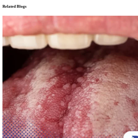
Related Blogs