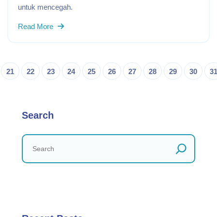
untuk mencegah.
Read More
21
22
23
24
25
26
27
28
29
30
3
Search