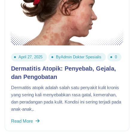
April 27, 2025
By
Admin Dokter Spesialis
0
Dermatitis Atopik: Penyebab, Gejala,
dan Pengobatan
Dermatitis atopik adalah salah satu penyakit kulit kronis
yang sering kali menyebabkan rasa gatal, kemerahan,
dan peradangan pada kulit. Kondisi ini sering terjadi pada
anak-anak,.
Read More