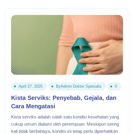
April 27, 2025
By
Admin Dokter Spesialis
0
Kista Serviks: Penyebab, Gejala, dan
Cara Mengatasi
Kista serviks adalah salah satu kondisi kesehatan yang
cukup umum dialami oleh perempuan. Meskipun sering
kali tidak berbahaya, kondisi ini tetap perlu diperhatikan