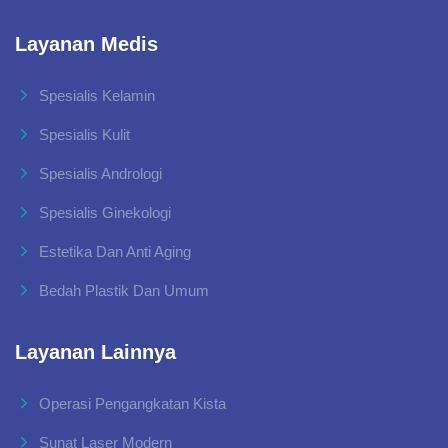
Layanan Medis
Spesialis Kelamin
Spesialis Kulit
Spesialis Andrologi
Spesialis Ginekologi
Estetika Dan Anti Aging
Bedah Plastik Dan Umum
Layanan Lainnya
Operasi Pengangkatan Kista
Sunat Laser Modern