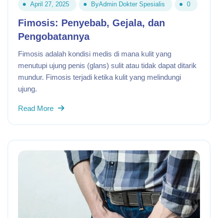
April 27, 2025
By
Admin Dokter Spesialis
0
Fimosis: Penyebab, Gejala, dan
Pengobatannya
Fimosis adalah kondisi medis di mana kulit yang
menutupi ujung penis (glans) sulit atau tidak dapat ditarik
mundur. Fimosis terjadi ketika kulit yang melindungi
ujung.
Read More