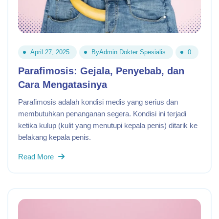
April 27, 2025
By
Admin Dokter Spesialis
0
Parafimosis: Gejala, Penyebab, dan
Cara Mengatasinya
Parafimosis adalah kondisi medis yang serius dan
membutuhkan penanganan segera. Kondisi ini terjadi
ketika kulup (kulit yang menutupi kepala penis) ditarik ke
belakang kepala penis.
Read More