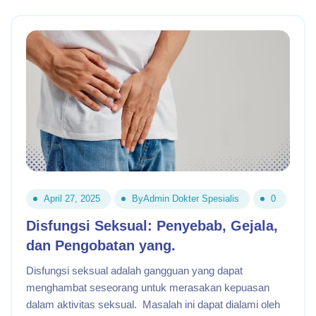
April 27, 2025
By
Admin Dokter Spesialis
0
Disfungsi Seksual: Penyebab, Gejala,
dan Pengobatan yang.
Disfungsi seksual adalah gangguan yang dapat
menghambat seseorang untuk merasakan kepuasan
dalam aktivitas seksual. Masalah ini dapat dialami oleh