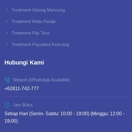
Treatment Hidung Mancung
Treatment Mata Panda
Treatment Pipi Tirus
Treatment Payudara Kencang
Hubungi Kami
Telepon (WhatsApp Available)
+62811-742-777
Jam Buka
Setiap Hari (Senin- Sabtu: 10:00 - 19:00) (Minggu: 12:00 -
19:00)