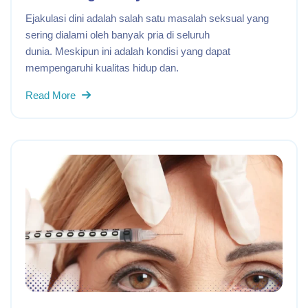
Ejakulasi dini adalah salah satu masalah seksual yang
sering dialami oleh banyak pria di seluruh
dunia. Meskipun ini adalah kondisi yang dapat
mempengaruhi kualitas hidup dan.
Read More