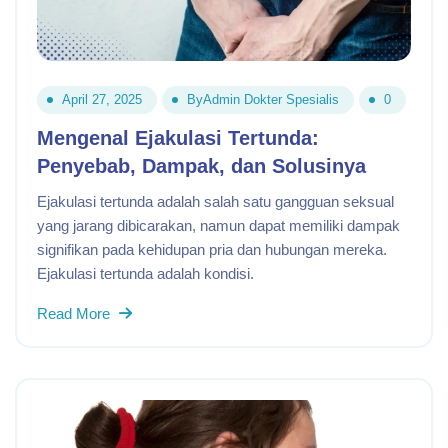
April 27, 2025
By
Admin Dokter Spesialis
0
Mengenal Ejakulasi Tertunda:
Penyebab, Dampak, dan Solusinya
Ejakulasi tertunda adalah salah satu gangguan seksual
yang jarang dibicarakan, namun dapat memiliki dampak
signifikan pada kehidupan pria dan hubungan mereka.
Ejakulasi tertunda adalah kondisi.
Read More