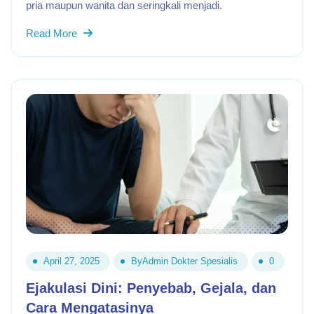
pria maupun wanita dan seringkali menjadi.
Read More
April 27, 2025
By
Admin Dokter Spesialis
0
Ejakulasi Dini: Penyebab, Gejala, dan
Cara Mengatasinya