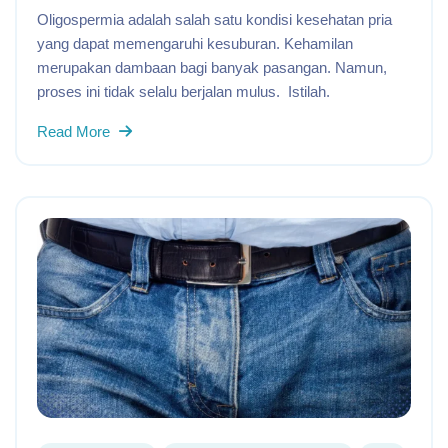
Oligospermia adalah salah satu kondisi kesehatan pria
yang dapat memengaruhi kesuburan. Kehamilan
merupakan dambaan bagi banyak pasangan. Namun,
proses ini tidak selalu berjalan mulus. Istilah.
Read More