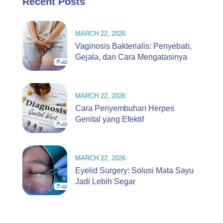
Recent Posts
MARCH 22, 2026
Vaginosis Bakterialis: Penyebab,
Gejala, dan Cara Mengatasinya
MARCH 22, 2026
Cara Penyembuhan Herpes
Genital yang Efektif
MARCH 22, 2026
Eyelid Surgery: Solusi Mata Sayu
Jadi Lebih Segar