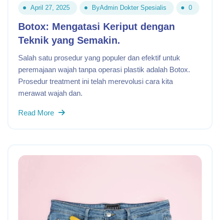
April 27, 2025
By
Admin Dokter Spesialis
0
Botox: Mengatasi Keriput dengan
Teknik yang Semakin.
Salah satu prosedur yang populer dan efektif untuk
peremajaan wajah tanpa operasi plastik adalah Botox.
Prosedur treatment ini telah merevolusi cara kita
merawat wajah dan.
Read More