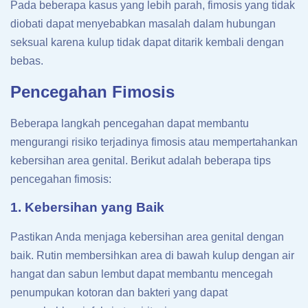
Pada beberapa kasus yang lebih parah, fimosis yang tidak
diobati dapat menyebabkan masalah dalam hubungan
seksual karena kulup tidak dapat ditarik kembali dengan
bebas.
Pencegahan Fimosis
Beberapa langkah pencegahan dapat membantu
mengurangi risiko terjadinya fimosis atau mempertahankan
kebersihan area genital. Berikut adalah beberapa tips
pencegahan fimosis:
1. Kebersihan yang Baik
Pastikan Anda menjaga kebersihan area genital dengan
baik. Rutin membersihkan area di bawah kulup dengan air
hangat dan sabun lembut dapat membantu mencegah
penumpukan kotoran dan bakteri yang dapat