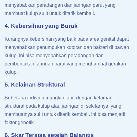
menyebabkan peradangan dan jaringan parut yang
membuat kulup sulit untuk ditarik kembali.
4. Kebersihan yang Buruk
Kurangnya kebersihan yang baik pada area genital dapat
menyebabkan penumpukan kotoran dan bakteri di bawah
kulup. Ini bisa menyebabkan peradangan dan
pembentukan jaringan parut yang menghambat gerakan
kulup.
5. Kelainan Struktural
Beberapa individu mungkin lahir dengan kelainan
struktural pada kulup atau jaringan di sekitarnya, yang
membuatnya sulit untuk ditarik kembali. Ini bisa menjadi
faktor genetik.
6. Skar Tersisa setelah Balanitis