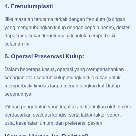
4. Frenulumplasti
Jika masalah terutama terkait dengan frenulum (jaringan
yang menghubungkan kulup dengan kepala penis), dokter
dapat melakukan frenulumplasti untuk memperbaiki
kelainan ini.
5. Operasi Preservasi Kulup:
Dalam beberapa kasus, operasi yang mempertahankan
sebagian atau seluruh kulup mungkin dilakukan untuk
memperbaiki fimosis tanpa menghilangkan kulit kulup
sepenuhnya.
Pilihan pengobatan yang tepat akan ditentukan oleh dokter
berdasarkan evaluasi kondisi serta faktor-faktor seperti
usia, kesehatan umum, dan preferensi pasien.