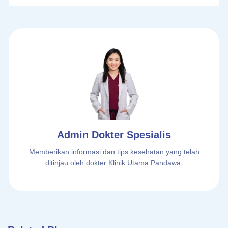
Admin Dokter Spesialis
Memberikan informasi dan tips kesehatan yang telah
ditinjau oleh dokter Klinik Utama Pandawa.