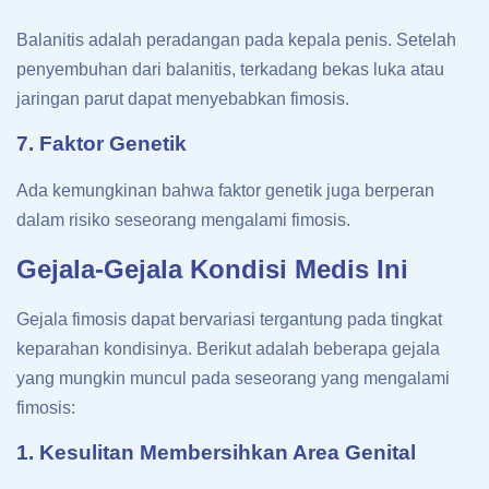
Balanitis adalah peradangan pada kepala penis. Setelah
penyembuhan dari balanitis, terkadang bekas luka atau
jaringan parut dapat menyebabkan fimosis.
7. Faktor Genetik
Ada kemungkinan bahwa faktor genetik juga berperan
dalam risiko seseorang mengalami fimosis.
Gejala-Gejala Kondisi Medis Ini
Gejala fimosis dapat bervariasi tergantung pada tingkat
keparahan kondisinya. Berikut adalah beberapa gejala
yang mungkin muncul pada seseorang yang mengalami
fimosis:
1. Kesulitan Membersihkan Area Genital