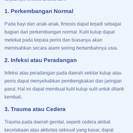
1. Perkembangan Normal
Pada bayi dan anak-anak, fimosis dapat terjadi sebagai
bagian dari perkembangan normal. Kulit kulup dapat
melekat pada kepala penis dan biasanya akan
memisahkan secara alami seiring bertambahnya usia.
2. Infeksi atau Peradangan
Infeksi atau peradangan pada daerah sekitar kulup atau
penis dapat menyebabkan pembengkakan dan jaringan
parut. Hal ini dapat membuat kulit kulup sulit untuk ditarik
kembali.
3. Trauma atau Cedera
Trauma pada daerah genital, seperti cedera akibat
kecelakaan atau aktivitas seksual yang kasar, dapat