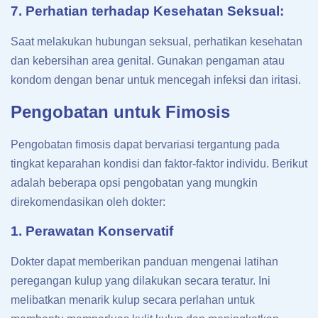
7. Perhatian terhadap Kesehatan Seksual:
Saat melakukan hubungan seksual, perhatikan kesehatan
dan kebersihan area genital. Gunakan pengaman atau
kondom dengan benar untuk mencegah infeksi dan iritasi.
Pengobatan untuk Fimosis
Pengobatan fimosis dapat bervariasi tergantung pada
tingkat keparahan kondisi dan faktor-faktor individu. Berikut
adalah beberapa opsi pengobatan yang mungkin
direkomendasikan oleh dokter:
1. Perawatan Konservatif
Dokter dapat memberikan panduan mengenai latihan
peregangan kulup yang dilakukan secara teratur. Ini
melibatkan menarik kulup secara perlahan untuk