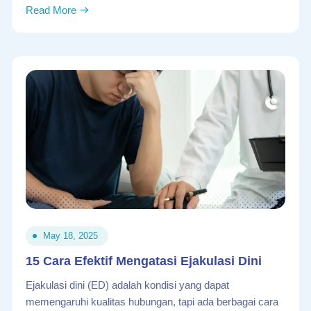
Read More
May 18, 2025
15 Cara Efektif Mengatasi Ejakulasi Dini
Ejakulasi dini (ED) adalah kondisi yang dapat
memengaruhi kualitas hubungan, tapi ada berbagai cara