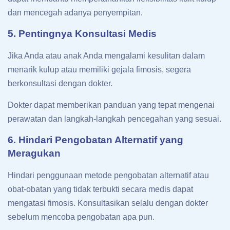
dan mencegah adanya penyempitan.
5. Pentingnya Konsultasi Medis
Jika Anda atau anak Anda mengalami kesulitan dalam
menarik kulup atau memiliki gejala fimosis, segera
berkonsultasi dengan dokter.
Dokter dapat memberikan panduan yang tepat mengenai
perawatan dan langkah-langkah pencegahan yang sesuai.
6. Hindari Pengobatan Alternatif yang
Meragukan
Hindari penggunaan metode pengobatan alternatif atau
obat-obatan yang tidak terbukti secara medis dapat
mengatasi fimosis. Konsultasikan selalu dengan dokter
sebelum mencoba pengobatan apa pun.