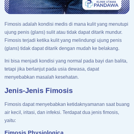
Fimosis adalah kondisi medis di mana kulit yang menutupi
ujung penis (glans) sulit atau tidak dapat ditarik mundur.
Fimosis terjadi ketika kulit yang melindungi ujung penis
(glans) tidak dapat ditarik dengan mudah ke belakang.
Ini bisa menjadi kondisi yang normal pada bayi dan balita,
tetapi jika berlanjut pada usia dewasa, dapat
menyebabkan masalah kesehatan.
Jenis-Jenis Fimosis
Fimosis dapat menyebabkan ketidaknyamanan saat buang
air kecil, iritasi, dan infeksi. Terdapat dua jenis fimosis,
yaitu:
Fimosis Physiologica