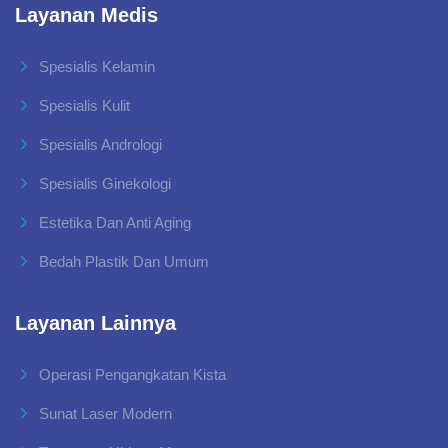
Layanan Medis
Spesialis Kelamin
Spesialis Kulit
Spesialis Andrologi
Spesialis Ginekologi
Estetika Dan Anti Aging
Bedah Plastik Dan Umum
Layanan Lainnya
Operasi Pengangkatan Kista
Sunat Laser Modern