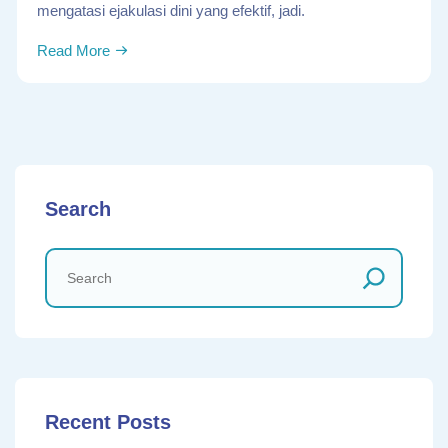
mengatasi ejakulasi dini yang efektif, jadi.
Read More
Search
Recent Posts