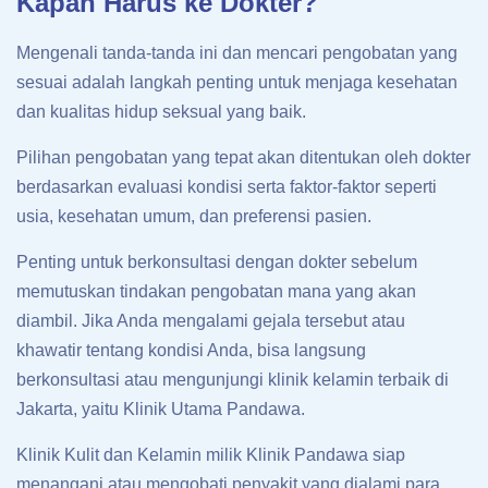
Kapan Harus ke Dokter?
Mengenali tanda-tanda ini dan mencari pengobatan yang
sesuai adalah langkah penting untuk menjaga kesehatan
dan kualitas hidup seksual yang baik.
Pilihan pengobatan yang tepat akan ditentukan oleh dokter
berdasarkan evaluasi kondisi serta faktor-faktor seperti
usia, kesehatan umum, dan preferensi pasien.
Penting untuk berkonsultasi dengan dokter sebelum
memutuskan tindakan pengobatan mana yang akan
diambil. Jika Anda mengalami gejala tersebut atau
khawatir tentang kondisi Anda, bisa langsung
berkonsultasi atau mengunjungi klinik kelamin terbaik di
Jakarta, yaitu Klinik Utama Pandawa.
Klinik Kulit dan Kelamin milik Klinik Pandawa siap
menangani atau mengobati penyakit yang dialami para