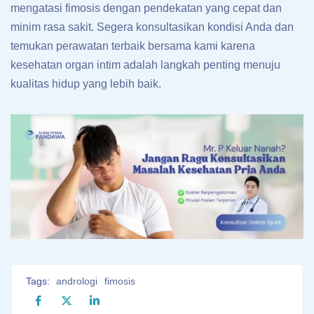
mengatasi fimosis dengan pendekatan yang cepat dan
minim rasa sakit. Segera konsultasikan kondisi Anda dan
temukan perawatan terbaik bersama kami karena
kesehatan organ intim adalah langkah penting menuju
kualitas hidup yang lebih baik.
Tags:
andrologi
fimosis