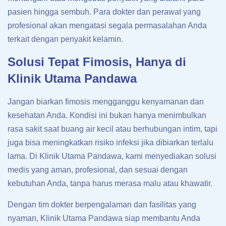
pasien hingga sembuh. Para dokter dan perawat yang
profesional akan mengatasi segala permasalahan Anda
terkait dengan penyakit kelamin.
Solusi Tepat Fimosis, Hanya di
Klinik Utama Pandawa
Jangan biarkan fimosis mengganggu kenyamanan dan
kesehatan Anda. Kondisi ini bukan hanya menimbulkan
rasa sakit saat buang air kecil atau berhubungan intim, tapi
juga bisa meningkatkan risiko infeksi jika dibiarkan terlalu
lama. Di Klinik Utama Pandawa, kami menyediakan solusi
medis yang aman, profesional, dan sesuai dengan
kebutuhan Anda, tanpa harus merasa malu atau khawatir.
Dengan tim dokter berpengalaman dan fasilitas yang
nyaman, Klinik Utama Pandawa siap membantu Anda