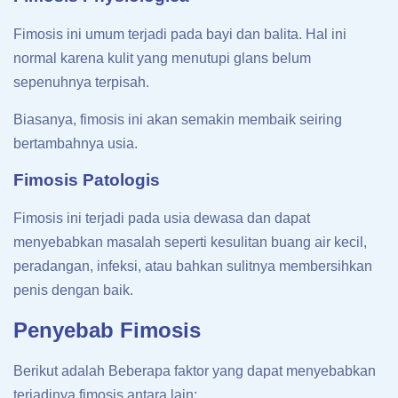
Fimosis ini umum terjadi pada bayi dan balita. Hal ini
normal karena kulit yang menutupi glans belum
sepenuhnya terpisah.
Biasanya, fimosis ini akan semakin membaik seiring
bertambahnya usia.
Fimosis Patologis
Fimosis ini terjadi pada usia dewasa dan dapat
menyebabkan masalah seperti kesulitan buang air kecil,
peradangan, infeksi, atau bahkan sulitnya membersihkan
penis dengan baik.
Penyebab
Fimosis
Berikut adalah Beberapa faktor yang dapat menyebabkan
terjadinya fimosis antara lain: