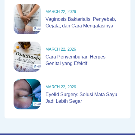
MARCH 22, 2026
Vaginosis Bakterialis: Penyebab,
Gejala, dan Cara Mengatasinya
MARCH 22, 2026
Cara Penyembuhan Herpes
Genital yang Efektif
MARCH 22, 2026
Eyelid Surgery: Solusi Mata Sayu
Jadi Lebih Segar