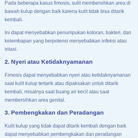
Pada beberapa kasus fimosis, sulit membersihkan area di
bawah kulup dengan baik karena kulit tidak bisa ditarik
kembali.
Ini dapat menyebabkan penumpukan kotoran, bakteri, dan
kelembapan yang berpotensi menyebabkan infeksi atau
iritasi.
2. Nyeri atau Ketidaknyamanan
Fimosis dapat menyebabkan nyeri atau ketidaknyamanan
saat kulit kulup tertarik atau dipaksakan untuk ditarik
kembali, misalnya saat buang air kecil atau saat
membersihkan area genital.
3. Pembengkakan dan Peradangan
Kulit kulup yang tidak dapat ditarik kembali dengan baik
dapat menyebabkan pembengkakan dan peradangan