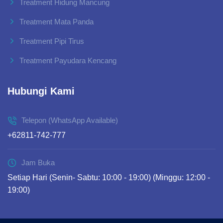
Treatment Hidung Mancung
Treatment Mata Panda
Treatment Pipi Tirus
Treatment Payudara Kencang
Hubungi Kami
Telepon (WhatsApp Available)
+62811-742-777
Jam Buka
Setiap Hari (Senin- Sabtu: 10:00 - 19:00) (Minggu: 12:00 -
19:00)