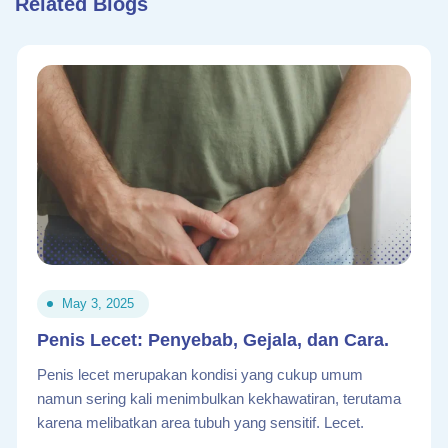
Related Blogs
May 3, 2025
Penis Lecet: Penyebab, Gejala, dan Cara.
Penis lecet merupakan kondisi yang cukup umum
namun sering kali menimbulkan kekhawatiran, terutama
karena melibatkan area tubuh yang sensitif. Lecet.