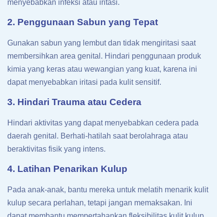
menyebabkan infeksi atau iritasi.
2. Penggunaan Sabun yang Tepat
Gunakan sabun yang lembut dan tidak mengiritasi saat
membersihkan area genital. Hindari penggunaan produk
kimia yang keras atau wewangian yang kuat, karena ini
dapat menyebabkan iritasi pada kulit sensitif.
3. Hindari Trauma atau Cedera
Hindari aktivitas yang dapat menyebabkan cedera pada
daerah genital. Berhati-hatilah saat berolahraga atau
beraktivitas fisik yang intens.
4. Latihan Penarikan Kulup
Pada anak-anak, bantu mereka untuk melatih menarik kulit
kulup secara perlahan, tetapi jangan memaksakan. Ini
dapat membantu mempertahankan fleksibilitas kulit kulup