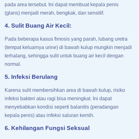
pada area tersebut. Ini dapat membuat kepala penis
(glans) menjadi merah, bengkak, dan sensitif.
4. Sulit Buang Air Kecil:
Pada beberapa kasus fimosis yang parah, lubang uretra
(tempat keluarnya urine) di bawah kulup mungkin menjadi
terhalang, sehingga sulit untuk buang air kecil dengan
normal.
5. Infeksi Berulang
Karena sulit membersihkan area di bawah kulup, risiko
infeksi bakteri atau ragi bisa meningkat. Ini dapat
menyebabkan kondisi seperti balanitis (peradangan
kepala penis) atau infeksi saluran kemih.
6. Kehilangan Fungsi Seksual