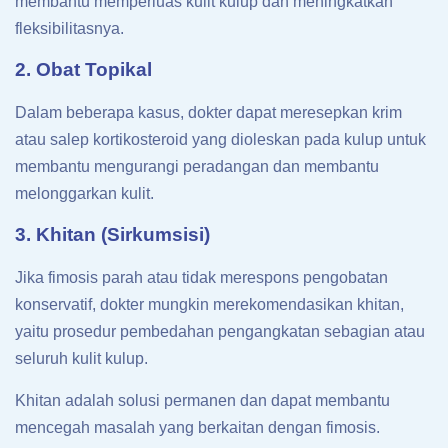
membantu memperluas kulit kulup dan meningkatkan
fleksibilitasnya.
2. Obat Topikal
Dalam beberapa kasus, dokter dapat meresepkan krim
atau salep kortikosteroid yang dioleskan pada kulup untuk
membantu mengurangi peradangan dan membantu
melonggarkan kulit.
3. Khitan (Sirkumsisi)
Jika fimosis parah atau tidak merespons pengobatan
konservatif, dokter mungkin merekomendasikan khitan,
yaitu prosedur pembedahan pengangkatan sebagian atau
seluruh kulit kulup.
Khitan adalah solusi permanen dan dapat membantu
mencegah masalah yang berkaitan dengan fimosis.