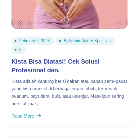
February 9, 2026
By
Admin Dokter Spesialis
0
Kista Bisa Diatasi! Cek Solusi
Profesional dan.
Kista adalah kantung berisi cairan atau bahan semi-padat
yang bisa muncul di berbagai organ tubuh, termasuk
ovarium, payudara, kulit, atau kelenjar. Meskipun sering
bersifat jinak,.
Read More