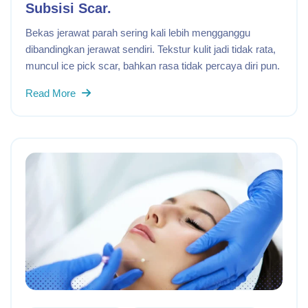
Subsisi Scar.
Bekas jerawat parah sering kali lebih mengganggu
dibandingkan jerawat sendiri. Tekstur kulit jadi tidak rata,
muncul ice pick scar, bahkan rasa tidak percaya diri pun.
Read More