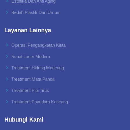
Estetika Dan Anti Aging
Bedah Plastik Dan Umum
Layanan Lainnya
Operasi Pengangkatan Kista
Sunat Laser Modern
Treatment Hidung Mancung
Treatment Mata Panda
Treatment Pipi Tirus
Treatment Payudara Kencang
Hubungi Kami