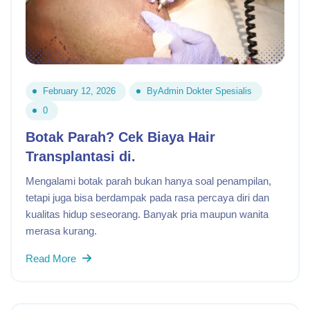
February 12, 2026
By
Admin Dokter Spesialis
0
Botak Parah? Cek Biaya Hair
Transplantasi di.
Mengalami botak parah bukan hanya soal penampilan,
tetapi juga bisa berdampak pada rasa percaya diri dan
kualitas hidup seseorang. Banyak pria maupun wanita
merasa kurang.
Read More