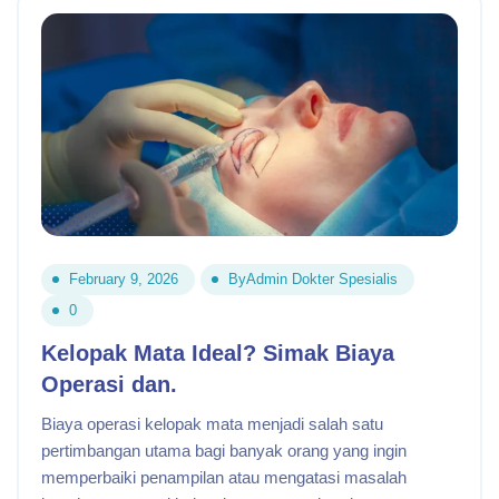
February 9, 2026
By
Admin Dokter Spesialis
0
Kelopak Mata Ideal? Simak Biaya
Operasi dan.
Biaya operasi kelopak mata menjadi salah satu
pertimbangan utama bagi banyak orang yang ingin
memperbaiki penampilan atau mengatasi masalah