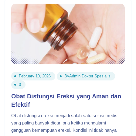
February 10, 2026
By
Admin Dokter Spesialis
0
Obat Disfungsi Ereksi yang Aman dan
Efektif
Obat disfungsi ereksi menjadi salah satu solusi medis
yang paling banyak dicari pria ketika mengalami
gangguan kemampuan ereksi. Kondisi ini tidak hanya