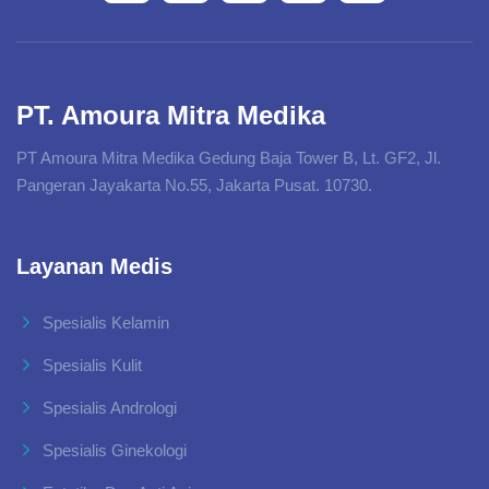
PT. Amoura Mitra Medika
PT Amoura Mitra Medika Gedung Baja Tower B, Lt. GF2, Jl.
Pangeran Jayakarta No.55, Jakarta Pusat. 10730.
Layanan Medis
Spesialis Kelamin
Spesialis Kulit
Spesialis Andrologi
Spesialis Ginekologi