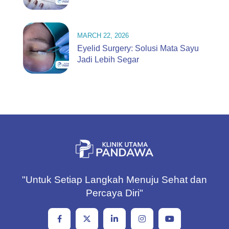
MARCH 22, 2026
Eyelid Surgery: Solusi Mata Sayu
Jadi Lebih Segar
"Untuk Setiap Langkah Menuju Sehat dan
Percaya Diri"