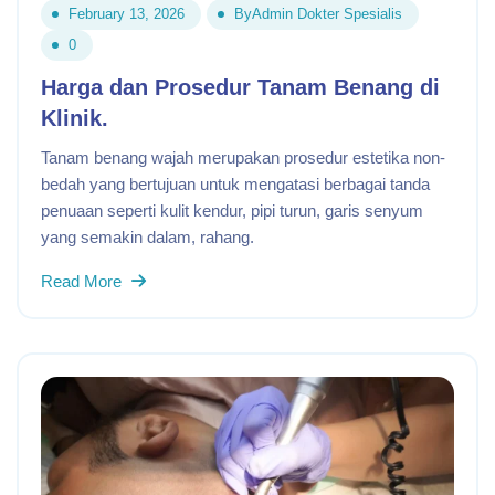
February 13, 2026
By
Admin Dokter Spesialis
0
Harga dan Prosedur Tanam Benang di
Klinik.
Tanam benang wajah merupakan prosedur estetika non-
bedah yang bertujuan untuk mengatasi berbagai tanda
penuaan seperti kulit kendur, pipi turun, garis senyum
yang semakin dalam, rahang.
Read More