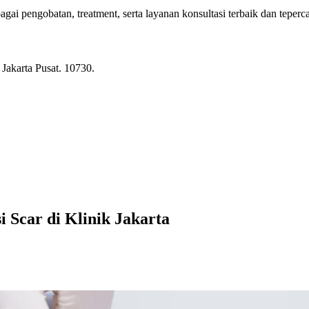
i pengobatan, treatment, serta layanan konsultasi terbaik dan teperc
Jakarta Pusat. 10730.
 Scar di Klinik Jakarta