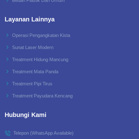
Bedah Plastik Dan Umum
Layanan Lainnya
Operasi Pengangkatan Kista
Sunat Laser Modern
Treatment Hidung Mancung
Treatment Mata Panda
Treatment Pipi Tirus
Treatment Payudara Kencang
Hubungi Kami
Telepon (WhatsApp Available)