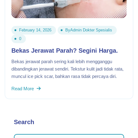
February 14, 2026
By
Admin Dokter Spesialis
0
Bekas Jerawat Parah? Segini Harga.
Bekas jerawat parah sering kali lebih mengganggu
dibandingkan jerawat sendiri. Tekstur kulit jadi tidak rata,
muncul ice pick scar, bahkan rasa tidak percaya diri.
Read More
Search