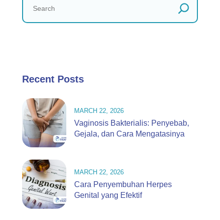
Recent Posts
MARCH 22, 2026
Vaginosis Bakterialis: Penyebab,
Gejala, dan Cara Mengatasinya
MARCH 22, 2026
Cara Penyembuhan Herpes
Genital yang Efektif