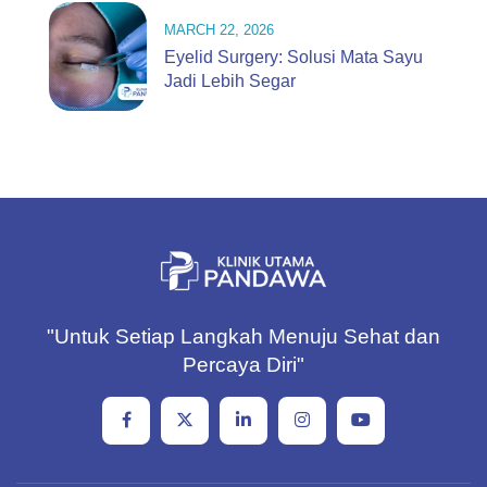
MARCH 22, 2026
Eyelid Surgery: Solusi Mata Sayu
Jadi Lebih Segar
"Untuk Setiap Langkah Menuju Sehat dan
Percaya Diri"