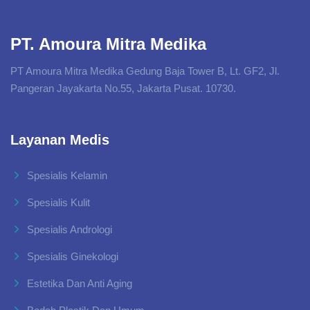
PT. Amoura Mitra Medika
PT Amoura Mitra Medika Gedung Baja Tower B, Lt. GF2, Jl.
Pangeran Jayakarta No.55, Jakarta Pusat. 10730.
Layanan Medis
Spesialis Kelamin
Spesialis Kulit
Spesialis Andrologi
Spesialis Ginekologi
Estetika Dan Anti Aging