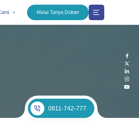
Kami
Mulai Tanya Dokter
0811-742-777