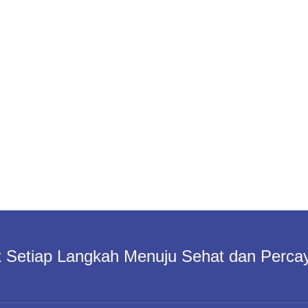
 Setiap Langkah Menuju Sehat dan Percay