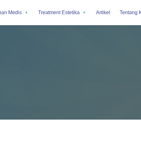
nan Medis
Treatment Estetika
Artikel
Tentang 