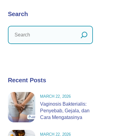
Search
Recent Posts
MARCH 22, 2026
Vaginosis Bakterialis:
Penyebab, Gejala, dan
Cara Mengatasinya
MARCH 22, 2026