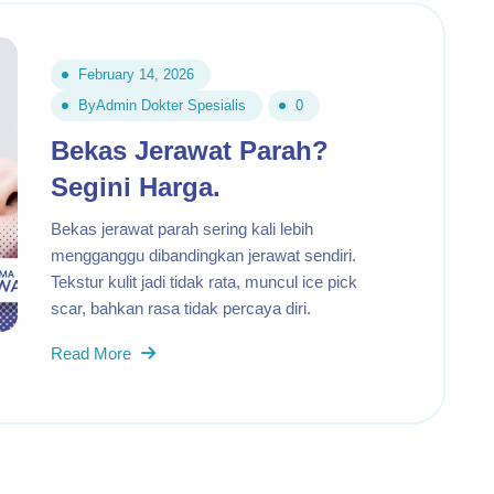
February 14, 2026
By
Admin Dokter Spesialis
0
Bekas Jerawat Parah?
Segini Harga.
Bekas jerawat parah sering kali lebih
mengganggu dibandingkan jerawat sendiri.
Tekstur kulit jadi tidak rata, muncul ice pick
scar, bahkan rasa tidak percaya diri.
Read More