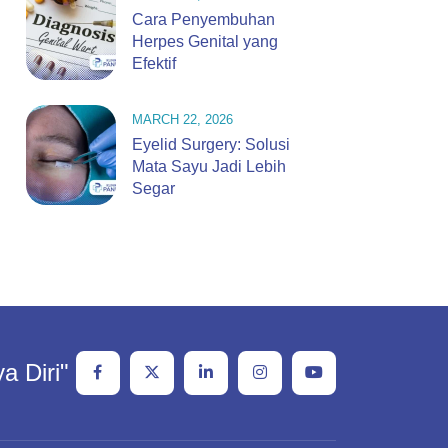
Cara Penyembuhan
Herpes Genital yang
Efektif
MARCH 22, 2026
Eyelid Surgery: Solusi
Mata Sayu Jadi Lebih
Segar
a Diri"