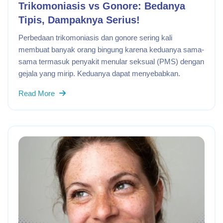
Trikomoniasis vs Gonore: Bedanya
Tipis, Dampaknya Serius!
Perbedaan trikomoniasis dan gonore sering kali
membuat banyak orang bingung karena keduanya sama-
sama termasuk penyakit menular seksual (PMS) dengan
gejala yang mirip. Keduanya dapat menyebabkan.
Read More