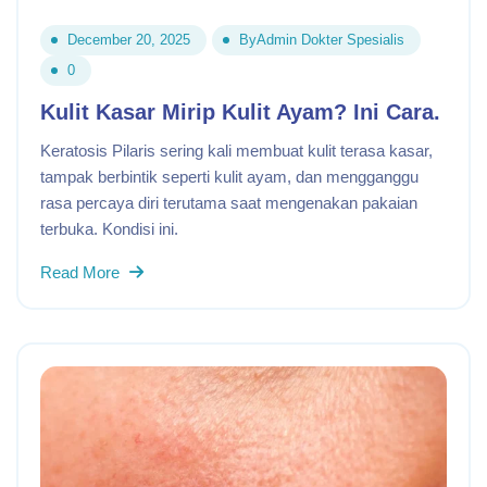
December 20, 2025
By
Admin Dokter Spesialis
0
Kulit Kasar Mirip Kulit Ayam? Ini Cara.
Keratosis Pilaris sering kali membuat kulit terasa kasar,
tampak berbintik seperti kulit ayam, dan mengganggu
rasa percaya diri terutama saat mengenakan pakaian
terbuka. Kondisi ini.
Read More