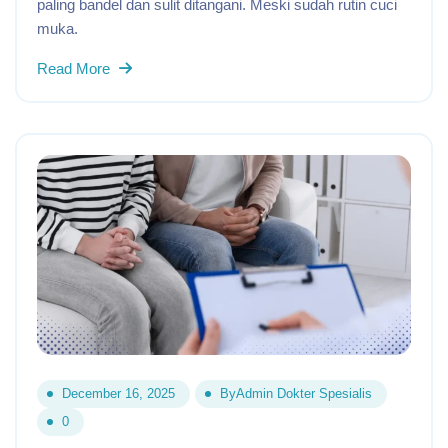
paling bandel dan sulit ditangani. Meski sudah rutin cuci
muka.
Read More
December 16, 2025
By
Admin Dokter Spesialis
0