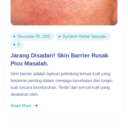
December 20, 2025
By
Admin Dokter Spesialis
0
Jarang Disadari! Skin Barrier Rusak
Picu Masalah.
Skin barrier adalah lapisan pelindung terluar kulit yang
berperan penting dalam menjaga kesehatan dan fungsi
kulit secara keseluruhan. Terdiri dari sel-sel kulit yang
disatukan oleh.
Read More