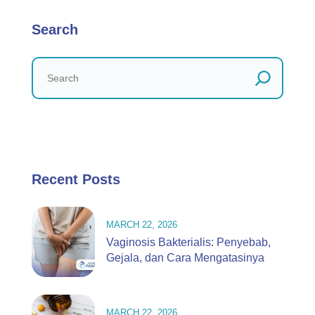
Search
Recent Posts
MARCH 22, 2026
Vaginosis Bakterialis: Penyebab,
Gejala, dan Cara Mengatasinya
MARCH 22, 2026