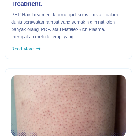
Treatment.
PRP Hair Treatment kini menjadi solusi inovatif dalam
dunia perawatan rambut yang semakin diminati oleh
banyak orang. PRP, atau Platelet-Rich Plasma,
merupakan metode terapi yang.
Read More