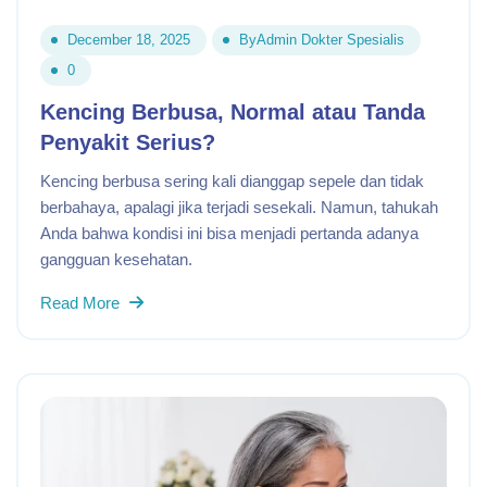
December 18, 2025
By
Admin Dokter Spesialis
0
Kencing Berbusa, Normal atau Tanda
Penyakit Serius?
Kencing berbusa sering kali dianggap sepele dan tidak
berbahaya, apalagi jika terjadi sesekali. Namun, tahukah
Anda bahwa kondisi ini bisa menjadi pertanda adanya
gangguan kesehatan.
Read More