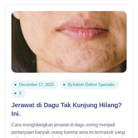
December 17, 2025
By
Admin Dokter Spesialis
0
Jerawat di Dagu Tak Kunjung Hilang?
Ini.
Cara menghilangkan jerawat di dagu sering menjadi
pertanyaan banyak orang karena area ini termasuk yang