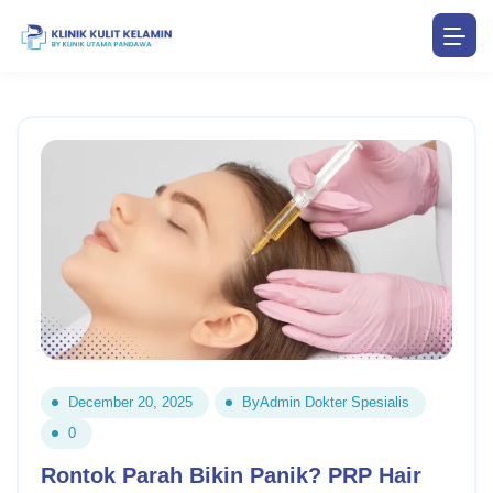
December 20, 2025
By
Admin Dokter Spesialis
0
Rontok Parah Bikin Panik? PRP Hair