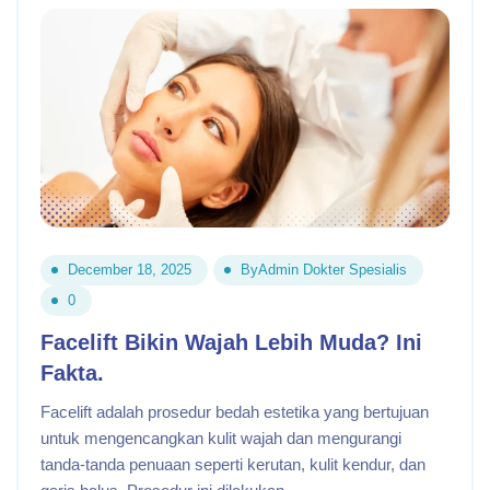
December 18, 2025
By
Admin Dokter Spesialis
0
Facelift Bikin Wajah Lebih Muda? Ini
Fakta.
Facelift adalah prosedur bedah estetika yang bertujuan
untuk mengencangkan kulit wajah dan mengurangi
tanda-tanda penuaan seperti kerutan, kulit kendur, dan