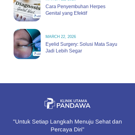
Cara Penyembuhan Herpes
Genital yang Efektif
MARCH 22, 2026
Eyelid Surgery: Solusi Mata Sayu
Jadi Lebih Segar
"Untuk Setiap Langkah Menuju Sehat dan
Percaya Diri"