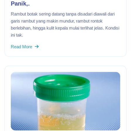
Panik,.
Rambut botak sering datang tanpa disadari diawali dari
garis rambut yang makin mundur, rambut rontok
berlebihan, hingga kulit kepala mulai terlihat jelas. Kondisi
ini tak.
Read More