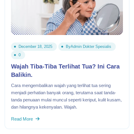
December 18, 2025
By
Admin Dokter Spesialis
0
Wajah Tiba-Tiba Terlihat Tua? Ini Cara
Balikin.
Cara mengembalikan wajah yang terlihat tua sering
menjadi perhatian banyak orang, terutama saat tanda-
tanda penuaan mulai muncul seperti keriput, kulit kusam,
dan hilangnya kekenyalan. Wajah.
Read More