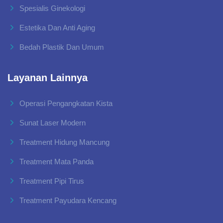
Spesialis Ginekologi
Estetika Dan Anti Aging
Bedah Plastik Dan Umum
Layanan Lainnya
Operasi Pengangkatan Kista
Sunat Laser Modern
Treatment Hidung Mancung
Treatment Mata Panda
Treatment Pipi Tirus
Treatment Payudara Kencang