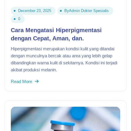
December 23, 2025
By
Admin Dokter Spesialis
0
Cara Mengatasi Hiperpigmentasi
dengan Cepat, Aman, dan.
Hiperpigmentasi merupakan kondisi kulit yang ditandai
dengan munculnya bercak atau area yang lebih gelap
dibandingkan warna kulit di sekitarnya. Kondisi ini terjadi
akibat produksi melanin.
Read More