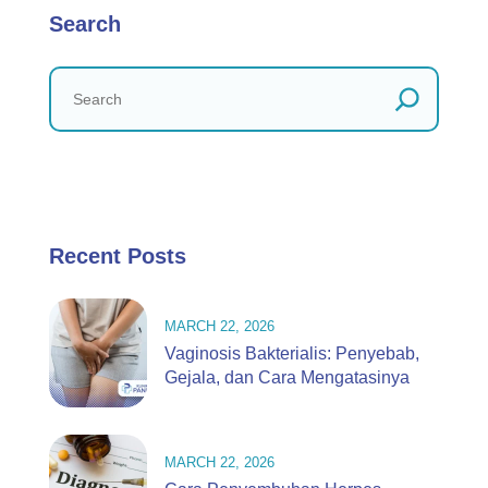
Search
Recent Posts
MARCH 22, 2026
Vaginosis Bakterialis: Penyebab,
Gejala, dan Cara Mengatasinya
MARCH 22, 2026