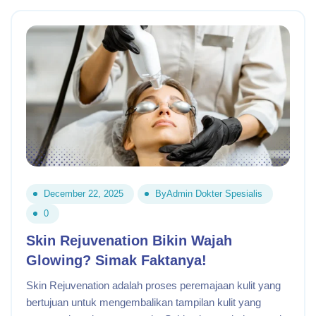
December 22, 2025
By
Admin Dokter Spesialis
0
Skin Rejuvenation Bikin Wajah
Glowing? Simak Faktanya!
Skin Rejuvenation adalah proses peremajaan kulit yang
bertujuan untuk mengembalikan tampilan kulit yang