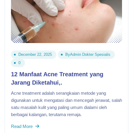
December 22, 2025
By
Admin Dokter Spesialis
0
12 Manfaat Acne Treatment yang
Jarang Diketahui,.
Acne treatment adalah serangkaian metode yang
digunakan untuk mengatasi dan mencegah jerawat, salah
satu masalah kulit yang paling umum dialami oleh
berbagai kalangan, terutama remaja.
Read More