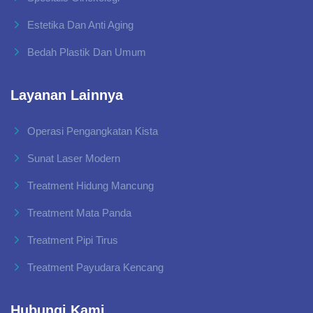
Estetika Dan Anti Aging
Bedah Plastik Dan Umum
Layanan Lainnya
Operasi Pengangkatan Kista
Sunat Laser Modern
Treatment Hidung Mancung
Treatment Mata Panda
Treatment Pipi Tirus
Treatment Payudara Kencang
Hubungi Kami