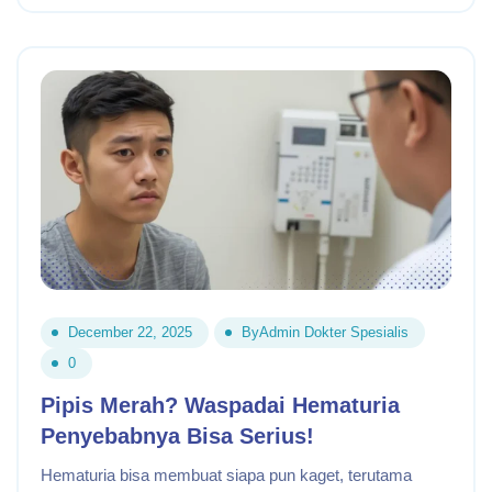
December 22, 2025
By
Admin Dokter Spesialis
0
Pipis Merah? Waspadai Hematuria
Penyebabnya Bisa Serius!
Hematuria bisa membuat siapa pun kaget, terutama