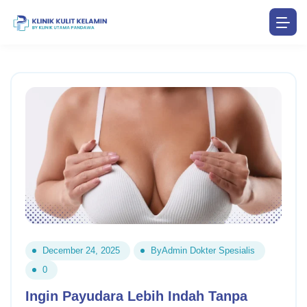
December 24, 2025
By
Admin Dokter Spesialis
0
Ingin Payudara Lebih Indah Tanpa