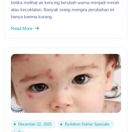
ketika melihat air kencing berubah warna menjadi merah
atau kecoklatan. Banyak orang mengira perubahan ini
hanya karena kurang.
Read More
December 22, 2025
By
Admin Dokter Spesialis