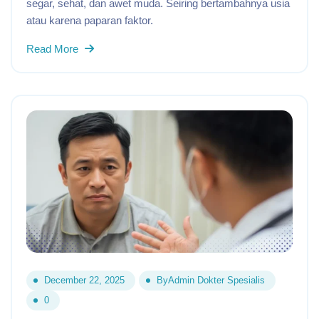
segar, sehat, dan awet muda. Seiring bertambahnya usia
atau karena paparan faktor.
Read More
December 22, 2025
By
Admin Dokter Spesialis
0