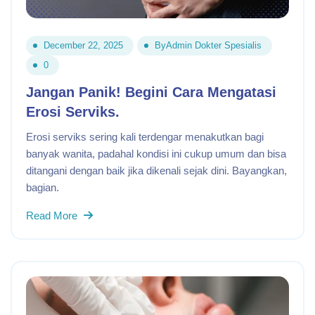
December 22, 2025
By
Admin Dokter Spesialis
0
Jangan Panik! Begini Cara Mengatasi
Erosi Serviks.
Erosi serviks sering kali terdengar menakutkan bagi
banyak wanita, padahal kondisi ini cukup umum dan bisa
ditangani dengan baik jika dikenali sejak dini. Bayangkan,
bagian.
Read More