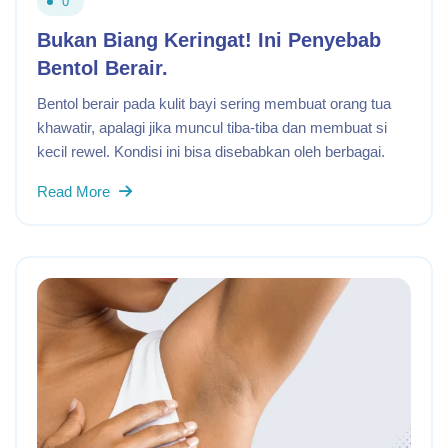
0
Bukan Biang Keringat! Ini Penyebab
Bentol Berair.
Bentol berair pada kulit bayi sering membuat orang tua
khawatir, apalagi jika muncul tiba-tiba dan membuat si
kecil rewel. Kondisi ini bisa disebabkan oleh berbagai.
Read More