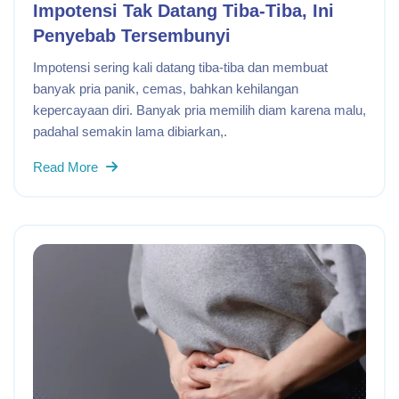
Impotensi Tak Datang Tiba-Tiba, Ini
Penyebab Tersembunyi
Impotensi sering kali datang tiba-tiba dan membuat
banyak pria panik, cemas, bahkan kehilangan
kepercayaan diri. Banyak pria memilih diam karena malu,
padahal semakin lama dibiarkan,.
Read More