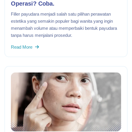
Operasi? Coba.
Filler payudara menjadi salah satu pilihan perawatan
estetika yang semakin populer bagi wanita yang ingin
menambah volume atau memperbaiki bentuk payudara
tanpa harus menjalani prosedur.
Read More