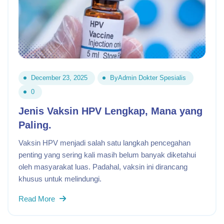
December 23, 2025
By
Admin Dokter Spesialis
0
Jenis Vaksin HPV Lengkap, Mana yang
Paling.
Vaksin HPV menjadi salah satu langkah pencegahan
penting yang sering kali masih belum banyak diketahui
oleh masyarakat luas. Padahal, vaksin ini dirancang
khusus untuk melindungi.
Read More