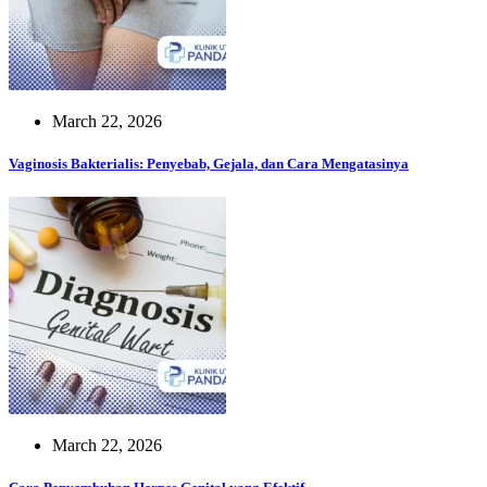
March 22, 2026
Vaginosis Bakterialis: Penyebab, Gejala, dan Cara Mengatasinya
March 22, 2026