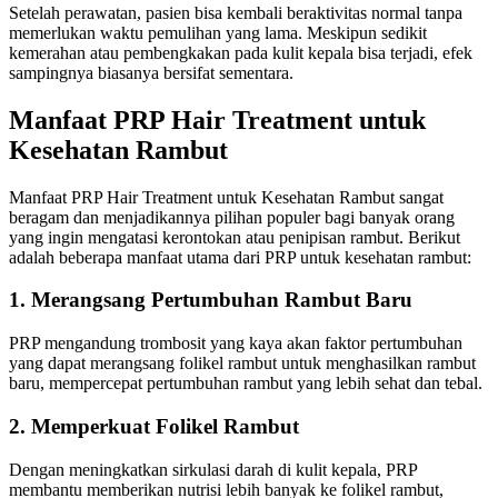
Setelah perawatan, pasien bisa kembali beraktivitas normal tanpa
memerlukan waktu pemulihan yang lama. Meskipun sedikit
kemerahan atau pembengkakan pada kulit kepala bisa terjadi, efek
sampingnya biasanya bersifat sementara.
Manfaat PRP Hair Treatment untuk
Kesehatan Rambut
Manfaat PRP Hair Treatment untuk Kesehatan Rambut sangat
beragam dan menjadikannya pilihan populer bagi banyak orang
yang ingin mengatasi kerontokan atau penipisan rambut. Berikut
adalah beberapa manfaat utama dari PRP untuk kesehatan rambut:
1. Merangsang Pertumbuhan Rambut Baru
PRP mengandung trombosit yang kaya akan faktor pertumbuhan
yang dapat merangsang folikel rambut untuk menghasilkan rambut
baru, mempercepat pertumbuhan rambut yang lebih sehat dan tebal.
2. Memperkuat Folikel Rambut
Dengan meningkatkan sirkulasi darah di kulit kepala, PRP
membantu memberikan nutrisi lebih banyak ke folikel rambut,