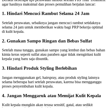
agar hasilnya maksimal dan proses pemulihan berjalan lancar:
1. Hindari Mencuci Rambut Selama 24 Jam
Setelah perawatan, sebaiknya jangan mencuci rambut setidaknya
selama 24 jam untuk memberikan waktu bagi PRP bekerja optimal
di kulit kepala.
2. Gunakan Sampo Ringan dan Bebas Sulfat
Setelah masa tunggu, gunakan sampo yang lembut dan bebas bahan
kimia keras seperti sulfat atau paraben agar tidak mengiritasi kulit
kepala yang baru saja disuntik.
3. Hindari Produk Styling Berlebihan
Jangan menggunakan gel, hairspray, atau produk styling lainnya
selama beberapa hari setelah perawatan, karena bisa mengganggu
proses penyembuhan kulit kepala.
4. Jangan Menggaruk atau Memijat Kulit Kepala
Kulit kepala mungkin akan terasa sensitif, gatal, atau sedikit