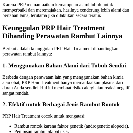
Karena PRP memanfaatkan kemampuan alami tubuh untuk
memperbaiki dan meremajakan, hasilnya cenderung lebih alami dan
bertahan lama, terutama jika dilakukan secara teratur.
Keunggulan PRP Hair Treatment
Dibanding Perawatan Rambut Lainnya
Berikut adalah keunggulan PRP Hair Treatment dibandingkan
perawatan rambut lainnya:
1.
Menggunakan Bahan Alami dari Tubuh Sendiri
Berbeda dengan perawatan lain yang menggunakan bahan kimia
atau obat, PRP Hair Treatment hanya memanfaatkan plasma dari
darah Anda sendiri. Hal ini membuat risiko alergi atau reaksi negatif
sangat rendah.
2.
Efektif untuk Berbagai Jenis Rambut Rontok
PRP Hair Treatment cocok untuk mengatasi:
Rambut rontok karena faktor genetik (androgenetic alopecia).
Penipisan rambut akibat usia.