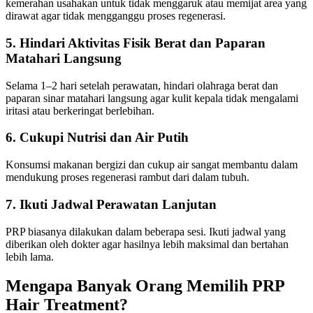
kemerahan usahakan untuk tidak menggaruk atau memijat area yang
dirawat agar tidak mengganggu proses regenerasi.
5. Hindari Aktivitas Fisik Berat dan Paparan
Matahari Langsung
Selama 1–2 hari setelah perawatan, hindari olahraga berat dan
paparan sinar matahari langsung agar kulit kepala tidak mengalami
iritasi atau berkeringat berlebihan.
6. Cukupi Nutrisi dan Air Putih
Konsumsi makanan bergizi dan cukup air sangat membantu dalam
mendukung proses regenerasi rambut dari dalam tubuh.
7. Ikuti Jadwal Perawatan Lanjutan
PRP biasanya dilakukan dalam beberapa sesi. Ikuti jadwal yang
diberikan oleh dokter agar hasilnya lebih maksimal dan bertahan
lebih lama.
Mengapa Banyak Orang Memilih PRP
Hair Treatment?