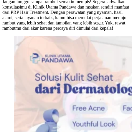
Jangan tunggu sampai rambut semakin menipis! Segera jadwalkan
konsultasimu di Klinik Utama Pandawa dan rasakan sendiri manfaat
dari PRP Hair Treatment. Dengan perawatan yang nyaman, hasil
alami, serta layanan terbaik, kamu bisa memulai perjalanan menuju
rambut yang lebih sehat dan tampilan yang lebih segar. Yuk, rawat
rambutmu dari akar karena percaya diri dimulai dari kepala!