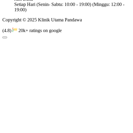
Setiap Hari (Senin- Sabtu: 10:00 - 19:00) (Minggu: 12:00 -
19:00)
Copyright © 2025 Klinik Utama Pandawa
(4.8)
20k+ ratings on google