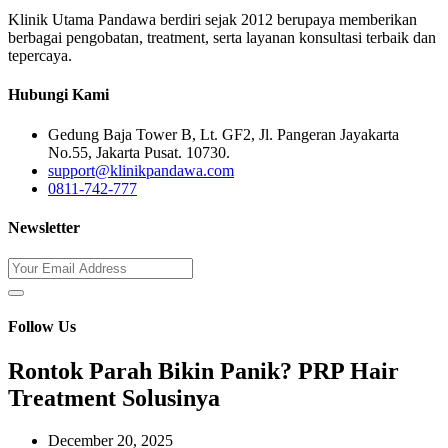
Klinik Utama Pandawa berdiri sejak 2012 berupaya memberikan
berbagai pengobatan, treatment, serta layanan konsultasi terbaik dan
tepercaya.
Hubungi Kami
Gedung Baja Tower B, Lt. GF2, Jl. Pangeran Jayakarta
No.55, Jakarta Pusat. 10730.
support@klinikpandawa.com
0811-742-777
Newsletter
Follow Us
Rontok Parah Bikin Panik? PRP Hair
Treatment Solusinya
December 20, 2025