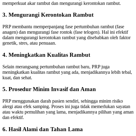
memperkuat akar rambut dan mengurangi kerontokan rambut.
3. Mengurangi Kerontokan Rambut
PRP membantu memperpanjang fase pertumbuhan rambut (fase
anagen) dan mengurangi fase rontok (fase telogen). Hal ini efektif
dalam mengurangi kerontokan rambut yang disebabkan oleh faktor
genetik, stres, atau penuaan.
4. Meningkatkan Kualitas Rambut
Selain merangsang pertumbuhan rambut baru, PRP juga
meningkatkan kualitas rambut yang ada, menjadikannya lebih tebal,
kuat, dan sehat.
5. Prosedur Minim Invasif dan Aman
PRP menggunakan darah pasien sendiri, sehingga minim risiko
alergi atau efek samping. Proses ini juga tidak memerlukan sayatan
atau waktu pemulihan yang lama, menjadikannya pilihan yang aman
dan efektif.
6. Hasil Alami dan Tahan Lama