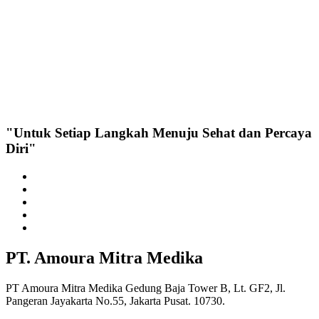
"Untuk Setiap Langkah Menuju Sehat dan Percaya
Diri"
PT. Amoura Mitra Medika
PT Amoura Mitra Medika Gedung Baja Tower B, Lt. GF2, Jl.
Pangeran Jayakarta No.55, Jakarta Pusat. 10730.