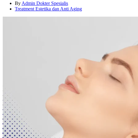
By
Admin Dokter Spesialis
Treatment Estetika dan Anti Aging