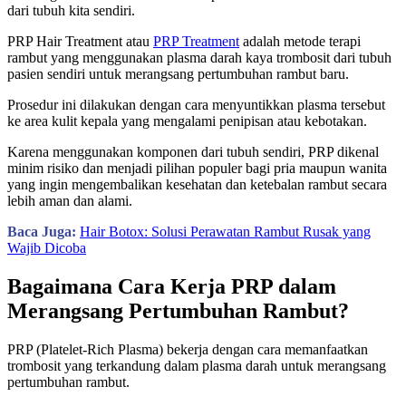
dari tubuh kita sendiri.
PRP Hair Treatment atau
PRP Treatment
adalah metode terapi
rambut yang menggunakan plasma darah kaya trombosit dari tubuh
pasien sendiri untuk merangsang pertumbuhan rambut baru.
Prosedur ini dilakukan dengan cara menyuntikkan plasma tersebut
ke area kulit kepala yang mengalami penipisan atau kebotakan.
Karena menggunakan komponen dari tubuh sendiri, PRP dikenal
minim risiko dan menjadi pilihan populer bagi pria maupun wanita
yang ingin mengembalikan kesehatan dan ketebalan rambut secara
lebih aman dan alami.
Baca Juga:
Hair Botox: Solusi Perawatan Rambut Rusak yang
Wajib Dicoba
Bagaimana Cara Kerja PRP dalam
Merangsang Pertumbuhan Rambut?
PRP (Platelet-Rich Plasma) bekerja dengan cara memanfaatkan
trombosit yang terkandung dalam plasma darah untuk merangsang
pertumbuhan rambut.