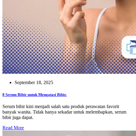
September 18, 2025
8 Serum Bibir untuk Mengatasi Bibir.
Serum bibir kini menjadi salah satu produk perawatan favorit
banyak wanita. Tidak hanya sekadar untuk melembapkan, serum
bibir juga dapat.
Read More