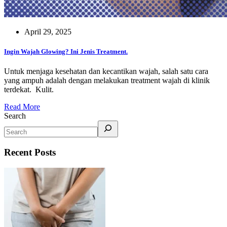
April 29, 2025
Ingin Wajah Glowing? Ini Jenis Treatment.
Untuk menjaga kesehatan dan kecantikan wajah, salah satu cara
yang ampuh adalah dengan melakukan treatment wajah di klinik
terdekat. Kulit.
Read More
Search
Recent Posts