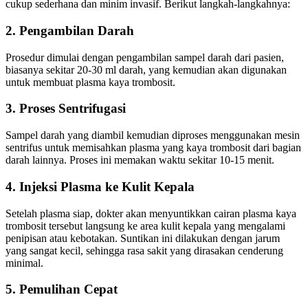
cukup sederhana dan minim invasif. Berikut langkah-langkahnya:
2. Pengambilan Darah
Prosedur dimulai dengan pengambilan sampel darah dari pasien,
biasanya sekitar 20-30 ml darah, yang kemudian akan digunakan
untuk membuat plasma kaya trombosit.
3. Proses Sentrifugasi
Sampel darah yang diambil kemudian diproses menggunakan mesin
sentrifus untuk memisahkan plasma yang kaya trombosit dari bagian
darah lainnya. Proses ini memakan waktu sekitar 10-15 menit.
4. Injeksi Plasma ke Kulit Kepala
Setelah plasma siap, dokter akan menyuntikkan cairan plasma kaya
trombosit tersebut langsung ke area kulit kepala yang mengalami
penipisan atau kebotakan. Suntikan ini dilakukan dengan jarum
yang sangat kecil, sehingga rasa sakit yang dirasakan cenderung
minimal.
5. Pemulihan Cepat