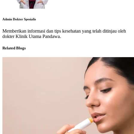
Admin Dokter Spesialis
Memberikan informasi dan tips kesehatan yang telah ditinjau oleh
dokter Klinik Utama Pandawa.
Related Blogs