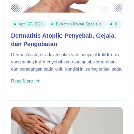
April 27, 2025
By
Admin Dokter Spesialis
0
Dermatitis Atopik: Penyebab, Gejala,
dan Pengobatan
Dermatitis atopik adalah salah satu penyakit kulit kronis
yang sering kali menyebabkan rasa gatal, kemerahan,
dan peradangan pada kulit. Kondisi ini sering terjadi pada.
Read More