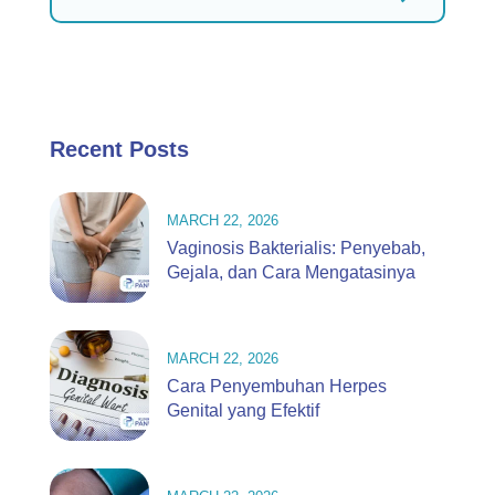
Recent Posts
MARCH 22, 2026
Vaginosis Bakterialis: Penyebab,
Gejala, dan Cara Mengatasinya
MARCH 22, 2026
Cara Penyembuhan Herpes
Genital yang Efektif