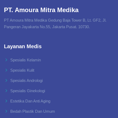
PT. Amoura Mitra Medika
PT Amoura Mitra Medika Gedung Baja Tower B, Lt. GF2, Jl.
Pangeran Jayakarta No.55, Jakarta Pusat. 10730.
Layanan Medis
Spesialis Kelamin
Spesialis Kulit
Spesialis Andrologi
Spesialis Ginekologi
Estetika Dan Anti Aging
Bedah Plastik Dan Umum