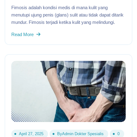
Fimosis adalah kondisi medis di mana kulit yang
menutupi ujung penis (glans) sulit atau tidak dapat ditarik
mundur. Fimosis terjadi ketika kulit yang melindungi.
Read More
April 27, 2025
By
Admin Dokter Spesialis
0