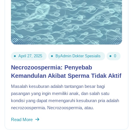
April 27, 2025
By
Admin Dokter Spesialis
0
Necrozoospermia: Penyebab
Kemandulan Akibat Sperma Tidak Aktif
Masalah kesuburan adalah tantangan besar bagi
pasangan yang ingin memiliki anak, dan salah satu
kondisi yang dapat memengaruhi kesuburan pria adalah
necrozoospermia. Necrozoospermia, atau.
Read More