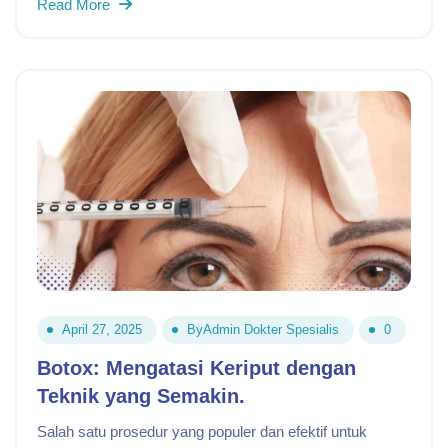
Read More
April 27, 2025
By
Admin Dokter Spesialis
0
Botox: Mengatasi Keriput dengan
Teknik yang Semakin.
Salah satu prosedur yang populer dan efektif untuk