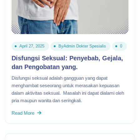
April 27, 2025
By
Admin Dokter Spesialis
0
Disfungsi Seksual: Penyebab, Gejala,
dan Pengobatan yang.
Disfungsi seksual adalah gangguan yang dapat
menghambat seseorang untuk merasakan kepuasan
dalam aktivitas seksual. Masalah ini dapat dialami oleh
pria maupun wanita dan seringkali.
Read More