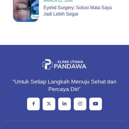
MARCH 22, 2026
Eyelid Surgery: Solusi Mata Sayu
Jadi Lebih Segar
"Untuk Setiap Langkah Menuju Sehat dan
Percaya Diri"