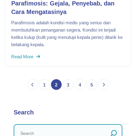
Parafimosis: Gejala, Penyebab, dan
Cara Mengatasinya
Parafimosis adalah kondisi medis yang serius dan
membutuhkan penanganan segera. Kondisi ini terjadi
ketika kulup (kulit yang menutupi kepala penis) ditarik ke
belakang kepala.
Read More
1
2
3
4
5
Search