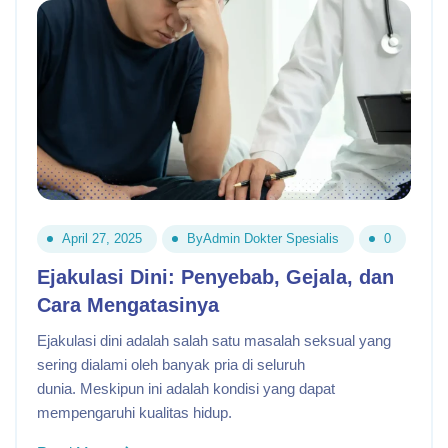
April 27, 2025
By
Admin Dokter Spesialis
0
Ejakulasi Dini: Penyebab, Gejala, dan
Cara Mengatasinya
Ejakulasi dini adalah salah satu masalah seksual yang
sering dialami oleh banyak pria di seluruh
dunia. Meskipun ini adalah kondisi yang dapat
mempengaruhi kualitas hidup.