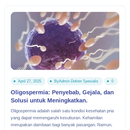
April 27, 2025
By
Admin Dokter Spesialis
0
Oligospermia: Penyebab, Gejala, dan
Solusi untuk Meningkatkan.
Oligospermia adalah salah satu kondisi kesehatan pria
yang dapat memengaruhi kesuburan. Kehamilan
merupakan dambaan bagi banyak pasangan. Namun,