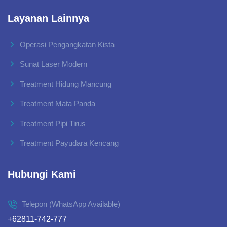
Layanan Lainnya
Operasi Pengangkatan Kista
Sunat Laser Modern
Treatment Hidung Mancung
Treatment Mata Panda
Treatment Pipi Tirus
Treatment Payudara Kencang
Hubungi Kami
Telepon (WhatsApp Available)
+62811-742-777