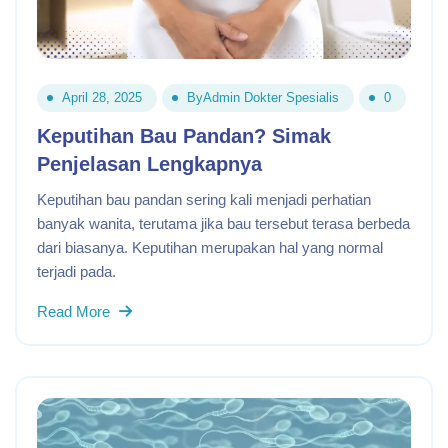
April 28, 2025
By
Admin Dokter Spesialis
0
Keputihan Bau Pandan? Simak
Penjelasan Lengkapnya
Keputihan bau pandan sering kali menjadi perhatian
banyak wanita, terutama jika bau tersebut terasa berbeda
dari biasanya. Keputihan merupakan hal yang normal
terjadi pada.
Read More