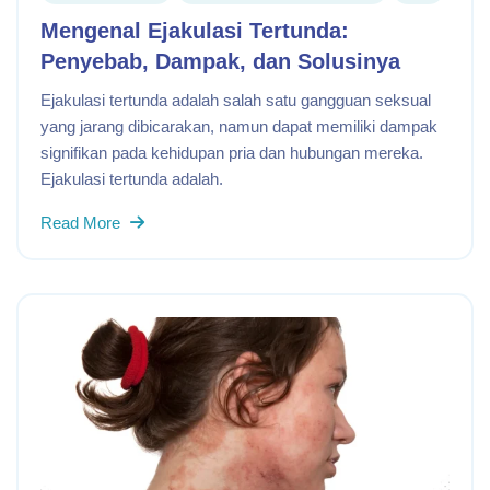
Mengenal Ejakulasi Tertunda:
Penyebab, Dampak, dan Solusinya
Ejakulasi tertunda adalah salah satu gangguan seksual
yang jarang dibicarakan, namun dapat memiliki dampak
signifikan pada kehidupan pria dan hubungan mereka.
Ejakulasi tertunda adalah.
Read More