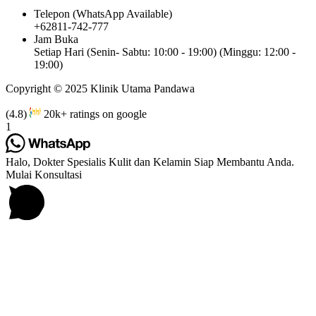
Telepon (WhatsApp Available)
+62811-742-777
Jam Buka
Setiap Hari (Senin- Sabtu: 10:00 - 19:00) (Minggu: 12:00 -
19:00)
Copyright © 2025 Klinik Utama Pandawa
(4.8)
20k+ ratings on google
1
Halo, Dokter Spesialis Kulit dan Kelamin Siap Membantu Anda.
Mulai Konsultasi