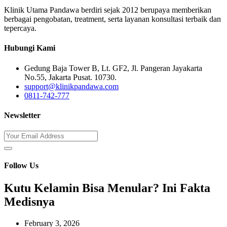
Klinik Utama Pandawa berdiri sejak 2012 berupaya memberikan
berbagai pengobatan, treatment, serta layanan konsultasi terbaik dan
tepercaya.
Hubungi Kami
Gedung Baja Tower B, Lt. GF2, Jl. Pangeran Jayakarta
No.55, Jakarta Pusat. 10730.
support@klinikpandawa.com
0811-742-777
Newsletter
Follow Us
Kutu Kelamin Bisa Menular? Ini Fakta
Medisnya
February 3, 2026