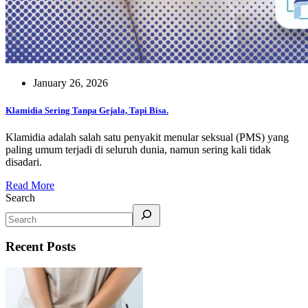
January 26, 2026
Klamidia Sering Tanpa Gejala, Tapi Bisa.
Klamidia adalah salah satu penyakit menular seksual (PMS) yang
paling umum terjadi di seluruh dunia, namun sering kali tidak
disadari.
Read More
Search
Recent Posts