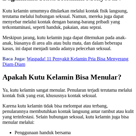
Kutu kelamin umumnya ditularkan melalui kontak fisik langsung,
terutama melalui hubungan seksual. Namun, mereka juga dapat
menyebar melalui kontak dengan barang-barang pribadi yang
terkontaminasi, seperti handuk, pakaian, atau seprai.
Meskipun jarang, kutu kelamin juga dapat ditemukan pada anak-
anak, biasanya di area alis atau bulu mata, dan dalam beberapa
kasus, ini dapat menjadi tanda adanya pelecehan seksual.
Baca Juga:
Waspada! 11 Penyakit Kelamin Pria Bisa Menyerang
Diam-Diam
Apakah Kutu Kelamin Bisa Menular?
Ya, kutu kelamin sangat menular. Penularan terjadi terutama melalui
kontak fisik yang erat, khususnya kontak seksual.
Karena kutu kelamin tidak bisa melompat atau terbang,
penularannya membutuhkan kontak langsung antar rambut atau kulit
yang terinfestasi. Selain hubungan seksual, kutu kelamin juga bisa
menular melalui:
Penggunaan handuk bersama