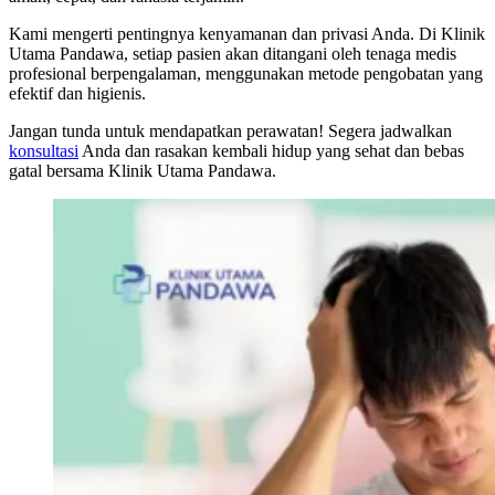
Kami mengerti pentingnya kenyamanan dan privasi Anda. Di Klinik
Utama Pandawa, setiap pasien akan ditangani oleh tenaga medis
profesional berpengalaman, menggunakan metode pengobatan yang
efektif dan higienis.
Jangan tunda untuk mendapatkan perawatan! Segera jadwalkan
konsultasi
Anda dan rasakan kembali hidup yang sehat dan bebas
gatal bersama Klinik Utama Pandawa.