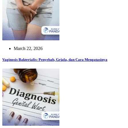
March 22, 2026
Vaginosis Bakterialis: Penyebab, Gejala, dan Cara Mengatasinya