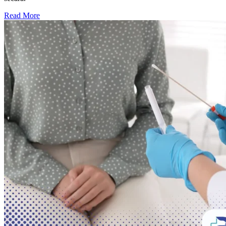
Read More