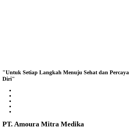
"Untuk Setiap Langkah Menuju Sehat dan Percaya
Diri"
PT. Amoura Mitra Medika