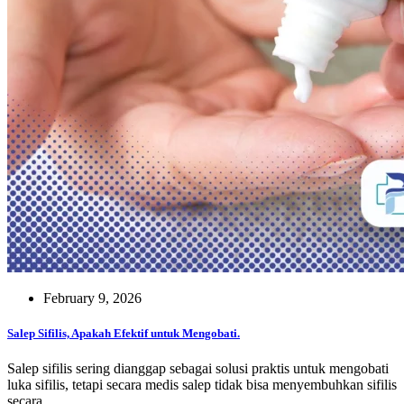
February 9, 2026
Salep Sifilis, Apakah Efektif untuk Mengobati.
Salep sifilis sering dianggap sebagai solusi praktis untuk mengobati
luka sifilis, tetapi secara medis salep tidak bisa menyembuhkan sifilis
secara.