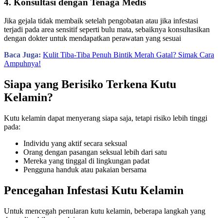
4. Konsultasi dengan Tenaga Medis
Jika gejala tidak membaik setelah pengobatan atau jika infestasi
terjadi pada area sensitif seperti bulu mata, sebaiknya konsultasikan
dengan dokter untuk mendapatkan perawatan yang sesuai
Baca Juga:
Kulit Tiba-Tiba Penuh Bintik Merah Gatal? Simak Cara
Ampuhnya!
Siapa yang Berisiko Terkena Kutu
Kelamin?
Kutu kelamin dapat menyerang siapa saja, tetapi risiko lebih tinggi
pada:
Individu yang aktif secara seksual
Orang dengan pasangan seksual lebih dari satu
Mereka yang tinggal di lingkungan padat
Pengguna handuk atau pakaian bersama
Pencegahan Infestasi Kutu Kelamin
Untuk mencegah penularan kutu kelamin, beberapa langkah yang