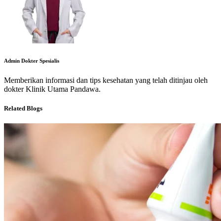
Admin Dokter Spesialis
Memberikan informasi dan tips kesehatan yang telah ditinjau oleh
dokter Klinik Utama Pandawa.
Related Blogs