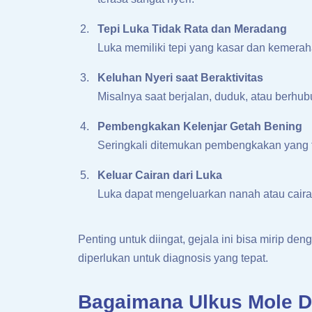
Tepi Luka Tidak Rata dan Meradang
Luka memiliki tepi yang kasar dan kemeraha
Keluhan Nyeri saat Beraktivitas
Misalnya saat berjalan, duduk, atau berhu
Pembengkakan Kelenjar Getah Bening
Seringkali ditemukan pembengkakan yang t
Keluar Cairan dari Luka
Luka dapat mengeluarkan nanah atau caira
Penting untuk diingat, gejala ini bisa mirip d
diperlukan untuk diagnosis yang tepat.
Bagaimana Ulkus Mole D