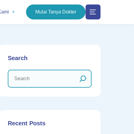
Kami
Mulai Tanya Dokter
Search
Recent Posts