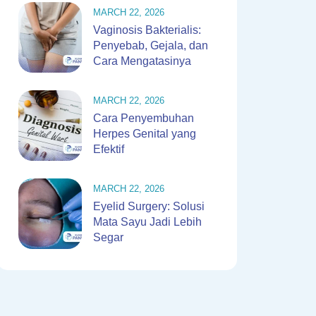
MARCH 22, 2026
Vaginosis Bakterialis:
Penyebab, Gejala, dan
Cara Mengatasinya
MARCH 22, 2026
Cara Penyembuhan
Herpes Genital yang
Efektif
MARCH 22, 2026
Eyelid Surgery: Solusi
Mata Sayu Jadi Lebih
Segar