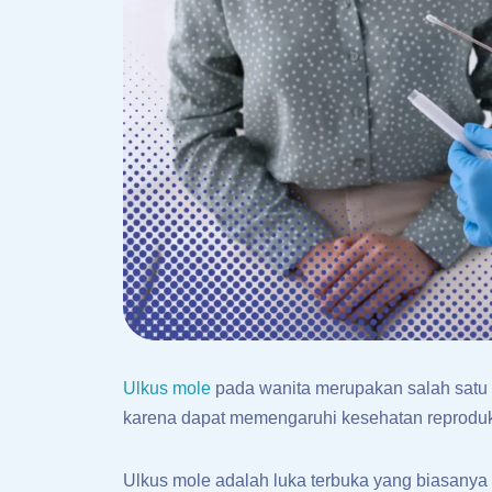
Ulkus mole
pada wanita merupakan salah satu 
karena dapat memengaruhi kesehatan reproduks
Ulkus mole adalah luka terbuka yang biasanya 