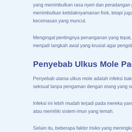
yang menimbulkan rasa nyeri dan peradangan pa
menimbulkan ketidaknyamanan fisik, tetapi jug
kecemasan yang muncul.
Mengingat pentingnya penanganan yang tepat,
menjadi langkah awal yang krusial agar pengob
Penyebab Ulkus Mole Pa
Penyebab utama ulkus mole adalah infeksi bak
seksual tanpa pengaman dengan orang yang sud
Infeksi ini lebih mudah terjadi pada mereka yan
atau memiliki sistem imun yang lemah.
Selain itu, beberapa faktor risiko yang meni