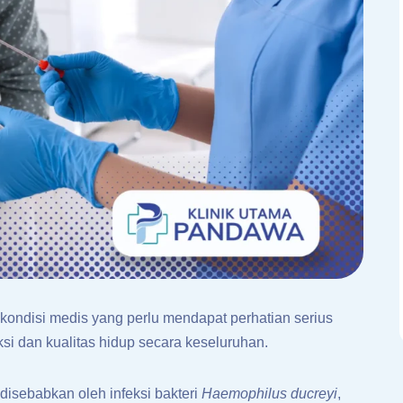
kondisi medis yang perlu mendapat perhatian serius
i dan kualitas hidup secara keseluruhan.
disebabkan oleh infeksi bakteri
Haemophilus ducreyi
,