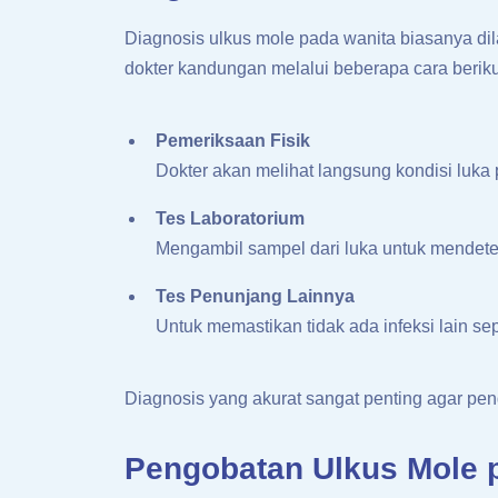
Diagnosis ulkus mole pada wanita biasanya dila
dokter kandungan melalui beberapa cara beriku
Pemeriksaan Fisik
Dokter akan melihat langsung kondisi luka 
Tes Laboratorium
Mengambil sampel dari luka untuk mendete
Tes Penunjang Lainnya
Untuk memastikan tidak ada infeksi lain sepe
Diagnosis yang akurat sangat penting agar peng
Pengobatan Ulkus Mole 