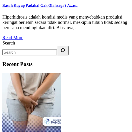
Basah Kuyup Padahal Gak Olahraga? Awas,.
Hiperhidrosis adalah kondisi medis yang menyebabkan produksi
keringat berlebih secara tidak normal, meskipun tubuh tidak sedang
berusaha mendinginkan diri. Biasanya,.
Read More
Search
Recent Posts