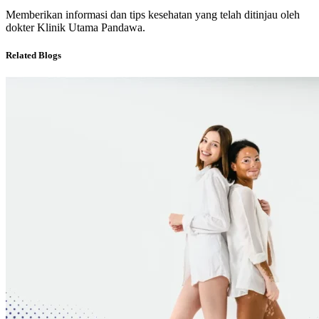
Memberikan informasi dan tips kesehatan yang telah ditinjau oleh
dokter Klinik Utama Pandawa.
Related Blogs