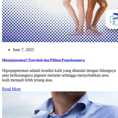
June 7, 2025
Hipopigmentasi? Penyebab dan Pilihan Pengobatannya
Hipopigmentasi adalah kondisi kulit yang ditandai dengan hilangnya
atau berkurangnya pigmen melanin sehingga menyebabkan area
kulit menjadi lebih terang atau.
Read More