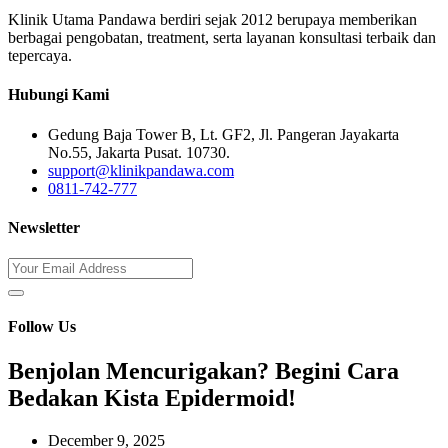
Klinik Utama Pandawa berdiri sejak 2012 berupaya memberikan
berbagai pengobatan, treatment, serta layanan konsultasi terbaik dan
tepercaya.
Hubungi Kami
Gedung Baja Tower B, Lt. GF2, Jl. Pangeran Jayakarta
No.55, Jakarta Pusat. 10730.
support@klinikpandawa.com
0811-742-777
Newsletter
Follow Us
Benjolan Mencurigakan? Begini Cara
Bedakan Kista Epidermoid!
December 9, 2025