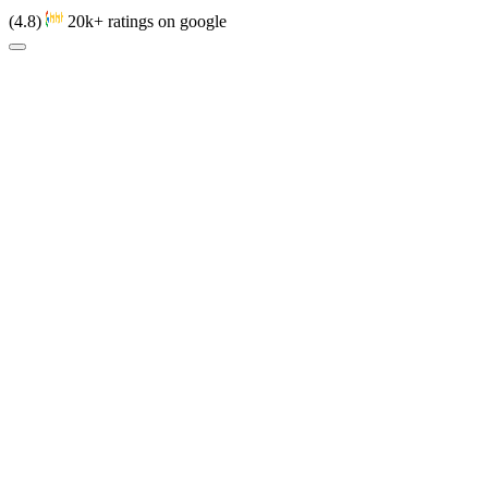
(4.8)
20k+ ratings on google