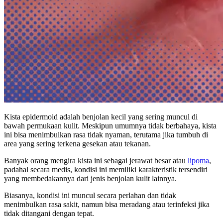
Kista epidermoid adalah benjolan kecil yang sering muncul di
bawah permukaan kulit. Meskipun umumnya tidak berbahaya, kista
ini bisa menimbulkan rasa tidak nyaman, terutama jika tumbuh di
area yang sering terkena gesekan atau tekanan.
Banyak orang mengira kista ini sebagai jerawat besar atau
lipoma
,
padahal secara medis, kondisi ini memiliki karakteristik tersendiri
yang membedakannya dari jenis benjolan kulit lainnya.
Biasanya, kondisi ini muncul secara perlahan dan tidak
menimbulkan rasa sakit, namun bisa meradang atau terinfeksi jika
tidak ditangani dengan tepat.