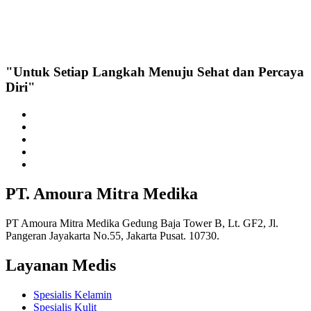
"Untuk Setiap Langkah Menuju Sehat dan Percaya
Diri"
PT. Amoura Mitra Medika
PT Amoura Mitra Medika Gedung Baja Tower B, Lt. GF2, Jl.
Pangeran Jayakarta No.55, Jakarta Pusat. 10730.
Layanan Medis
Spesialis Kelamin
Spesialis Kulit