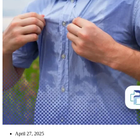
April 27, 2025