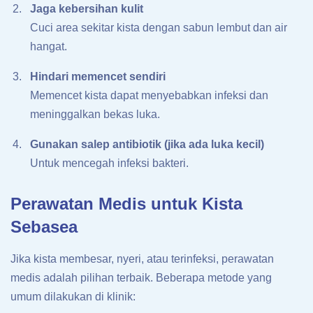
Jaga kebersihan kulit
Cuci area sekitar kista dengan sabun lembut dan air
hangat.
Hindari memencet sendiri
Memencet kista dapat menyebabkan infeksi dan
meninggalkan bekas luka.
Gunakan salep antibiotik (jika ada luka kecil)
Untuk mencegah infeksi bakteri.
Perawatan Medis untuk Kista
Sebasea
Jika kista membesar, nyeri, atau terinfeksi, perawatan
medis adalah pilihan terbaik. Beberapa metode yang
umum dilakukan di klinik: