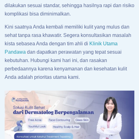
dilakukan sesuai standar, sehingga hasilnya rapi dan risiko
komplikasi bisa diminimalkan.
Kini saatnya Anda kembali memiliki kulit yang mulus dan
sehat tanpa rasa khawatir. Segera konsultasikan masalah
kista sebasea Anda dengan tim ahli di
Klinik Utama
Pandawa
dan dapatkan perawatan yang tepat sesuai
kebutuhan. Hubungi kami hari ini, dan rasakan
perbedaannya karena kenyamanan dan kesehatan kulit
Anda adalah prioritas utama kami.