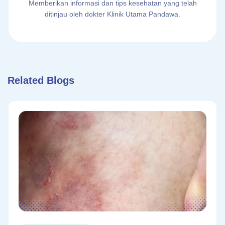
Memberikan informasi dan tips kesehatan yang telah
ditinjau oleh dokter Klinik Utama Pandawa.
Related Blogs