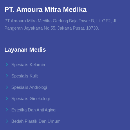
PT. Amoura Mitra Medika
PT Amoura Mitra Medika Gedung Baja Tower B, Lt. GF2, Jl.
Pangeran Jayakarta No.55, Jakarta Pusat. 10730.
Layanan Medis
Spesialis Kelamin
Spesialis Kulit
Spesialis Andrologi
Spesialis Ginekologi
Estetika Dan Anti Aging
Bedah Plastik Dan Umum