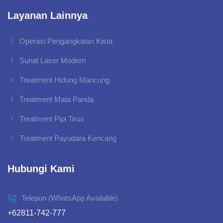
Layanan Lainnya
Operasi Pengangkatan Kista
Sunat Laser Modern
Treatment Hidung Mancung
Treatment Mata Panda
Treatment Pipi Tirus
Treatment Payudara Kencang
Hubungi Kami
Telepon (WhatsApp Available)
+62811-742-777