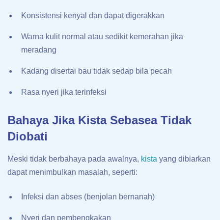
Konsistensi kenyal dan dapat digerakkan
Warna kulit normal atau sedikit kemerahan jika
meradang
Kadang disertai bau tidak sedap bila pecah
Rasa nyeri jika terinfeksi
Bahaya Jika Kista Sebasea Tidak
Diobati
Meski tidak berbahaya pada awalnya,
kista
yang dibiarkan
dapat menimbulkan masalah, seperti:
Infeksi dan abses (benjolan bernanah)
Nyeri dan pembengkakan