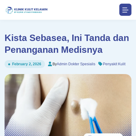
Kista Sebasea, Ini Tanda dan
Penanganan Medisnya
By
Admin Dokter Spesialis
Penyakit Kulit
February 2, 2026