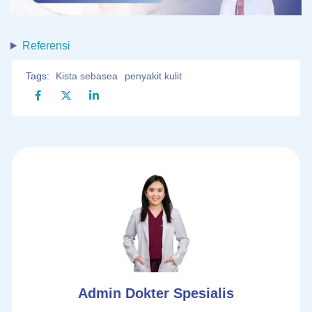
Referensi
Tags:
Kista sebasea
penyakit kulit
Admin Dokter Spesialis