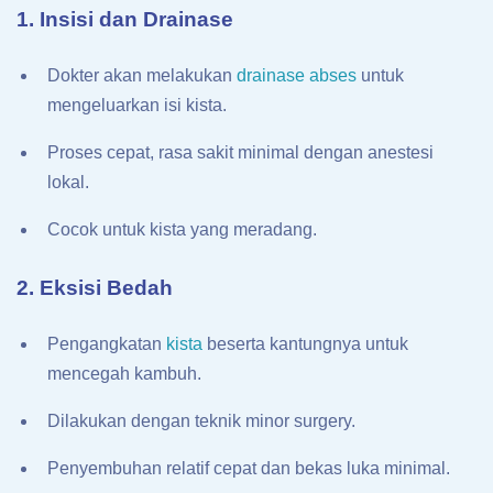
1. Insisi dan Drainase
Dokter akan melakukan
drainase abses
untuk
mengeluarkan isi kista.
Proses cepat, rasa sakit minimal dengan anestesi
lokal.
Cocok untuk kista yang meradang.
2. Eksisi Bedah
Pengangkatan
kista
beserta kantungnya untuk
mencegah kambuh.
Dilakukan dengan teknik minor surgery.
Penyembuhan relatif cepat dan bekas luka minimal.