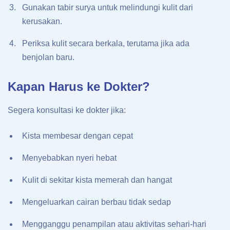
Gunakan tabir surya untuk melindungi kulit dari
kerusakan.
Periksa kulit secara berkala, terutama jika ada
benjolan baru.
Kapan Harus ke Dokter?
Segera konsultasi ke dokter jika:
Kista membesar dengan cepat
Menyebabkan nyeri hebat
Kulit di sekitar kista memerah dan hangat
Mengeluarkan cairan berbau tidak sedap
Mengganggu penampilan atau aktivitas sehari-hari