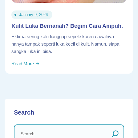
January 9, 2026
Kulit Luka Bernanah? Begini Cara Ampuh.
Ektima sering kali dianggap sepele karena awalnya
hanya tampak seperti luka kecil di kulit. Namun, siapa
sangka luka ini bisa.
Read More
Search