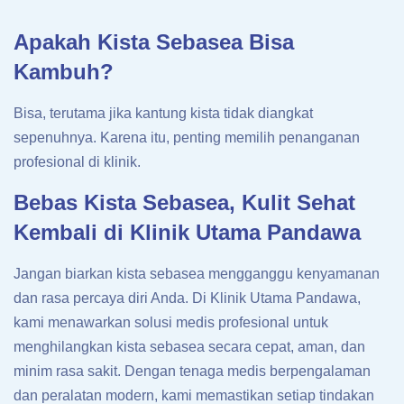
Apakah Kista Sebasea Bisa
Kambuh?
Bisa, terutama jika kantung kista tidak diangkat
sepenuhnya. Karena itu, penting memilih penanganan
profesional di klinik.
Bebas Kista Sebasea, Kulit Sehat
Kembali di Klinik Utama Pandawa
Jangan biarkan kista sebasea mengganggu kenyamanan
dan rasa percaya diri Anda. Di Klinik Utama Pandawa,
kami menawarkan solusi medis profesional untuk
menghilangkan kista sebasea secara cepat, aman, dan
minim rasa sakit. Dengan tenaga medis berpengalaman
dan peralatan modern, kami memastikan setiap tindakan