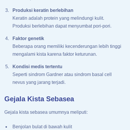
Produksi keratin berlebihan
Keratin adalah protein yang melindungi kulit.
Produksi berlebihan dapat menyumbat pori-pori.
Faktor genetik
Beberapa orang memiliki kecenderungan lebih tinggi
mengalami kista karena faktor keturunan.
Kondisi medis tertentu
Seperti sindrom Gardner atau sindrom basal cell
nevus yang jarang terjadi.
Gejala Kista Sebasea
Gejala kista sebasea umumnya meliputi:
Benjolan bulat di bawah kulit