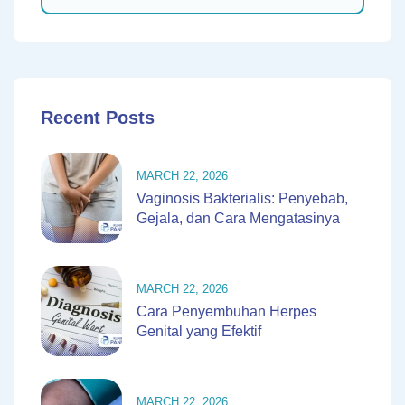
Recent Posts
MARCH 22, 2026
Vaginosis Bakterialis: Penyebab,
Gejala, dan Cara Mengatasinya
MARCH 22, 2026
Cara Penyembuhan Herpes
Genital yang Efektif
MARCH 22, 2026