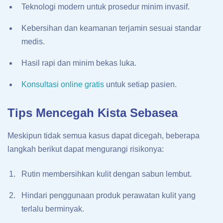
Teknologi modern untuk prosedur minim invasif.
Kebersihan dan keamanan terjamin sesuai standar
medis.
Hasil rapi dan minim bekas luka.
Konsultasi online gratis
untuk setiap pasien.
Tips Mencegah Kista Sebasea
Meskipun tidak semua kasus dapat dicegah, beberapa
langkah berikut dapat mengurangi risikonya:
Rutin membersihkan kulit dengan sabun lembut.
Hindari penggunaan produk perawatan kulit yang
terlalu berminyak.