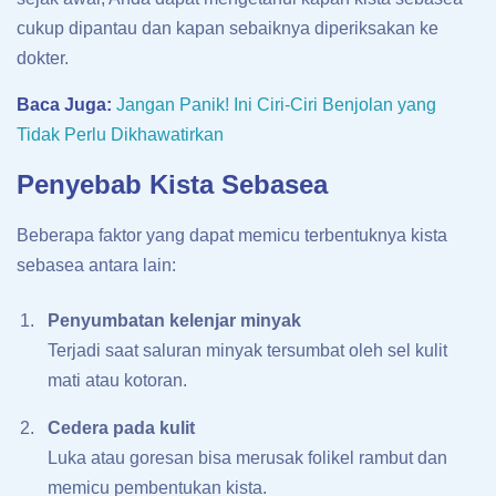
cukup dipantau dan kapan sebaiknya diperiksakan ke
dokter.
Baca Juga:
Jangan Panik! Ini Ciri-Ciri Benjolan yang
Tidak Perlu Dikhawatirkan
Penyebab Kista Sebasea
Beberapa faktor yang dapat memicu terbentuknya kista
sebasea antara lain:
Penyumbatan kelenjar minyak
Terjadi saat saluran minyak tersumbat oleh sel kulit
mati atau kotoran.
Cedera pada kulit
Luka atau goresan bisa merusak folikel rambut dan
memicu pembentukan kista.