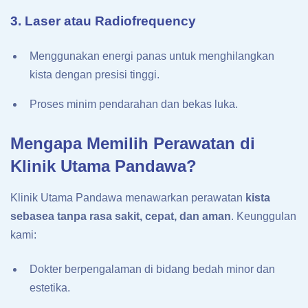
3. Laser atau Radiofrequency
Menggunakan energi panas untuk menghilangkan
kista dengan presisi tinggi.
Proses minim pendarahan dan bekas luka.
Mengapa Memilih Perawatan di
Klinik Utama Pandawa?
Klinik Utama Pandawa menawarkan perawatan
kista
sebasea tanpa rasa sakit, cepat, dan aman
. Keunggulan
kami:
Dokter berpengalaman di bidang bedah minor dan
estetika.