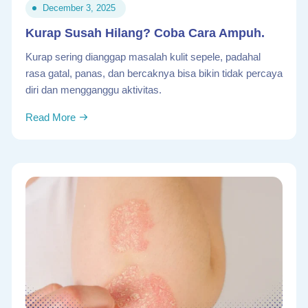
December 3, 2025
Kurap Susah Hilang? Coba Cara Ampuh.
Kurap sering dianggap masalah kulit sepele, padahal
rasa gatal, panas, dan bercaknya bisa bikin tidak percaya
diri dan mengganggu aktivitas.
Read More