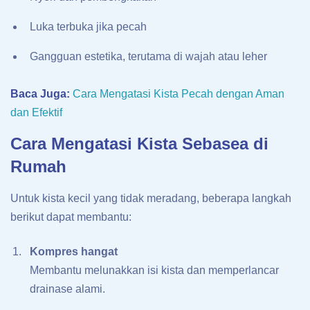
Luka terbuka jika pecah
Gangguan estetika, terutama di wajah atau leher
Baca Juga:
Cara Mengatasi Kista Pecah dengan Aman
dan Efektif
Cara Mengatasi Kista Sebasea di
Rumah
Untuk kista kecil yang tidak meradang, beberapa langkah
berikut dapat membantu:
Kompres hangat
Membantu melunakkan isi kista dan memperlancar
drainase alami.