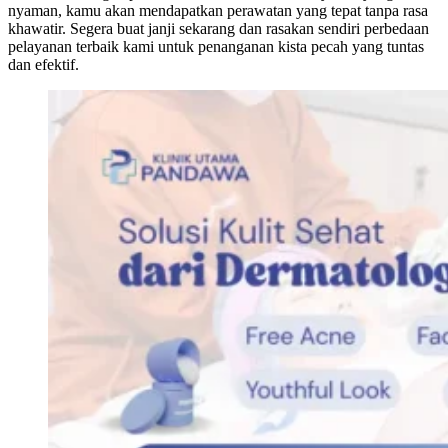
nyaman, kamu akan mendapatkan perawatan yang tepat tanpa rasa
khawatir. Segera buat janji sekarang dan rasakan sendiri perbedaan
pelayanan terbaik kami untuk penanganan kista pecah yang tuntas
dan efektif.