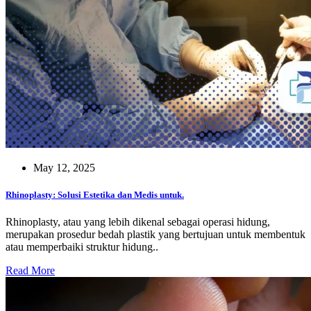
May 12, 2025
Rhinoplasty: Solusi Estetika dan Medis untuk.
Rhinoplasty, atau yang lebih dikenal sebagai operasi hidung,
merupakan prosedur bedah plastik yang bertujuan untuk membentuk
atau memperbaiki struktur hidung..
Read More