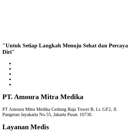
"Untuk Setiap Langkah Menuju Sehat dan Percaya
Diri"
PT. Amoura Mitra Medika
PT Amoura Mitra Medika Gedung Baja Tower B, Lt. GF2, Jl.
Pangeran Jayakarta No.55, Jakarta Pusat. 10730.
Layanan Medis