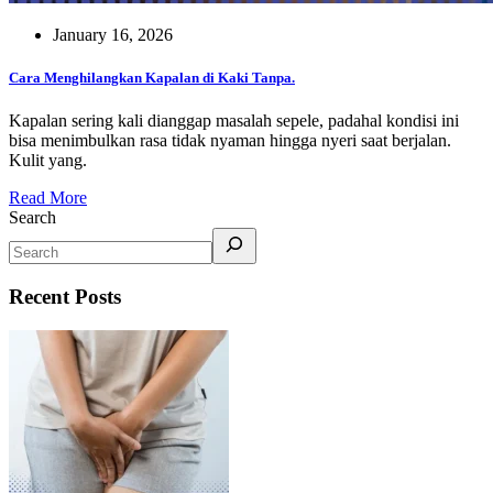
January 16, 2026
Cara Menghilangkan Kapalan di Kaki Tanpa.
Kapalan sering kali dianggap masalah sepele, padahal kondisi ini
bisa menimbulkan rasa tidak nyaman hingga nyeri saat berjalan.
Kulit yang.
Read More
Search
Recent Posts