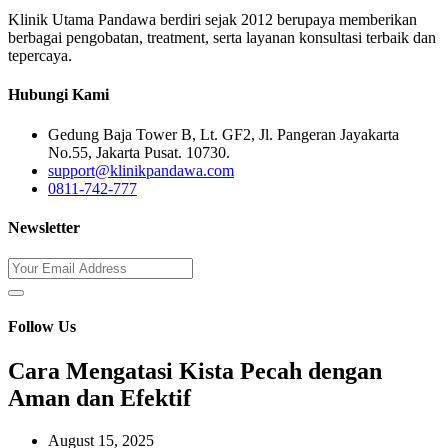
Klinik Utama Pandawa berdiri sejak 2012 berupaya memberikan
berbagai pengobatan, treatment, serta layanan konsultasi terbaik dan
tepercaya.
Hubungi Kami
Gedung Baja Tower B, Lt. GF2, Jl. Pangeran Jayakarta
No.55, Jakarta Pusat. 10730.
support@klinikpandawa.com
0811-742-777
Newsletter
Follow Us
Cara Mengatasi Kista Pecah dengan
Aman dan Efektif
August 15, 2025