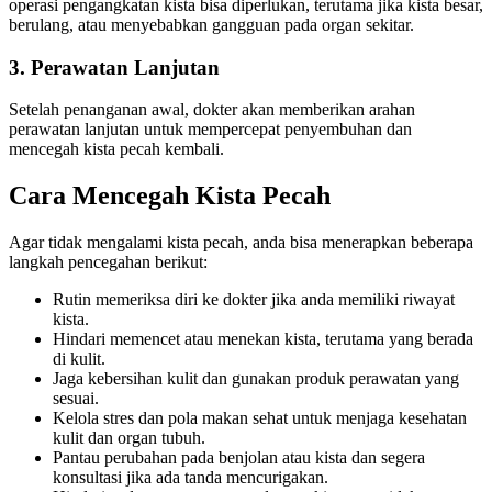
operasi pengangkatan kista bisa diperlukan, terutama jika kista besar,
berulang, atau menyebabkan gangguan pada organ sekitar.
3. Perawatan Lanjutan
Setelah penanganan awal, dokter akan memberikan arahan
perawatan lanjutan untuk mempercepat penyembuhan dan
mencegah kista pecah kembali.
Cara Mencegah Kista Pecah
Agar tidak mengalami kista pecah, anda bisa menerapkan beberapa
langkah pencegahan berikut:
Rutin memeriksa diri ke dokter jika anda memiliki riwayat
kista.
Hindari memencet atau menekan kista, terutama yang berada
di kulit.
Jaga kebersihan kulit dan gunakan produk perawatan yang
sesuai.
Kelola stres dan pola makan sehat untuk menjaga kesehatan
kulit dan organ tubuh.
Pantau perubahan pada benjolan atau kista dan segera
konsultasi jika ada tanda mencurigakan.