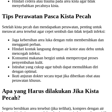
Hindari cedera atau trauma pada area kista agar tidak
menyebabkan pecahnya kista.
Tips Perawatan Pasca Kista Pecah
Setelah kista pecah dan mendapatkan perawatan, penting untuk
merawat area tersebut agar cepet sembuh dan tidak terjadi infeksi:
Jaga kebersihan area luka dengan rutin membersihkan dan
mengganti perban.
Hindari kontak langsung dengan air kotor atau debu untuk
mencegah infeksi.
Konsumsi makanan bergizi untuk mempercepat proses
penyembuhan kulit.
Istirahat yang cukup agar tubuh dapat memulihkan diri
dengan optimal.
Ikuti anjuran dokter secara tepat jika diberikan obat atau
perawatan khusus.
Apa yang Harus dilakukan Jika Kista
Pecah?
Segera bersihkan area tersebut (jika terlihat), kompres dengan air