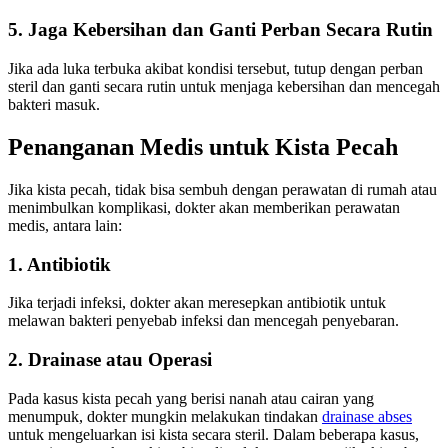
5. Jaga Kebersihan dan Ganti Perban Secara Rutin
Jika ada luka terbuka akibat kondisi tersebut, tutup dengan perban
steril dan ganti secara rutin untuk menjaga kebersihan dan mencegah
bakteri masuk.
Penanganan Medis untuk Kista Pecah
Jika kista pecah, tidak bisa sembuh dengan perawatan di rumah atau
menimbulkan komplikasi, dokter akan memberikan perawatan
medis, antara lain:
1. Antibiotik
Jika terjadi infeksi, dokter akan meresepkan antibiotik untuk
melawan bakteri penyebab infeksi dan mencegah penyebaran.
2. Drainase atau Operasi
Pada kasus kista pecah yang berisi nanah atau cairan yang
menumpuk, dokter mungkin melakukan tindakan
drainase abses
untuk mengeluarkan isi kista secara steril. Dalam beberapa kasus,