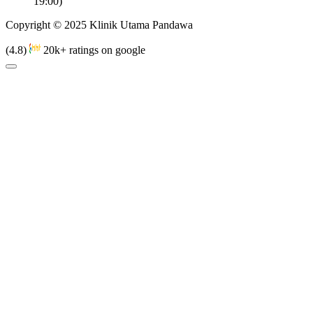
19:00)
Copyright © 2025 Klinik Utama Pandawa
(4.8)
20k+ ratings on google