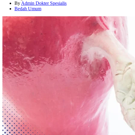
By
Admin Dokter Spesialis
Bedah Umum