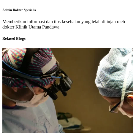
Admin Dokter Spesialis
Memberikan informasi dan tips kesehatan yang telah ditinjau oleh
dokter Klinik Utama Pandawa.
Related Blogs