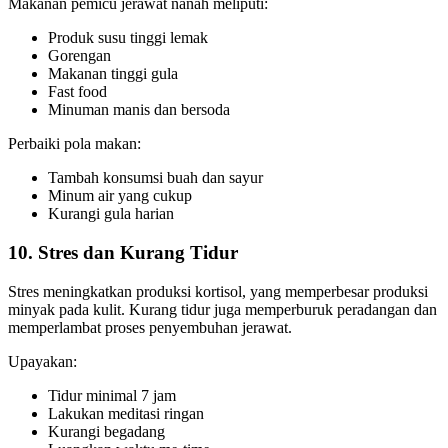
Makanan pemicu jerawat nanah meliputi:
Produk susu tinggi lemak
Gorengan
Makanan tinggi gula
Fast food
Minuman manis dan bersoda
Perbaiki pola makan:
Tambah konsumsi buah dan sayur
Minum air yang cukup
Kurangi gula harian
10. Stres dan Kurang Tidur
Stres meningkatkan produksi kortisol, yang memperbesar produksi
minyak pada kulit. Kurang tidur juga memperburuk peradangan dan
memperlambat proses penyembuhan jerawat.
Upayakan:
Tidur minimal 7 jam
Lakukan meditasi ringan
Kurangi begadang