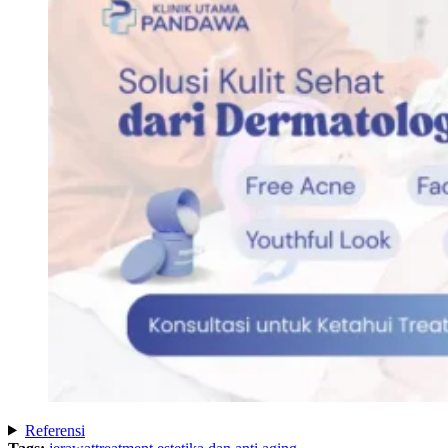
Referensi