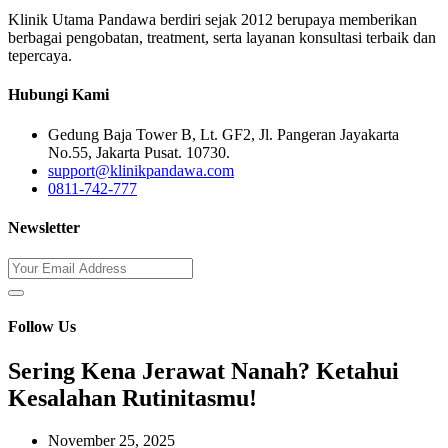
Klinik Utama Pandawa berdiri sejak 2012 berupaya memberikan
berbagai pengobatan, treatment, serta layanan konsultasi terbaik dan
tepercaya.
Hubungi Kami
Gedung Baja Tower B, Lt. GF2, Jl. Pangeran Jayakarta
No.55, Jakarta Pusat. 10730.
support@klinikpandawa.com
0811-742-777
Newsletter
Follow Us
Sering Kena Jerawat Nanah? Ketahui
Kesalahan Rutinitasmu!
November 25, 2025