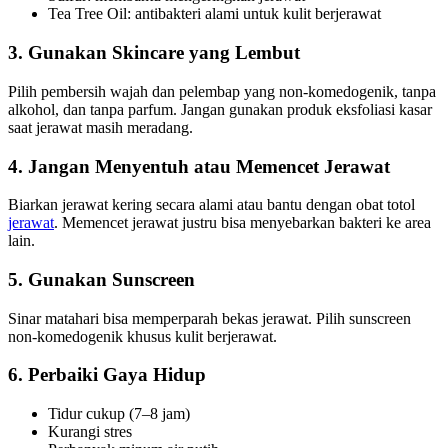
Tea Tree Oil: antibakteri alami untuk kulit berjerawat
3. Gunakan Skincare yang Lembut
Pilih pembersih wajah dan pelembap yang non-komedogenik, tanpa
alkohol, dan tanpa parfum. Jangan gunakan produk eksfoliasi kasar
saat jerawat masih meradang.
4. Jangan Menyentuh atau Memencet Jerawat
Biarkan jerawat kering secara alami atau bantu dengan obat totol
jerawat
. Memencet jerawat justru bisa menyebarkan bakteri ke area
lain.
5. Gunakan Sunscreen
Sinar matahari bisa memperparah bekas jerawat. Pilih sunscreen
non-komedogenik khusus kulit berjerawat.
6. Perbaiki Gaya Hidup
Tidur cukup (7–8 jam)
Kurangi stres