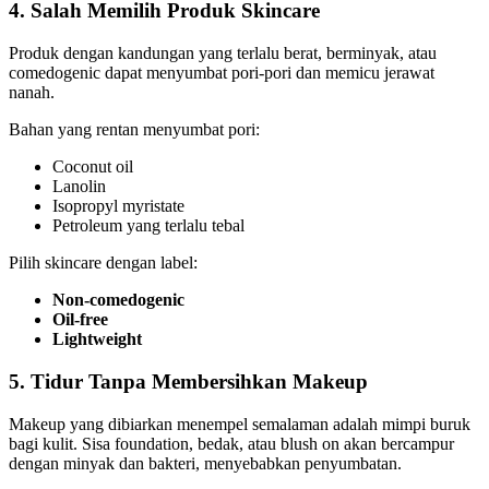
4. Salah Memilih Produk Skincare
Produk dengan kandungan yang terlalu berat, berminyak, atau
comedogenic dapat menyumbat pori-pori dan memicu jerawat
nanah.
Bahan yang rentan menyumbat pori:
Coconut oil
Lanolin
Isopropyl myristate
Petroleum yang terlalu tebal
Pilih skincare dengan label:
Non-comedogenic
Oil-free
Lightweight
5. Tidur Tanpa Membersihkan Makeup
Makeup yang dibiarkan menempel semalaman adalah mimpi buruk
bagi kulit. Sisa foundation, bedak, atau blush on akan bercampur
dengan minyak dan bakteri, menyebabkan penyumbatan.