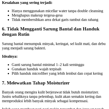
Kesalahan yang sering terjadi:
Hanya menggunakan micellar water tanpa double cleansing
Menghapus makeup tergesa-gesa
Tidak membersihkan area dekat garis rambut dan rahang
6. Tidak Mengganti Sarung Bantal dan Handuk
dengan Rutin
Sarung bantal menumpuk minyak, keringat, sel kulit mati, dan debu
yang menjadi sarang bakteri.
Idealnya:
Ganti sarung bantal minimal 1–2 kali seminggu
Gunakan handuk wajah terpisah
Pilih handuk microfiber yang lebih lembut dan cepat kering
7. Melewatkan Tahap Moisturizer
Banyak orang mengira kulit berjerawat tidak butuh moisturizer.
Justru sebaliknya tanpa pelembap, kulit akan semakin kering dan
memproduksi lebih banyak minyak sebagai kompensasi.