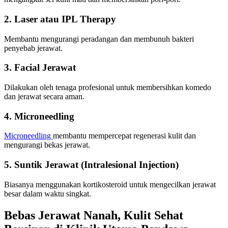
2. Laser atau IPL Therapy
Membantu mengurangi peradangan dan membunuh bakteri
penyebab jerawat.
3. Facial Jerawat
Dilakukan oleh tenaga profesional untuk membersihkan komedo
dan jerawat secara aman.
4. Microneedling
Microneedling
membantu mempercepat regenerasi kulit dan
mengurangi bekas jerawat.
5. Suntik Jerawat (Intralesional Injection)
Biasanya menggunakan kortikosteroid untuk mengecilkan jerawat
besar dalam waktu singkat.
Bebas Jerawat Nanah, Kulit Sehat