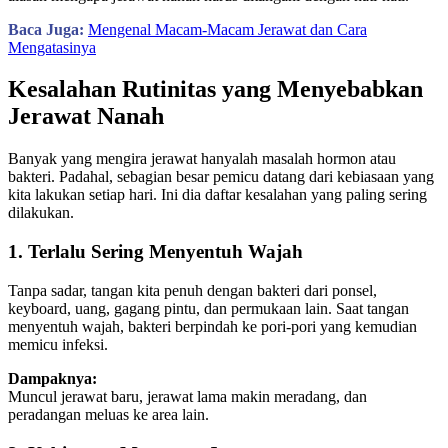
Baca Juga:
Mengenal Macam-Macam Jerawat dan Cara
Mengatasinya
Kesalahan Rutinitas yang Menyebabkan
Jerawat Nanah
Banyak yang mengira jerawat hanyalah masalah hormon atau
bakteri. Padahal, sebagian besar pemicu datang dari kebiasaan yang
kita lakukan setiap hari. Ini dia daftar kesalahan yang paling sering
dilakukan.
1. Terlalu Sering Menyentuh Wajah
Tanpa sadar, tangan kita penuh dengan bakteri dari ponsel,
keyboard, uang, gagang pintu, dan permukaan lain. Saat tangan
menyentuh wajah, bakteri berpindah ke pori-pori yang kemudian
memicu infeksi.
Dampaknya:
Muncul jerawat baru, jerawat lama makin meradang, dan
peradangan meluas ke area lain.