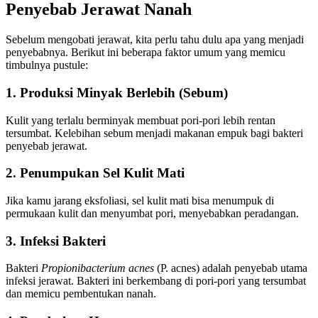
Penyebab Jerawat Nanah
Sebelum mengobati jerawat, kita perlu tahu dulu apa yang menjadi
penyebabnya. Berikut ini beberapa faktor umum yang memicu
timbulnya pustule:
1. Produksi Minyak Berlebih (Sebum)
Kulit yang terlalu berminyak membuat pori-pori lebih rentan
tersumbat. Kelebihan sebum menjadi makanan empuk bagi bakteri
penyebab jerawat.
2. Penumpukan Sel Kulit Mati
Jika kamu jarang eksfoliasi, sel kulit mati bisa menumpuk di
permukaan kulit dan menyumbat pori, menyebabkan peradangan.
3. Infeksi Bakteri
Bakteri
Propionibacterium acnes
(P. acnes) adalah penyebab utama
infeksi jerawat. Bakteri ini berkembang di pori-pori yang tersumbat
dan memicu pembentukan nanah.