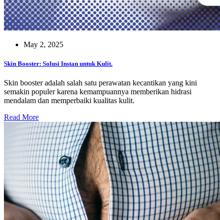
May 2, 2025
Skin Booster: Solusi Instan untuk Kulit.
Skin booster adalah salah satu perawatan kecantikan yang kini
semakin populer karena kemampuannya memberikan hidrasi
mendalam dan memperbaiki kualitas kulit.
Read More