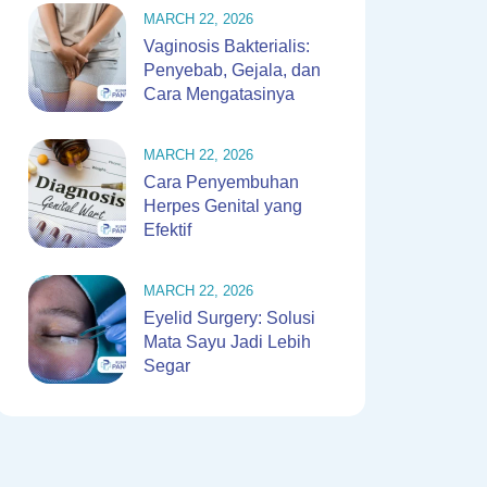
MARCH 22, 2026
Vaginosis Bakterialis:
Penyebab, Gejala, dan
Cara Mengatasinya
MARCH 22, 2026
Cara Penyembuhan
Herpes Genital yang
Efektif
MARCH 22, 2026
Eyelid Surgery: Solusi
Mata Sayu Jadi Lebih
Segar