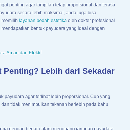
t penting agar tampilan tetap proporsional dan terasa
ayudara secara lebih maksimal, anda juga bisa
 memilih
layanan bedah estetika
oleh dokter profesional
 mendapatkan bentuk payudara yang ideal dengan
ra Aman dan Efektif
 Penting? Lebih dari Sekadar
payudara agar terlihat lebih proporsional. Cup yang
, dan tidak menimbulkan tekanan berlebih pada bahu
ekerja dengan benar dalam menopang jaringan payudara