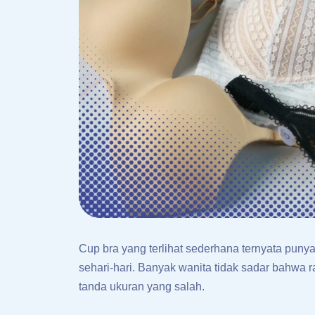
Cup bra yang terlihat sederhana ternyata pun
sehari-hari. Banyak wanita tidak sadar bahwa r
tanda ukuran yang salah.