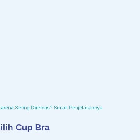
Karena Sering Diremas? Simak Penjelasannya
ilih Cup Bra