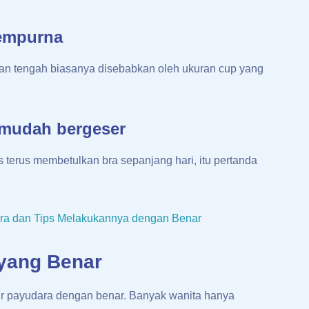
sempurna
gian tengah biasanya disebabkan oleh ukuran cup yang
n mudah bergeser
terus membetulkan bra sepanjang hari, itu pertanda
a dan Tips Melakukannya dengan Benar
yang Benar
r payudara dengan benar. Banyak wanita hanya