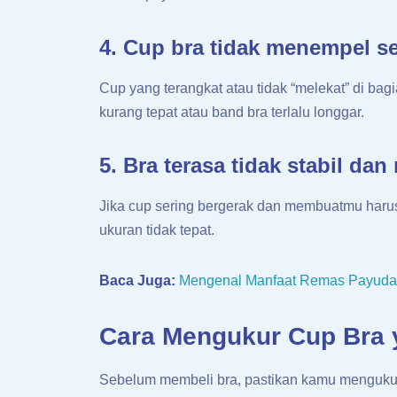
4. Cup bra tidak menempel 
Cup yang terangkat atau tidak “melekat” di ba
kurang tepat atau band bra terlalu longgar.
5. Bra terasa tidak stabil da
Jika cup sering bergerak dan membuatmu harus 
ukuran tidak tepat.
Baca Juga:
Mengenal Manfaat Remas Payudar
Cara Mengukur Cup Bra 
Sebelum membeli bra, pastikan kamu menguku