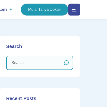
Kami
Mulai Tanya Dokter
Search
Recent Posts