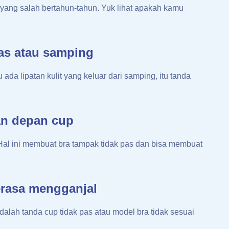
yang salah bertahun-tahun. Yuk lihat apakah kamu
tas atau samping
ada lipatan kulit yang keluar dari samping, itu tanda
an depan cup
al ini membuat bra tampak tidak pas dan bisa membuat
erasa mengganjal
lah tanda cup tidak pas atau model bra tidak sesuai