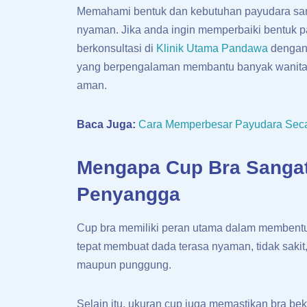
Memahami bentuk dan kebutuhan payudara sanga
nyaman. Jika anda ingin memperbaiki bentuk p
berkonsultasi di
Klinik Utama Pandawa
dengan
yang berpengalaman membantu banyak wanita
aman.
Baca Juga:
Cara Memperbesar Payudara Seca
Mengapa Cup Bra Sangat
Penyangga
Cup bra memiliki peran utama dalam membentuk 
tepat membuat dada terasa nyaman, tidak sakit
maupun punggung.
Selain itu, ukuran cup juga memastikan bra b