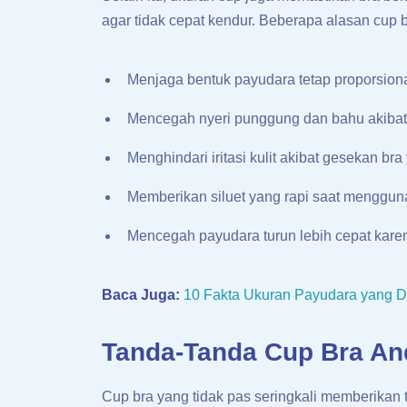
agar tidak cepat kendur. Beberapa alasan cup b
Menjaga bentuk payudara tetap proporsion
Mencegah nyeri punggung dan bahu akibat
Menghindari iritasi kulit akibat gesekan bra
Memberikan siluet yang rapi saat menggu
Mencegah payudara turun lebih cepat karen
Baca Juga:
10 Fakta Ukuran Payudara yang Di
Tanda-Tanda Cup Bra An
Cup bra yang tidak pas seringkali memberikan t