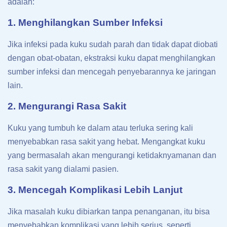
adalah:
1. Menghilangkan Sumber Infeksi
Jika infeksi pada kuku sudah parah dan tidak dapat diobati
dengan obat-obatan, ekstraksi kuku dapat menghilangkan
sumber infeksi dan mencegah penyebarannya ke jaringan
lain.
2. Mengurangi Rasa Sakit
Kuku yang tumbuh ke dalam atau terluka sering kali
menyebabkan rasa sakit yang hebat. Mengangkat kuku
yang bermasalah akan mengurangi ketidaknyamanan dan
rasa sakit yang dialami pasien.
3. Mencegah Komplikasi Lebih Lanjut
Jika masalah kuku dibiarkan tanpa penanganan, itu bisa
menyebabkan komplikasi yang lebih serius, seperti