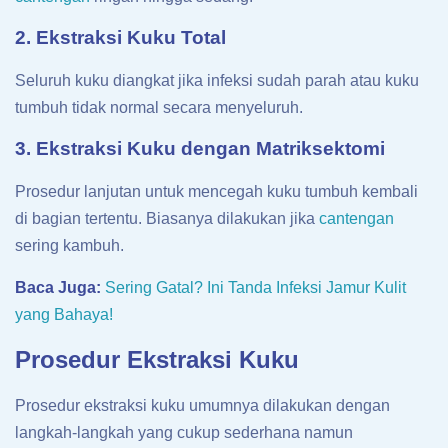
2. Ekstraksi Kuku Total
Seluruh kuku diangkat jika infeksi sudah parah atau kuku
tumbuh tidak normal secara menyeluruh.
3. Ekstraksi Kuku dengan Matriksektomi
Prosedur lanjutan untuk mencegah kuku tumbuh kembali
di bagian tertentu. Biasanya dilakukan jika
cantengan
sering kambuh.
Baca Juga:
Sering Gatal? Ini Tanda Infeksi Jamur Kulit
yang Bahaya!
Prosedur Ekstraksi Kuku
Prosedur ekstraksi kuku umumnya dilakukan dengan
langkah-langkah yang cukup sederhana namun