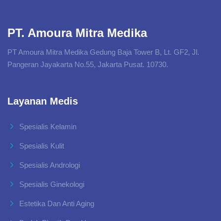
PT. Amoura Mitra Medika
PT Amoura Mitra Medika Gedung Baja Tower B, Lt. GF2, Jl.
Pangeran Jayakarta No.55, Jakarta Pusat. 10730.
Layanan Medis
Spesialis Kelamin
Spesialis Kulit
Spesialis Andrologi
Spesialis Ginekologi
Estetika Dan Anti Aging