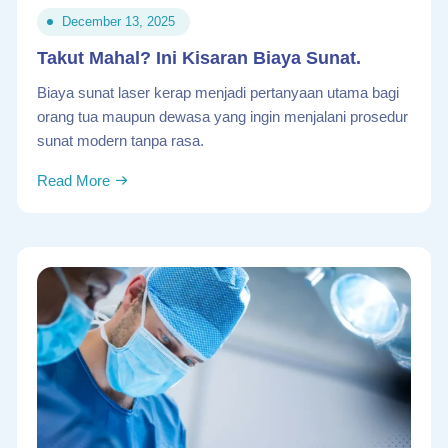
December 13, 2025
Takut Mahal? Ini Kisaran Biaya Sunat.
Biaya sunat laser kerap menjadi pertanyaan utama bagi
orang tua maupun dewasa yang ingin menjalani prosedur
sunat modern tanpa rasa.
Read More