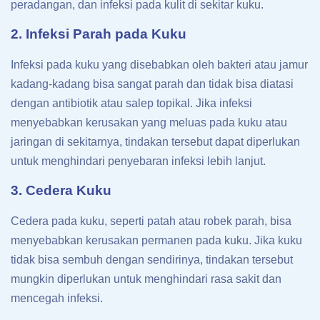
peradangan, dan infeksi pada kulit di sekitar kuku.
2. Infeksi Parah pada Kuku
Infeksi pada kuku yang disebabkan oleh bakteri atau jamur
kadang-kadang bisa sangat parah dan tidak bisa diatasi
dengan antibiotik atau salep topikal. Jika infeksi
menyebabkan kerusakan yang meluas pada kuku atau
jaringan di sekitarnya, tindakan tersebut dapat diperlukan
untuk menghindari penyebaran infeksi lebih lanjut.
3. Cedera Kuku
Cedera pada kuku, seperti patah atau robek parah, bisa
menyebabkan kerusakan permanen pada kuku. Jika kuku
tidak bisa sembuh dengan sendirinya, tindakan tersebut
mungkin diperlukan untuk menghindari rasa sakit dan
mencegah infeksi.