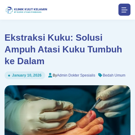
Ekstraksi Kuku: Solusi
Ampuh Atasi Kuku Tumbuh
ke Dalam
By
Admin Dokter Spesialis
Bedah Umum
January 10, 2026