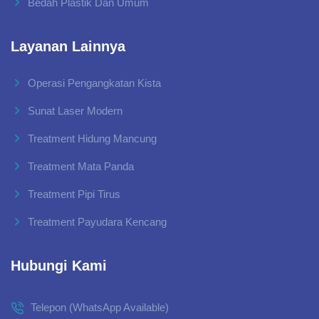
Bedah Plastik Dan Umum
Layanan Lainnya
Operasi Pengangkatan Kista
Sunat Laser Modern
Treatment Hidung Mancung
Treatment Mata Panda
Treatment Pipi Tirus
Treatment Payudara Kencang
Hubungi Kami
Telepon (WhatsApp Available)