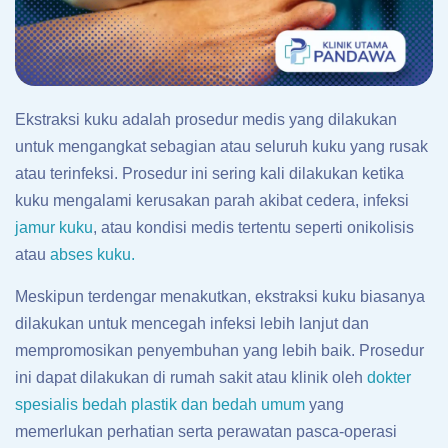
Ekstraksi kuku adalah prosedur medis yang dilakukan
untuk mengangkat sebagian atau seluruh kuku yang rusak
atau terinfeksi. Prosedur ini sering kali dilakukan ketika
kuku mengalami kerusakan parah akibat cedera, infeksi
jamur kuku
, atau kondisi medis tertentu seperti onikolisis
atau
abses kuku.
Meskipun terdengar menakutkan, ekstraksi kuku biasanya
dilakukan untuk mencegah infeksi lebih lanjut dan
mempromosikan penyembuhan yang lebih baik. Prosedur
ini dapat dilakukan di rumah sakit atau klinik oleh
dokter
spesialis bedah plastik dan bedah umum
yang
memerlukan perhatian serta perawatan pasca-operasi