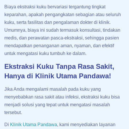
Biaya ekstraksi kuku bervariasi tergantung tingkat
keparahan, apakah pengangkatan sebagian atau seluruh
kuku, serta fasilitas dan pengalaman dokter di klinik.
Umumnya, biaya ini sudah termasuk konsultasi, tindakan
medis, dan perawatan pasca-ekstraksi, sehingga pasien
mendapatkan penanganan aman, nyaman, dan efektif
untuk mengatasi kuku tumbuh ke dalam.
Ekstraksi Kuku Tanpa Rasa Sakit,
Hanya di Klinik Utama Pandawa!
Jika Anda mengalami masalah pada kuku yang
menyebabkan rasa sakit atau infeksi, ekstraksi kuku bisa
menjadi solusi yang tepat untuk mengatasi masalah
tersebut.
Di
Klinik Utama Pandawa
, kami menyediakan layanan