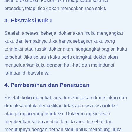
akan diekstraksi. Pasien akan tetap sadar selama
prosedur, tetapi tidak akan merasakan rasa sakit.
3. Ekstraksi Kuku
Setelah anestesi bekerja, dokter akan mulai mengangkat
kuku dari tempatnya. Jika hanya sebagian kuku yang
terinfeksi atau rusak, dokter akan mengangkat bagian kuku
tersebut. Jika seluruh kuku perlu diangkat, dokter akan
mengeluarkan kuku dengan hati-hati dan melindungi
jaringan di bawahnya.
4. Pembersihan dan Penutupan
Setelah kuku diangkat, area tersebut akan dibersihkan dan
diperiksa untuk memastikan tidak ada sisa-sisa infeksi
atau jaringan yang terinfeksi. Dokter mungkin akan
memberikan salep antibiotik pada area tersebut dan
menutupnya dengan perban steril untuk melindungi luka