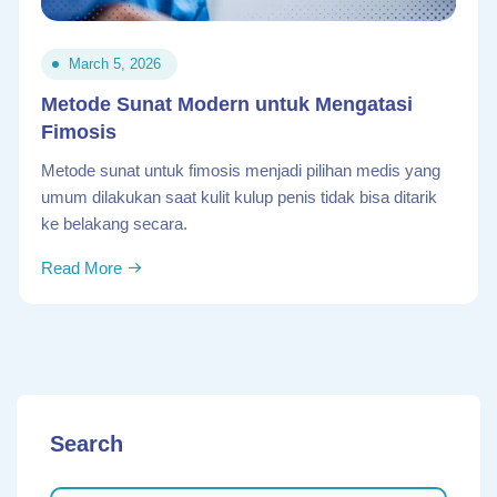
March 5, 2026
Metode Sunat Modern untuk Mengatasi
Fimosis
Metode sunat untuk fimosis menjadi pilihan medis yang
umum dilakukan saat kulit kulup penis tidak bisa ditarik
ke belakang secara.
Read More
Search