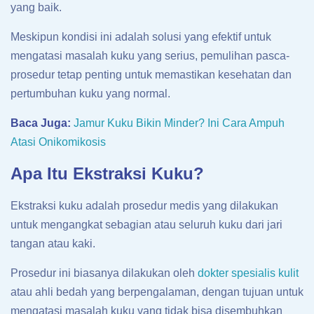
yang baik.
Meskipun kondisi ini adalah solusi yang efektif untuk
mengatasi masalah kuku yang serius, pemulihan pasca-
prosedur tetap penting untuk memastikan kesehatan dan
pertumbuhan kuku yang normal.
Baca Juga:
Jamur Kuku Bikin Minder? Ini Cara Ampuh
Atasi Onikomikosis
Apa Itu Ekstraksi Kuku?
Ekstraksi kuku adalah prosedur medis yang dilakukan
untuk mengangkat sebagian atau seluruh kuku dari jari
tangan atau kaki.
Prosedur ini biasanya dilakukan oleh
dokter spesialis kulit
atau ahli bedah yang berpengalaman, dengan tujuan untuk
mengatasi masalah kuku yang tidak bisa disembuhkan