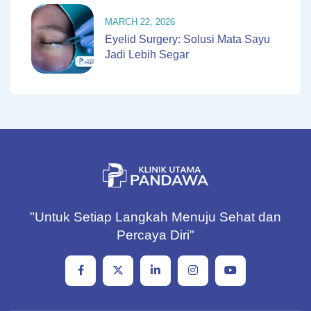
MARCH 22, 2026
Eyelid Surgery: Solusi Mata Sayu
Jadi Lebih Segar
"Untuk Setiap Langkah Menuju Sehat dan
Percaya Diri"