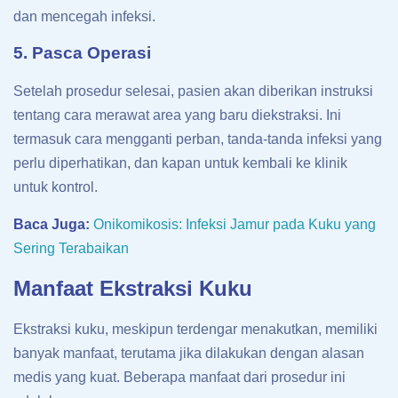
dan mencegah infeksi.
5. Pasca Operasi
Setelah prosedur selesai, pasien akan diberikan instruksi
tentang cara merawat area yang baru diekstraksi. Ini
termasuk cara mengganti perban, tanda-tanda infeksi yang
perlu diperhatikan, dan kapan untuk kembali ke klinik
untuk kontrol.
Baca Juga:
Onikomikosis: Infeksi Jamur pada Kuku yang
Sering Terabaikan
Manfaat Ekstraksi Kuku
Ekstraksi kuku, meskipun terdengar menakutkan, memiliki
banyak manfaat, terutama jika dilakukan dengan alasan
medis yang kuat. Beberapa manfaat dari prosedur ini