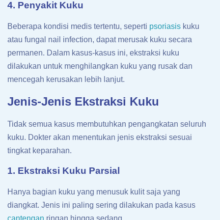
4. Penyakit Kuku
Beberapa kondisi medis tertentu, seperti
psoriasis
kuku
atau fungal nail infection, dapat merusak kuku secara
permanen. Dalam kasus-kasus ini, ekstraksi kuku
dilakukan untuk menghilangkan kuku yang rusak dan
mencegah kerusakan lebih lanjut.
Jenis-Jenis Ekstraksi Kuku
Tidak semua kasus membutuhkan pengangkatan seluruh
kuku. Dokter akan menentukan jenis ekstraksi sesuai
tingkat keparahan.
1. Ekstraksi Kuku Parsial
Hanya bagian kuku yang menusuk kulit saja yang
diangkat. Jenis ini paling sering dilakukan pada kasus
cantengan
ringan hingga sedang.