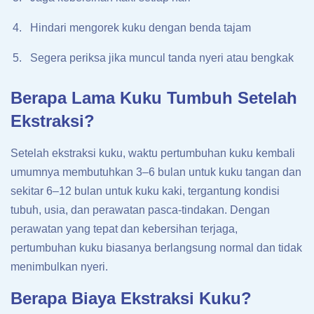
Hindari mengorek kuku dengan benda tajam
Segera periksa jika muncul tanda nyeri atau bengkak
Berapa Lama Kuku Tumbuh Setelah
Ekstraksi?
Setelah ekstraksi kuku, waktu pertumbuhan kuku kembali
umumnya membutuhkan 3–6 bulan untuk kuku tangan dan
sekitar 6–12 bulan untuk kuku kaki, tergantung kondisi
tubuh, usia, dan perawatan pasca-tindakan. Dengan
perawatan yang tepat dan kebersihan terjaga,
pertumbuhan kuku biasanya berlangsung normal dan tidak
menimbulkan nyeri.
Berapa Biaya Ekstraksi Kuku?