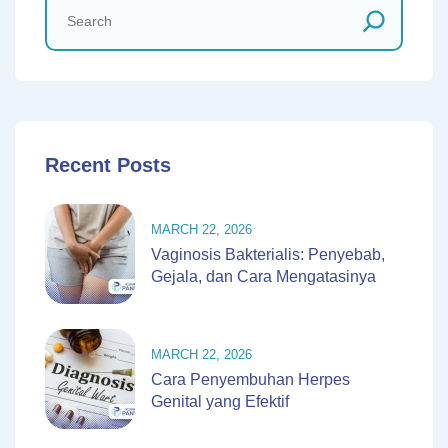
Recent Posts
MARCH 22, 2026
Vaginosis Bakterialis: Penyebab,
Gejala, dan Cara Mengatasinya
MARCH 22, 2026
Cara Penyembuhan Herpes
Genital yang Efektif