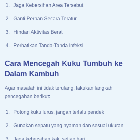
Jaga Kebersihan Area Tersebut
Ganti Perban Secara Teratur
Hindari Aktivitas Berat
Perhatikan Tanda-Tanda Infeksi
Cara Mencegah Kuku Tumbuh ke
Dalam Kambuh
Agar masalah ini tidak terulang, lakukan langkah
pencegahan berikut:
Potong kuku lurus, jangan terlalu pendek
Gunakan sepatu yang nyaman dan sesuai ukuran
Jaga kebersihan kaki setiap hari