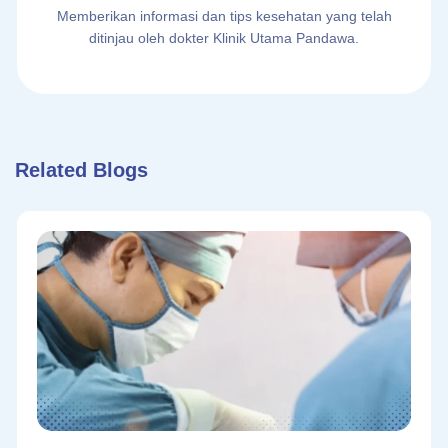
Memberikan informasi dan tips kesehatan yang telah
ditinjau oleh dokter Klinik Utama Pandawa.
Related Blogs