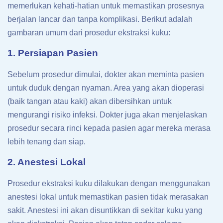
memerlukan kehati-hatian untuk memastikan prosesnya
berjalan lancar dan tanpa komplikasi. Berikut adalah
gambaran umum dari prosedur ekstraksi kuku:
1. Persiapan Pasien
Sebelum prosedur dimulai, dokter akan meminta pasien
untuk duduk dengan nyaman. Area yang akan dioperasi
(baik tangan atau kaki) akan dibersihkan untuk
mengurangi risiko infeksi. Dokter juga akan menjelaskan
prosedur secara rinci kepada pasien agar mereka merasa
lebih tenang dan siap.
2. Anestesi Lokal
Prosedur ekstraksi kuku dilakukan dengan menggunakan
anestesi lokal untuk memastikan pasien tidak merasakan
sakit. Anestesi ini akan disuntikkan di sekitar kuku yang