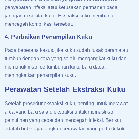
penyebaran infeksi atau kerusakan permanen pada
jaringan di sekitar kuku. Ekstraksi kuku membantu
mencegah komplikasi tersebut.
4. Perbaikan Penampilan Kuku
Pada beberapa kasus, jika kuku sudah rusak parah atau
tumbuh dengan cara yang salah, mengangkat kuku dan
memungkinkan pertumbuhan kuku baru dapat
meningkatkan penampilan kuku.
Perawatan Setelah Ekstraksi Kuku
Setelah prosedur ekstraksi kuku, penting untuk merawat
area yang baru saja diekstraksi untuk memastikan
pemulihan yang cepat dan mencegah infeksi. Berikut
adalah beberapa langkah perawatan yang perlu diikuti: