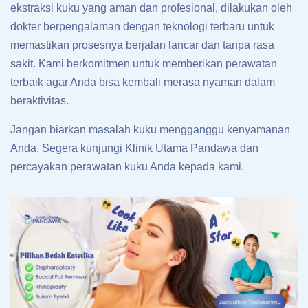
ekstraksi kuku yang aman dan profesional, dilakukan oleh
dokter berpengalaman dengan teknologi terbaru untuk
memastikan prosesnya berjalan lancar dan tanpa rasa
sakit. Kami berkomitmen untuk memberikan perawatan
terbaik agar Anda bisa kembali merasa nyaman dalam
beraktivitas.
Jangan biarkan masalah kuku mengganggu kenyamanan
Anda. Segera kunjungi Klinik Utama Pandawa dan
percayakan perawatan kuku Anda kepada kami.