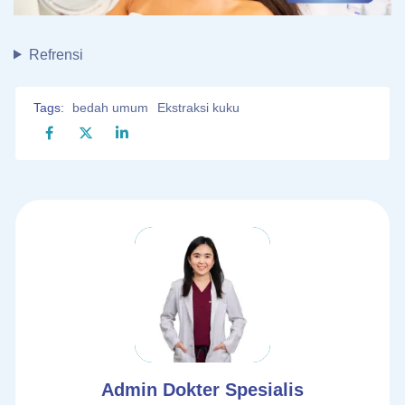
Refrensi
Tags:
bedah umum
Ekstraksi kuku
Admin Dokter Spesialis