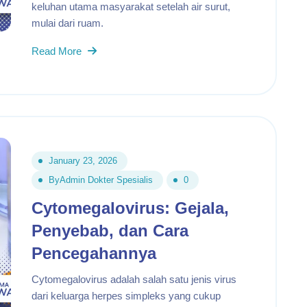
keluhan utama masyarakat setelah air surut,
mulai dari ruam.
Read More
January 23, 2026
By
Admin Dokter Spesialis
0
Cytomegalovirus: Gejala,
Penyebab, dan Cara
Pencegahannya
Cytomegalovirus adalah salah satu jenis virus
dari keluarga herpes simpleks yang cukup