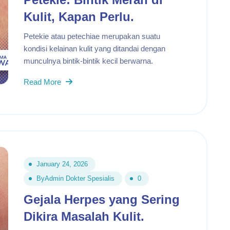
Kulit, Kapan Perlu.
Petekie atau petechiae merupakan suatu
kondisi kelainan kulit yang ditandai dengan
munculnya bintik-bintik kecil berwarna.
Read More
January 24, 2026
By
Admin Dokter Spesialis
0
Gejala Herpes yang Sering
Dikira Masalah Kulit.