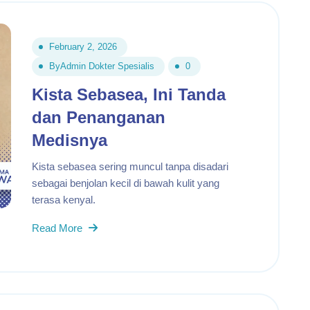
February 2, 2026
By
Admin Dokter Spesialis
0
Kista Sebasea, Ini Tanda
dan Penanganan
Medisnya
Kista sebasea sering muncul tanpa disadari
sebagai benjolan kecil di bawah kulit yang
terasa kenyal.
Read More