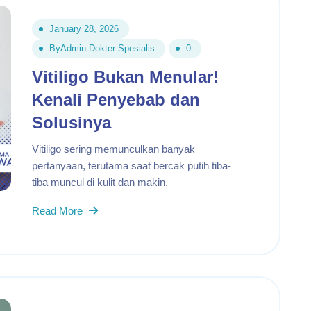
January 28, 2026
By
Admin Dokter Spesialis
0
Vitiligo Bukan Menular!
Kenali Penyebab dan
Solusinya
Vitiligo sering memunculkan banyak
pertanyaan, terutama saat bercak putih tiba-
tiba muncul di kulit dan makin.
Read More