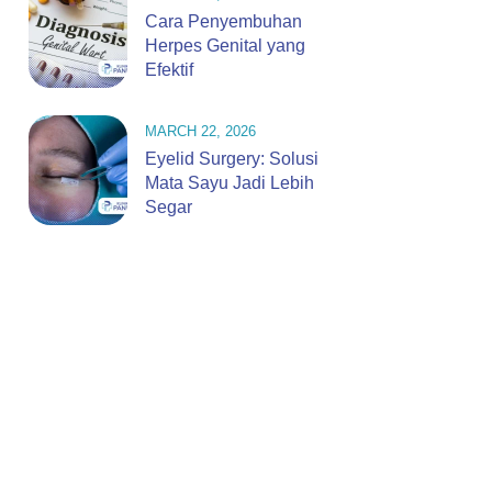
Cara Penyembuhan
Herpes Genital yang
Efektif
MARCH 22, 2026
Eyelid Surgery: Solusi
Mata Sayu Jadi Lebih
Segar