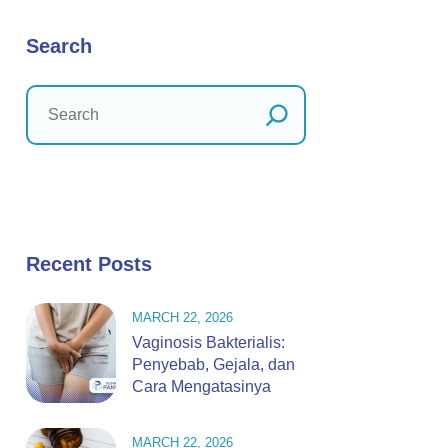
Search
Recent Posts
MARCH 22, 2026
Vaginosis Bakterialis:
Penyebab, Gejala, dan
Cara Mengatasinya
MARCH 22, 2026