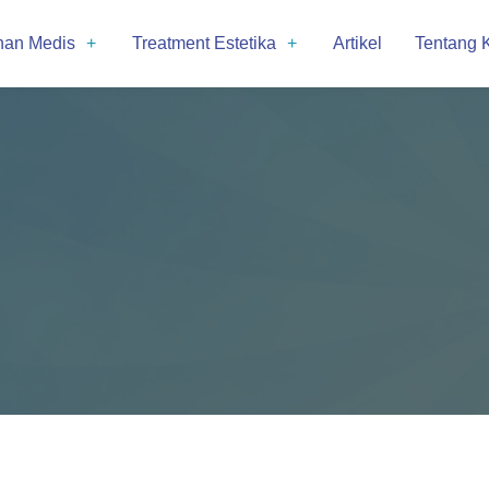
nan Medis
Treatment Estetika
Artikel
Tentang 