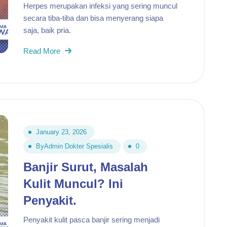
Herpes merupakan infeksi yang sering muncul
secara tiba-tiba dan bisa menyerang siapa
saja, baik pria.
Read More
January 23, 2026
By
Admin Dokter Spesialis
0
Banjir Surut, Masalah
Kulit Muncul? Ini
Penyakit.
Penyakit kulit pasca banjir sering menjadi