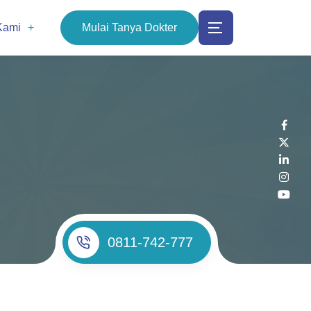
Kami
Mulai Tanya Dokter
0811-742-777