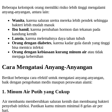
Beberapa kelompok orang memiliki risiko lebih tinggi mengalami
anyang-anyangan, antara lain:
Wanita
, karena saluran uretra mereka lebih pendek sehingga
bakteri lebih mudah masuk
Ibu hamil
, karena perubahan hormon dan tekanan pada
kandung kemih
Lansia
, karena melemahnya daya tahan tubuh
Orang dengan diabetes
, karena kadar gula darah yang tinggi
bisa memicu infeksi
Orang dengan kebiasaan kurang minum air
atau tidak
menjaga kebersihan
Cara Mengatasi Anyang-Anyangan
Berikut beberapa cara efektif untuk mengatasi anyang-anyangan,
baik dengan pengobatan medis maupun perawatan alami:
1. Minum Air Putih yang Cukup
Air membantu membersihkan saluran kemih dan membuang bakteri
penyebab infeksi. Pastikan kamu minum minimal 8 gelas air per
hari.