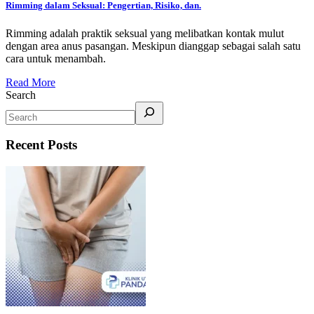
Rimming dalam Seksual: Pengertian, Risiko, dan.
Rimming adalah praktik seksual yang melibatkan kontak mulut
dengan area anus pasangan. Meskipun dianggap sebagai salah satu
cara untuk menambah.
Read More
Search
Recent Posts