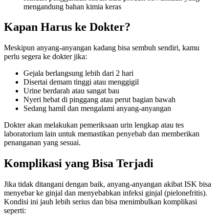
mengandung bahan kimia keras
Kapan Harus ke Dokter?
Meskipun anyang-anyangan kadang bisa sembuh sendiri, kamu
perlu segera ke dokter jika:
Gejala berlangsung lebih dari 2 hari
Disertai demam tinggi atau menggigil
Urine berdarah atau sangat bau
Nyeri hebat di pinggang atau perut bagian bawah
Sedang hamil dan mengalami anyang-anyangan
Dokter akan melakukan pemeriksaan urin lengkap atau tes
laboratorium lain untuk memastikan penyebab dan memberikan
penanganan yang sesuai.
Komplikasi yang Bisa Terjadi
Jika tidak ditangani dengan baik, anyang-anyangan akibat ISK bisa
menyebar ke ginjal dan menyebabkan infeksi ginjal (pielonefritis).
Kondisi ini jauh lebih serius dan bisa menimbulkan komplikasi
seperti: