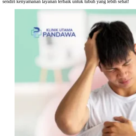
sendiri kenyamanan layanan terbaik untuk tubuh yang lebih sehat!