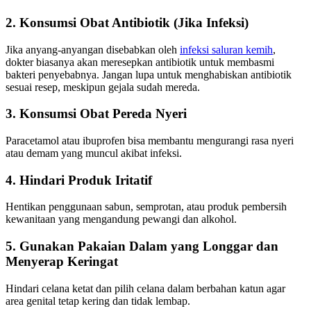
2. Konsumsi Obat Antibiotik (Jika Infeksi)
Jika anyang-anyangan disebabkan oleh
infeksi saluran kemih
,
dokter biasanya akan meresepkan antibiotik untuk membasmi
bakteri penyebabnya. Jangan lupa untuk menghabiskan antibiotik
sesuai resep, meskipun gejala sudah mereda.
3. Konsumsi Obat Pereda Nyeri
Paracetamol atau ibuprofen bisa membantu mengurangi rasa nyeri
atau demam yang muncul akibat infeksi.
4. Hindari Produk Iritatif
Hentikan penggunaan sabun, semprotan, atau produk pembersih
kewanitaan yang mengandung pewangi dan alkohol.
5. Gunakan Pakaian Dalam yang Longgar dan
Menyerap Keringat
Hindari celana ketat dan pilih celana dalam berbahan katun agar
area genital tetap kering dan tidak lembap.