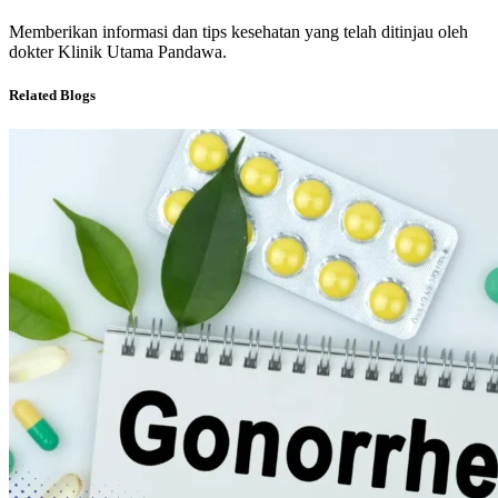
Memberikan informasi dan tips kesehatan yang telah ditinjau oleh
dokter Klinik Utama Pandawa.
Related Blogs