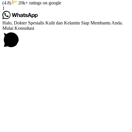
(4.8)
20k+ ratings on google
1
Halo, Dokter Spesialis Kulit dan Kelamin Siap Membantu Anda.
Mulai Konsultasi