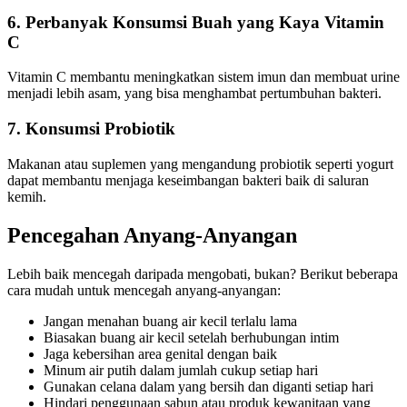
6. Perbanyak Konsumsi Buah yang Kaya Vitamin
C
Vitamin C membantu meningkatkan sistem imun dan membuat urine
menjadi lebih asam, yang bisa menghambat pertumbuhan bakteri.
7. Konsumsi Probiotik
Makanan atau suplemen yang mengandung probiotik seperti yogurt
dapat membantu menjaga keseimbangan bakteri baik di saluran
kemih.
Pencegahan Anyang-Anyangan
Lebih baik mencegah daripada mengobati, bukan? Berikut beberapa
cara mudah untuk mencegah anyang-anyangan:
Jangan menahan buang air kecil terlalu lama
Biasakan buang air kecil setelah berhubungan intim
Jaga kebersihan area genital dengan baik
Minum air putih dalam jumlah cukup setiap hari
Gunakan celana dalam yang bersih dan diganti setiap hari
Hindari penggunaan sabun atau produk kewanitaan yang