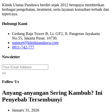
Klinik Utama Pandawa berdiri sejak 2012 berupaya memberikan
berbagai pengobatan, treatment, serta layanan konsultasi terbaik dan
tepercaya.
Hubungi Kami
Gedung Baja Tower B, Lt. GF2, Jl. Pangeran Jayakarta
No.55, Jakarta Pusat. 10730.
support@klinikpandawa.com
0811-742-777
Newsletter
Follow Us
Anyang-anyangan Sering Kambuh? Ini
Penyebab Tersembunyi
January 31, 2026