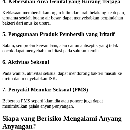
4. Kebersihan Area Genital yang Kurang Terjaga
Kebiasaan membersihkan organ intim dari arah belakang ke depan,
terutama setelah buang air besar, dapat menyebabkan perpindahan
bakteri dari anus ke uretra.
5. Penggunaan Produk Pembersih yang Iritatif
Sabun, semprotan kewanitaan, atau cairan antiseptik yang tidak
cocok dapat menyebabkan iritasi pada saluran kemih.
6. Aktivitas Seksual
Pada wanita, aktivitas seksual dapat mendorong bakteri masuk ke
uretra dan menyebabkan ISK.
7. Penyakit Menular Seksual (PMS)
Beberapa PMS seperti klamidia atau gonore juga dapat
menimbulkan gejala anyang-anyangan.
Siapa yang Berisiko Mengalami Anyang-
Anyangan?