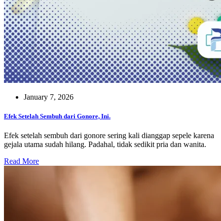
January 7, 2026
Efek Setelah Sembuh dari Gonore, Ini.
Efek setelah sembuh dari gonore sering kali dianggap sepele karena
gejala utama sudah hilang. Padahal, tidak sedikit pria dan wanita.
Read More