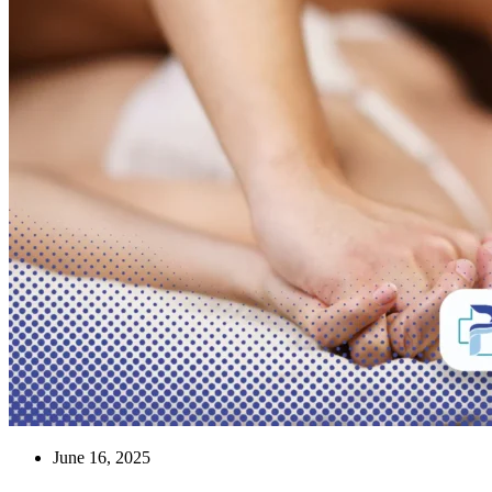
June 16, 2025