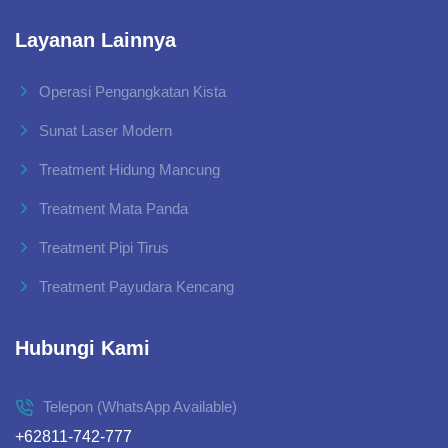
Layanan Lainnya
Operasi Pengangkatan Kista
Sunat Laser Modern
Treatment Hidung Mancung
Treatment Mata Panda
Treatment Pipi Tirus
Treatment Payudara Kencang
Hubungi Kami
Telepon (WhatsApp Available)
+62811-742-777