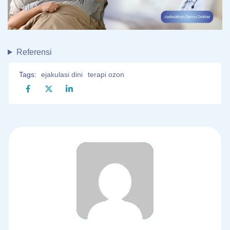
Referensi
Tags:
ejakulasi dini
terapi ozon