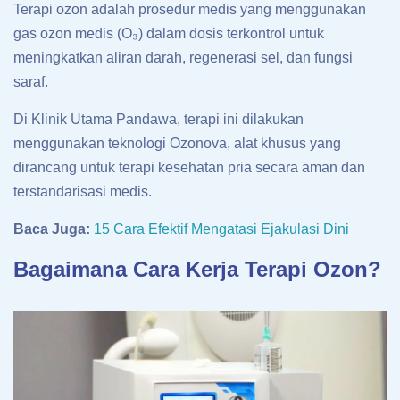
Terapi ozon adalah prosedur medis yang menggunakan
gas ozon medis (O₃) dalam dosis terkontrol untuk
meningkatkan aliran darah, regenerasi sel, dan fungsi
saraf.
Di Klinik Utama Pandawa, terapi ini dilakukan
menggunakan teknologi Ozonova, alat khusus yang
dirancang untuk terapi kesehatan pria secara aman dan
terstandarisasi medis.
Baca Juga:
15 Cara Efektif Mengatasi Ejakulasi Dini
Bagaimana Cara Kerja Terapi Ozon?