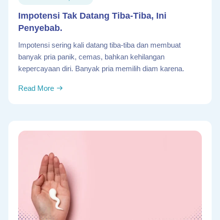
Impotensi Tak Datang Tiba-Tiba, Ini
Penyebab.
Impotensi sering kali datang tiba-tiba dan membuat
banyak pria panik, cemas, bahkan kehilangan
kepercayaan diri. Banyak pria memilih diam karena.
Read More