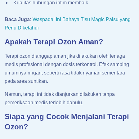
Kualitas hubungan intim membaik
Baca Juga:
Waspada! Ini Bahaya Tisu Magic Palsu yang
Perlu Diketahui
Apakah Terapi Ozon Aman?
Terapi ozon dianggap aman jika dilakukan oleh tenaga
medis profesional dengan dosis terkontrol. Efek samping
umumnya ringan, seperti rasa tidak nyaman sementara
pada area suntikan.
Namun, terapi ini tidak dianjurkan dilakukan tanpa
pemeriksaan medis terlebih dahulu.
Siapa yang Cocok Menjalani Terapi
Ozon?