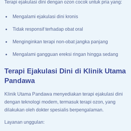
Terapi ejakulasi dini dengan ozon cocok untuk pria yang:
Mengalami ejakulasi dini kronis
Tidak responsif terhadap obat oral
Menginginkan terapi non-obat jangka panjang
Mengalami gangguan ereksi ringan hingga sedang
Terapi Ejakulasi Dini di Klinik Utama
Pandawa
Klinik Utama Pandawa menyediakan terapi ejakulasi dini
dengan teknologi modern, termasuk terapi ozon, yang
dilakukan oleh dokter spesialis berpengalaman.
Layanan unggulan: