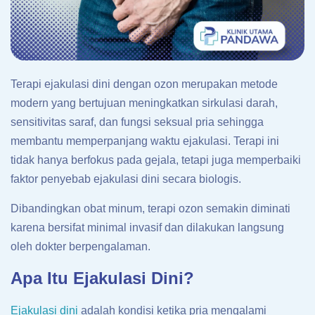
Terapi ejakulasi dini dengan ozon merupakan metode
modern yang bertujuan meningkatkan sirkulasi darah,
sensitivitas saraf, dan fungsi seksual pria sehingga
membantu memperpanjang waktu ejakulasi. Terapi ini
tidak hanya berfokus pada gejala, tetapi juga memperbaiki
faktor penyebab ejakulasi dini secara biologis.
Dibandingkan obat minum, terapi ozon semakin diminati
karena bersifat minimal invasif dan dilakukan langsung
oleh dokter berpengalaman.
Apa Itu Ejakulasi Dini?
Ejakulasi dini
adalah kondisi ketika pria mengalami