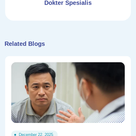
Dokter Spesialis
Related Blogs
December 22, 2025