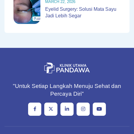
MARCH 22, 2026
Eyelid Surgery: Solusi Mata Sayu
Jadi Lebih Segar
"Untuk Setiap Langkah Menuju Sehat dan
Percaya Diri"