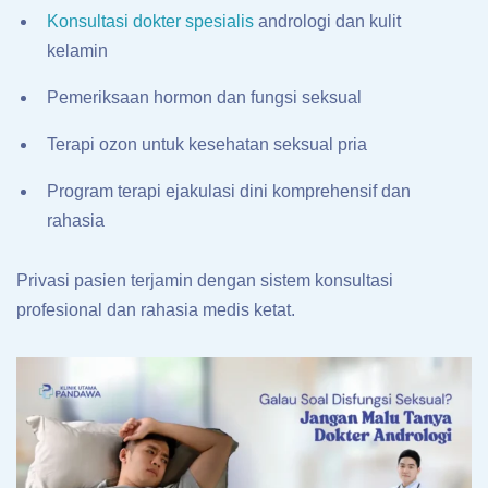
Konsultasi dokter spesialis
andrologi dan kulit
kelamin
Pemeriksaan hormon dan fungsi seksual
Terapi ozon untuk kesehatan seksual pria
Program terapi ejakulasi dini komprehensif dan
rahasia
Privasi pasien terjamin dengan sistem konsultasi
profesional dan rahasia medis ketat.