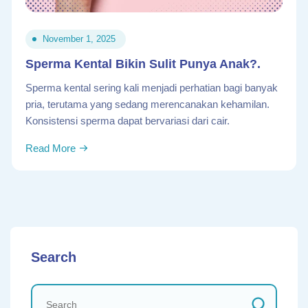
November 1, 2025
Sperma Kental Bikin Sulit Punya Anak?.
Sperma kental sering kali menjadi perhatian bagi banyak
pria, terutama yang sedang merencanakan kehamilan.
Konsistensi sperma dapat bervariasi dari cair.
Read More
Search