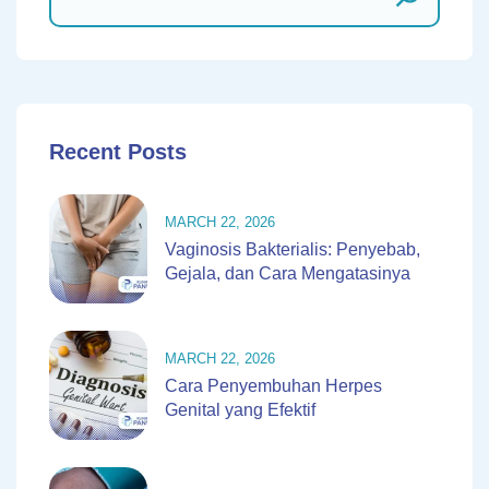
Recent Posts
MARCH 22, 2026
Vaginosis Bakterialis: Penyebab,
Gejala, dan Cara Mengatasinya
MARCH 22, 2026
Cara Penyembuhan Herpes
Genital yang Efektif