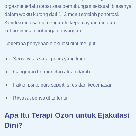
orgasme terlalu cepat saat berhubungan seksual, biasanya
dalam waktu kurang dari 1–2 menit setelah penetrasi.
Kondisi ini bisa memengaruhi kepercayaan diri dan
keharmonisan hubungan pasangan.
Beberapa penyebab ejakulasi dini meliputi:
Sensitivitas saraf penis yang tinggi
Gangguan hormon dan aliran darah
Faktor psikologis seperti stres dan kecemasan
Riwayat penyakit tertentu
Apa Itu Terapi Ozon untuk Ejakulasi
Dini?