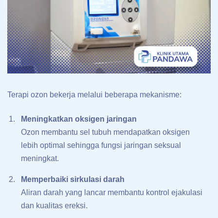
Terapi ozon bekerja melalui beberapa mekanisme:
Meningkatkan oksigen jaringan
Ozon membantu sel tubuh mendapatkan oksigen
lebih optimal sehingga fungsi jaringan seksual
meningkat.
Memperbaiki sirkulasi darah
Aliran darah yang lancar membantu kontrol ejakulasi
dan kualitas ereksi.