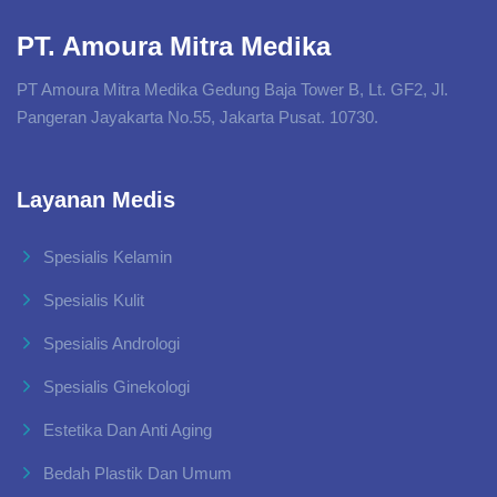
PT. Amoura Mitra Medika
PT Amoura Mitra Medika Gedung Baja Tower B, Lt. GF2, Jl.
Pangeran Jayakarta No.55, Jakarta Pusat. 10730.
Layanan Medis
Spesialis Kelamin
Spesialis Kulit
Spesialis Andrologi
Spesialis Ginekologi
Estetika Dan Anti Aging
Bedah Plastik Dan Umum