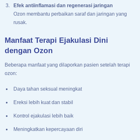
Efek antiinflamasi dan regenerasi jaringan
Ozon membantu perbaikan saraf dan jaringan yang
rusak.
Manfaat Terapi Ejakulasi Dini
dengan Ozon
Beberapa manfaat yang dilaporkan pasien setelah terapi
ozon:
Daya tahan seksual meningkat
Ereksi lebih kuat dan stabil
Kontrol ejakulasi lebih baik
Meningkatkan kepercayaan diri