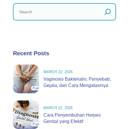
Recent Posts
MARCH 22, 2026
Vaginosis Bakterialis: Penyebab,
Gejala, dan Cara Mengatasinya
MARCH 22, 2026
Cara Penyembuhan Herpes
Genital yang Efektif