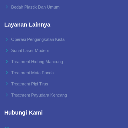
Bedah Plastik Dan Umum
Layanan Lainnya
Operasi Pengangkatan Kista
Sunat Laser Modern
Treatment Hidung Mancung
Treatment Mata Panda
Treatment Pipi Tirus
Treatment Payudara Kencang
Hubungi Kami