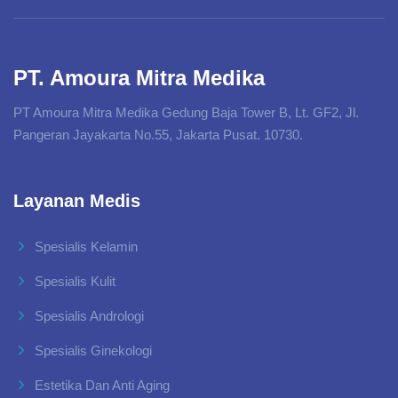
PT. Amoura Mitra Medika
PT Amoura Mitra Medika Gedung Baja Tower B, Lt. GF2, Jl.
Pangeran Jayakarta No.55, Jakarta Pusat. 10730.
Layanan Medis
Spesialis Kelamin
Spesialis Kulit
Spesialis Andrologi
Spesialis Ginekologi
Estetika Dan Anti Aging