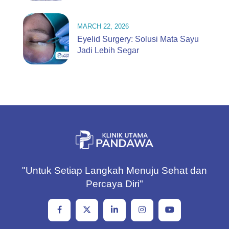
MARCH 22, 2026
Eyelid Surgery: Solusi Mata Sayu
Jadi Lebih Segar
"Untuk Setiap Langkah Menuju Sehat dan
Percaya Diri"