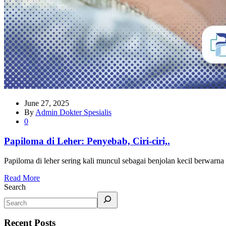
June 27, 2025
By
Admin Dokter Spesialis
0
Papiloma di Leher: Penyebab, Ciri-ciri,.
Papiloma di leher sering kali muncul sebagai benjolan kecil berwar
Read More
Search
Recent Posts