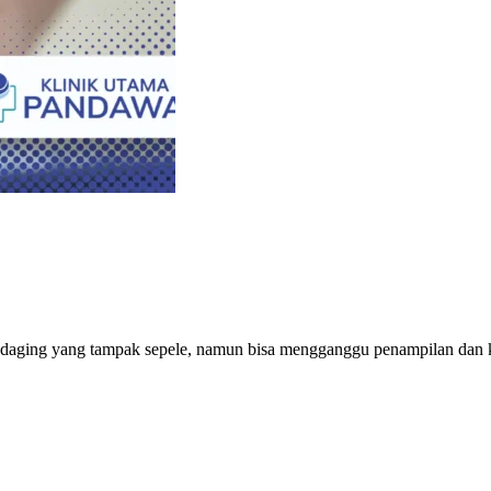
na daging yang tampak sepele, namun bisa mengganggu penampilan dan 