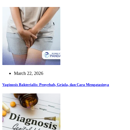
March 22, 2026
Vaginosis Bakterialis: Penyebab, Gejala, dan Cara Mengatasinya