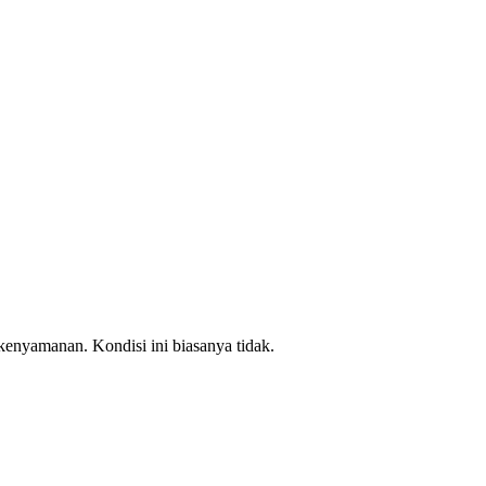
kenyamanan. Kondisi ini biasanya tidak.