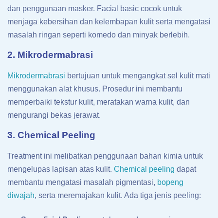
dan penggunaan masker. Facial basic cocok untuk
menjaga kebersihan dan kelembapan kulit serta mengatasi
masalah ringan seperti komedo dan minyak berlebih.
2. Mikrodermabrasi
Mikrodermabrasi
bertujuan untuk mengangkat sel kulit mati
menggunakan alat khusus. Prosedur ini membantu
memperbaiki tekstur kulit, meratakan warna kulit, dan
mengurangi bekas jerawat.
3. Chemical Peeling
Treatment ini melibatkan penggunaan bahan kimia untuk
mengelupas lapisan atas kulit.
Chemical peeling
dapat
membantu mengatasi masalah pigmentasi,
bopeng
diwajah
, serta meremajakan kulit. Ada tiga jenis peeling: