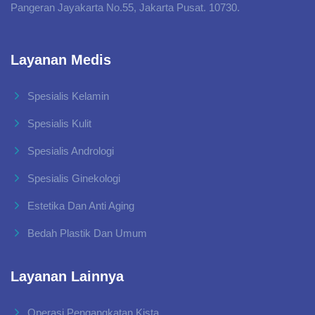
Pangeran Jayakarta No.55, Jakarta Pusat. 10730.
Layanan Medis
Spesialis Kelamin
Spesialis Kulit
Spesialis Andrologi
Spesialis Ginekologi
Estetika Dan Anti Aging
Bedah Plastik Dan Umum
Layanan Lainnya
Operasi Pengangkatan Kista