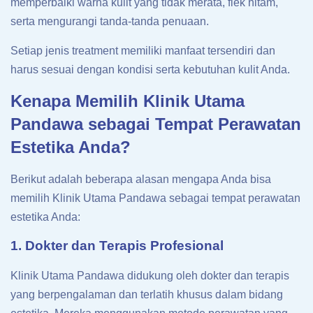
memperbaiki warna kulit yang tidak merata, flek hitam,
serta mengurangi tanda-tanda penuaan.
Setiap jenis treatment memiliki manfaat tersendiri dan
harus sesuai dengan kondisi serta kebutuhan kulit Anda.
Kenapa Memilih Klinik Utama
Pandawa sebagai Tempat Perawatan
Estetika Anda?
Berikut adalah beberapa alasan mengapa Anda bisa
memilih Klinik Utama Pandawa sebagai tempat perawatan
estetika Anda:
1. Dokter dan Terapis Profesional
Klinik Utama Pandawa didukung oleh dokter dan terapis
yang berpengalaman dan terlatih khusus dalam bidang