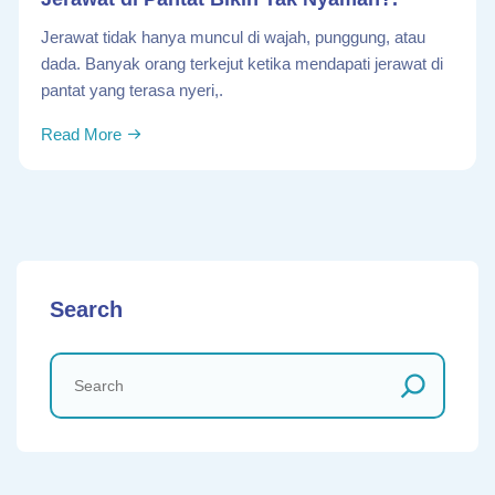
Jerawat tidak hanya muncul di wajah, punggung, atau
dada. Banyak orang terkejut ketika mendapati jerawat di
pantat yang terasa nyeri,.
Read More
Search