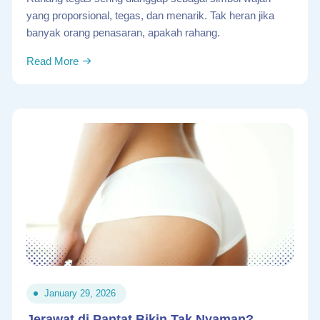
yang proporsional, tegas, dan menarik. Tak heran jika
banyak orang penasaran, apakah rahang.
Read More
January 29, 2026
Jerawat di Pantat Bikin Tak Nyaman?.