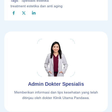
Tags:
Spesialis estetika
treatment estetika dan anti aging
Admin Dokter Spesialis
Memberikan informasi dan tips kesehatan yang telah
ditinjau oleh dokter Klinik Utama Pandawa.