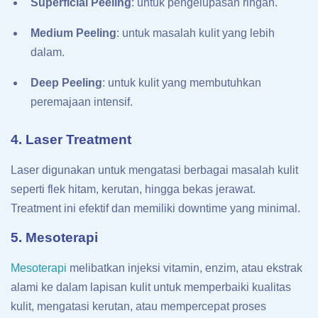
Superficial Peeling
: untuk pengelupasan ringan.
Medium Peeling
: untuk masalah kulit yang lebih
dalam.
Deep Peeling
: untuk kulit yang membutuhkan
peremajaan intensif.
4. Laser Treatment
Laser digunakan untuk mengatasi berbagai masalah kulit
seperti flek hitam, kerutan, hingga bekas jerawat.
Treatment ini efektif dan memiliki downtime yang minimal.
5. Mesoterapi
Mesoterapi
melibatkan injeksi vitamin, enzim, atau ekstrak
alami ke dalam lapisan kulit untuk memperbaiki kualitas
kulit, mengatasi kerutan, atau mempercepat proses