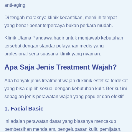
anti-aging.
Di tengah maraknya klinik kecantikan, memilih tempat
yang benar-benar terpercaya bukan perkara mudah.
Klinik Utama Pandawa hadir untuk menjawab kebutuhan
tersebut dengan standar pelayanan medis yang
profesional serta suasana klinik yang nyaman.
Apa Saja Jenis Treatment Wajah?
Ada banyak jenis treatment wajah di klinik estetika terdekat
yang bisa dipilih sesuai dengan kebutuhan kulit. Berikut ini
sebagian jenis perawatan wajah yang populer dan efektif:
1. Facial Basic
Ini adalah perawatan dasar yang biasanya mencakup
pembersihan mendalam, pengelupasan kulit, pemijatan,