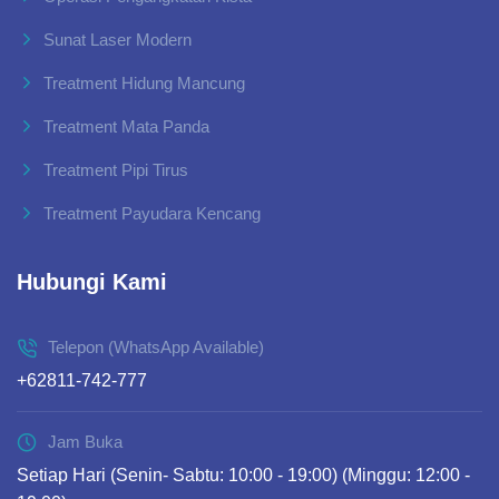
Sunat Laser Modern
Treatment Hidung Mancung
Treatment Mata Panda
Treatment Pipi Tirus
Treatment Payudara Kencang
Hubungi Kami
Telepon (WhatsApp Available)
+62811-742-777
Jam Buka
Setiap Hari (Senin- Sabtu: 10:00 - 19:00) (Minggu: 12:00 -