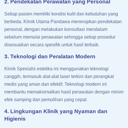
2. Pendekatan Perawatan yang Personal
Setiap pasien memiliki kondisi kulit dan kebutuhan yang
berbeda. Klinik Utama Pandawa menerapkan pendekatan
personal, dengan melakukan konsultasi mendalam
sebelum memulai perawatan sehingga setiap prosedur
disesuaikan secara spesifik untuk hasil terbaik.
3. Teknologi dan Peralatan Modern
Klinik Spesialis estetika ini menggunakan teknologi
canggih, termasuk alat-alat laser terkini dan perangkat
medis yang aman dan efektif. Teknologi modern ini
membantu memaksimalkan hasil perawatan dengan minim
efek samping dan pemulihan yang cepat.
4. Lingkungan Klinik yang Nyaman dan
Higienis