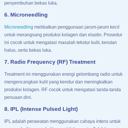
penyembuhan bekas luka.
6. Microneedling
Microneedling
melibatkan penggunaan jarum-jarum kecil
untuk merangsang produksi kolagen dan elastin. Prosedur
ini cocok untuk mengatasi masalah tekstur kulit, kerutan
halus, serta bekas luka.
7. Radio Frequency (RF) Treatment
Treatment ini menggunakan energi gelombang radio untuk
mengencangkan kulit yang kendur dan meningkatkan
produksi kolagen. RF cocok untuk mengatasi tanda-tanda
penuaan dini.
8. IPL (Intense Pulsed Light)
IPL adalah perawatan menggunakan cahaya intens untuk