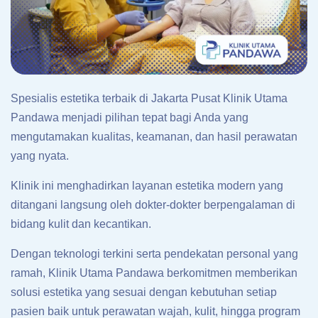
Spesialis estetika terbaik di Jakarta Pusat Klinik Utama
Pandawa menjadi pilihan tepat bagi Anda yang
mengutamakan kualitas, keamanan, dan hasil perawatan
yang nyata.
Klinik ini menghadirkan layanan estetika modern yang
ditangani langsung oleh dokter-dokter berpengalaman di
bidang kulit dan kecantikan.
Dengan teknologi terkini serta pendekatan personal yang
ramah, Klinik Utama Pandawa berkomitmen memberikan
solusi estetika yang sesuai dengan kebutuhan setiap
pasien baik untuk perawatan wajah, kulit, hingga program