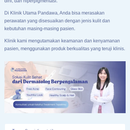
dini, dan hiperpigmentasi.
Di Klinik Utama Pandawa, Anda bisa merasakan
perawatan yang disesuaikan dengan jenis kulit dan
kebutuhan masing-masing pasien.
Klinik kami mengutamakan keamanan dan kenyamanan
pasien, menggunakan produk berkualitas yang teruji klinis.