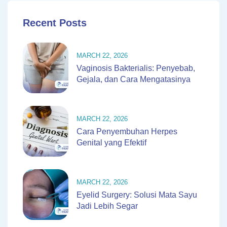
Recent Posts
MARCH 22, 2026
Vaginosis Bakterialis: Penyebab,
Gejala, dan Cara Mengatasinya
MARCH 22, 2026
Cara Penyembuhan Herpes
Genital yang Efektif
MARCH 22, 2026
Eyelid Surgery: Solusi Mata Sayu
Jadi Lebih Segar