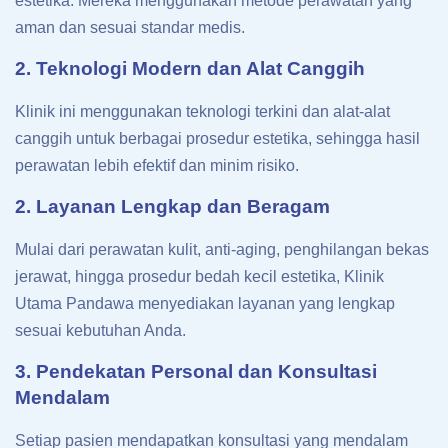
estetika. Mereka menggunakan metode perawatan yang
aman dan sesuai standar medis.
2. Teknologi Modern dan Alat Canggih
Klinik ini menggunakan teknologi terkini dan alat-alat
canggih untuk berbagai prosedur estetika, sehingga hasil
perawatan lebih efektif dan minim risiko.
2. Layanan Lengkap dan Beragam
Mulai dari perawatan kulit, anti-aging, penghilangan bekas
jerawat, hingga prosedur bedah kecil estetika, Klinik
Utama Pandawa menyediakan layanan yang lengkap
sesuai kebutuhan Anda.
3. Pendekatan Personal dan Konsultasi
Mendalam
Setiap pasien mendapatkan konsultasi yang mendalam