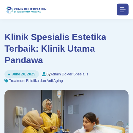
Klinik Spesialis Estetika
Terbaik: Klinik Utama
Pandawa
By
Admin Dokter Spesialis
June 20, 2025
Treatment Estetika dan Anti Aging