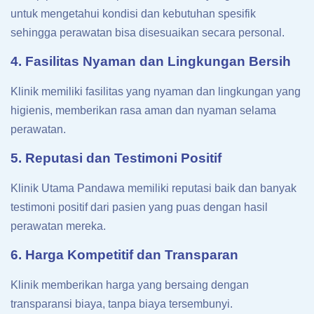
untuk mengetahui kondisi dan kebutuhan spesifik
sehingga perawatan bisa disesuaikan secara personal.
4. Fasilitas Nyaman dan Lingkungan Bersih
Klinik memiliki fasilitas yang nyaman dan lingkungan yang
higienis, memberikan rasa aman dan nyaman selama
perawatan.
5. Reputasi dan Testimoni Positif
Klinik Utama Pandawa memiliki reputasi baik dan banyak
testimoni positif dari pasien yang puas dengan hasil
perawatan mereka.
6. Harga Kompetitif dan Transparan
Klinik memberikan harga yang bersaing dengan
transparansi biaya, tanpa biaya tersembunyi.