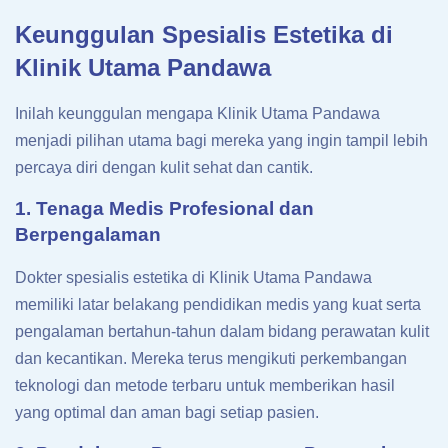
Keunggulan Spesialis Estetika di
Klinik Utama Pandawa
Inilah keunggulan mengapa Klinik Utama Pandawa
menjadi pilihan utama bagi mereka yang ingin tampil lebih
percaya diri dengan kulit sehat dan cantik.
1. Tenaga Medis Profesional dan
Berpengalaman
Dokter spesialis estetika di Klinik Utama Pandawa
memiliki latar belakang pendidikan medis yang kuat serta
pengalaman bertahun-tahun dalam bidang perawatan kulit
dan kecantikan. Mereka terus mengikuti perkembangan
teknologi dan metode terbaru untuk memberikan hasil
yang optimal dan aman bagi setiap pasien.