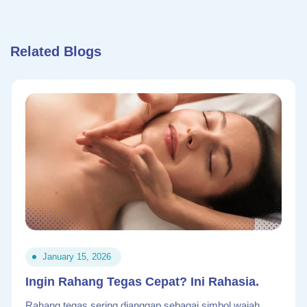
Related Blogs
January 15, 2026
Ingin Rahang Tegas Cepat? Ini Rahasia.
Rahang tegas sering dianggap sebagai simbol wajah