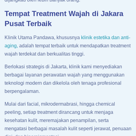
Tempat Treatment Wajah di Jakara
Pusat Terbaik
Klinik Utama Pandawa, khususnya
klinik estetika dan anti-
aging,
adalah tempat terbaik untuk mendapatkan treatment
wajah terdekat dan berkualitas tinggi.
Berlokasi strategis di Jakarta, klinik kami menyediakan
berbagai layanan perawatan wajah yang menggunakan
teknologi modern dan dikelola oleh tenaga profesional
berpengalaman.
Mulai dari facial, mikrodermabrasi, hingga chemical
peeling, setiap treatment dirancang untuk menjaga
kesehatan kulit, meremajakan penampilan, serta
mengatasi berbagai masalah kulit seperti jerawat, penuaan