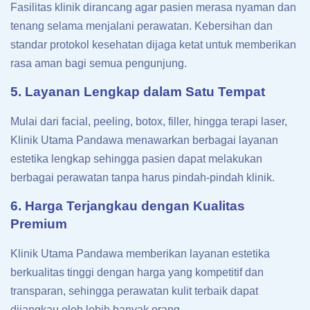
Fasilitas klinik dirancang agar pasien merasa nyaman dan
tenang selama menjalani perawatan. Kebersihan dan
standar protokol kesehatan dijaga ketat untuk memberikan
rasa aman bagi semua pengunjung.
5. Layanan Lengkap dalam Satu Tempat
Mulai dari facial, peeling, botox, filler, hingga terapi laser,
Klinik Utama Pandawa menawarkan berbagai layanan
estetika lengkap sehingga pasien dapat melakukan
berbagai perawatan tanpa harus pindah-pindah klinik.
6. Harga Terjangkau dengan Kualitas
Premium
Klinik Utama Pandawa memberikan layanan estetika
berkualitas tinggi dengan harga yang kompetitif dan
transparan, sehingga perawatan kulit terbaik dapat
dijangkau oleh lebih banyak orang.