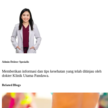
Admin Dokter Spesialis
Memberikan informasi dan tips kesehatan yang telah ditinjau oleh
dokter Klinik Utama Pandawa.
Related Blogs