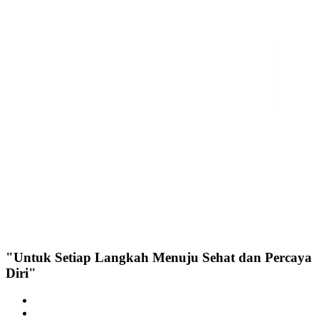
"Untuk Setiap Langkah Menuju Sehat dan Percaya
Diri"