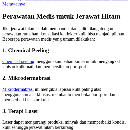
Merawatnya!
Perawatan Medis untuk Jerawat Hitam
Jika jerawat hitam sudah membandel dan sulit hilang dengan
perawatan rumahan, konsultasi ke dokter kulit bisa menjadi pilihan.
Beberapa perawatan medis yang umum dilakukan:
1. Chemical Peeling
Chemical peeling
menggunakan bahan kimia untuk mengangkat
lapisan kulit mati dan membersihkan pori-pori.
2. Mikrodermabrasi
Mikrodermabrasi
ini mengikis lapisan kulit paling atas
menggunakan alat khusus, membantu membuka pori-pori dan
memperbaiki tekstur kulit.
3. Terapi Laser
Laser dapat mengurangi produksi minyak dan memperbaiki kondisi
kulit sehingga jerawat hitam berkurang.