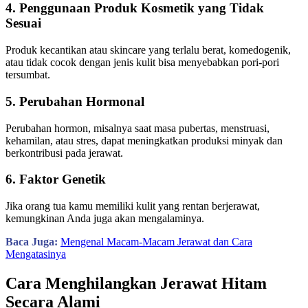
4. Penggunaan Produk Kosmetik yang Tidak
Sesuai
Produk kecantikan atau skincare yang terlalu berat, komedogenik,
atau tidak cocok dengan jenis kulit bisa menyebabkan pori-pori
tersumbat.
5. Perubahan Hormonal
Perubahan hormon, misalnya saat masa pubertas, menstruasi,
kehamilan, atau stres, dapat meningkatkan produksi minyak dan
berkontribusi pada jerawat.
6. Faktor Genetik
Jika orang tua kamu memiliki kulit yang rentan berjerawat,
kemungkinan Anda juga akan mengalaminya.
Baca Juga:
Mengenal Macam-Macam Jerawat dan Cara
Mengatasinya
Cara Menghilangkan Jerawat Hitam
Secara Alami