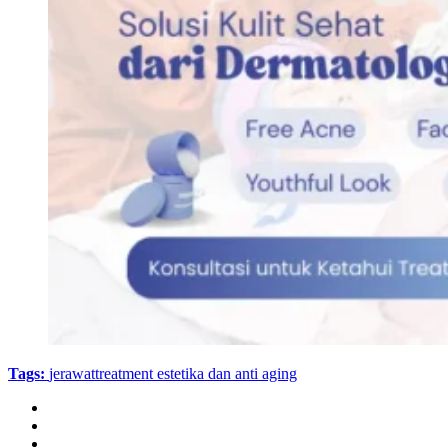
Tags:
jerawat
treatment estetika dan anti aging