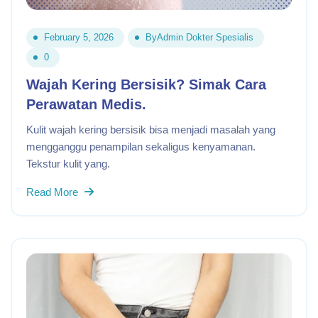
February 5, 2026
By
Admin Dokter Spesialis
0
Wajah Kering Bersisik? Simak Cara
Perawatan Medis.
Kulit wajah kering bersisik bisa menjadi masalah yang
mengganggu penampilan sekaligus kenyamanan.
Tekstur kulit yang.
Read More