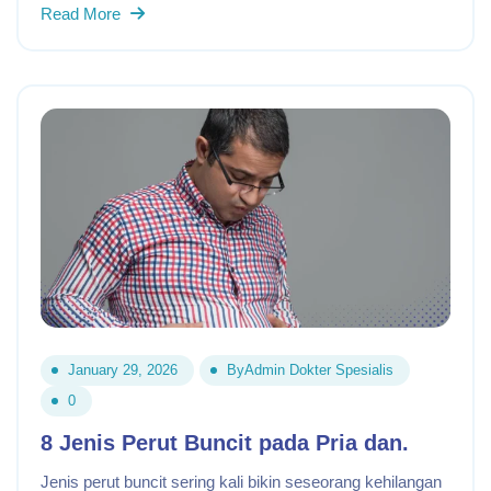
Read More
January 29, 2026
By
Admin Dokter Spesialis
0
8 Jenis Perut Buncit pada Pria dan.
Jenis perut buncit sering kali bikin seseorang kehilangan