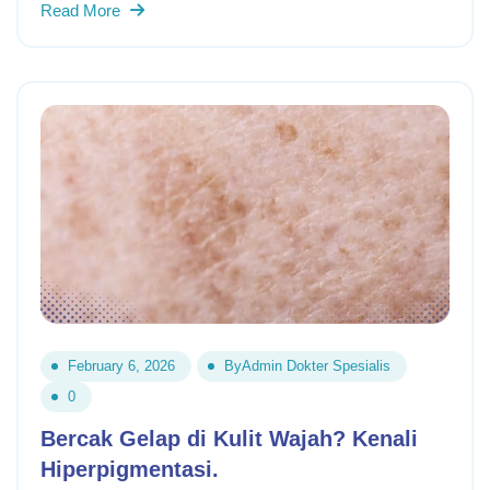
Read More
February 6, 2026
By
Admin Dokter Spesialis
0
Bercak Gelap di Kulit Wajah? Kenali
Hiperpigmentasi.