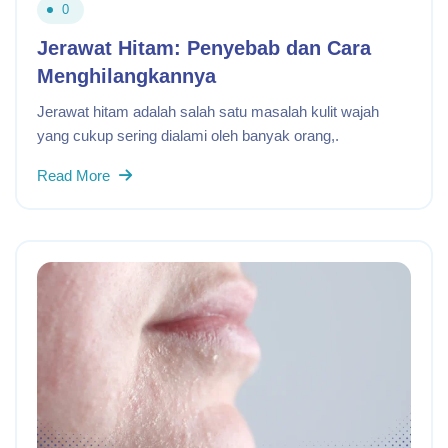
0
Jerawat Hitam: Penyebab dan Cara
Menghilangkannya
Jerawat hitam adalah salah satu masalah kulit wajah
yang cukup sering dialami oleh banyak orang,.
Read More