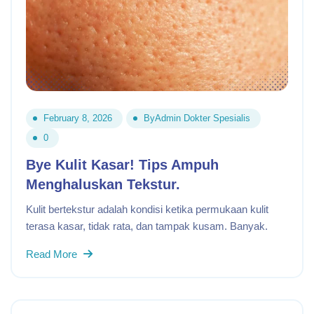
February 8, 2026
By
Admin Dokter Spesialis
0
Bye Kulit Kasar! Tips Ampuh
Menghaluskan Tekstur.
Kulit bertekstur adalah kondisi ketika permukaan kulit
terasa kasar, tidak rata, dan tampak kusam. Banyak.
Read More