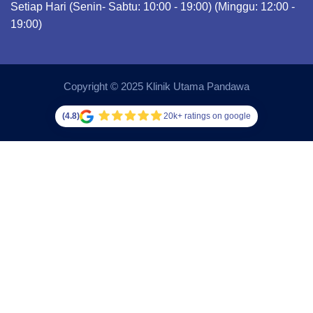
Setiap Hari (Senin- Sabtu: 10:00 - 19:00) (Minggu: 12:00 -
19:00)
Copyright © 2025 Klinik Utama Pandawa
(4.8)
20k+ ratings on google