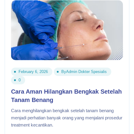
February 6, 2026
By
Admin Dokter Spesialis
0
Cara Aman Hilangkan Bengkak Setelah
Tanam Benang
Cara menghilangkan bengkak setelah tanam benang
menjadi perhatian banyak orang yang menjalani prosedur
treatment kecantikan.