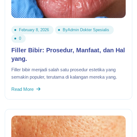
February 8, 2026
By
Admin Dokter Spesialis
0
Filler Bibir: Prosedur, Manfaat, dan Hal
yang.
Filler bibir menjadi salah satu prosedur estetika yang
semakin populer, terutama di kalangan mereka yang.
Read More