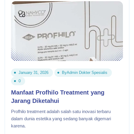
January 31, 2026
By
Admin Dokter Spesialis
0
Manfaat Profhilo Treatment yang
Jarang Diketahui
Profhilo treatment adalah salah satu inovasi terbaru
dalam dunia estetika yang sedang banyak digemari
karena.