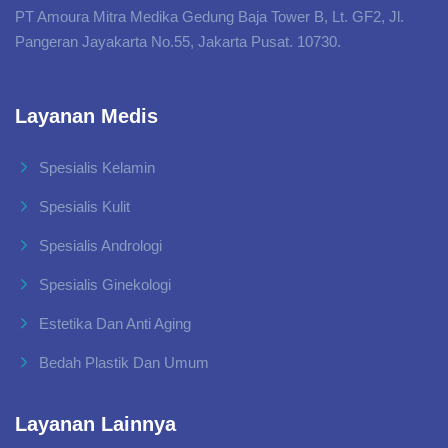
PT Amoura Mitra Medika Gedung Baja Tower B, Lt. GF2, Jl.
Pangeran Jayakarta No.55, Jakarta Pusat. 10730.
Layanan Medis
Spesialis Kelamin
Spesialis Kulit
Spesialis Andrologi
Spesialis Ginekologi
Estetika Dan Anti Aging
Bedah Plastik Dan Umum
Layanan Lainnya