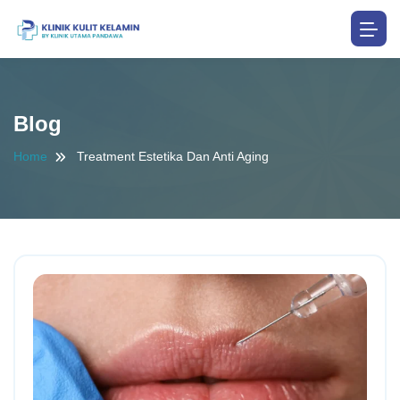
Blog
Home
Treatment Estetika Dan Anti Aging