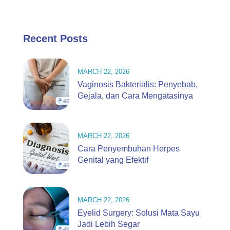
Recent Posts
MARCH 22, 2026
Vaginosis Bakterialis: Penyebab,
Gejala, dan Cara Mengatasinya
MARCH 22, 2026
Cara Penyembuhan Herpes
Genital yang Efektif
MARCH 22, 2026
Eyelid Surgery: Solusi Mata Sayu
Jadi Lebih Segar