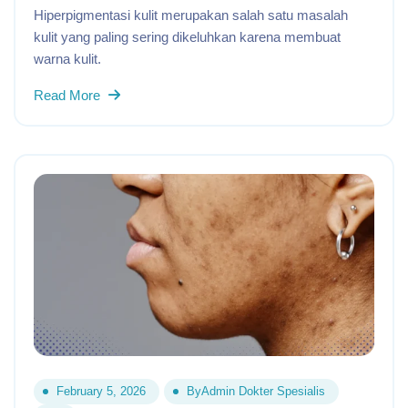
Hiperpigmentasi kulit merupakan salah satu masalah
kulit yang paling sering dikeluhkan karena membuat
warna kulit.
Read More
February 5, 2026
By
Admin Dokter Spesialis