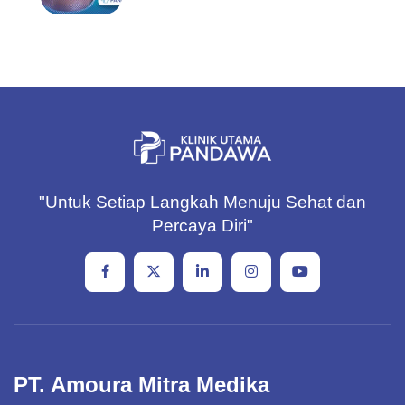
"Untuk Setiap Langkah Menuju Sehat dan
Percaya Diri"
PT. Amoura Mitra Medika