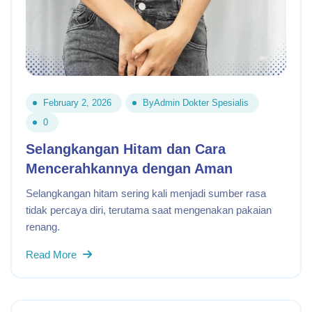
February 2, 2026
By
Admin Dokter Spesialis
0
Selangkangan Hitam dan Cara
Mencerahkannya dengan Aman
Selangkangan hitam sering kali menjadi sumber rasa
tidak percaya diri, terutama saat mengenakan pakaian
renang.
Read More