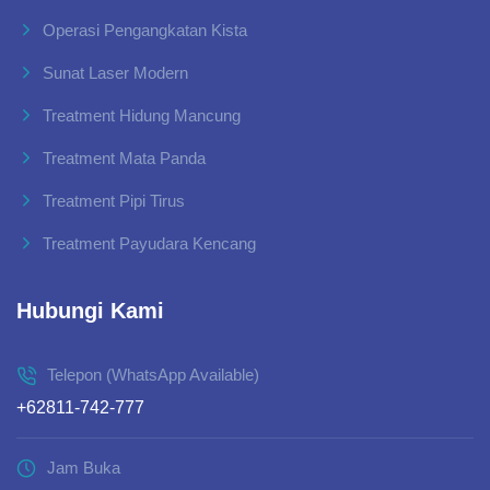
Operasi Pengangkatan Kista
Sunat Laser Modern
Treatment Hidung Mancung
Treatment Mata Panda
Treatment Pipi Tirus
Treatment Payudara Kencang
Hubungi Kami
Telepon (WhatsApp Available)
+62811-742-777
Jam Buka