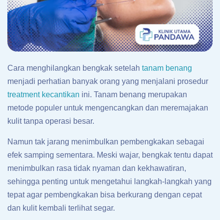
Cara menghilangkan bengkak setelah
tanam benang
menjadi perhatian banyak orang yang menjalani prosedur
treatment kecantikan
ini. Tanam benang merupakan
metode populer untuk mengencangkan dan meremajakan
kulit tanpa operasi besar.
Namun tak jarang menimbulkan pembengkakan sebagai
efek samping sementara. Meski wajar, bengkak tentu dapat
menimbulkan rasa tidak nyaman dan kekhawatiran,
sehingga penting untuk mengetahui langkah-langkah yang
tepat agar pembengkakan bisa berkurang dengan cepat
dan kulit kembali terlihat segar.