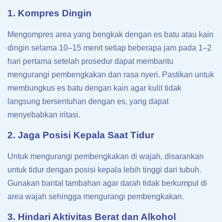
1. Kompres Dingin
Mengompres area yang bengkak dengan es batu atau kain
dingin selama 10–15 menit setiap beberapa jam pada 1–2
hari pertama setelah prosedur dapat membantu
mengurangi pembengkakan dan rasa nyeri. Pastikan untuk
membungkus es batu dengan kain agar kulit tidak
langsung bersentuhan dengan es, yang dapat
menyebabkan iritasi.
2. Jaga Posisi Kepala Saat Tidur
Untuk mengurangi pembengkakan di wajah, disarankan
untuk tidur dengan posisi kepala lebih tinggi dari tubuh.
Gunakan bantal tambahan agar darah tidak berkumpul di
area wajah sehingga mengurangi pembengkakan.
3. Hindari Aktivitas Berat dan Alkohol