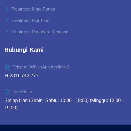
Treatment Mata Panda
Treatment Pipi Tirus
Treatment Payudara Kencang
Hubungi Kami
Telepon (WhatsApp Available)
+62811-742-777
Jam Buka
Setiap Hari (Senin- Sabtu: 10:00 - 19:00) (Minggu: 12:00 -
19:00)