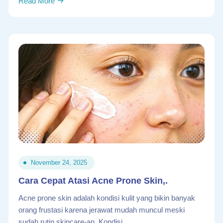
Read More
November 24, 2025
Cara Cepat Atasi Acne Prone Skin,.
Acne prone skin adalah kondisi kulit yang bikin banyak
orang frustasi karena jerawat mudah muncul meski
sudah rutin skincare-an. Kondisi.