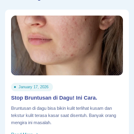
January 17, 2026
Stop Bruntusan di Dagu! Ini Cara.
Bruntusan di dagu bisa bikin kulit terlihat kusam dan
tekstur kulit terasa kasar saat disentuh. Banyak orang
mengira ini masalah.