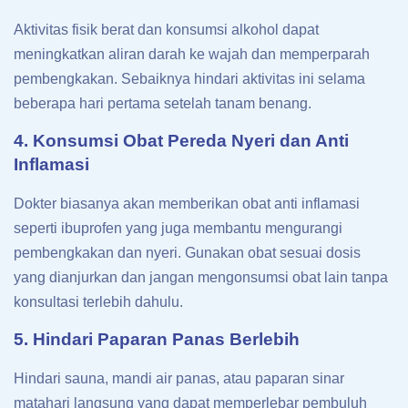
Aktivitas fisik berat dan konsumsi alkohol dapat
meningkatkan aliran darah ke wajah dan memperparah
pembengkakan. Sebaiknya hindari aktivitas ini selama
beberapa hari pertama setelah tanam benang.
4. Konsumsi Obat Pereda Nyeri dan Anti
Inflamasi
Dokter biasanya akan memberikan obat anti inflamasi
seperti ibuprofen yang juga membantu mengurangi
pembengkakan dan nyeri. Gunakan obat sesuai dosis
yang dianjurkan dan jangan mengonsumsi obat lain tanpa
konsultasi terlebih dahulu.
5. Hindari Paparan Panas Berlebih
Hindari sauna, mandi air panas, atau paparan sinar
matahari langsung yang dapat memperlebar pembuluh