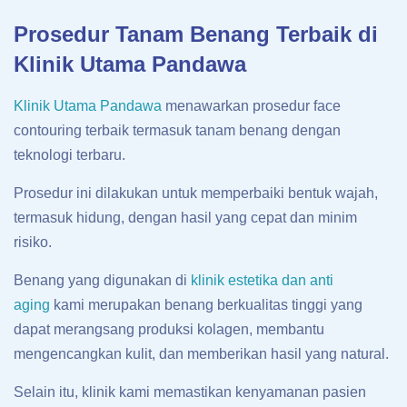
Prosedur Tanam Benang Terbaik di
Klinik Utama Pandawa
Klinik Utama Pandawa
menawarkan prosedur face
contouring terbaik termasuk tanam benang dengan
teknologi terbaru.
Prosedur ini dilakukan untuk memperbaiki bentuk wajah,
termasuk hidung, dengan hasil yang cepat dan minim
risiko.
Benang yang digunakan di
klinik estetika dan anti
aging
kami merupakan benang berkualitas tinggi yang
dapat merangsang produksi kolagen, membantu
mengencangkan kulit, dan memberikan hasil yang natural.
Selain itu, klinik kami memastikan kenyamanan pasien