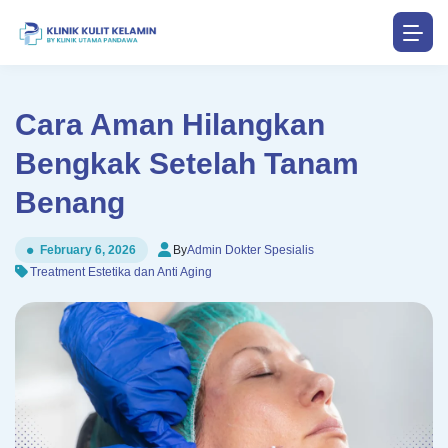
Cara Aman Hilangkan
Bengkak Setelah Tanam
Benang
By
Admin Dokter Spesialis
February 6, 2026
Treatment Estetika dan Anti Aging