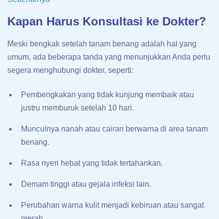
Kapan Harus Konsultasi ke Dokter?
Meski bengkak setelah tanam benang adalah hal yang
umum, ada beberapa tanda yang menunjukkan Anda perlu
segera menghubungi dokter, seperti:
Pembengkakan yang tidak kunjung membaik atau
justru memburuk setelah 10 hari.
Munculnya nanah atau cairan berwarna di area tanam
benang.
Rasa nyeri hebat yang tidak tertahankan.
Demam tinggi atau gejala infeksi lain.
Perubahan warna kulit menjadi kebiruan atau sangat
merah.