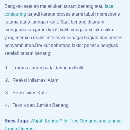
Bengkak setelah melakukan tanam benang atau
face
contouring
terjadi karena proses alami tubuh merespons
trauma pada jaringan kulit. Saat benang ditanam
menggunakan jarum kecil, kulit mengalami luka mikro
yang memicu reaksi inflamasi sebagai bagian dari proses
penyembuhan.Berikut beberapa faktor pemicu bengkak
setelah tanam benang:
Trauma Jarum pada Jaringan Kulit
Reaksi Inflamasi Alami
Sensitivitas Kulit
Teknik dan Jumlah Benang
Baca Juga:
Wajah Kendur? Ini Tips Mengencangkannya
Tanpa Operasi