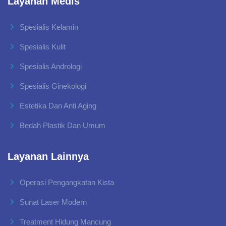
Layanan Medis
Spesialis Kelamin
Spesialis Kulit
Spesialis Andrologi
Spesialis Ginekologi
Estetika Dan Anti Aging
Bedah Plastik Dan Umum
Layanan Lainnya
Operasi Pengangkatan Kista
Sunat Laser Modern
Treatment Hidung Mancung