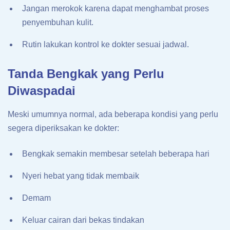
Jangan merokok karena dapat menghambat proses
penyembuhan kulit.
Rutin lakukan kontrol ke dokter sesuai jadwal.
Tanda Bengkak yang Perlu
Diwaspadai
Meski umumnya normal, ada beberapa kondisi yang perlu
segera diperiksakan ke dokter:
Bengkak semakin membesar setelah beberapa hari
Nyeri hebat yang tidak membaik
Demam
Keluar cairan dari bekas tindakan