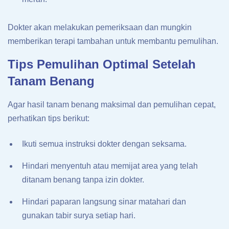
Dokter akan melakukan pemeriksaan dan mungkin
memberikan terapi tambahan untuk membantu pemulihan.
Tips Pemulihan Optimal Setelah
Tanam Benang
Agar hasil tanam benang maksimal dan pemulihan cepat,
perhatikan tips berikut:
Ikuti semua instruksi dokter dengan seksama.
Hindari menyentuh atau memijat area yang telah
ditanam benang tanpa izin dokter.
Hindari paparan langsung sinar matahari dan
gunakan tabir surya setiap hari.