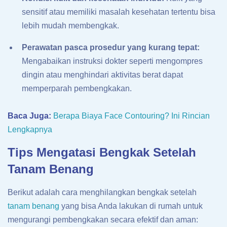
sensitif atau memiliki masalah kesehatan tertentu bisa
lebih mudah membengkak.
Perawatan pasca prosedur yang kurang tepat:
Mengabaikan instruksi dokter seperti mengompres
dingin atau menghindari aktivitas berat dapat
memperparah pembengkakan.
Baca Juga:
Berapa Biaya Face Contouring? Ini Rincian
Lengkapnya
Tips Mengatasi Bengkak Setelah
Tanam Benang
Berikut adalah cara menghilangkan bengkak setelah
tanam benang
yang bisa Anda lakukan di rumah untuk
mengurangi pembengkakan secara efektif dan aman: