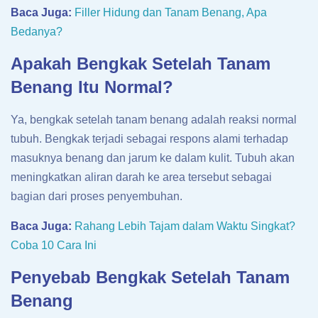
Baca Juga:
Filler Hidung dan Tanam Benang, Apa
Bedanya?
Apakah Bengkak Setelah Tanam
Benang Itu Normal?
Ya, bengkak setelah tanam benang adalah reaksi normal
tubuh. Bengkak terjadi sebagai respons alami terhadap
masuknya benang dan jarum ke dalam kulit. Tubuh akan
meningkatkan aliran darah ke area tersebut sebagai
bagian dari proses penyembuhan.
Baca Juga:
Rahang Lebih Tajam dalam Waktu Singkat?
Coba 10 Cara Ini
Penyebab Bengkak Setelah Tanam
Benang