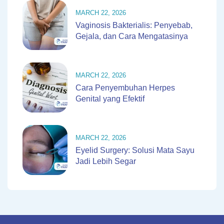
MARCH 22, 2026
Vaginosis Bakterialis: Penyebab,
Gejala, dan Cara Mengatasinya
MARCH 22, 2026
Cara Penyembuhan Herpes
Genital yang Efektif
MARCH 22, 2026
Eyelid Surgery: Solusi Mata Sayu
Jadi Lebih Segar