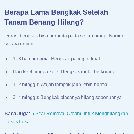
Berapa Lama Bengkak Setelah
Tanam Benang Hilang?
Durasi bengkak bisa berbeda pada setiap orang. Namun
secara umum:
1–3 hari pertama: Bengkak paling terlihat
Hari ke-4 hingga ke-7: Bengkak mulai berkurang
1–2 minggu: Wajah tampak jauh lebih normal
3–4 minggu: Bengkak biasanya hilang sepenuhnya
Baca Juga:
5 Scar Removal Cream untuk Menghilangkan
Bekas Luka