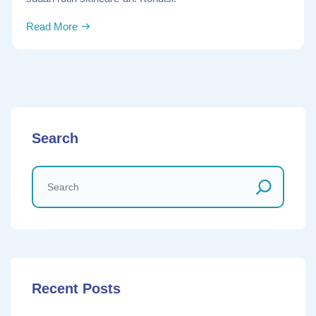
Read More
Search
Recent Posts