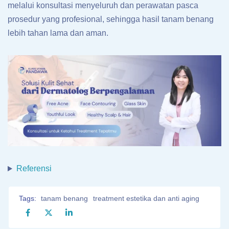
melalui konsultasi menyeluruh dan perawatan pasca
prosedur yang profesional, sehingga hasil tanam benang
lebih tahan lama dan aman.
Referensi
Tags:
tanam benang
treatment estetika dan anti aging