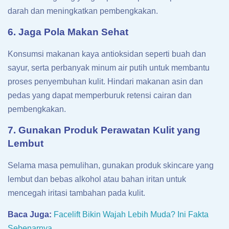
darah dan meningkatkan pembengkakan.
6. Jaga Pola Makan Sehat
Konsumsi makanan kaya antioksidan seperti buah dan
sayur, serta perbanyak minum air putih untuk membantu
proses penyembuhan kulit. Hindari makanan asin dan
pedas yang dapat memperburuk retensi cairan dan
pembengkakan.
7. Gunakan Produk Perawatan Kulit yang
Lembut
Selama masa pemulihan, gunakan produk skincare yang
lembut dan bebas alkohol atau bahan iritan untuk
mencegah iritasi tambahan pada kulit.
Baca Juga:
Facelift Bikin Wajah Lebih Muda? Ini Fakta
Sebenarnya