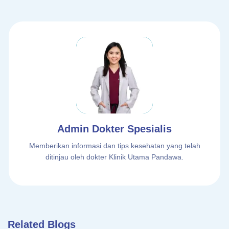
Admin Dokter Spesialis
Memberikan informasi dan tips kesehatan yang telah
ditinjau oleh dokter Klinik Utama Pandawa.
Related Blogs