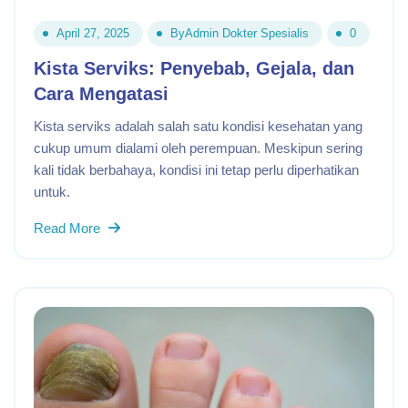
April 27, 2025
By
Admin Dokter Spesialis
0
Kista Serviks: Penyebab, Gejala, dan
Cara Mengatasi
Kista serviks adalah salah satu kondisi kesehatan yang
cukup umum dialami oleh perempuan. Meskipun sering
kali tidak berbahaya, kondisi ini tetap perlu diperhatikan
untuk.
Read More