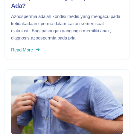
Ada?
Azoospermia adalah kondisi medis yang mengacu pada
ketidakadaan sperma dalam cairan semen saat
ejakulasi. Bagi pasangan yang ingin memiliki anak,
diagnosis azoospermia pada pria.
Read More