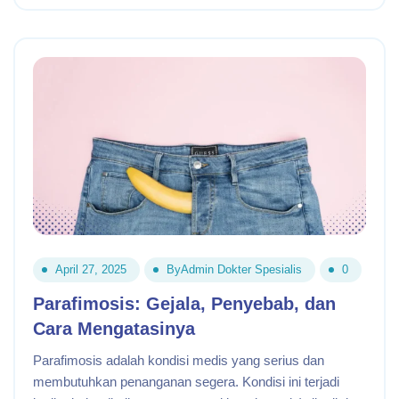
April 27, 2025
By
Admin Dokter Spesialis
0
Parafimosis: Gejala, Penyebab, dan
Cara Mengatasinya
Parafimosis adalah kondisi medis yang serius dan
membutuhkan penanganan segera. Kondisi ini terjadi