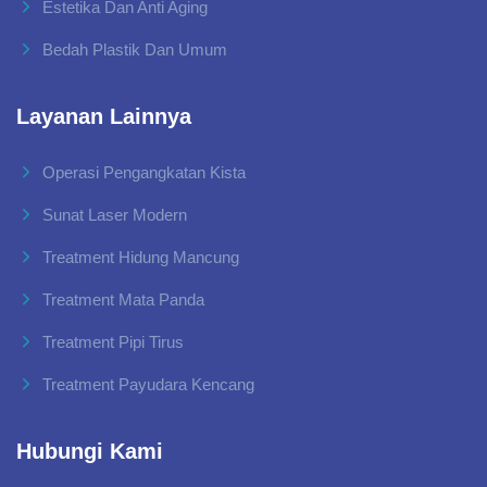
Estetika Dan Anti Aging
Bedah Plastik Dan Umum
Layanan Lainnya
Operasi Pengangkatan Kista
Sunat Laser Modern
Treatment Hidung Mancung
Treatment Mata Panda
Treatment Pipi Tirus
Treatment Payudara Kencang
Hubungi Kami