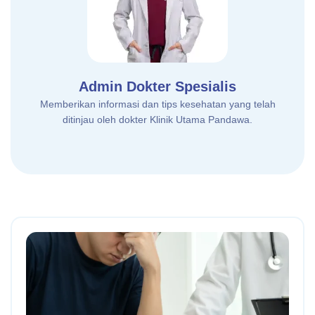
Admin Dokter Spesialis
Memberikan informasi dan tips kesehatan yang telah
ditinjau oleh dokter Klinik Utama Pandawa.