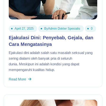
April 27, 2025
By
Admin Dokter Spesialis
0
Ejakulasi Dini: Penyebab, Gejala, dan
Cara Mengatasinya
Ejakulasi dini adalah salah satu masalah seksual yang
sering dialami oleh banyak pria di seluruh
dunia. Meskipun ini adalah kondisi yang dapat
mempengaruhi kualitas hidup.
Read More