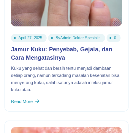
April 27, 2025
By
Admin Dokter Spesialis
0
Jamur Kuku: Penyebab, Gejala, dan
Cara Mengatasinya
Kuku yang sehat dan bersih tentu menjadi dambaan
setiap orang, namun terkadang masalah kesehatan bisa
menyerang kuku, salah satunya adalah infeksi jamur
kuku atau.
Read More