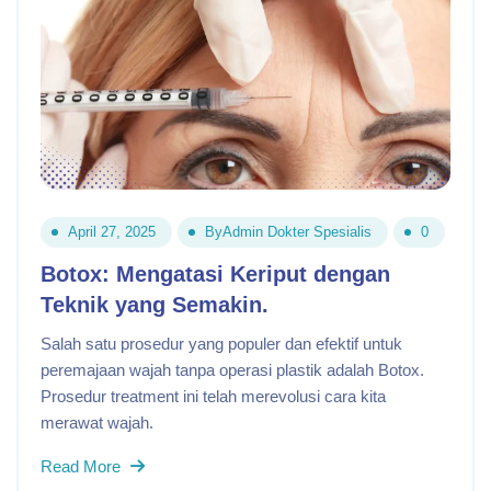
April 27, 2025
By
Admin Dokter Spesialis
0
Botox: Mengatasi Keriput dengan
Teknik yang Semakin.
Salah satu prosedur yang populer dan efektif untuk
peremajaan wajah tanpa operasi plastik adalah Botox.
Prosedur treatment ini telah merevolusi cara kita
merawat wajah.
Read More