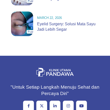
MARCH 22, 2026
Eyelid Surgery: Solusi Mata Sayu
Jadi Lebih Segar
"Untuk Setiap Langkah Menuju Sehat dan
Percaya Diri"