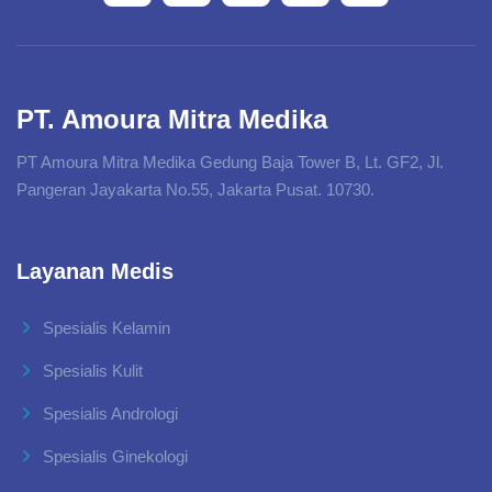
PT. Amoura Mitra Medika
PT Amoura Mitra Medika Gedung Baja Tower B, Lt. GF2, Jl.
Pangeran Jayakarta No.55, Jakarta Pusat. 10730.
Layanan Medis
Spesialis Kelamin
Spesialis Kulit
Spesialis Andrologi
Spesialis Ginekologi