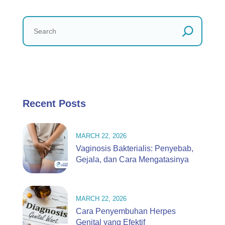
Recent Posts
MARCH 22, 2026
Vaginosis Bakterialis: Penyebab,
Gejala, dan Cara Mengatasinya
MARCH 22, 2026
Cara Penyembuhan Herpes
Genital yang Efektif