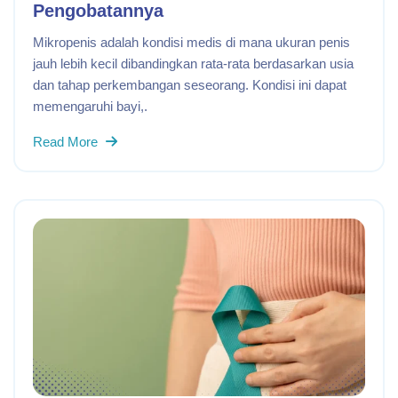
Pengobatannya
Mikropenis adalah kondisi medis di mana ukuran penis
jauh lebih kecil dibandingkan rata-rata berdasarkan usia
dan tahap perkembangan seseorang. Kondisi ini dapat
memengaruhi bayi,.
Read More