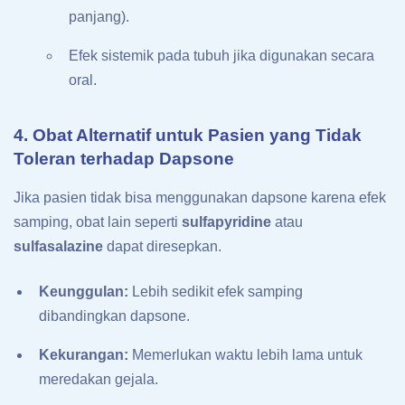
panjang).
Efek sistemik pada tubuh jika digunakan secara
oral.
4. Obat Alternatif untuk Pasien yang Tidak
Toleran terhadap Dapsone
Jika pasien tidak bisa menggunakan dapsone karena efek
samping, obat lain seperti
sulfapyridine
atau
sulfasalazine
dapat diresepkan.
Keunggulan:
Lebih sedikit efek samping
dibandingkan dapsone.
Kekurangan:
Memerlukan waktu lebih lama untuk
meredakan gejala.