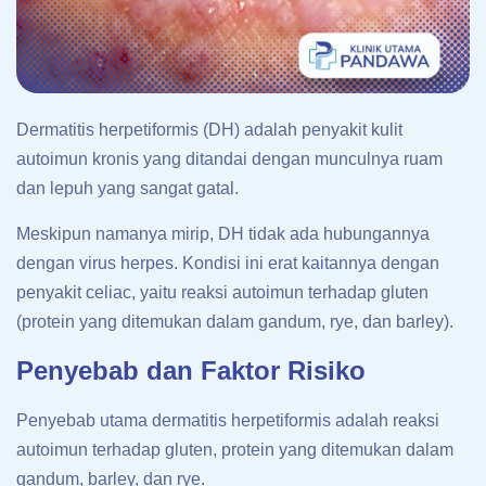
Dermatitis herpetiformis (DH) adalah penyakit kulit
autoimun kronis yang ditandai dengan munculnya ruam
dan lepuh yang sangat gatal.
Meskipun namanya mirip, DH tidak ada hubungannya
dengan virus herpes. Kondisi ini erat kaitannya dengan
penyakit celiac, yaitu reaksi autoimun terhadap gluten
(protein yang ditemukan dalam gandum, rye, dan barley).
Penyebab dan Faktor Risiko
Penyebab utama dermatitis herpetiformis adalah reaksi
autoimun terhadap gluten, protein yang ditemukan dalam
gandum, barley, dan rye.