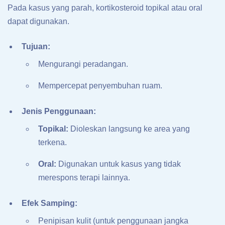
Pada kasus yang parah, kortikosteroid topikal atau oral
dapat digunakan.
Tujuan:
Mengurangi peradangan.
Mempercepat penyembuhan ruam.
Jenis Penggunaan:
Topikal:
Dioleskan langsung ke area yang
terkena.
Oral:
Digunakan untuk kasus yang tidak
merespons terapi lainnya.
Efek Samping:
Penipisan kulit (untuk penggunaan jangka