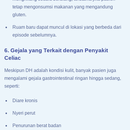
tetap mengonsumsi makanan yang mengandung
gluten.
Ruam baru dapat muncul di lokasi yang berbeda dari
episode sebelumnya.
6. Gejala yang Terkait dengan Penyakit
Celiac
Meskipun DH adalah kondisi kulit, banyak pasien juga
mengalami gejala gastrointestinal ringan hingga sedang,
seperti:
Diare kronis
Nyeri perut
Penurunan berat badan