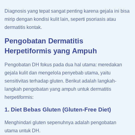
Diagnosis yang tepat sangat penting karena gejala ini bisa
mirip dengan kondisi kulit lain, seperti psoriasis atau
dermatitis kontak.
Pengobatan Dermatitis
Herpetiformis yang Ampuh
Pengobatan DH fokus pada dua hal utama: meredakan
gejala kulit dan mengelola penyebab utama, yaitu
sensitivitas terhadap gluten. Berikut adalah langkah-
langkah pengobatan yang ampuh untuk dermatitis
herpetiformis:
1. Diet Bebas Gluten (Gluten-Free Diet)
Menghindari gluten sepenuhnya adalah pengobatan
utama untuk DH.