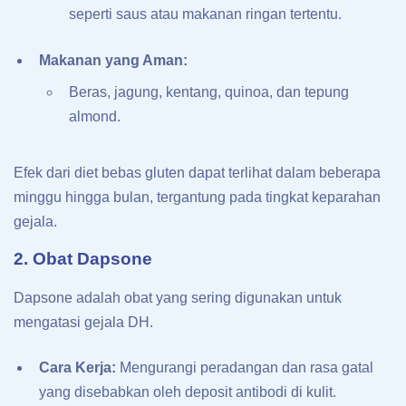
seperti saus atau makanan ringan tertentu.
Makanan yang Aman:
Beras, jagung, kentang, quinoa, dan tepung
almond.
Efek dari diet bebas gluten dapat terlihat dalam beberapa
minggu hingga bulan, tergantung pada tingkat keparahan
gejala.
2. Obat Dapsone
Dapsone adalah obat yang sering digunakan untuk
mengatasi gejala DH.
Cara Kerja:
Mengurangi peradangan dan rasa gatal
yang disebabkan oleh deposit antibodi di kulit.