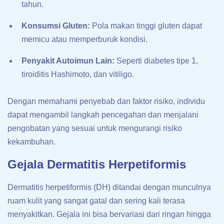
tahun.
Konsumsi Gluten:
Pola makan tinggi gluten dapat
memicu atau memperburuk kondisi.
Penyakit Autoimun Lain:
Seperti diabetes tipe 1,
tiroiditis Hashimoto, dan vitiligo.
Dengan memahami penyebab dan faktor risiko, individu
dapat mengambil langkah pencegahan dan menjalani
pengobatan yang sesuai untuk mengurangi risiko
kekambuhan.
Gejala Dermatitis Herpetiformis
Dermatitis herpetiformis (DH) ditandai dengan munculnya
ruam kulit yang sangat gatal dan sering kali terasa
menyakitkan. Gejala ini bisa bervariasi dari ringan hingga