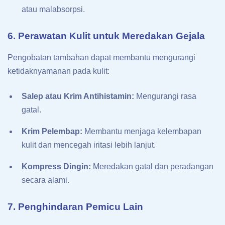
atau malabsorpsi.
6. Perawatan Kulit untuk Meredakan Gejala
Pengobatan tambahan dapat membantu mengurangi
ketidaknyamanan pada kulit:
Salep atau Krim Antihistamin:
Mengurangi rasa
gatal.
Krim Pelembap:
Membantu menjaga kelembapan
kulit dan mencegah iritasi lebih lanjut.
Kompress Dingin:
Meredakan gatal dan peradangan
secara alami.
7. Penghindaran Pemicu Lain