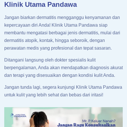
Klinik Utama Pandawa
Jangan biarkan dermatitis mengganggu kenyamanan dan
kepercayaan diri Anda! Klinik Utama Pandawa siap
membantu mengatasi berbagai jenis dermatitis, mulai dari
dermatitis atopik, kontak, hingga seboroik, dengan
perawatan medis yang profesional dan tepat sasaran.
Ditangani langsung oleh dokter spesialis kulit
berpengalaman, Anda akan mendapatkan diagnosis akurat
dan terapi yang disesuaikan dengan kondisi kulit Anda.
Jangan tunda lagi, segera kunjungi Klinik Utama Pandawa
untuk kulit yang lebih sehat dan bebas dari iritasi!