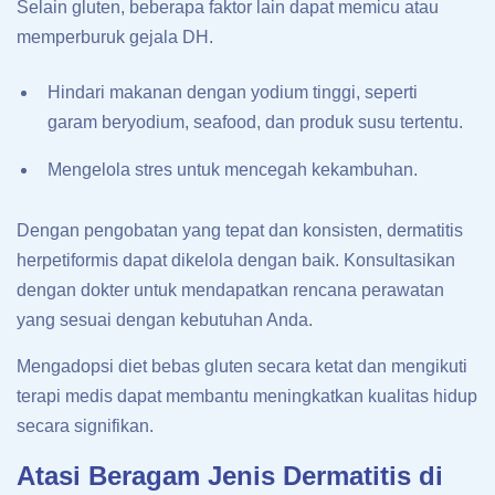
Selain gluten, beberapa faktor lain dapat memicu atau
memperburuk gejala DH.
Hindari makanan dengan yodium tinggi, seperti
garam beryodium, seafood, dan produk susu tertentu.
Mengelola stres untuk mencegah kekambuhan.
Dengan pengobatan yang tepat dan konsisten, dermatitis
herpetiformis dapat dikelola dengan baik. Konsultasikan
dengan dokter untuk mendapatkan rencana perawatan
yang sesuai dengan kebutuhan Anda.
Mengadopsi diet bebas gluten secara ketat dan mengikuti
terapi medis dapat membantu meningkatkan kualitas hidup
secara signifikan.
Atasi Beragam Jenis Dermatitis di