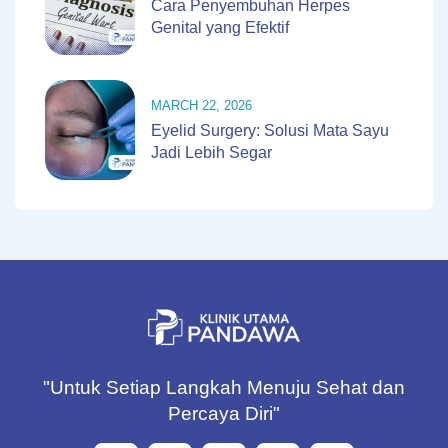
Cara Penyembuhan Herpes
Genital yang Efektif
MARCH 22, 2026
Eyelid Surgery: Solusi Mata Sayu
Jadi Lebih Segar
"Untuk Setiap Langkah Menuju Sehat dan
Percaya Diri"