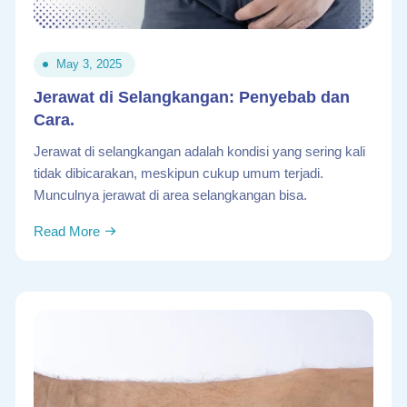
May 3, 2025
Jerawat di Selangkangan: Penyebab dan
Cara.
Jerawat di selangkangan adalah kondisi yang sering kali
tidak dibicarakan, meskipun cukup umum terjadi.
Munculnya jerawat di area selangkangan bisa.
Read More