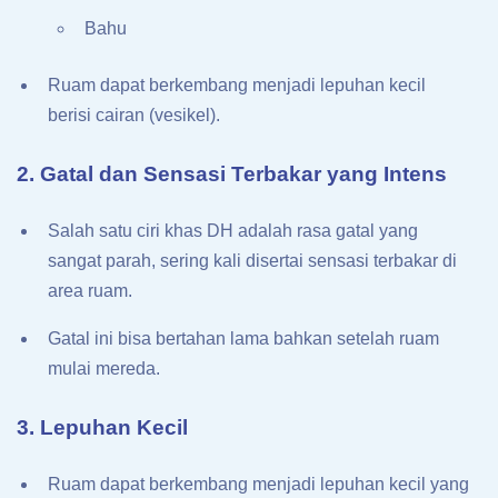
Bahu
Ruam dapat berkembang menjadi lepuhan kecil
berisi cairan (vesikel).
2. Gatal dan Sensasi Terbakar yang Intens
Salah satu ciri khas DH adalah rasa gatal yang
sangat parah, sering kali disertai sensasi terbakar di
area ruam.
Gatal ini bisa bertahan lama bahkan setelah ruam
mulai mereda.
3. Lepuhan Kecil
Ruam dapat berkembang menjadi lepuhan kecil yang