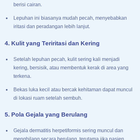
berisi cairan.
Lepuhan ini biasanya mudah pecah, menyebabkan
iritasi dan peradangan lebih lanjut.
4. Kulit yang Teriritasi dan Kering
Setelah lepuhan pecah, kulit sering kali menjadi
kering, bersisik, atau membentuk kerak di area yang
terkena.
Bekas luka kecil atau bercak kehitaman dapat muncul
di lokasi ruam setelah sembuh.
5. Pola Gejala yang Berulang
Gejala dermatitis herpetiformis sering muncul dan
menghilang secara berulang, terutama jika pasien