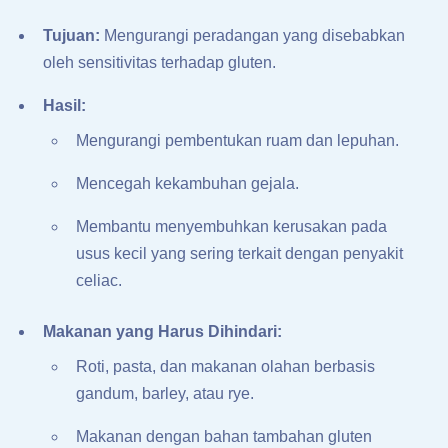
Tujuan:
Mengurangi peradangan yang disebabkan
oleh sensitivitas terhadap gluten.
Hasil:
Mengurangi pembentukan ruam dan lepuhan.
Mencegah kekambuhan gejala.
Membantu menyembuhkan kerusakan pada
usus kecil yang sering terkait dengan penyakit
celiac.
Makanan yang Harus Dihindari:
Roti, pasta, dan makanan olahan berbasis
gandum, barley, atau rye.
Makanan dengan bahan tambahan gluten