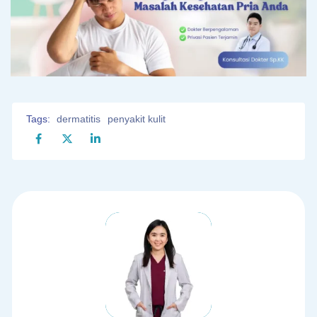
Tags:
dermatitis
penyakit kulit