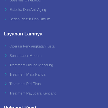
Spesialis Ginekologi
Estetika Dan Anti Aging
Bedah Plastik Dan Umum
Layanan Lainnya
Operasi Pengangkatan Kista
Sunat Laser Modern
Treatment Hidung Mancung
Treatment Mata Panda
Treatment Pipi Tirus
Treatment Payudara Kencang
Hubungi Kami