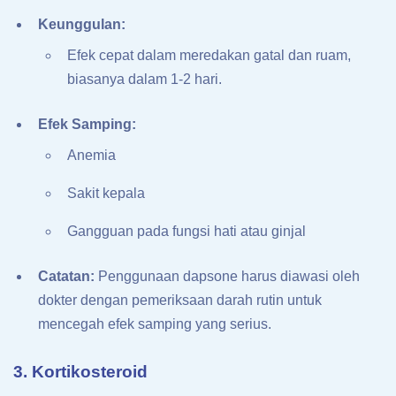
Keunggulan:
Efek cepat dalam meredakan gatal dan ruam,
biasanya dalam 1-2 hari.
Efek Samping:
Anemia
Sakit kepala
Gangguan pada fungsi hati atau ginjal
Catatan:
Penggunaan dapsone harus diawasi oleh
dokter dengan pemeriksaan darah rutin untuk
mencegah efek samping yang serius.
3. Kortikosteroid