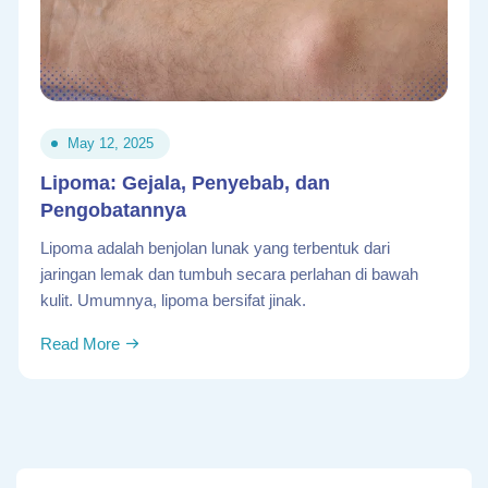
May 12, 2025
Lipoma: Gejala, Penyebab, dan
Pengobatannya
Lipoma adalah benjolan lunak yang terbentuk dari
jaringan lemak dan tumbuh secara perlahan di bawah
kulit. Umumnya, lipoma bersifat jinak.
Read More