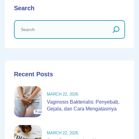
Search
Recent Posts
MARCH 22, 2026
Vaginosis Bakterialis: Penyebab,
Gejala, dan Cara Mengatasinya
MARCH 22, 2026