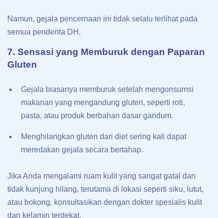
Namun, gejala pencernaan ini tidak selalu terlihat pada
semua penderita DH.
7. Sensasi yang Memburuk dengan Paparan
Gluten
Gejala biasanya memburuk setelah mengonsumsi
makanan yang mengandung gluten, seperti roti,
pasta, atau produk berbahan dasar gandum.
Menghilangkan gluten dari diet sering kali dapat
meredakan gejala secara bertahap.
Jika Anda mengalami ruam kulit yang sangat gatal dan
tidak kunjung hilang, terutama di lokasi seperti siku, lutut,
atau bokong, konsultasikan dengan dokter spesialis kulit
dan kelamin terdekat.