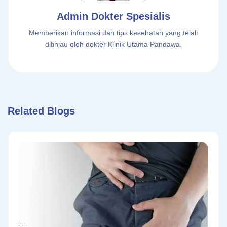
Admin Dokter Spesialis
Memberikan informasi dan tips kesehatan yang telah
ditinjau oleh dokter Klinik Utama Pandawa.
Related Blogs