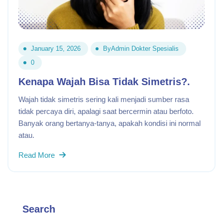
January 15, 2026
By
Admin Dokter Spesialis
0
Kenapa Wajah Bisa Tidak Simetris?.
Wajah tidak simetris sering kali menjadi sumber rasa
tidak percaya diri, apalagi saat bercermin atau berfoto.
Banyak orang bertanya-tanya, apakah kondisi ini normal
atau.
Read More
Search