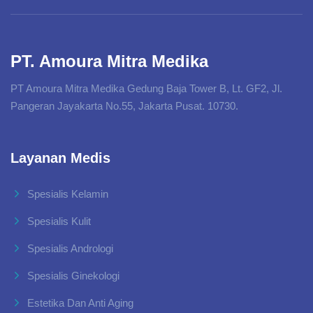
PT. Amoura Mitra Medika
PT Amoura Mitra Medika Gedung Baja Tower B, Lt. GF2, Jl.
Pangeran Jayakarta No.55, Jakarta Pusat. 10730.
Layanan Medis
Spesialis Kelamin
Spesialis Kulit
Spesialis Andrologi
Spesialis Ginekologi
Estetika Dan Anti Aging