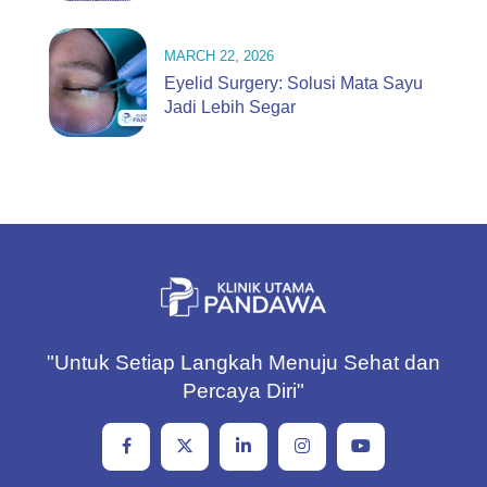
MARCH 22, 2026
Eyelid Surgery: Solusi Mata Sayu
Jadi Lebih Segar
"Untuk Setiap Langkah Menuju Sehat dan
Percaya Diri"