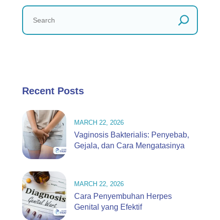
Recent Posts
MARCH 22, 2026
Vaginosis Bakterialis: Penyebab,
Gejala, dan Cara Mengatasinya
MARCH 22, 2026
Cara Penyembuhan Herpes
Genital yang Efektif