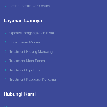
Bedah Plastik Dan Umum
Layanan Lainnya
Operasi Pengangkatan Kista
Sunat Laser Modern
Treatment Hidung Mancung
Treatment Mata Panda
Treatment Pipi Tirus
Treatment Payudara Kencang
Hubungi Kami